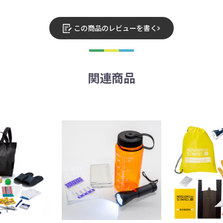
この商品のレビューを書く
関連商品