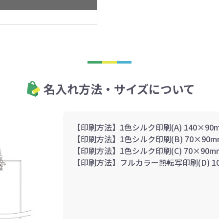
名入れ方法・サイズについて
【印刷方法】1色シルク印刷(A) 140×90
【印刷方法】1色シルク印刷(B) 70×90m
【印刷方法】1色シルク印刷(C) 70×90m
【印刷方法】フルカラー熱転写印刷(D) 10