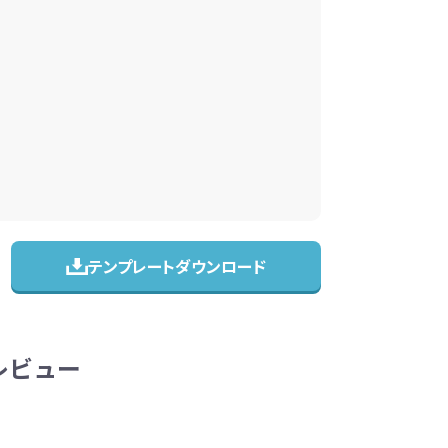
テンプレートダウンロード
のレビュー