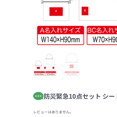
防災緊急10点セット シート
レビューはありません。