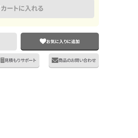
カートに入れる
お気に入りに追加
見積もりサポート
商品のお問い合わせ