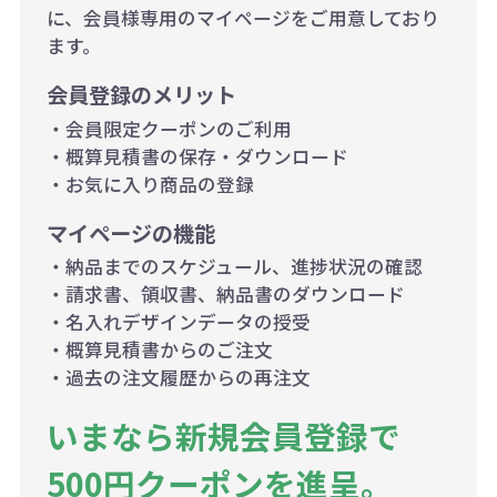
に、会員様専用のマイページをご用意しており
ます。
会員登録のメリット
・会員限定クーポンのご利用
・概算見積書の保存・ダウンロード
・お気に入り商品の登録
マイページの機能
・納品までのスケジュール、進捗状況の確認
・請求書、領収書、納品書のダウンロード
・名入れデザインデータの授受
・概算見積書からのご注文
・過去の注文履歴からの再注文
いまなら新規会員登録で
500円クーポンを進呈。