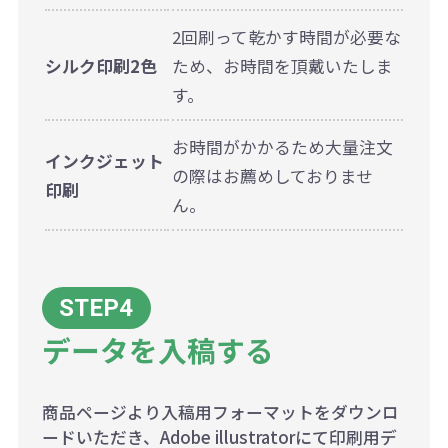
2回刷って乾かす時間が必要な
シルク印刷2色
ため、お時間を頂戴いたしま
す。
お時間がかかるため大量注文
インクジェット
の際はお薦めしておりませ
印刷
ん。
データを入稿する
商品ページより入稿用フォーマットをダウンロ
ードいただき、Adobe illustratorにて印刷用デ