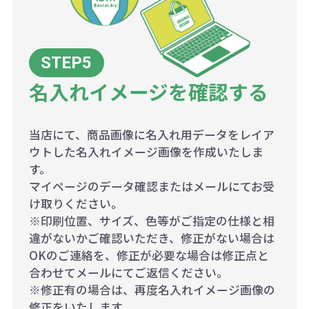
名入れイメージを確認する
当店にて、商品画像に名入れ用データをレイア
ウトした名入れイメージ画像を作成いたしま
す。
マイページのデータ確認またはメールにてお受
け取りください。
※印刷位置、サイズ、色等がご指定の仕様と相
違がないかご確認いただき、修正がない場合は
OKのご連絡を、修正が必要な場合は修正点と
合わせてメールにてご返信ください。
※修正有の場合は、再度名入れイメージ画像の
修正をいたします。