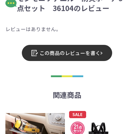
点セット 36104のレビュー
レビューはありません。
この商品のレビューを書く
関連商品
SALE