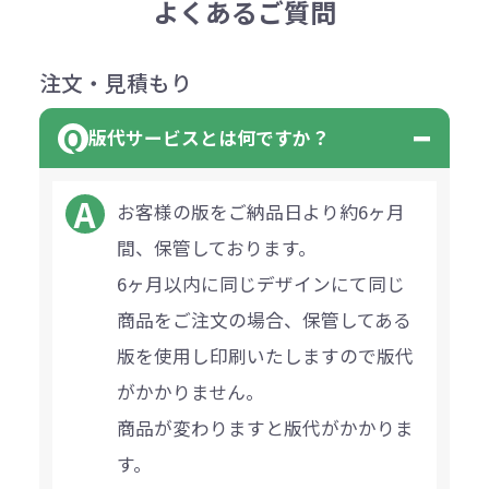
よくあるご質問
注文・見積もり
版代サービスとは何ですか？
お客様の版をご納品日より約6ヶ月
間、保管しております。
6ヶ月以内に同じデザインにて同じ
商品をご注文の場合、保管してある
版を使用し印刷いたしますので版代
がかかりません。
商品が変わりますと版代がかかりま
す。