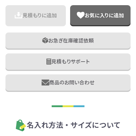
見積もりに追加
お気に入りに追加
お急ぎ在庫確認依頼
見積もりサポート
商品のお問い合わせ
名入れ方法・サイズについて