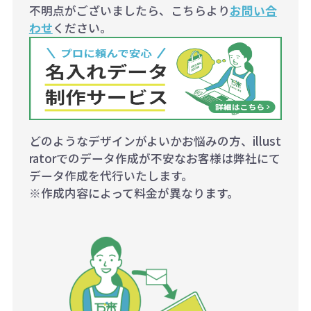
不明点がございましたら、こちらより
お問い合
わせ
ください。
どのようなデザインがよいかお悩みの方、illust
ratorでのデータ作成が不安なお客様は弊社にて
データ作成を代行いたします。
※作成内容によって料金が異なります。