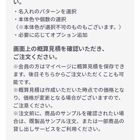
い。
・名入れのパターンを選択
・本体色や個数の選択
（※本体色が選択不可のものもございます。）
・必要に応じてオプション追加
画面上の概算見積を確認いただき、
ご注文ください。
※会員の方はマイページに概算見積を保存でき
ます。後日そちらからご注文いただくことも可
能です。
※概算見積は作成いただいた時点での価格とな
り、価格が変更となる場合がございますので、
ご注意ください。
※注文前に、商品のサンプルを確認されたい場
合は、既製品サンプル注文、または一部商品の
貸し出しサービスをご利用ください。