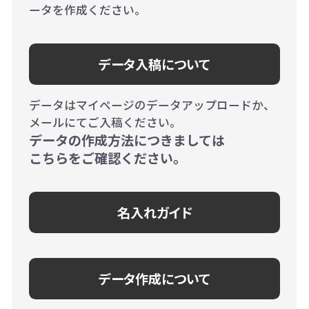
ータを作成ください。
データ入稿について
データはマイページのデータアップロードか、
メールにてご入稿ください。
データの作成方法につきましては
こちらをご確認ください。
名入れガイド
データ作成について