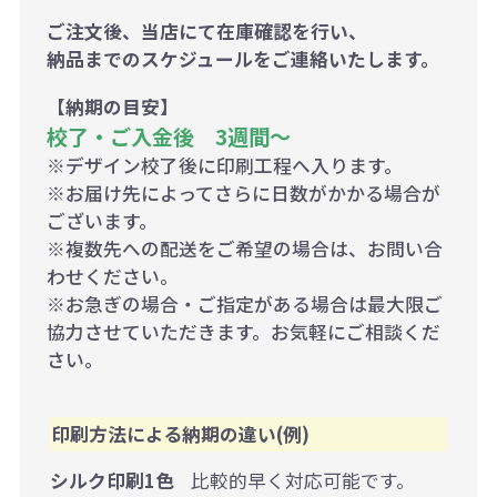
ご注文後、当店にて在庫確認を行い、
納品までのスケジュールをご連絡いたします。
【納期の目安】
校了・ご入金後 3週間～
※デザイン校了後に印刷工程へ入ります。
※お届け先によってさらに日数がかかる場合が
ございます。
※複数先への配送をご希望の場合は、お問い合
わせください。
※お急ぎの場合・ご指定がある場合は最大限ご
協力させていただきます。お気軽にご相談くだ
さい。
印刷方法による納期の違い(例)
シルク印刷1色
比較的早く対応可能です。