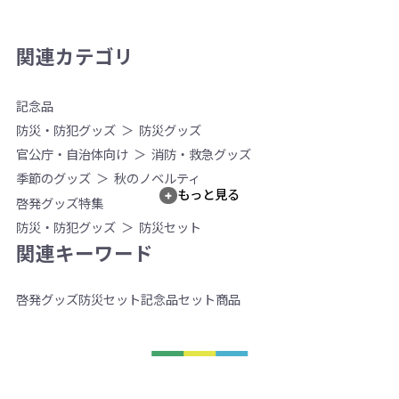
関連カテゴリ
記念品
防災・防犯グッズ
防災グッズ
官公庁・自治体向け
消防・救急グッズ
季節のグッズ
秋のノベルティ
もっと見る
啓発グッズ特集
防災・防犯グッズ
防災セット
関連キーワード
啓発グッズ
防災セット
記念品
セット商品