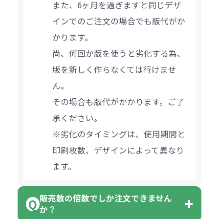
また、6ヶ月を過ぎますと同じデザ
インでのご注文の場合でも版代がか
かります。
尚、何回か版を使うと劣化する為、
版を新しく作らなくては行けませ
ん。
その場合も版代がかかります。ご了
承ください。
※劣化のタイミングは、使用期間と
印刷枚数、デザインによって異なり
ます。
販売数の倍数でしか注文できません
か？