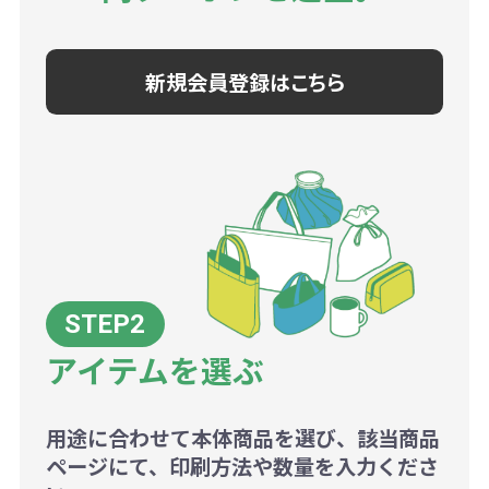
新規会員登録はこちら
アイテムを選ぶ
用途に合わせて本体商品を選び、該当商品
ページにて、印刷方法や数量を入力くださ