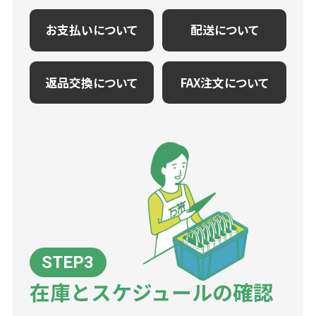
お支払いについて
配送について
返品交換について
FAX注文について
在庫とスケジュールの確認