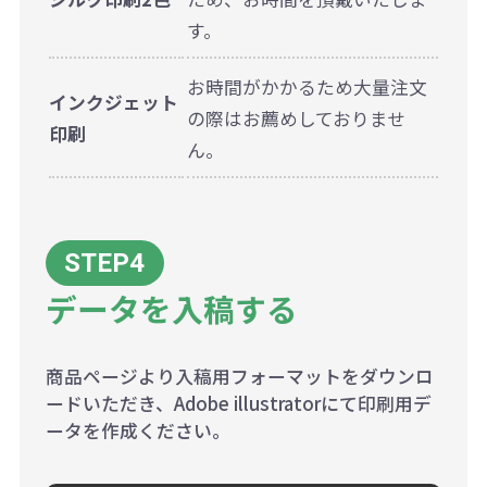
す。
お時間がかかるため大量注文
インクジェット
の際はお薦めしておりませ
印刷
ん。
データを入稿する
商品ページより入稿用フォーマットをダウンロ
ードいただき、Adobe illustratorにて印刷用デ
ータを作成ください。