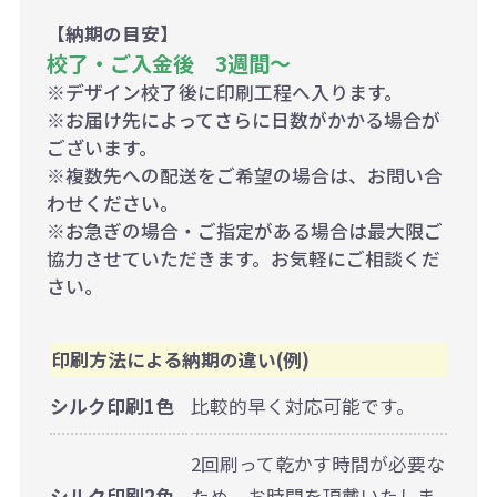
【納期の目安】
校了・ご入金後 3週間～
※デザイン校了後に印刷工程へ入ります。
※お届け先によってさらに日数がかかる場合が
ございます。
※複数先への配送をご希望の場合は、お問い合
わせください。
※お急ぎの場合・ご指定がある場合は最大限ご
協力させていただきます。お気軽にご相談くだ
さい。
印刷方法による納期の違い(例)
シルク印刷1色
比較的早く対応可能です。
2回刷って乾かす時間が必要な
シルク印刷2色
ため、お時間を頂戴いたしま