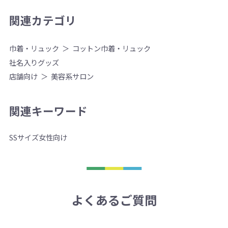
関連カテゴリ
巾着・リュック
コットン巾着・リュック
社名入りグッズ
店舗向け
美容系サロン
関連キーワード
SSサイズ
女性向け
よくあるご質問