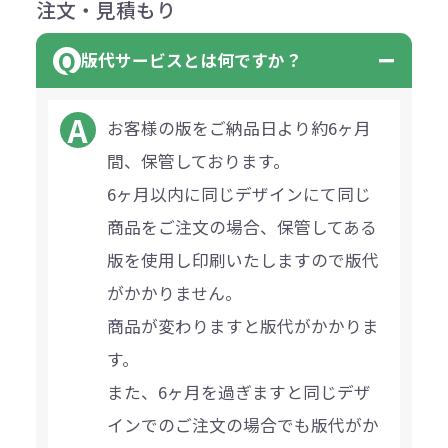
注文・見積もり
版代サービスとは何ですか？
お客様の版をご納品日より約6ヶ月
間、保管しております。
6ヶ月以内に同じデザインにて同じ
商品をご注文の場合、保管してある
版を使用し印刷いたしますので版代
がかかりません。
商品が変わりますと版代がかかりま
す。
また、6ヶ月を過ぎますと同じデザ
インでのご注文の場合でも版代がか