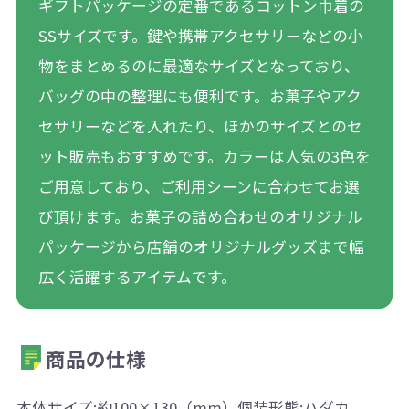
ギフトパッケージの定番であるコットン巾着の
SSサイズです。鍵や携帯アクセサリーなどの小
物をまとめるのに最適なサイズとなっており、
バッグの中の整理にも便利です。お菓子やアク
セサリーなどを入れたり、ほかのサイズとのセ
ット販売もおすすめです。カラーは人気の3色を
ご用意しており、ご利用シーンに合わせてお選
び頂けます。お菓子の詰め合わせのオリジナル
パッケージから店舗のオリジナルグッズまで幅
広く活躍するアイテムです。
商品の仕様
本体サイズ:約100×130（mm）個装形態:ハダカ