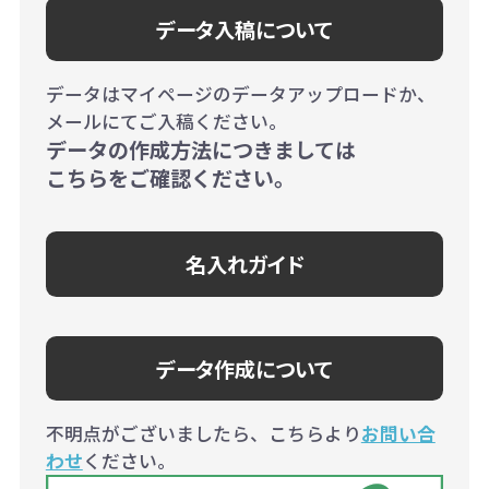
データ入稿について
データはマイページのデータアップロードか、
メールにてご入稿ください。
データの作成方法につきましては
こちらをご確認ください。
名入れガイド
データ作成について
不明点がございましたら、こちらより
お問い合
わせ
ください。