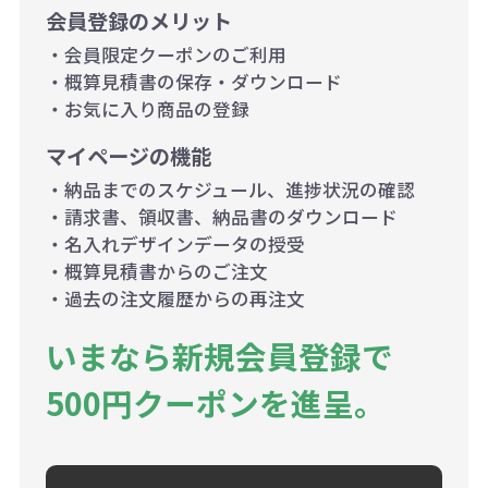
会員登録のメリット
・会員限定クーポンのご利用
・概算見積書の保存・ダウンロード
・お気に入り商品の登録
マイページの機能
・納品までのスケジュール、進捗状況の確認
・請求書、領収書、納品書のダウンロード
・名入れデザインデータの授受
・概算見積書からのご注文
・過去の注文履歴からの再注文
いまなら新規会員登録で
500円クーポンを進呈。