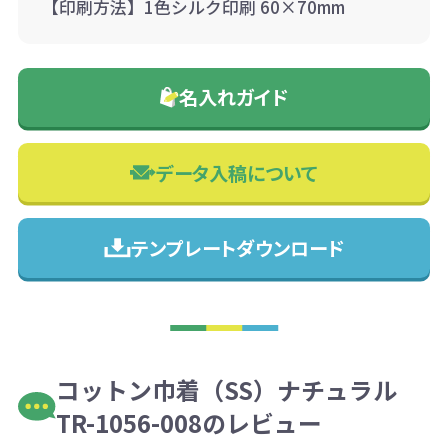
【印刷方法】1色シルク印刷 60×70mm
名入れガイド
データ入稿について
テンプレートダウンロード
コットン巾着（SS）ナチュラル
TR-1056-008のレビュー