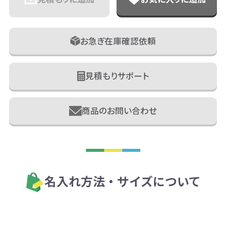
お急ぎ在庫確認依頼
見積もりサポート
商品のお問い合わせ
名入れ方法・サイズについて