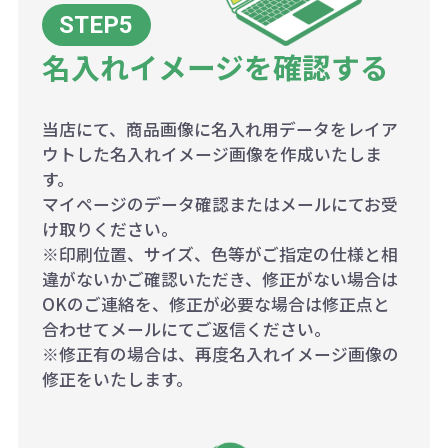
名入れイメージを確認する
当店にて、商品画像に名入れ用データをレイア
ウトした名入れイメージ画像を作成いたしま
す。
マイページのデータ確認またはメールにてお受
け取りください。
※印刷位置、サイズ、色等がご指定の仕様と相
違がないかご確認いただき、修正がない場合は
OKのご連絡を、修正が必要な場合は修正点と
合わせてメールにてご返信ください。
※修正有の場合は、再度名入れイメージ画像の
修正をいたします。