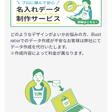
どのようなデザインがよいかお悩みの方、illust
ratorでのデータ作成が不安なお客様は弊社にて
データ作成を代行いたします。
※作成内容によって料金が異なります。