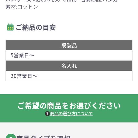
素材:コットン
ご納品の目安
既製品
5営業日～
名入れ
20営業日～
ご希望の商品をお選びください
商品の選び方について