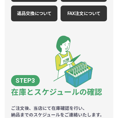
返品交換について
FAX注文について
在庫とスケジュールの確認
ご注文後、当店にて在庫確認を行い、
納品までのスケジュールをご連絡いたします。