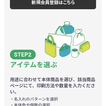
新規会員登録はこちら
アイテムを選ぶ
用途に合わせて本体商品を選び、該当商品
ページにて、印刷方法や数量を入力くださ
い。
・名入れのパターンを選択
・本体色や個数の選択