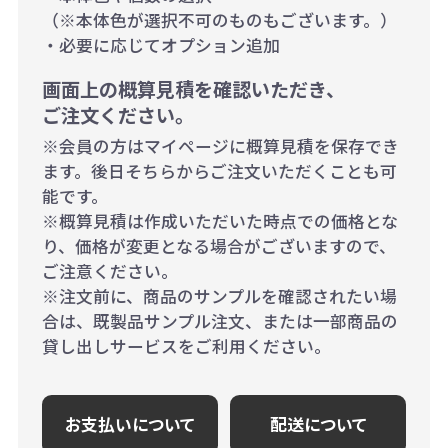
（※本体色が選択不可のものもございます。）
・必要に応じてオプション追加
画面上の概算見積を確認いただき、
ご注文ください。
※会員の方はマイページに概算見積を保存でき
ます。後日そちらからご注文いただくことも可
能です。
※概算見積は作成いただいた時点での価格とな
り、価格が変更となる場合がございますので、
ご注意ください。
※注文前に、商品のサンプルを確認されたい場
合は、既製品サンプル注文、または一部商品の
貸し出しサービスをご利用ください。
お支払いについて
配送について