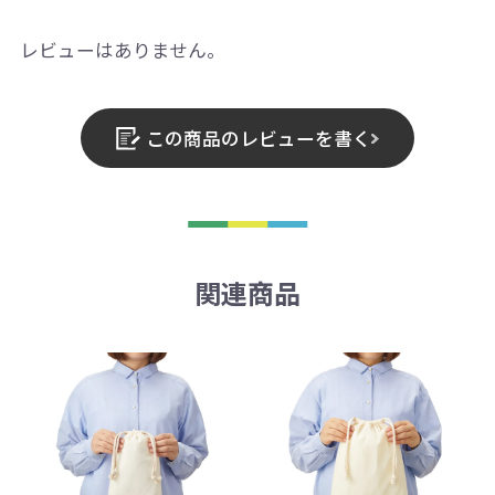
レビューはありません。
この商品のレビューを書く
関連商品