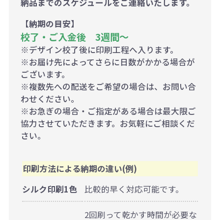
納品までのスケジュールをご連絡いたします。
【納期の目安】
校了・ご入金後 3週間～
※デザイン校了後に印刷工程へ入ります。
※お届け先によってさらに日数がかかる場合が
ございます。
※複数先への配送をご希望の場合は、お問い合
わせください。
※お急ぎの場合・ご指定がある場合は最大限ご
協力させていただきます。お気軽にご相談くだ
さい。
印刷方法による納期の違い(例)
シルク印刷1色
比較的早く対応可能です。
2回刷って乾かす時間が必要な