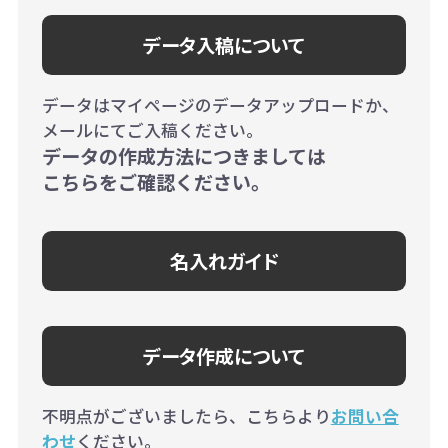
データ入稿について
データはマイページのデータアップロードか、
メールにてご入稿ください。
データの作成方法につきましては
こちらをご確認ください。
名入れガイド
データ作成について
不明点がございましたら、こちらより
お問い合
わせ
ください。