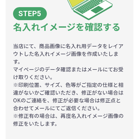
名入れイメージを確認する
当店にて、商品画像に名入れ用データをレイア
ウトした名入れイメージ画像を作成いたしま
す。
マイページのデータ確認またはメールにてお受
け取りください。
※印刷位置、サイズ、色等がご指定の仕様と相
違がないかご確認いただき、修正がない場合は
OKのご連絡を、修正が必要な場合は修正点と
合わせてメールにてご返信ください。
※修正有の場合は、再度名入れイメージ画像の
修正をいたします。