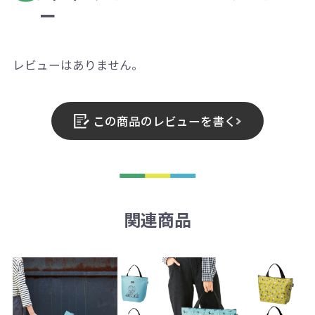
ー
レビューはありません。
この商品のレビューを書く
関連商品