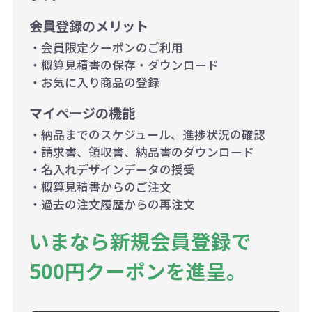
会員登録のメリット
・会員限定クーポンのご利用
・概算見積書の保存・ダウンロード
・お気に入り商品の登録
マイページの機能
・納品までのスケジュール、進捗状況の確認
・請求書、領収書、納品書のダウンロード
・名入れデザインデータの授受
・概算見積書からのご注文
・過去の注文履歴からの再注文
いまなら新規会員登録で
500円クーポンを進呈。