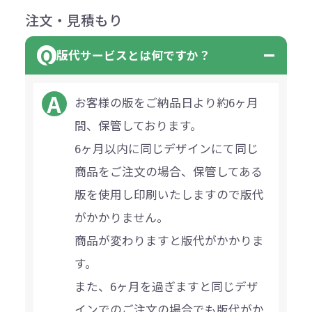
注文・見積もり
版代サービスとは何ですか？
お客様の版をご納品日より約6ヶ月
間、保管しております。
6ヶ月以内に同じデザインにて同じ
商品をご注文の場合、保管してある
版を使用し印刷いたしますので版代
がかかりません。
商品が変わりますと版代がかかりま
す。
また、6ヶ月を過ぎますと同じデザ
インでのご注文の場合でも版代がか