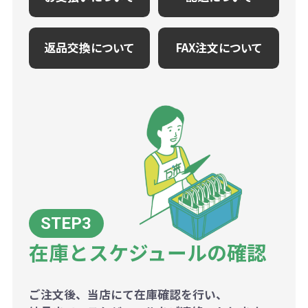
返品交換について
FAX注文について
在庫とスケジュールの確認
ご注文後、当店にて在庫確認を行い、