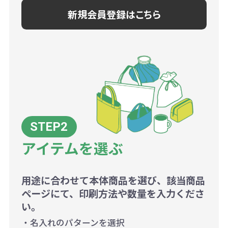
新規会員登録はこちら
アイテムを選ぶ
用途に合わせて本体商品を選び、該当商品
ページにて、印刷方法や数量を入力くださ
い。
・名入れのパターンを選択