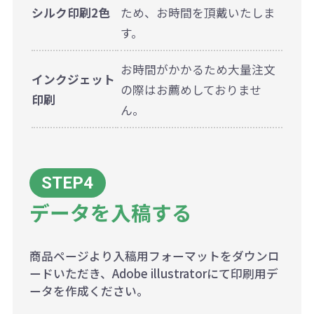
シルク印刷2色
ため、お時間を頂戴いたしま
す。
お時間がかかるため大量注文
インクジェット
の際はお薦めしておりませ
印刷
ん。
データを入稿する
商品ページより入稿用フォーマットをダウンロ
ードいただき、Adobe illustratorにて印刷用デ
ータを作成ください。