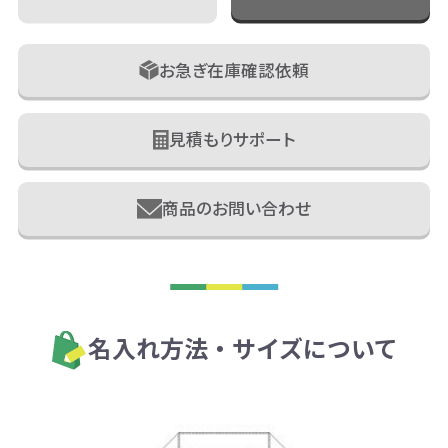
お急ぎ在庫確認依頼
見積もりサポート
商品のお問い合わせ
名入れ方法・サイズについて