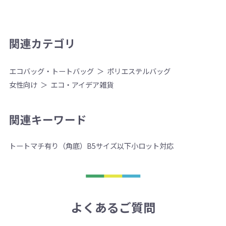
関連カテゴリ
エコバッグ・トートバッグ
ポリエステルバッグ
女性向け
エコ・アイデア雑貨
関連キーワード
トート
マチ有り（角底）
B5サイズ以下
小ロット対応
よくあるご質問