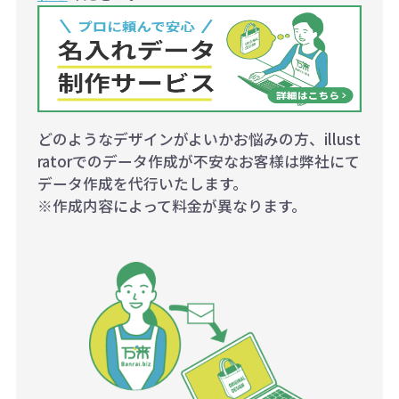
どのようなデザインがよいかお悩みの方、illust
ratorでのデータ作成が不安なお客様は弊社にて
データ作成を代行いたします。
※作成内容によって料金が異なります。