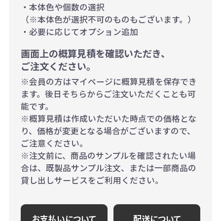
・本体色や個数の選択
（※本体色が選択不可のものもございます。）
・必要に応じてオプション追加
画面上の概算見積を確認いただき、
ご注文ください。
※会員の方はマイページに概算見積を保存でき
ます。後日そちらからご注文いただくことも可
能です。
※概算見積は作成いただいた時点での価格とな
り、価格が変更となる場合がございますので、
ご注意ください。
※注文前に、商品のサンプルを確認されたい場
合は、既製品サンプル注文、または一部商品の
貸し出しサービスをご利用ください。
お支払いについて
配送について