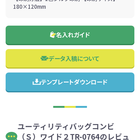
180×120mm
名入れガイド
データ入稿について
テンプレートダウンロード
ユーティリティバッグコンビ
（Ｓ）ワイド２TR-0764のレビュ