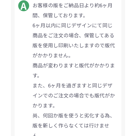
お客様の版をご納品日より約6ヶ月
間、保管しております。
6ヶ月以内に同じデザインにて同じ
商品をご注文の場合、保管してある
版を使用し印刷いたしますので版代
がかかりません。
商品が変わりますと版代がかかりま
す。
また、6ヶ月を過ぎますと同じデザ
インでのご注文の場合でも版代がか
かります。
尚、何回か版を使うと劣化する為、
版を新しく作らなくては行けませ
ん。