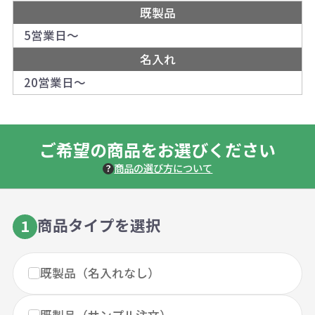
既製品
5営業日～
名入れ
20営業日～
ご希望の商品をお選びください
商品の選び方について
商品タイプを選択
1
既製品（名入れなし）
既製品（サンプル注文）