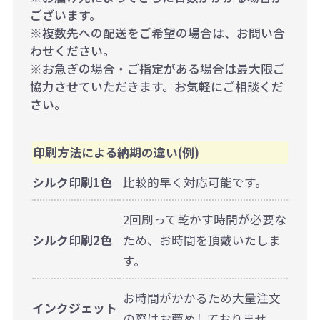
ございます。
※複数先への配送をご希望の場合は、お問い合
わせください。
※お急ぎの場合・ご指定がある場合は最大限ご
協力させていただきます。お気軽にご相談くだ
さい。
印刷方法による納期の違い(例)
シルク印刷1色
比較的早く対応可能です。
2回刷って乾かす時間が必要な
シルク印刷2色
ため、お時間を頂戴いたしま
す。
お時間がかかるため大量注文
インクジェット
の際はお薦めしておりませ