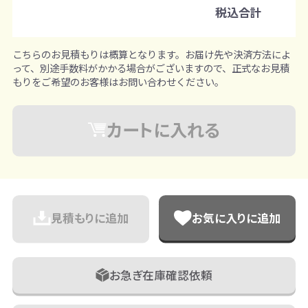
1個ずつ追加可能
税込合計
※既製品サンプルは各色3個まで
こちらのお見積もりは概算となります。お届け先や決済方法によ
って、別途手数料がかかる場合がございますので、正式なお見積
もりをご希望のお客様はお問い合わせください。
カートに入れる
見積もりに追加
お気に入りに追加
お急ぎ在庫確認依頼