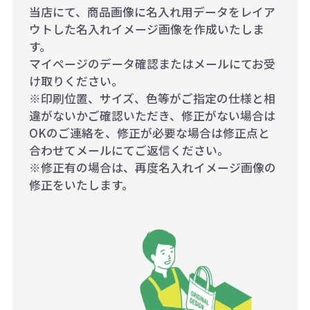
当店にて、商品画像に名入れ用データをレイア
ウトした名入れイメージ画像を作成いたしま
す。
マイページのデータ確認またはメールにてお受
け取りください。
※印刷位置、サイズ、色等がご指定の仕様と相
違がないかご確認いただき、修正がない場合は
OKのご連絡を、修正が必要な場合は修正点と
合わせてメールにてご返信ください。
※修正有の場合は、再度名入れイメージ画像の
修正をいたします。