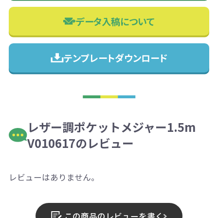
データ入稿について
テンプレートダウンロード
レザー調ポケットメジャー1.5m
V010617のレビュー
レビューはありません。
この商品のレビューを書く