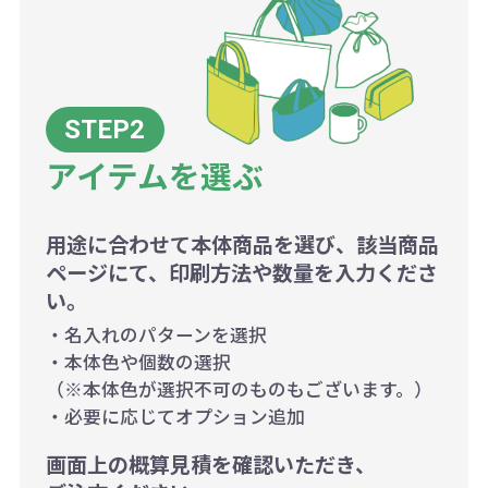
アイテムを選ぶ
用途に合わせて本体商品を選び、該当商品
ページにて、印刷方法や数量を入力くださ
い。
・名入れのパターンを選択
・本体色や個数の選択
（※本体色が選択不可のものもございます。）
・必要に応じてオプション追加
画面上の概算見積を確認いただき、