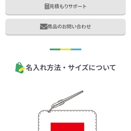
見積もりサポート
商品のお問い合わせ
名入れ方法・サイズについて