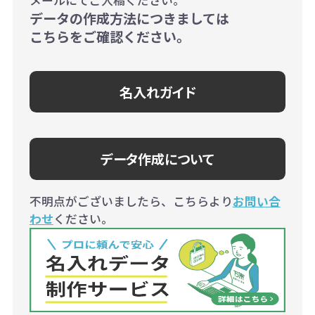
データの作成方法につきましては
こちらをご確認ください。
名入れガイド
データ作成について
不明点がございましたら、こちらより
お問い合
わせ
ください。