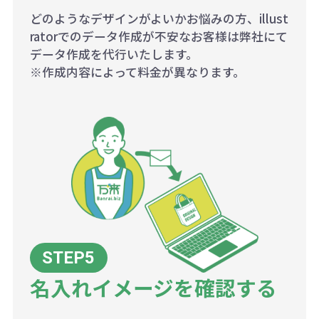
どのようなデザインがよいかお悩みの方、illust
ratorでのデータ作成が不安なお客様は弊社にて
データ作成を代行いたします。
※作成内容によって料金が異なります。
名入れイメージを確認する