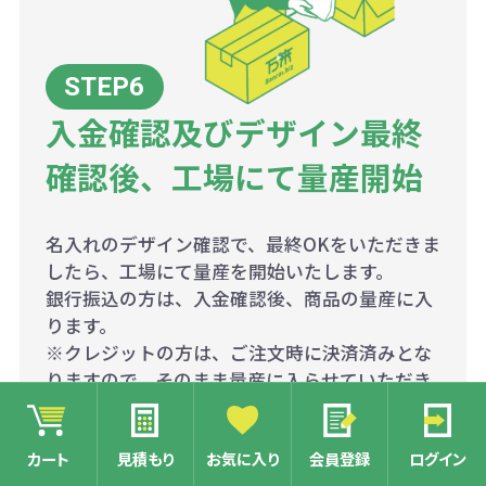
入金確認及びデザイン最終
確認後、工場にて量産開始
名入れのデザイン確認で、最終OKをいただきま
したら、工場にて量産を開始いたします。
銀行振込の方は、入金確認後、商品の量産に入
ります。
※クレジットの方は、ご注文時に決済済みとな
りますので、そのまま量産に入らせていただき
ます。
カート
見積もり
お気に入り
会員登録
ログイン