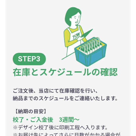
在庫とスケジュールの確認
ご注文後、当店にて在庫確認を行い、
納品までのスケジュールをご連絡いたします。
【納期の目安】
校了・ご入金後 3週間～
※デザイン校了後に印刷工程へ入ります。
※お届け先によってさらに日数がかかる場合が