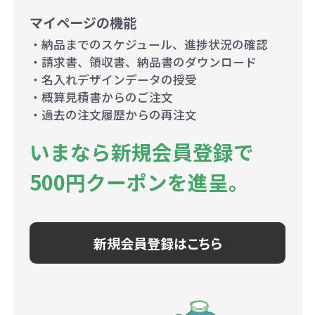
マイページの機能
・納品までのスケジュール、進捗状況の確認
・請求書、領収書、納品書のダウンロード
・名入れデザインデータの授受
・概算見積書からのご注文
・過去の注文履歴からの再注文
いまなら新規会員登録で
500円クーポンを進呈。
新規会員登録はこちら