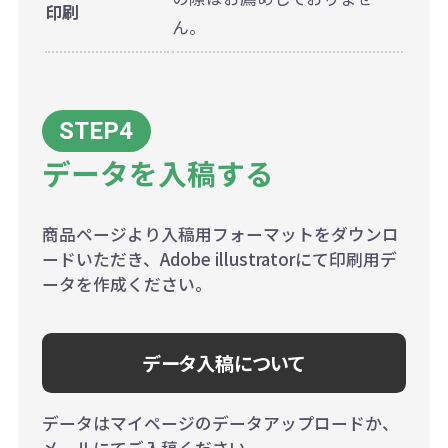
印刷
ん。
データを入稿する
商品ページより入稿用フォーマットをダウンロ
ードいただき、Adobe illustratorにて印刷用デ
ータを作成ください。
データ入稿について
データはマイページのデータアップロードか、
メールにてご入稿ください。