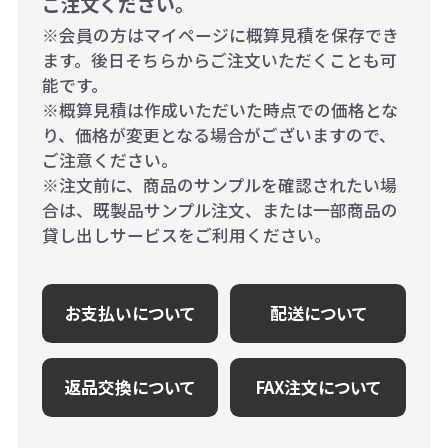
ご注文ください。
※会員の方はマイページに概算見積を保存でき
ます。後日そちらからご注文いただくことも可
能です。
※概算見積は作成いただいた時点での価格とな
り、価格が変更となる場合がございますので、
ご注意ください。
※注文前に、商品のサンプルを確認されたい場
合は、既製品サンプル注文、または一部商品の
貸し出しサービスをご利用ください。
お支払いについて
配送について
返品交換について
FAX注文について