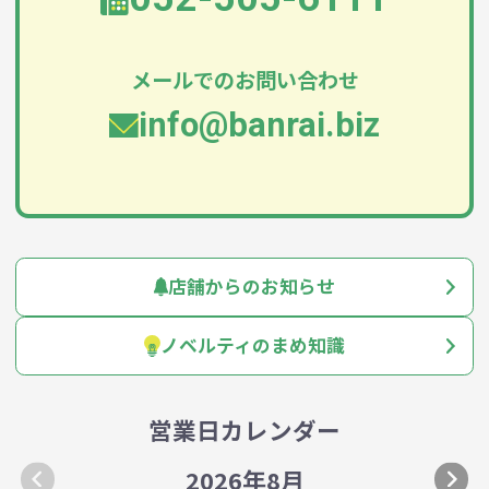
メールでのお問い合わせ
info@banrai.biz
店舗からのお知らせ
ノベルティのまめ知識
営業日カレンダー
2026年8月