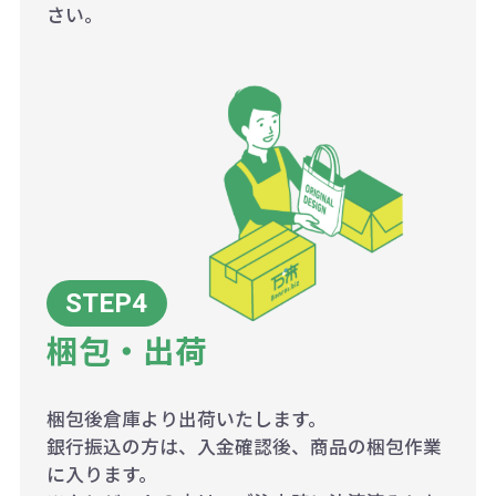
さい。
梱包・出荷
梱包後倉庫より出荷いたします。
銀行振込の方は、入金確認後、商品の梱包作業
に入ります。