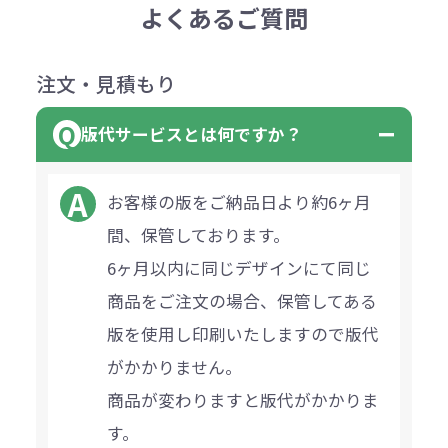
よくあるご質問
注文・見積もり
版代サービスとは何ですか？
お客様の版をご納品日より約6ヶ月
間、保管しております。
6ヶ月以内に同じデザインにて同じ
商品をご注文の場合、保管してある
版を使用し印刷いたしますので版代
がかかりません。
商品が変わりますと版代がかかりま
す。