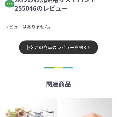
255046のレビュー
レビューはありません。
この商品のレビューを書く
関連商品