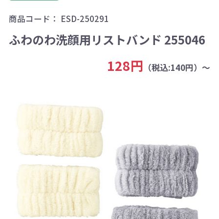
商品コード：
ESD-250291
ふわのわ洗顔用リストバンド 255046
128円
（税込:140円）～