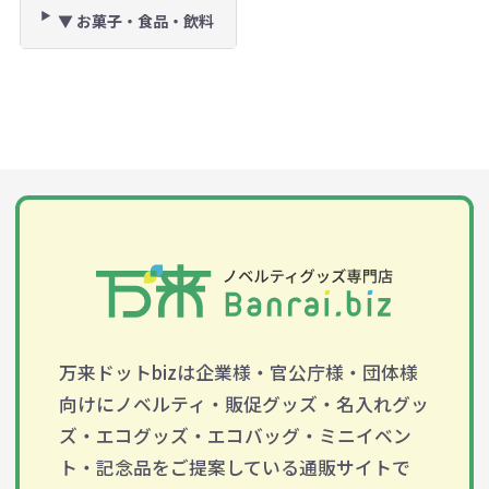
▼ お菓子・食品・飲料
万来ドットbizは企業様・官公庁様・団体様
向けにノベルティ・販促グッズ・名入れグッ
ズ・エコグッズ・エコバッグ・ミニイベン
ト・記念品をご提案している通販サイトで