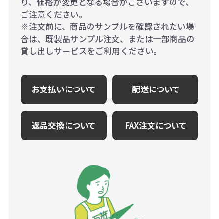
り、価格が変更となる場合がございますので、
ご注意ください。
※注文前に、商品のサンプルを確認されたい場
合は、既製品サンプル注文、または一部商品の
貸し出しサービスをご利用ください。
お支払いについて
配送について
返品交換について
FAX注文について