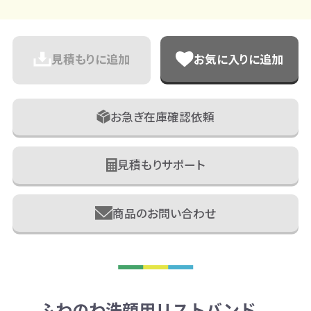
見積もりに追加
お気に入りに追加
お急ぎ在庫確認依頼
見積もりサポート
商品のお問い合わせ
ふわのわ洗顔用リストバンド