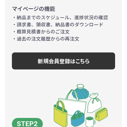
マイページの機能
・納品までのスケジュール、進捗状況の確認
・請求書、領収書、納品書のダウンロード
・概算見積書からのご注文
・過去の注文履歴からの再注文
新規会員登録はこちら