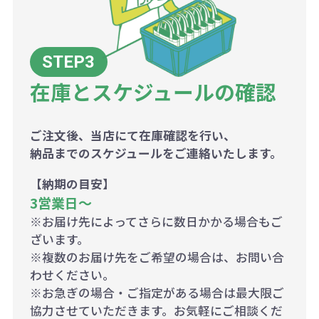
在庫とスケジュールの確認
ご注文後、当店にて在庫確認を行い、
納品までのスケジュールをご連絡いたします。
【納期の目安】
3営業日〜
※お届け先によってさらに数日かかる場合もご
ざいます。
※複数のお届け先をご希望の場合は、お問い合
わせください。
※お急ぎの場合・ご指定がある場合は最大限ご
協力させていただきます。お気軽にご相談くだ