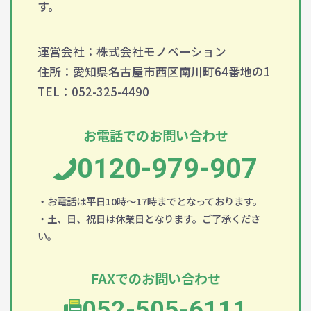
す。
運営会社：株式会社モノベーション
住所：愛知県名古屋市西区南川町64番地の1
TEL：052-325-4490
お電話でのお問い合わせ
0120-979-907
・お電話は平日10時～17時までとなっております。
・土、日、祝日は休業日となります。ご了承くださ
い。
FAXでのお問い合わせ
052-505-6111