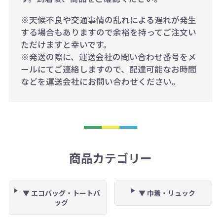
※天候不良や交通事情の乱れによる遅れが発生
する場合もありますので余裕を持ってご注文い
ただけますと幸いです。
※発送の際に、運送会社の問い合わせ番号をメ
ールにてご連絡しますので、配達可能なお時間
などを運送会社にお問い合わせください。
商品カテゴリー
▼ エコバッグ・トートバ
▼ 巾着・リュック
ッグ