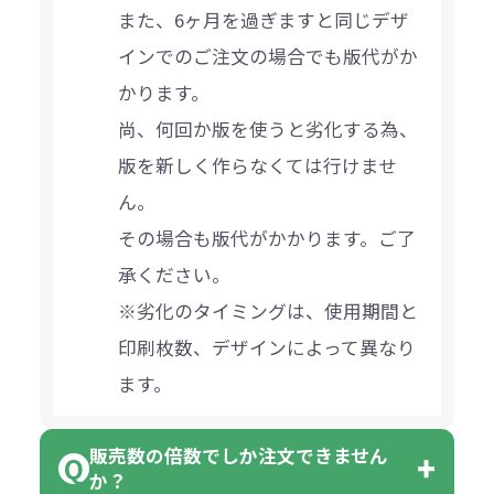
また、6ヶ月を過ぎますと同じデザ
インでのご注文の場合でも版代がか
かります。
尚、何回か版を使うと劣化する為、
版を新しく作らなくては行けませ
ん。
その場合も版代がかかります。ご了
承ください。
※劣化のタイミングは、使用期間と
印刷枚数、デザインによって異なり
ます。
販売数の倍数でしか注文できません
か？