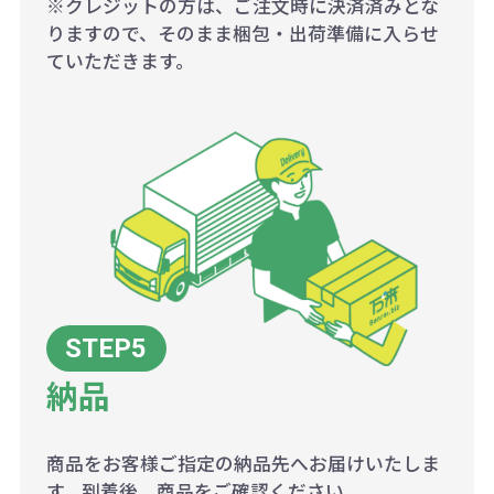
※クレジットの方は、ご注文時に決済済みとな
りますので、そのまま梱包・出荷準備に入らせ
ていただきます。
納品
商品をお客様ご指定の納品先へお届けいたしま
す。到着後、商品をご確認ください。