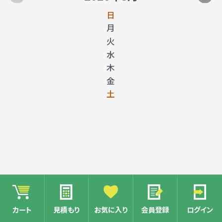
日
月
火
水
木
金
土
カート
見積もり
お気に入り
会員登録
ログイン