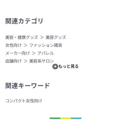
関連カテゴリ
美容・健康グッズ
美容グッズ
女性向け
ファッション雑貨
メーカー向け
アパレル
店舗向け
美容系サロン
もっと見る
関連キーワード
コンパクト
女性向け