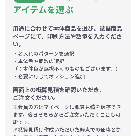
アイテムを選ぶ
用途に合わせて本体商品を選び、該当商品
ページにて、印刷方法や数量を入力くださ
い。
・名入れのパターンを選択
・本体色や個数の選択
（※本体色が選択不可のものもございます。）
・必要に応じてオプション追加
画面上の概算見積を確認いただき、
ご注文ください。
※会員の方はマイページに概算見積を保存でき
ます。後日そちらからご注文いただくことも可
能です。
※概算見積は作成いただいた時点での価格とな