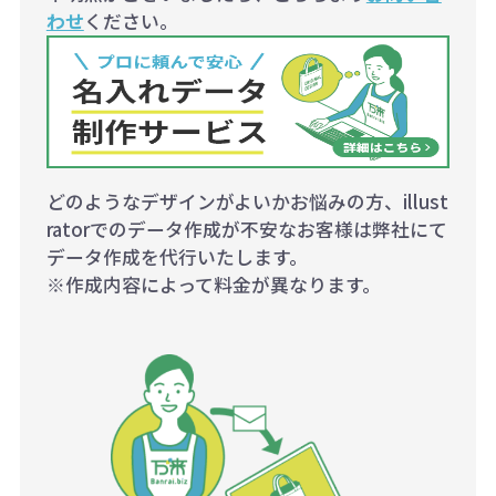
わせ
ください。
どのようなデザインがよいかお悩みの方、illust
ratorでのデータ作成が不安なお客様は弊社にて
データ作成を代行いたします。
※作成内容によって料金が異なります。