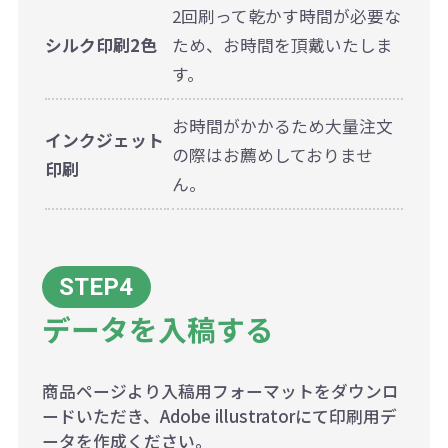
2回刷って乾かす時間が必要な
シルク印刷2色
ため、お時間を頂戴いたしま
す。
お時間がかかるため大量注文
インクジェット
の際はお薦めしておりませ
印刷
ん。
データを入稿する
商品ページより入稿用フォーマットをダウンロ
ードいただき、Adobe illustratorにて印刷用デ
ータを作成ください。