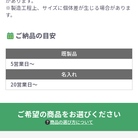
があります。
※製造工程上、サイズに個体差が生じる場合がありま
す。
ご納品の目安
既製品
5営業日～
名入れ
20営業日～
ご希望の商品をお選びください
商品の選び方について