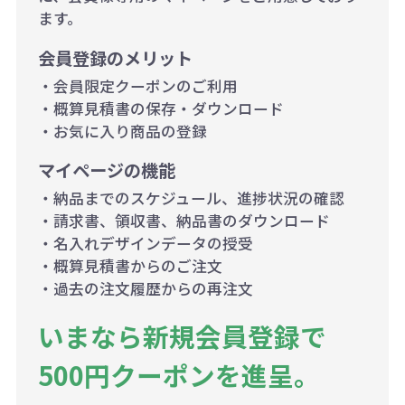
ます。
会員登録のメリット
・会員限定クーポンのご利用
・概算見積書の保存・ダウンロード
・お気に入り商品の登録
マイページの機能
・納品までのスケジュール、進捗状況の確認
・請求書、領収書、納品書のダウンロード
・名入れデザインデータの授受
・概算見積書からのご注文
・過去の注文履歴からの再注文
いまなら新規会員登録で
500円クーポンを進呈。