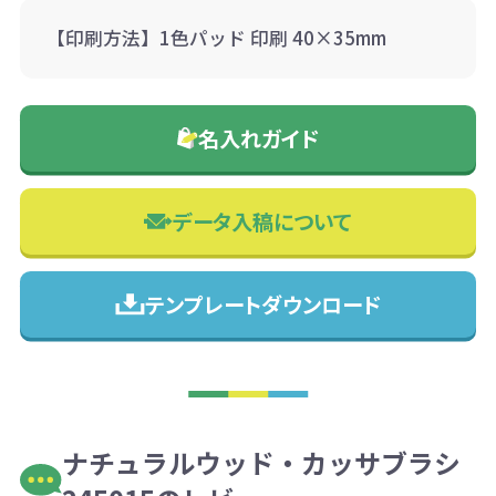
【印刷方法】1色パッド 印刷 40×35mm
名入れガイド
データ入稿について
テンプレートダウンロード
ナチュラルウッド・カッサブラシ