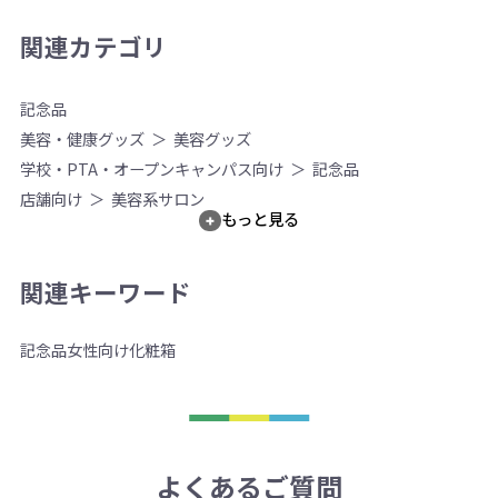
関連カテゴリ
記念品
美容・健康グッズ
美容グッズ
学校・PTA・オープンキャンパス向け
記念品
店舗向け
美容系サロン
もっと見る
関連キーワード
記念品
女性向け
化粧箱
よくあるご質問