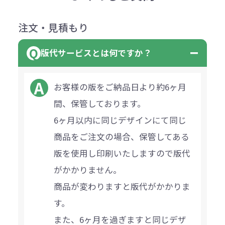
注文・見積もり
版代サービスとは何ですか？
お客様の版をご納品日より約6ヶ月
間、保管しております。
6ヶ月以内に同じデザインにて同じ
商品をご注文の場合、保管してある
版を使用し印刷いたしますので版代
がかかりません。
商品が変わりますと版代がかかりま
す。
また、6ヶ月を過ぎますと同じデザ