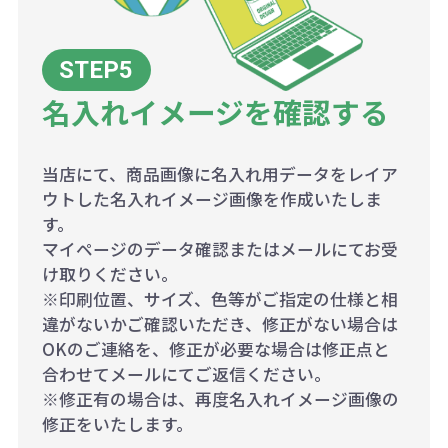
名入れイメージを確認する
当店にて、商品画像に名入れ用データをレイア
ウトした名入れイメージ画像を作成いたしま
す。
マイページのデータ確認またはメールにてお受
け取りください。
※印刷位置、サイズ、色等がご指定の仕様と相
違がないかご確認いただき、修正がない場合は
OKのご連絡を、修正が必要な場合は修正点と
合わせてメールにてご返信ください。
※修正有の場合は、再度名入れイメージ画像の
修正をいたします。