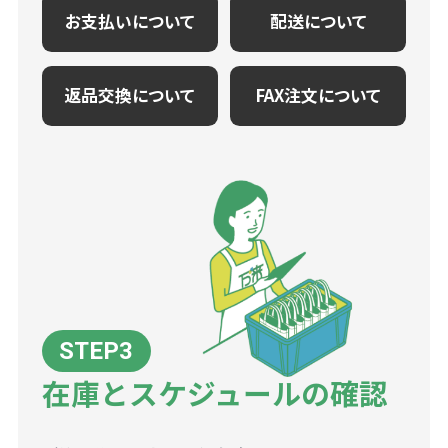
お支払いについて
配送について
返品交換について
FAX注文について
在庫とスケジュールの確認