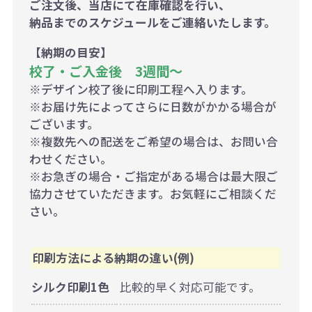
ご注文後、当店にて在庫確認を行い、
納品までのスケジュールをご連絡いたします。
【納期の目安】
校了・ご入金後 3週間～
※デザイン校了後に印刷工程へ入ります。
※お届け先によってさらに日数がかかる場合が
ございます。
※複数先への配送をご希望の場合は、お問い合
わせください。
※お急ぎの場合・ご指定がある場合は最大限ご
協力させていただきます。お気軽にご相談くだ
さい。
印刷方法による納期の違い(例)
シルク印刷1色
比較的早く対応可能です。