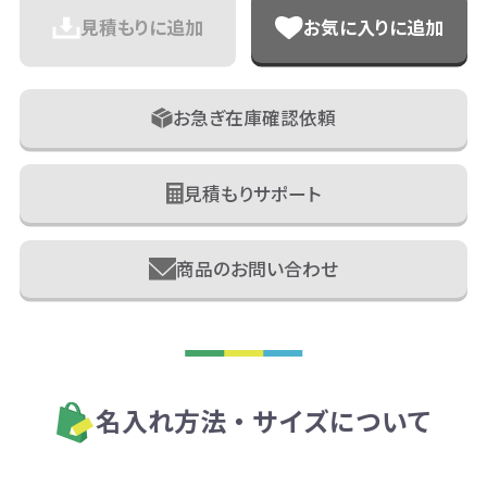
見積もりに追加
お気に入りに追加
お急ぎ在庫確認依頼
見積もりサポート
商品のお問い合わせ
名入れ方法・サイズについて