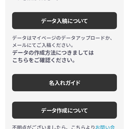
データ入稿について
データはマイページのデータアップロードか、
メールにてご入稿ください。
データの作成方法につきましては
こちらをご確認ください。
名入れガイド
データ作成について
不明点がございましたら、こちらより
お問い合