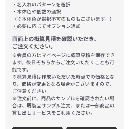
・名入れのパターンを選択
・本体色や個数の選択
（※本体色が選択不可のものもございます。）
・必要に応じてオプション追加
画面上の概算見積を確認いただき、
ご注文ください。
※会員の方はマイページに概算見積を保存でき
ます。後日そちらからご注文いただくことも可
能です。
※概算見積は作成いただいた時点での価格とな
り、価格が変更となる場合がございますので、
ご注意ください。
※注文前に、商品のサンプルを確認されたい場
合は、既製品サンプル注文、または一部商品の
貸し出しサービスをご利用ください。