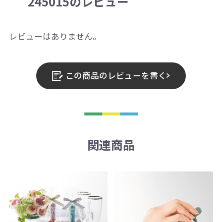
245015のレビュー
レビューはありません。
この商品のレビューを書く
関連商品