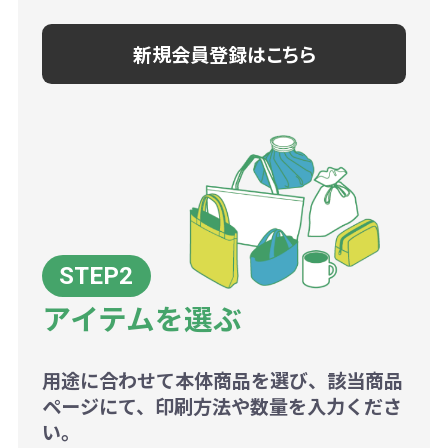
新規会員登録はこちら
アイテムを選ぶ
用途に合わせて本体商品を選び、該当商品
ページにて、印刷方法や数量を入力くださ
い。