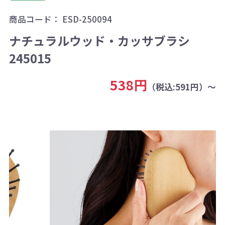
商品コード：
ESD-250094
ナチュラルウッド・カッサブラシ
245015
538円
（税込:591円）～