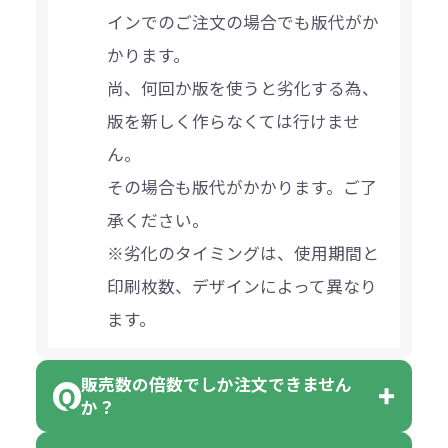
インでのご注文の場合でも版代がか
かります。
尚、何回か版を使うと劣化する為、
版を新しく作らなくては行けませ
ん。
その場合も版代がかかります。ご了
承ください。
※劣化のタイミングは、使用期間と
印刷枚数、デザインによって異なり
ます。
販売数の倍数でしか注文できません
か？