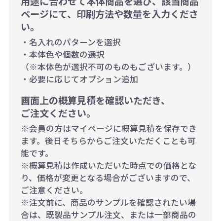
用途に合わせて本体商品を選び、該当商品
ページにて、印刷方法や数量を入力くださ
い。
・名入れのパターンを選択
・本体色や個数の選択
（※本体色が選択不可のものもございます。）
・必要に応じてオプション追加
画面上の概算見積を確認いただき、
ご注文ください。
※会員の方はマイページに概算見積を保存でき
ます。後日そちらからご注文いただくことも可
能です。
※概算見積は作成いただいた時点での価格とな
り、価格が変更となる場合がございますので、
ご注意ください。
※注文前に、商品のサンプルを確認されたい場
合は、既製品サンプル注文、または一部商品の