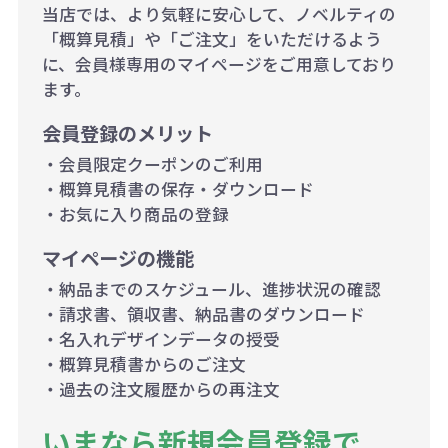
当店では、より気軽に安心して、ノベルティの
「概算見積」や「ご注文」をいただけるよう
に、会員様専用のマイページをご用意しており
ます。
会員登録のメリット
・会員限定クーポンのご利用
・概算見積書の保存・ダウンロード
・お気に入り商品の登録
マイページの機能
・納品までのスケジュール、進捗状況の確認
・請求書、領収書、納品書のダウンロード
・名入れデザインデータの授受
・概算見積書からのご注文
・過去の注文履歴からの再注文
いまなら新規会員登録で