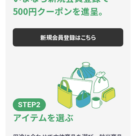
500円クーポンを進呈。
新規会員登録はこちら
アイテムを選ぶ