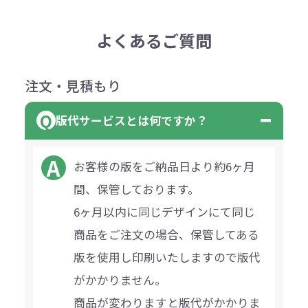
よくあるご質問
注文・見積もり
版代サービスとは何ですか？
お客様の版をご納品日より約6ヶ月
間、保管しております。
6ヶ月以内に同じデザインにて同じ
商品をご注文の場合、保管してある
版を使用し印刷いたしますので版代
がかかりません。
商品が変わりますと版代がかかりま