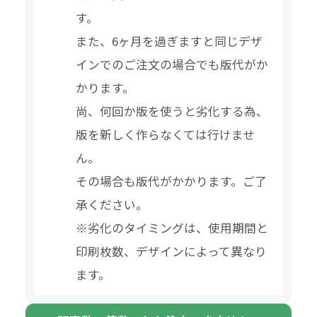
す。
また、6ヶ月を過ぎますと同じデザ
インでのご注文の場合でも版代がか
かります。
尚、何回か版を使うと劣化する為、
版を新しく作らなくては行けませ
ん。
その場合も版代がかかります。ご了
承ください。
※劣化のタイミングは、使用期間と
印刷枚数、デザインによって異なり
ます。