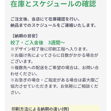
在庫とスケジュールの確認
ご注文後、当店にて在庫確認を行い、
納品までのスケジュールをご連絡いたします。
【納期の目安】
校了・ご入金後 3週間～
※デザイン校了後に印刷工程へ入ります。
※お届け先によってさらに日数がかかる場合が
ございます。
※複数先への配送をご希望の場合は、お問い合
わせください。
※お急ぎの場合・ご指定がある場合は最大限ご
協力させていただきます。お気軽にご相談くだ
さい。
印刷方法による納期の違い(例)