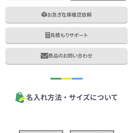
お急ぎ在庫確認依頼
見積もりサポート
商品のお問い合わせ
名入れ方法・サイズについて