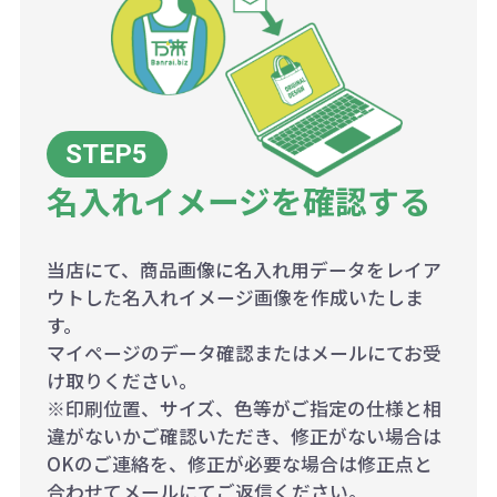
名入れイメージを確認する
当店にて、商品画像に名入れ用データをレイア
ウトした名入れイメージ画像を作成いたしま
す。
マイページのデータ確認またはメールにてお受
け取りください。
※印刷位置、サイズ、色等がご指定の仕様と相
違がないかご確認いただき、修正がない場合は
OKのご連絡を、修正が必要な場合は修正点と
合わせてメールにてご返信ください。