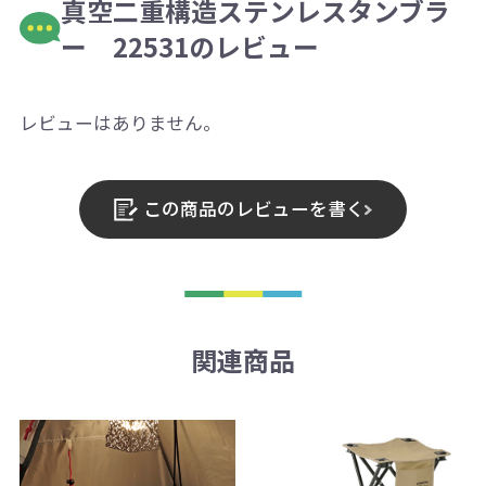
真空二重構造ステンレスタンブラ
ー 22531のレビュー
レビューはありません。
この商品のレビューを書く
関連商品