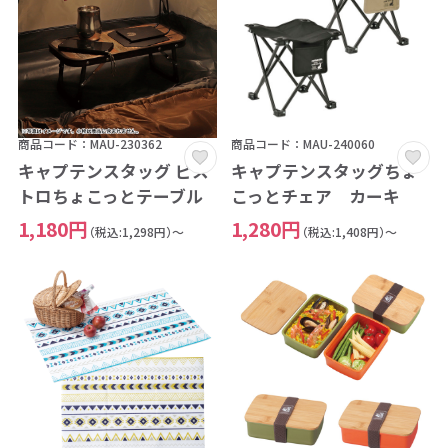
商品コード：MAU-230362
商品コード：MAU-240060
キャプテンスタッグ ビス
キャプテンスタッグちょ
トロちょこっとテーブル
こっとチェア カーキ
1,180円
1,280円
（税込:1,298円）～
（税込:1,408円）～