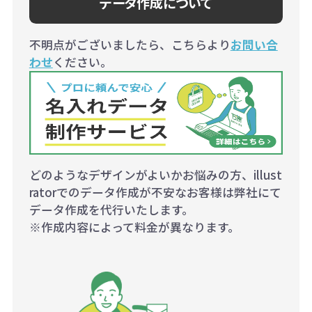
データ作成について
不明点がございましたら、こちらより
お問い合
わせ
ください。
どのようなデザインがよいかお悩みの方、illust
ratorでのデータ作成が不安なお客様は弊社にて
データ作成を代行いたします。
※作成内容によって料金が異なります。