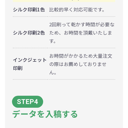
シルク印刷1色
比較的早く対応可能です。
2回刷って乾かす時間が必要な
シルク印刷2色
ため、お時間を頂戴いたしま
す。
お時間がかかるため大量注文
インクジェット
の際はお薦めしておりませ
印刷
ん。
データを入稿する