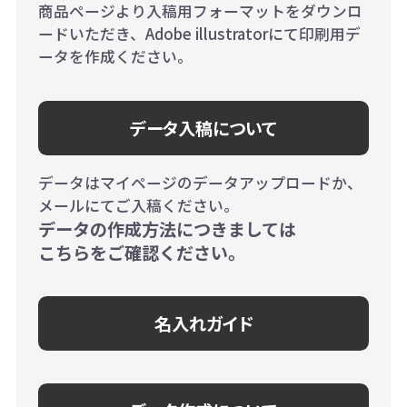
商品ページより入稿用フォーマットをダウンロ
ードいただき、Adobe illustratorにて印刷用デ
ータを作成ください。
データ入稿について
データはマイページのデータアップロードか、
メールにてご入稿ください。
データの作成方法につきましては
こちらをご確認ください。
名入れガイド