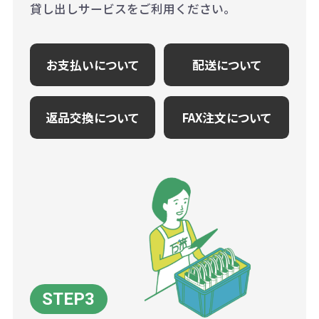
貸し出しサービスをご利用ください。
お支払いについて
配送について
返品交換について
FAX注文について