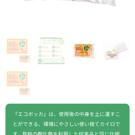
『エコポッカ』は、使用後の中身を土に還すこ
とができる、環境にやさしい使い捨てカイロで
す。鉄粉の酸化熱を利用した従来品と同じ仕組