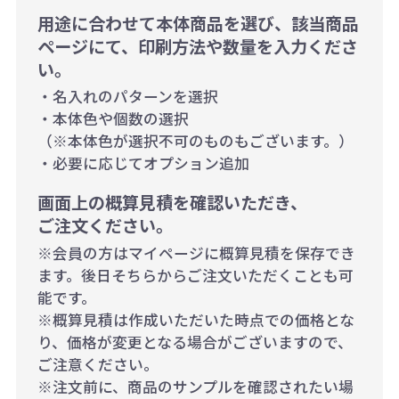
用途に合わせて本体商品を選び、該当商品
ページにて、印刷方法や数量を入力くださ
い。
・名入れのパターンを選択
・本体色や個数の選択
（※本体色が選択不可のものもございます。）
・必要に応じてオプション追加
画面上の概算見積を確認いただき、
ご注文ください。
※会員の方はマイページに概算見積を保存でき
ます。後日そちらからご注文いただくことも可
能です。
※概算見積は作成いただいた時点での価格とな
り、価格が変更となる場合がございますので、
ご注意ください。
※注文前に、商品のサンプルを確認されたい場