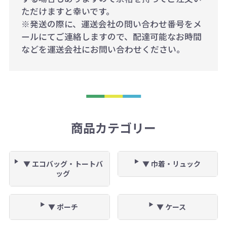
ただけますと幸いです。
※発送の際に、運送会社の問い合わせ番号をメ
ールにてご連絡しますので、配達可能なお時間
などを運送会社にお問い合わせください。
商品カテゴリー
▼ エコバッグ・トートバ
▼ 巾着・リュック
ッグ
▼ ポーチ
▼ ケース