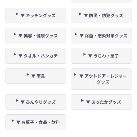
▼ キッチングッズ
▼ 防災・防犯グッズ
▼ 美容・健康グッズ
▼ 除菌・感染対策グッズ
▼ タオル・ハンカチ
▼ うちわ・扇子
▼ 雨具
▼ アウトドア・レジャー
グッズ
▼ ひんやりグッズ
▼ あったかグッズ
▼ お菓子・食品・飲料