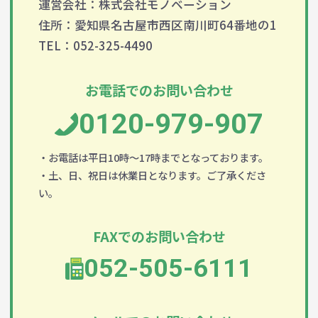
運営会社：株式会社モノベーション
住所：愛知県名古屋市西区南川町64番地の1
TEL：052-325-4490
お電話でのお問い合わせ
0120-979-907
・お電話は平日10時～17時までとなっております。
・土、日、祝日は休業日となります。ご了承くださ
い。
FAXでのお問い合わせ
052-505-6111