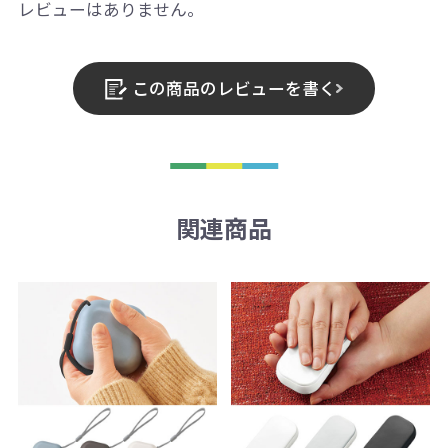
レビューはありません。
この商品のレビューを書く
関連商品