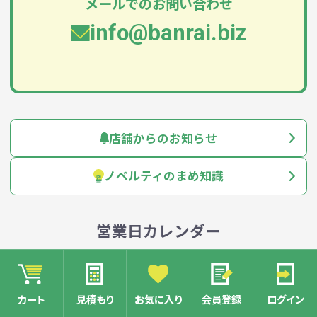
メールでのお問い合わせ
info@banrai.biz
店舗からのお知らせ
ノベルティのまめ知識
営業日カレンダー
2026年8月
日
カート
見積もり
お気に入り
会員登録
ログイン
月