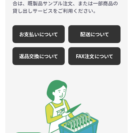
合は、既製品サンプル注文、または一部商品の
貸し出しサービスをご利用ください。
お支払いについて
配送について
返品交換について
FAX注文について