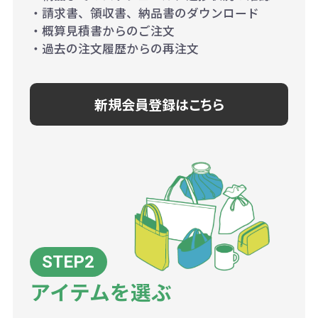
・請求書、領収書、納品書のダウンロード
・概算見積書からのご注文
・過去の注文履歴からの再注文
新規会員登録はこちら
アイテムを選ぶ