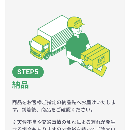
納品
商品をお客様ご指定の納品先へお届けいたしま
す。到着後、商品をご確認ください。
※天候不良や交通事情の乱れによる遅れが発生
する場合もありますので余裕を持ってご注文い