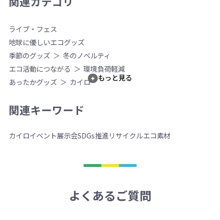
関連カテゴリ
ライブ・フェス
地球に優しいエコグッズ
季節のグッズ
冬のノベルティ
エコ活動につながる
環境負荷軽減
もっと見る
あったかグッズ
カイロ
関連キーワード
カイロ
イベント
展示会
SDGs推進
リサイクル
エコ素材
よくあるご質問