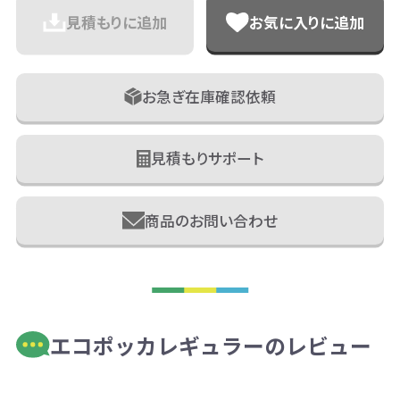
見積もりに追加
お気に入りに追加
お急ぎ在庫確認依頼
見積もりサポート
商品のお問い合わせ
エコポッカレギュラーのレビュー