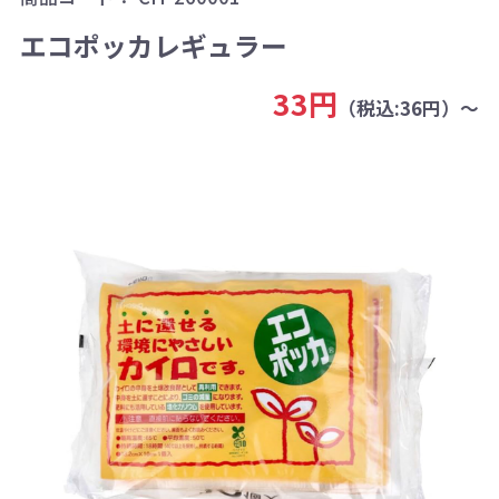
エコポッカレギュラー
33円
（税込:36円）～