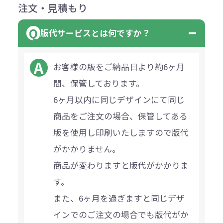
注文・見積もり
版代サービスとは何ですか？
お客様の版をご納品日より約6ヶ月
間、保管しております。
6ヶ月以内に同じデザインにて同じ
商品をご注文の場合、保管してある
版を使用し印刷いたしますので版代
がかかりません。
商品が変わりますと版代がかかりま
す。
また、6ヶ月を過ぎますと同じデザ
インでのご注文の場合でも版代がか