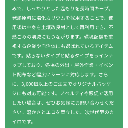
みで、しっかりとした温もりを長時間キープ。
発熱原料に塩化カリウムを採用することで、使
用後は中身を土壌改良材として再利用でき、不
燃ごみの削減にもつながります。環境配慮を重
視する企業や自治体にも選ばれているアイテム
です。貼らないタイプと貼るタイプをラインナ
ップしており、冬場の外出・屋外作業・イベン
ト配布など幅広いシーンに対応します。さら
に、3,000個以上のご注文でオリジナルパッケー
ジにも対応可能です。ノベルティや販促で活用
したい場合は、ぜひお気軽にお問い合わせくだ
さい。温かさとエコを両立した、次世代型のカ
イロです。