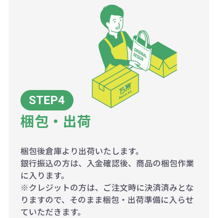
梱包・出荷
梱包後倉庫より出荷いたします。
銀行振込の方は、入金確認後、商品の梱包作業
に入ります。
※クレジットの方は、ご注文時に決済済みとな
りますので、そのまま梱包・出荷準備に入らせ
ていただきます。