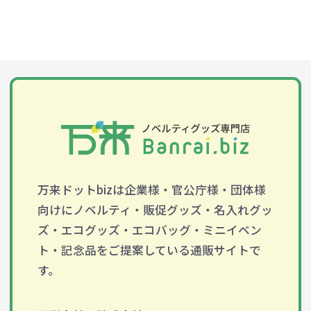
万来ドットbizは企業様・官公庁様・団体様
向けにノベルティ・販促グッズ・名入れグッ
ズ・エコグッズ・エコバッグ・ミニイベン
ト・記念品をご提案している通販サイトで
す。