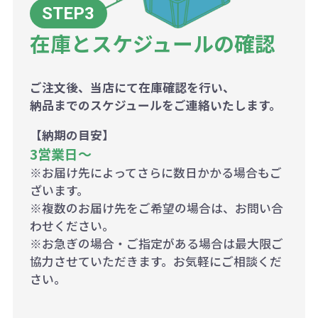
在庫とスケジュールの確認
ご注文後、当店にて在庫確認を行い、
納品までのスケジュールをご連絡いたします。
【納期の目安】
3営業日〜
※お届け先によってさらに数日かかる場合もご
ざいます。
※複数のお届け先をご希望の場合は、お問い合
わせください。
※お急ぎの場合・ご指定がある場合は最大限ご
協力させていただきます。お気軽にご相談くだ
さい。