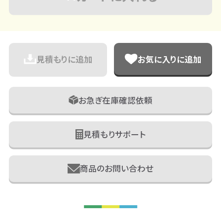
見積もりに追加
お気に入りに追加
お急ぎ在庫確認依頼
見積もりサポート
商品のお問い合わせ