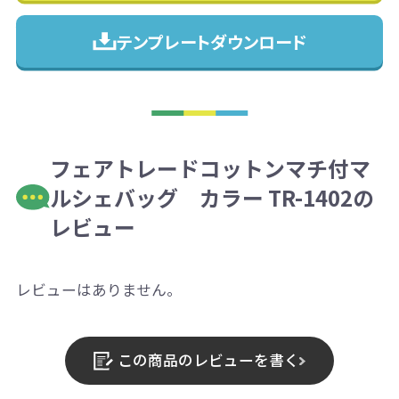
テンプレートダウンロード
フェアトレードコットンマチ付マ
ルシェバッグ カラー TR-1402の
レビュー
レビューはありません。
この商品のレビューを書く