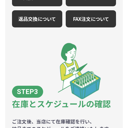
返品交換について
FAX注文について
在庫とスケジュールの確認
ご注文後、当店にて在庫確認を行い、