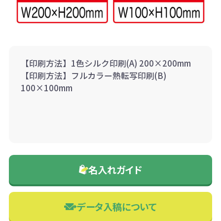
【印刷方法】1色シルク印刷(A) 200×200mm
【印刷方法】フルカラー熱転写印刷(B)
100×100mm
名入れガイド
データ入稿について