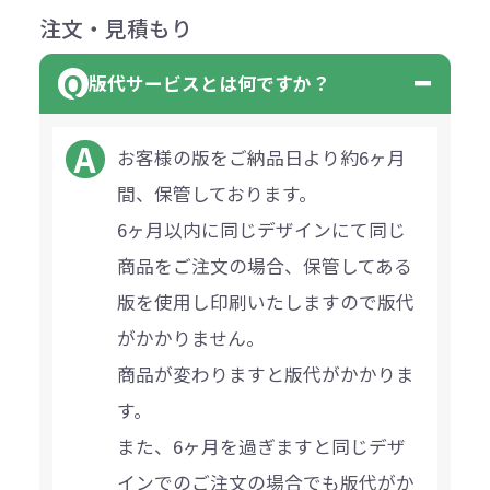
注文・見積もり
版代サービスとは何ですか？
お客様の版をご納品日より約6ヶ月
間、保管しております。
6ヶ月以内に同じデザインにて同じ
商品をご注文の場合、保管してある
版を使用し印刷いたしますので版代
がかかりません。
商品が変わりますと版代がかかりま
す。
また、6ヶ月を過ぎますと同じデザ
インでのご注文の場合でも版代がか