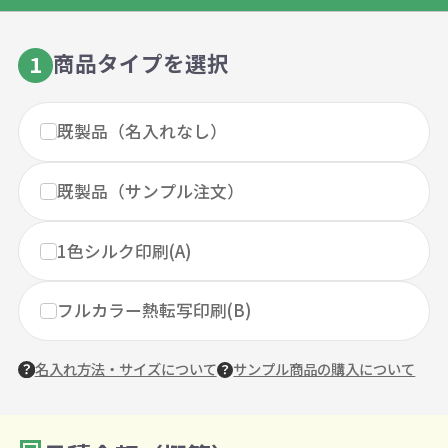
商品タイプを選択
1
既製品（名入れなし）
既製品（サンプル注文）
1色シルク印刷(A)
フルカラー熱転写印刷(B)
名入れ方法・サイズについて
サンプル商品の購入について