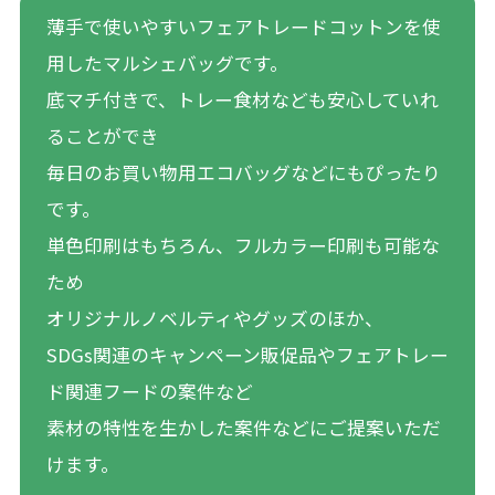
薄手で使いやすいフェアトレードコットンを使
用したマルシェバッグです。
底マチ付きで、トレー食材なども安心していれ
ることができ
毎日のお買い物用エコバッグなどにもぴったり
です。
単色印刷はもちろん、フルカラー印刷も可能な
ため
オリジナルノベルティやグッズのほか、
SDGs関連のキャンペーン販促品やフェアトレー
ド関連フードの案件など
素材の特性を生かした案件などにご提案いただ
けます。