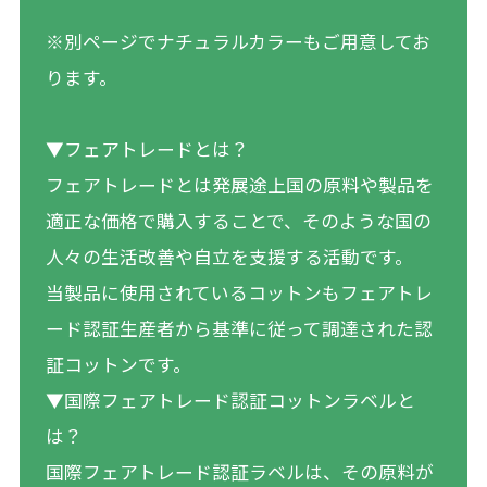
※別ページでナチュラルカラーもご用意してお
ります。
▼フェアトレードとは？
フェアトレードとは発展途上国の原料や製品を
適正な価格で購入することで、そのような国の
人々の生活改善や自立を支援する活動です。
当製品に使用されているコットンもフェアトレ
ード認証生産者から基準に従って調達された認
証コットンです。
▼国際フェアトレード認証コットンラベルと
は？
国際フェアトレード認証ラベルは、その原料が