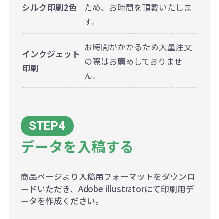
シルク印刷2色
ため、お時間を頂戴いたしま
す。
お時間がかかるため大量注文
インクジェット
の際はお薦めしておりませ
印刷
ん。
データを入稿する
商品ページより入稿用フォーマットをダウンロ
ードいただき、Adobe illustratorにて印刷用デ
ータを作成ください。