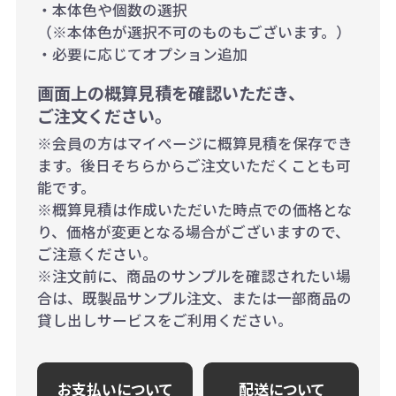
・本体色や個数の選択
（※本体色が選択不可のものもございます。）
・必要に応じてオプション追加
画面上の概算見積を確認いただき、
ご注文ください。
※会員の方はマイページに概算見積を保存でき
ます。後日そちらからご注文いただくことも可
能です。
※概算見積は作成いただいた時点での価格とな
り、価格が変更となる場合がございますので、
ご注意ください。
※注文前に、商品のサンプルを確認されたい場
合は、既製品サンプル注文、または一部商品の
貸し出しサービスをご利用ください。
お支払いについて
配送について