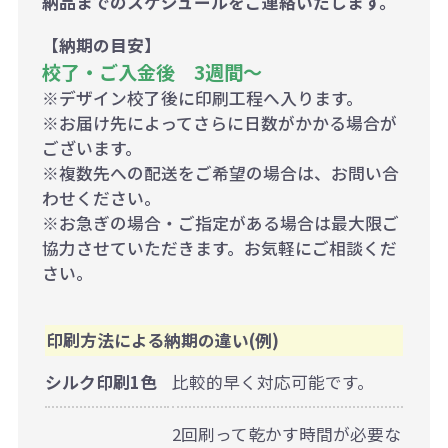
納品までのスケジュールをご連絡いたします。
【納期の目安】
校了・ご入金後 3週間～
※デザイン校了後に印刷工程へ入ります。
※お届け先によってさらに日数がかかる場合が
ございます。
※複数先への配送をご希望の場合は、お問い合
わせください。
※お急ぎの場合・ご指定がある場合は最大限ご
協力させていただきます。お気軽にご相談くだ
さい。
印刷方法による納期の違い(例)
シルク印刷1色
比較的早く対応可能です。
2回刷って乾かす時間が必要な