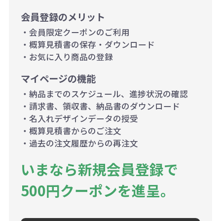
会員登録のメリット
・会員限定クーポンのご利用
・概算見積書の保存・ダウンロード
・お気に入り商品の登録
マイページの機能
・納品までのスケジュール、進捗状況の確認
・請求書、領収書、納品書のダウンロード
・名入れデザインデータの授受
・概算見積書からのご注文
・過去の注文履歴からの再注文
いまなら新規会員登録で
500円クーポンを進呈。