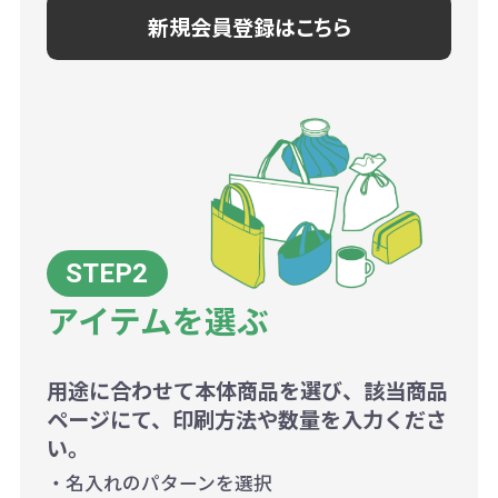
新規会員登録はこちら
アイテムを選ぶ
用途に合わせて本体商品を選び、該当商品
ページにて、印刷方法や数量を入力くださ
い。
・名入れのパターンを選択