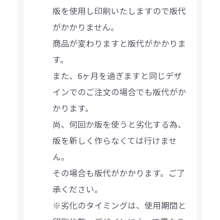
版を使用し印刷いたしますので版代
がかかりません。
商品が変わりますと版代がかかりま
す。
また、6ヶ月を過ぎますと同じデザ
インでのご注文の場合でも版代がか
かります。
尚、何回か版を使うと劣化する為、
版を新しく作らなくては行けませ
ん。
その場合も版代がかかります。ご了
承ください。
※劣化のタイミングは、使用期間と