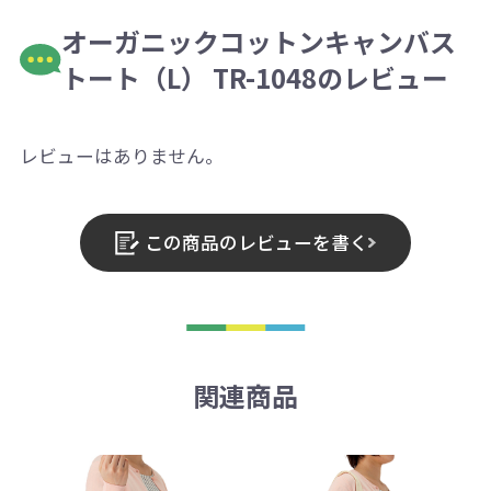
オーガニックコットンキャンバス
トート（L） TR-1048のレビュー
レビューはありません。
この商品のレビューを書く
関連商品