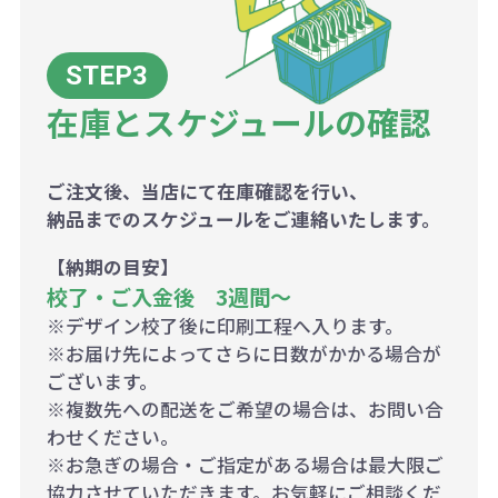
在庫とスケジュールの確認
ご注文後、当店にて在庫確認を行い、
納品までのスケジュールをご連絡いたします。
【納期の目安】
校了・ご入金後 3週間～
※デザイン校了後に印刷工程へ入ります。
※お届け先によってさらに日数がかかる場合が
ございます。
※複数先への配送をご希望の場合は、お問い合
わせください。
※お急ぎの場合・ご指定がある場合は最大限ご
協力させていただきます。お気軽にご相談くだ