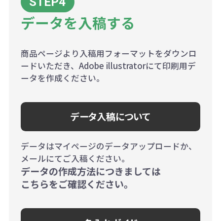
データを入稿する
商品ページより入稿用フォーマットをダウンロ
ードいただき、Adobe illustratorにて印刷用デ
ータを作成ください。
データ入稿について
データはマイページのデータアップロードか、
メールにてご入稿ください。
データの作成方法につきましては
こちらをご確認ください。