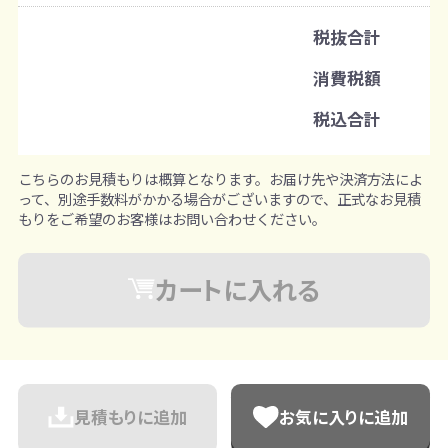
名入れあり：100個から
税抜合計
注文単位
消費税額
1個ずつ追加可能
※既製品サンプルは各色3個まで
税込合計
こちらのお見積もりは概算となります。お届け先や決済方法によ
って、別途手数料がかかる場合がございますので、正式なお見積
もりをご希望のお客様はお問い合わせください。
カートに入れる
見積もりに追加
お気に入りに追加