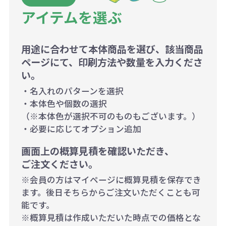
アイテムを選ぶ
用途に合わせて本体商品を選び、該当商品
ページにて、印刷方法や数量を入力くださ
い。
・名入れのパターンを選択
・本体色や個数の選択
（※本体色が選択不可のものもございます。）
・必要に応じてオプション追加
画面上の概算見積を確認いただき、
ご注文ください。
※会員の方はマイページに概算見積を保存でき
ます。後日そちらからご注文いただくことも可
能です。
※概算見積は作成いただいた時点での価格とな