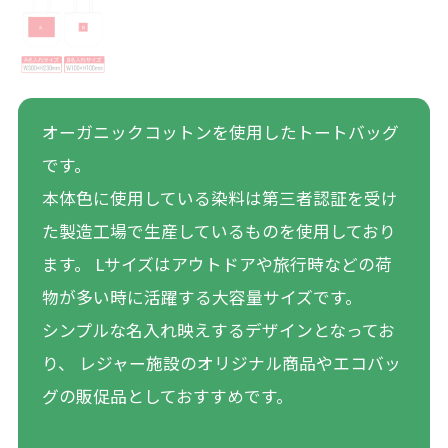
オーガニックコットンを使用したトートバッグ
です。
本体色に使用している染料は第三者認証を受け
た製造工場で生産しているものを使用しており
ます。 Lサイズはアウトドアや旅行時などの荷
物が多い時に活躍する大容量サイズです。
シンプルな名入れ映えするデザインとなってお
り、 レジャー施設のオリジナル商品やエコバッ
グの販促品としておすすめです。