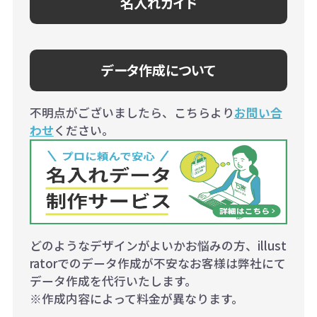
名入れガイド
データ作成について
不明点がございましたら、こちらより
お問い合
わせ
ください。
どのようなデザインがよいかお悩みの方、illust
ratorでのデータ作成が不安なお客様は弊社にて
データ作成を代行いたします。
※作成内容によって料金が異なります。