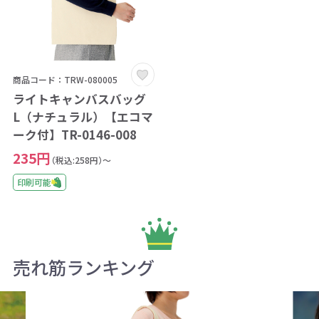
商品コード：TRW-080005
ライトキャンバスバッグ
L（ナチュラル）【エコマ
ーク付】TR-0146-008
235円
（税込:258円）～
印刷可能
売れ筋ランキング