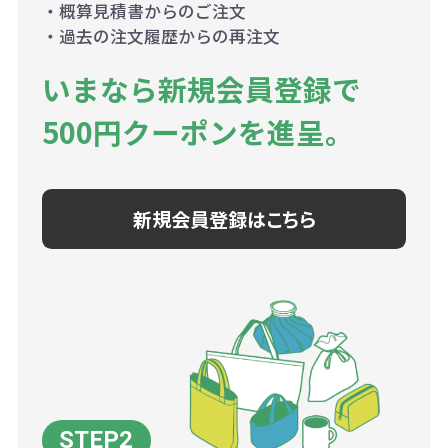
・概算見積書からのご注文
・過去の注文履歴からの再注文
いまなら新規会員登録で
500円クーポンを進呈。
新規会員登録はこちら