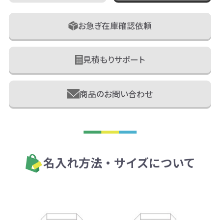
お急ぎ在庫確認依頼
見積もりサポート
商品のお問い合わせ
名入れ方法・サイズについて