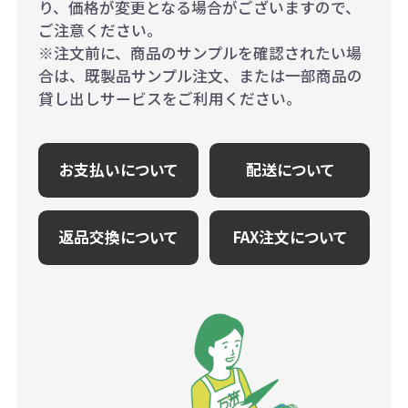
り、価格が変更となる場合がございますので、
ご注意ください。
※注文前に、商品のサンプルを確認されたい場
合は、既製品サンプル注文、または一部商品の
貸し出しサービスをご利用ください。
お支払いについて
配送について
返品交換について
FAX注文について