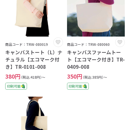
商品コード：TRW-080019
商品コード：TRW-080060
キャンバストート（L）ナ
キャンバスファームトー
チュラル【エコマーク付
ト【エコマーク付き】TR-
き】TR-0101-008
0409-008
380円
350円
（税込:418円）～
（税込:385円）～
印刷可能
印刷可能