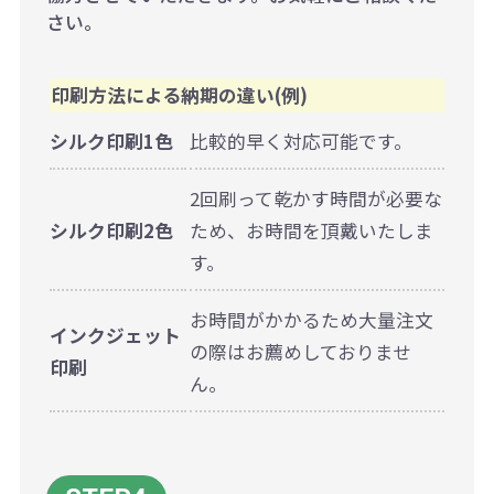
さい。
印刷方法による納期の違い(例)
シルク印刷1色
比較的早く対応可能です。
2回刷って乾かす時間が必要な
シルク印刷2色
ため、お時間を頂戴いたしま
す。
お時間がかかるため大量注文
インクジェット
の際はお薦めしておりませ
印刷
ん。