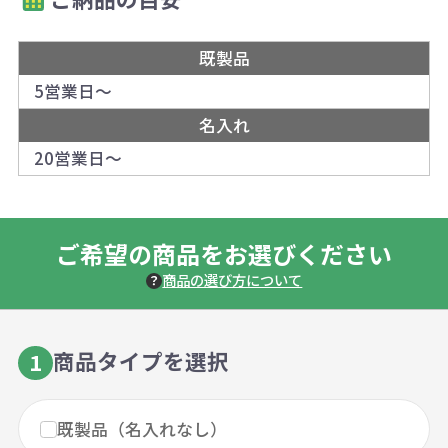
既製品
5営業日～
名入れ
20営業日～
ご希望の商品をお選びください
商品の選び方について
商品タイプを選択
1
既製品（名入れなし）