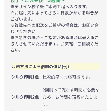
※デザイン校了後に印刷工程へ入ります。
※お届け先によってさらに日数がかかる場合が
ございます。
※複数先への配送をご希望の場合は、お問い合
わせください。
※お急ぎの場合・ご指定がある場合は最大限ご
協力させていただきます。お気軽にご相談くだ
さい。
印刷方法による納期の違い(例)
シルク印刷1色
比較的早く対応可能です。
2回刷って乾かす時間が必要な
シルク印刷2色
ため、お時間を頂戴いたしま
す。