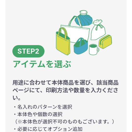
アイテムを選ぶ
用途に合わせて本体商品を選び、該当商品
ページにて、印刷方法や数量を入力くださ
い。
・名入れのパターンを選択
・本体色や個数の選択
（※本体色が選択不可のものもございます。）
・必要に応じてオプション追加