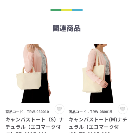
関連商品
商品コード：TRW-080010
商品コード：TRW-080015
キャンバストート（S）ナ
キャンバストート(M)ナチ
チュラル【エコマーク付
ュラル【エコマーク付