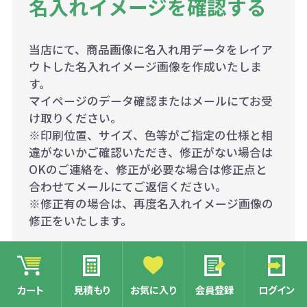
名入れイメージを確認する
当店にて、商品画像に名入れ用データをレイア
ウトした名入れイメージ画像を作成いたしま
す。
マイページのデータ確認またはメールにてお受
け取りください。
※印刷位置、サイズ、色等がご指定の仕様と相
違がないかご確認いただき、修正がない場合は
OKのご連絡を、修正が必要な場合は修正点と
合わせてメールにてご返信ください。
※修正有の場合は、再度名入れイメージ画像の
修正をいたします。
カート
見積もり
お気に入り
会員登録
ログイン