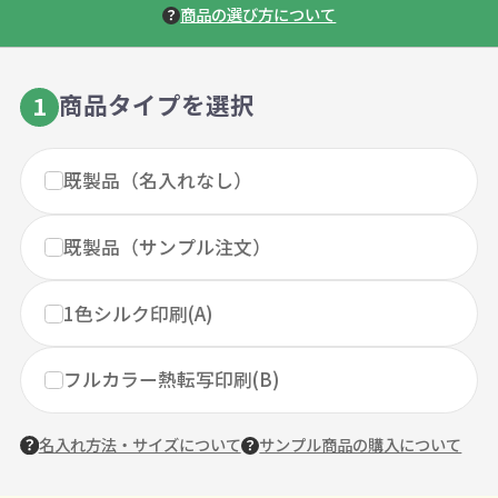
商品の選び方について
商品タイプを選択
1
既製品（名入れなし）
既製品（サンプル注文）
1色シルク印刷(A)
フルカラー熱転写印刷(B)
名入れ方法・サイズについて
サンプル商品の購入について