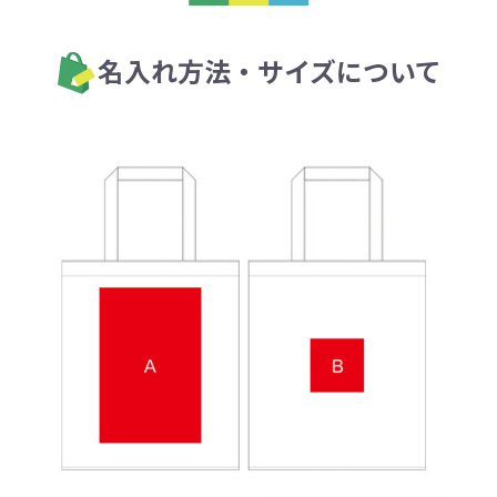
名入れ方法・サイズについて