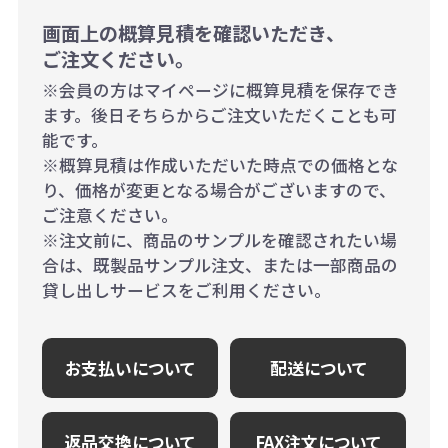
画面上の概算見積を確認いただき、
ご注文ください。
※会員の方はマイページに概算見積を保存でき
ます。後日そちらからご注文いただくことも可
能です。
※概算見積は作成いただいた時点での価格とな
り、価格が変更となる場合がございますので、
ご注意ください。
※注文前に、商品のサンプルを確認されたい場
合は、既製品サンプル注文、または一部商品の
貸し出しサービスをご利用ください。
お支払いについて
配送について
返品交換について
FAX注文について