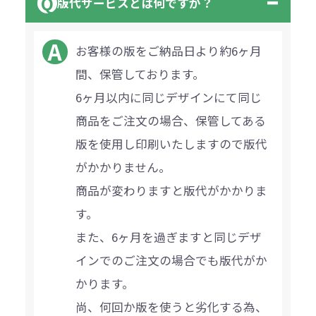
版代サービスとは何ですか？
お客様の版をご納品日より約6ヶ月
間、保管しております。
6ヶ月以内に同じデザインにて同じ
商品をご注文の場合、保管してある
版を使用し印刷いたしますので版代
がかかりません。
商品が変わりますと版代がかかりま
す。
また、6ヶ月を過ぎますと同じデザ
インでのご注文の場合でも版代がか
かります。
尚、何回か版を使うと劣化する為、