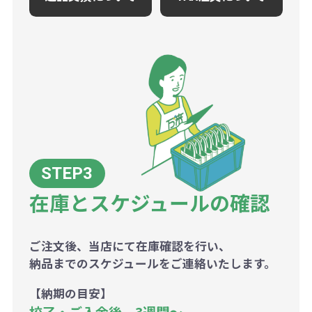
在庫とスケジュールの確認
ご注文後、当店にて在庫確認を行い、
納品までのスケジュールをご連絡いたします。
【納期の目安】
校了・ご入金後 3週間～