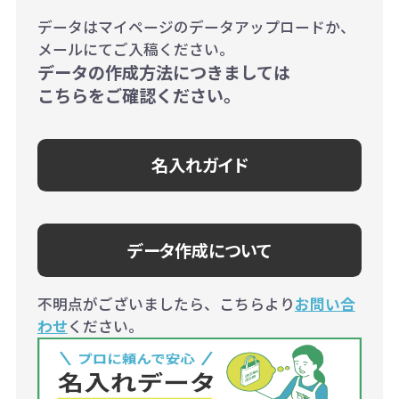
データはマイページのデータアップロードか、
メールにてご入稿ください。
データの作成方法につきましては
こちらをご確認ください。
名入れガイド
データ作成について
不明点がございましたら、こちらより
お問い合
わせ
ください。