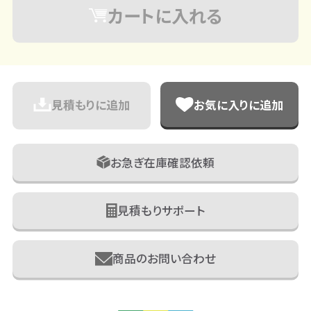
カートに入れる
見積もりに追加
お気に入りに追加
お急ぎ在庫確認依頼
見積もりサポート
商品のお問い合わせ