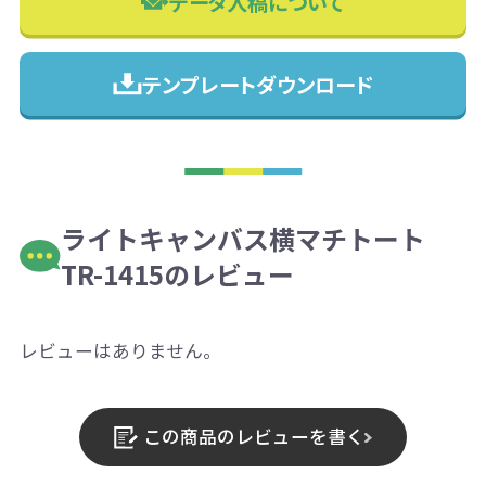
データ入稿について
テンプレートダウンロード
ライトキャンバス横マチトート
TR-1415のレビュー
レビューはありません。
この商品のレビューを書く