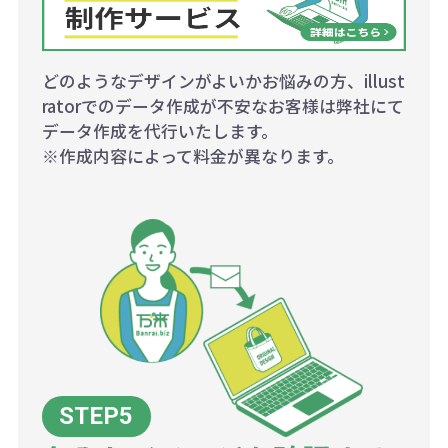
どのようなデザインがよいかお悩みの方、illust
ratorでのデータ作成が不安なお客様は弊社にて
データ作成を代行いたします。
※作成内容によって料金が異なります。