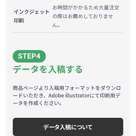
お時間がかかるため大量注文
インクジェット
の際はお薦めしておりませ
印刷
ん。
データを入稿する
商品ページより入稿用フォーマットをダウンロ
ードいただき、Adobe illustratorにて印刷用デ
ータを作成ください。
データ入稿について