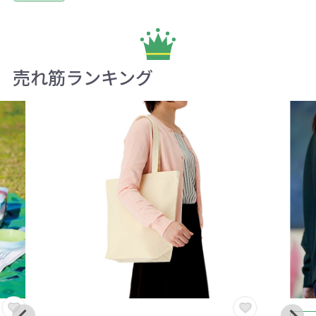
売れ筋ランキング