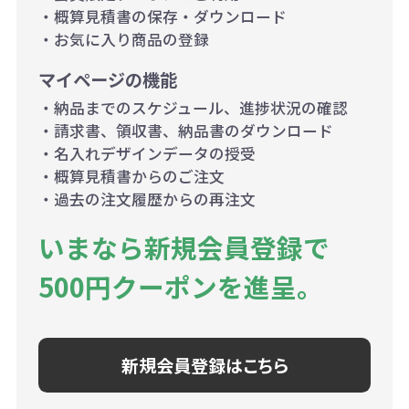
・概算見積書の保存・ダウンロード
・お気に入り商品の登録
マイページの機能
・納品までのスケジュール、進捗状況の確認
・請求書、領収書、納品書のダウンロード
・名入れデザインデータの授受
・概算見積書からのご注文
・過去の注文履歴からの再注文
いまなら新規会員登録で
500円クーポンを進呈。
新規会員登録はこちら