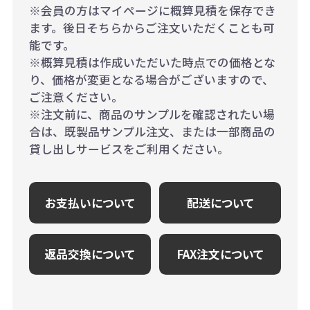
※会員の方はマイページに概算見積を保存でき
ます。後日そちらからご注文いただくことも可
能です。
※概算見積は作成いただいた時点での価格とな
り、価格が変更となる場合がございますので、
ご注意ください。
※注文前に、商品のサンプルを確認されたい場
合は、既製品サンプル注文、または一部商品の
貸し出しサービスをご利用ください。
お支払いについて
配送について
返品交換について
FAX注文について