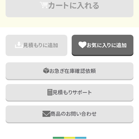
カートに入れる
見積もりに追加
お気に入りに追加
お急ぎ在庫確認依頼
見積もりサポート
商品のお問い合わせ