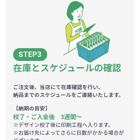
在庫とスケジュールの確認
ご注文後、当店にて在庫確認を行い、
納品までのスケジュールをご連絡いたします。
【納期の目安】
校了・ご入金後 3週間～
※デザイン校了後に印刷工程へ入ります。
※お届け先によってさらに日数がかかる場合が