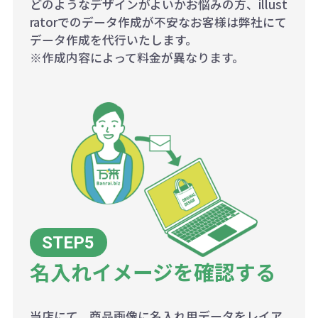
どのようなデザインがよいかお悩みの方、illust
ratorでのデータ作成が不安なお客様は弊社にて
データ作成を代行いたします。
※作成内容によって料金が異なります。
名入れイメージを確認する
当店にて、商品画像に名入れ用データをレイア