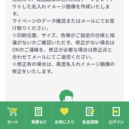
ウトした名入れイメージ画像を作成いたしま
す。
マイページのデータ確認またはメールにてお受
け取りください。
※印刷位置、サイズ、色等がご指定の仕様と相
違がないかご確認いただき、修正がない場合は
OKのご連絡を、修正が必要な場合は修正点と
合わせてメールにてご返信ください。
※修正有の場合は、再度名入れイメージ画像の
修正をいたします。
カート
見積もり
お気に入り
会員登録
ログイン