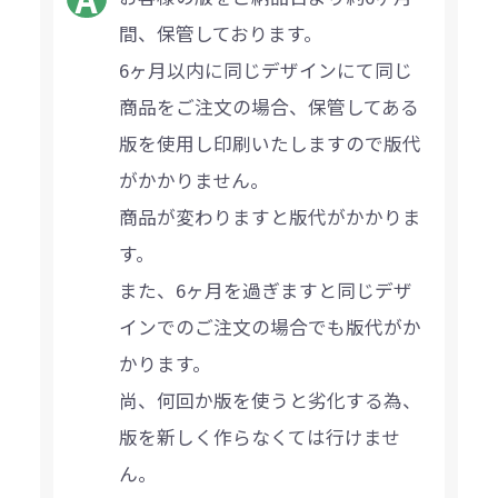
間、保管しております。
6ヶ月以内に同じデザインにて同じ
商品をご注文の場合、保管してある
版を使用し印刷いたしますので版代
がかかりません。
商品が変わりますと版代がかかりま
す。
また、6ヶ月を過ぎますと同じデザ
インでのご注文の場合でも版代がか
かります。
尚、何回か版を使うと劣化する為、
版を新しく作らなくては行けませ
ん。