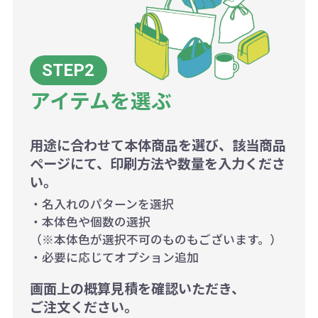
アイテムを選ぶ
用途に合わせて本体商品を選び、該当商品
ページにて、印刷方法や数量を入力くださ
い。
・名入れのパターンを選択
・本体色や個数の選択
（※本体色が選択不可のものもございます。）
・必要に応じてオプション追加
画面上の概算見積を確認いただき、
ご注文ください。