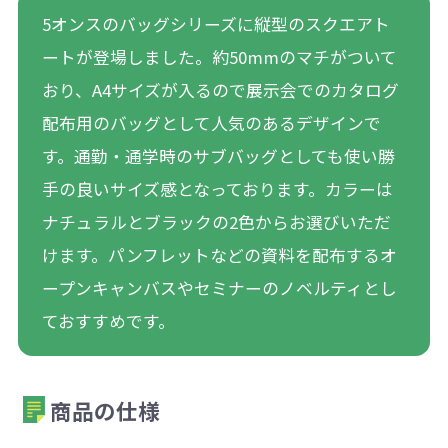
5オンスのバッグシリーズに縦型のスクエアト
ートが登場しました。約50mmのマチがついて
おり、A4サイズが入るので展示会でのカタログ
配布用のバッグとして人気のあるデザインで
す。通勤・通学時のサブバッグとしても使い勝
手の良いサイズ感となっております。カラーは
ナチュラルとブラックの2色からお選びいただ
けます。パンフレットなどの資料を配布するオ
ープンキャンバスやセミナーのノベルティとし
ておすすめです。
商品の仕様