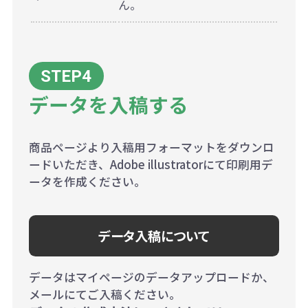
ん。
データを入稿する
商品ページより入稿用フォーマットをダウンロ
ードいただき、Adobe illustratorにて印刷用デ
ータを作成ください。
データ入稿について
データはマイページのデータアップロードか、
メールにてご入稿ください。