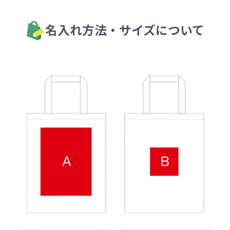
名入れ方法・サイズについて