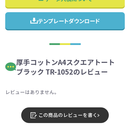
テンプレートダウンロード
厚手コットンA4スクエアトート
ブラック TR-1052のレビュー
レビューはありません。
この商品のレビューを書く