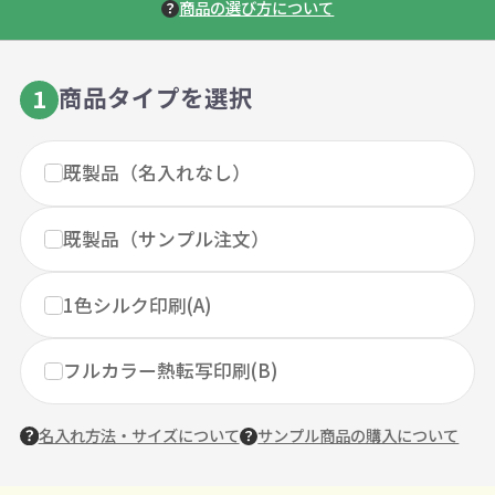
商品の選び方について
商品タイプを選択
1
既製品（名入れなし）
既製品（サンプル注文）
1色シルク印刷(A)
フルカラー熱転写印刷(B)
名入れ方法・サイズについて
サンプル商品の購入について