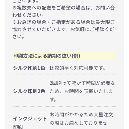
ございます。
※複数先への配送をご希望の場合は、お問い合
わせください。
※お急ぎの場合・ご指定がある場合は最大限ご
協力させていただきます。お気軽にご相談くだ
さい。
印刷方法による納期の違い(例)
シルク印刷1色
比較的早く対応可能です。
2回刷って乾かす時間が必要な
シルク印刷2色
ため、お時間を頂戴いたしま
す。
お時間がかかるため大量注文
インクジェット
の際はお薦めしておりませ
印刷