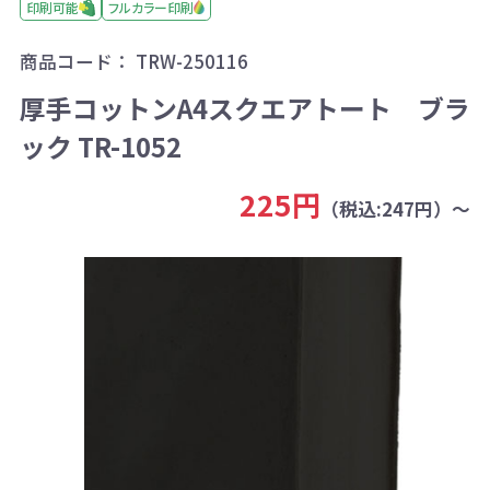
印刷可能
フルカラー印刷
商品コード：
TRW-250116
厚手コットンA4スクエアトート ブラ
ック TR-1052
225円
（税込:247円）～