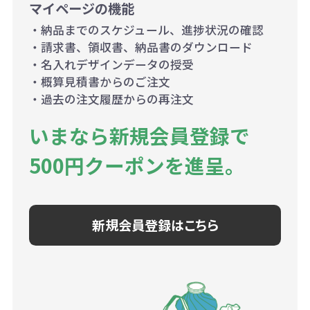
マイページの機能
・納品までのスケジュール、進捗状況の確認
・請求書、領収書、納品書のダウンロード
・名入れデザインデータの授受
・概算見積書からのご注文
・過去の注文履歴からの再注文
いまなら新規会員登録で
500円クーポンを進呈。
新規会員登録はこちら