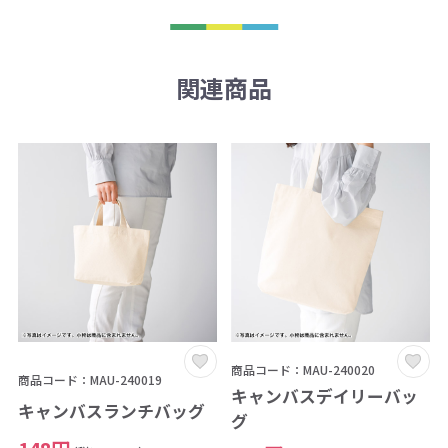
関連商品
商品コード：MAU-240020
商品コード：MAU-240019
キャンバスデイリーバッ
キャンバスランチバッグ
グ