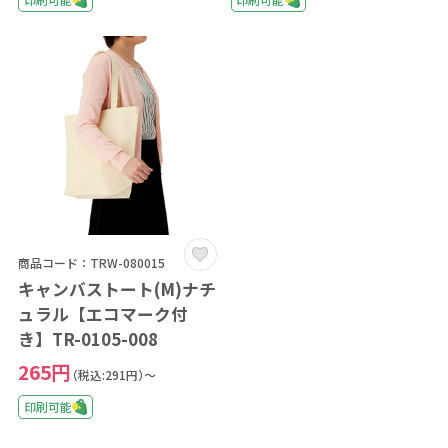
商品コード：TRW-080015
キャンバストート(M)ナチ
ュラル【エコマーク付
き】TR-0105-008
265円
（税込:291円）～
印刷可能