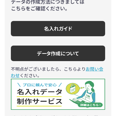
データの作成方法につきましては
こちらをご確認ください。
名入れガイド
データ作成について
不明点がございましたら、こちらより
お問い合
わせ
ください。