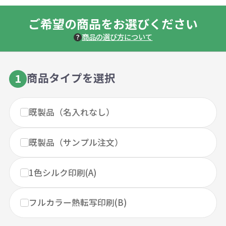
ご希望の商品をお選びください
商品の選び方について
商品タイプを選択
1
既製品（名入れなし）
既製品（サンプル注文）
1色シルク印刷(A)
フルカラー熱転写印刷(B)