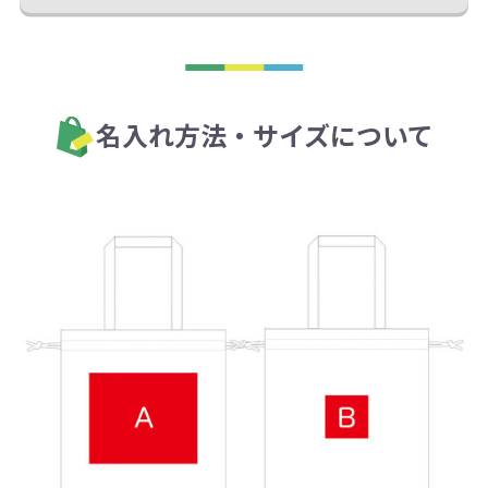
名入れ方法・サイズについて