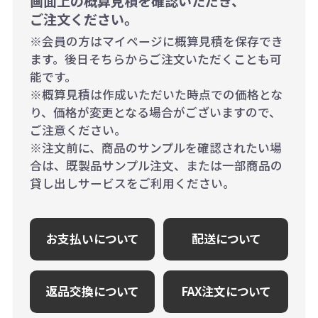
画面上の概算見積を確認いただき、
ご注文ください。
※会員の方はマイページに概算見積を保存でき
ます。後日そちらからご注文いただくことも可
能です。
※概算見積は作成いただいた時点での価格とな
り、価格が変更となる場合がございますので、
ご注意ください。
※注文前に、商品のサンプルを確認されたい場
合は、既製品サンプル注文、または一部商品の
貸し出しサービスをご利用ください。
お支払いについて
配送について
返品交換について
FAX注文について