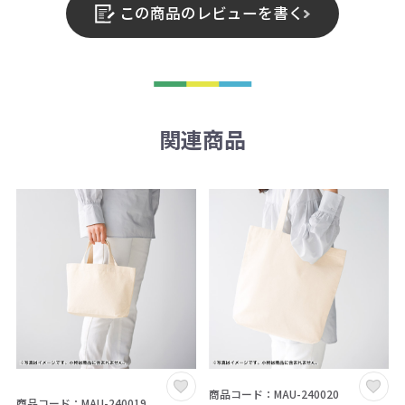
この商品のレビューを書く
関連商品
商品コード：MAU-240020
商品コード：MAU-240019