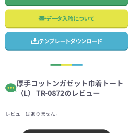
データ入稿について
テンプレートダウンロード
厚手コットンガゼット巾着トート
（L） TR-0872のレビュー
レビューはありません。