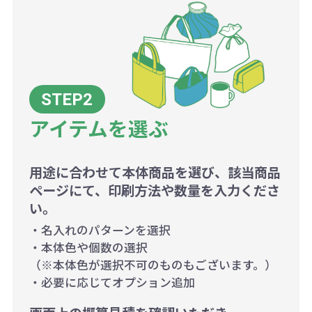
アイテムを選ぶ
用途に合わせて本体商品を選び、該当商品
ページにて、印刷方法や数量を入力くださ
い。
・名入れのパターンを選択
・本体色や個数の選択
（※本体色が選択不可のものもございます。）
・必要に応じてオプション追加