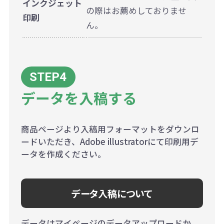
インクジェット
の際はお薦めしておりませ
印刷
ん。
データを入稿する
商品ページより入稿用フォーマットをダウンロ
ードいただき、Adobe illustratorにて印刷用デ
ータを作成ください。
データ入稿について
データはマイページのデータアップロードか、