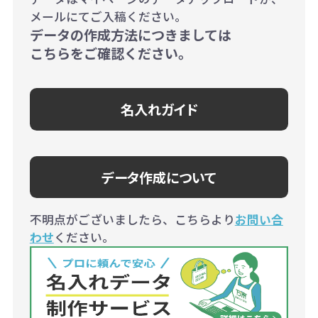
メールにてご入稿ください。
データの作成方法につきましては
こちらをご確認ください。
名入れガイド
データ作成について
不明点がございましたら、こちらより
お問い合
わせ
ください。