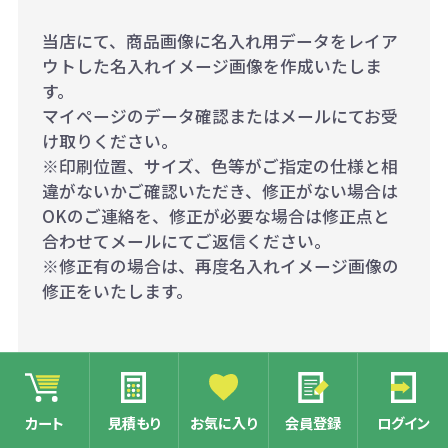
当店にて、商品画像に名入れ用データをレイア
ウトした名入れイメージ画像を作成いたしま
す。
マイページのデータ確認またはメールにてお受
け取りください。
※印刷位置、サイズ、色等がご指定の仕様と相
違がないかご確認いただき、修正がない場合は
OKのご連絡を、修正が必要な場合は修正点と
合わせてメールにてご返信ください。
※修正有の場合は、再度名入れイメージ画像の
修正をいたします。
カート
見積もり
お気に入り
会員登録
ログイン