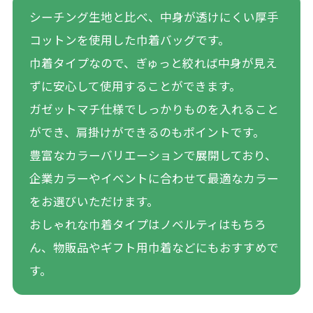
シーチング生地と比べ、中身が透けにくい厚手
コットンを使用した巾着バッグです。
巾着タイプなので、ぎゅっと絞れば中身が見え
ずに安心して使用することができます。
ガゼットマチ仕様でしっかりものを入れること
ができ、肩掛けができるのもポイントです。
豊富なカラーバリエーションで展開しており、
企業カラーやイベントに合わせて最適なカラー
をお選びいただけます。
おしゃれな巾着タイプはノベルティはもちろ
ん、物販品やギフト用巾着などにもおすすめで
す。