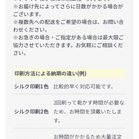
※お届け先によってさらに日数がかかる場合が
ございます。
※複数先への配送をご希望の場合は、お問い合
わせください。
※お急ぎの場合・ご指定がある場合は最大限ご
協力させていただきます。お気軽にご相談くだ
さい。
印刷方法による納期の違い(例)
シルク印刷1色
比較的早く対応可能です。
2回刷って乾かす時間が必要な
シルク印刷2色
ため、お時間を頂戴いたしま
す。
お時間がかかるため大量注文