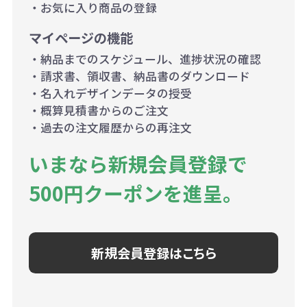
・お気に入り商品の登録
マイページの機能
・納品までのスケジュール、進捗状況の確認
・請求書、領収書、納品書のダウンロード
・名入れデザインデータの授受
・概算見積書からのご注文
・過去の注文履歴からの再注文
いまなら新規会員登録で
500円クーポンを進呈。
新規会員登録はこちら