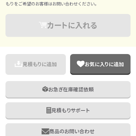
もりをご希望のお客様はお問い合わせください。
カートに入れる
見積もりに追加
お気に入りに追加
お急ぎ在庫確認依頼
見積もりサポート
商品のお問い合わせ