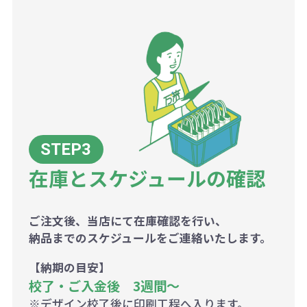
在庫とスケジュールの確認
ご注文後、当店にて在庫確認を行い、
納品までのスケジュールをご連絡いたします。
【納期の目安】
校了・ご入金後 3週間～
※デザイン校了後に印刷工程へ入ります。