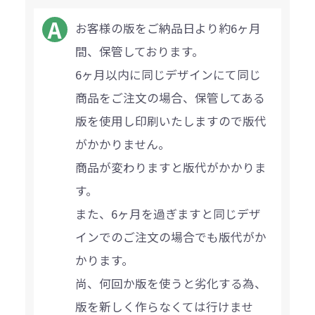
お客様の版をご納品日より約6ヶ月
間、保管しております。
6ヶ月以内に同じデザインにて同じ
商品をご注文の場合、保管してある
版を使用し印刷いたしますので版代
がかかりません。
商品が変わりますと版代がかかりま
す。
また、6ヶ月を過ぎますと同じデザ
インでのご注文の場合でも版代がか
かります。
尚、何回か版を使うと劣化する為、
版を新しく作らなくては行けませ