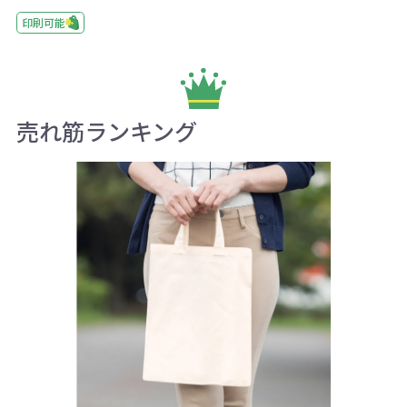
印刷可能
売れ筋ランキング