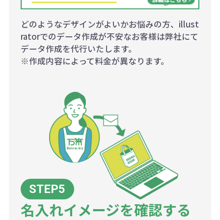
どのようなデザインがよいかお悩みの方、illust
ratorでのデータ作成が不安なお客様は弊社にて
データ作成を代行いたします。
※作成内容によって料金が異なります。
名入れイメージを確認する