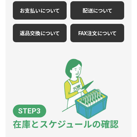
お支払いについて
配送について
返品交換について
FAX注文について
在庫とスケジュールの確認