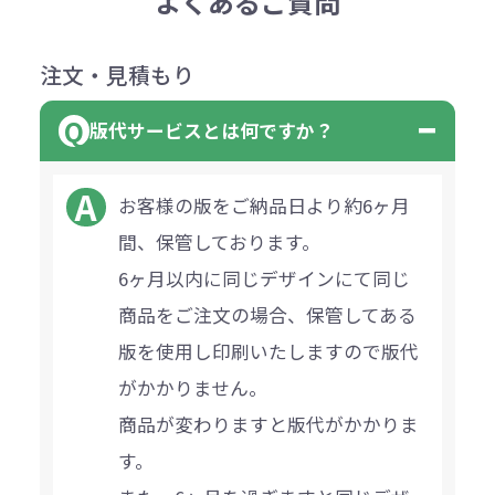
よくあるご質問
注文・見積もり
版代サービスとは何ですか？
お客様の版をご納品日より約6ヶ月
間、保管しております。
6ヶ月以内に同じデザインにて同じ
商品をご注文の場合、保管してある
版を使用し印刷いたしますので版代
がかかりません。
商品が変わりますと版代がかかりま
す。