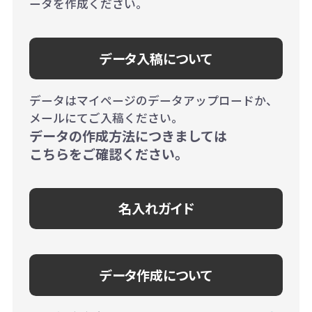
ータを作成ください。
データ入稿について
データはマイページのデータアップロードか、
メールにてご入稿ください。
データの作成方法につきましては
こちらをご確認ください。
名入れガイド
データ作成について