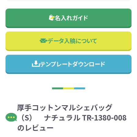
名入れガイド
データ入稿について
テンプレートダウンロード
厚手コットンマルシェバッグ
（S） ナチュラル TR-1380-008
のレビュー