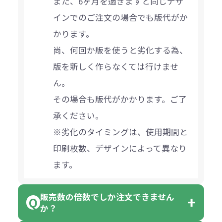
また、6ヶ月を過ぎますと同じデザ
インでのご注文の場合でも版代がか
かります。
尚、何回か版を使うと劣化する為、
版を新しく作らなくては行けませ
ん。
その場合も版代がかかります。ご了
承ください。
※劣化のタイミングは、使用期間と
印刷枚数、デザインによって異なり
ます。
販売数の倍数でしか注文できません
か？