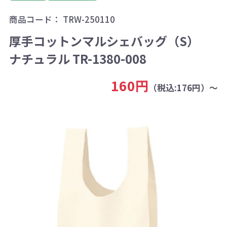
商品コード：
TRW-250110
厚手コットンマルシェバッグ（S）
ナチュラル TR-1380-008
160円
（税込:176円）～