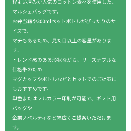
程よい厚みが人気のコットン素材を使用した、
マルシェバッグです。
お弁当箱や300mlペットボトルがぴったりのサ
イズで、
マチもあるため、見た目以上の容量がありま
す。
トレンド感のある形状ながら、リーズナブルな
価格帯のため
マグカップやボトルなどとセットでのご提案に
もおすすめです。
単色またはフルカラー印刷が可能で、ギフト用
バッグや
企業ノベルティなど幅広くご提案いただけま
す。