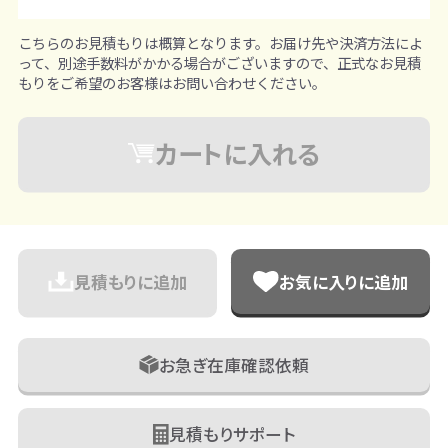
こちらのお見積もりは概算となります。お届け先や決済方法によ
って、別途手数料がかかる場合がございますので、正式なお見積
もりをご希望のお客様はお問い合わせください。
カートに入れる
見積もりに追加
お気に入りに追加
お急ぎ在庫確認依頼
見積もりサポート