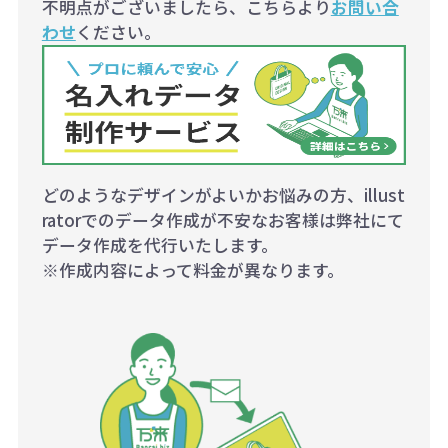
不明点がございましたら、こちらより
お問い合
わせ
ください。
どのようなデザインがよいかお悩みの方、illust
ratorでのデータ作成が不安なお客様は弊社にて
データ作成を代行いたします。
※作成内容によって料金が異なります。