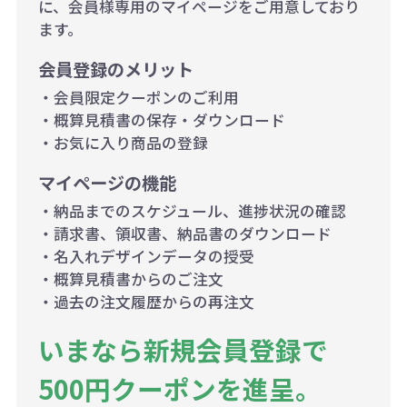
に、会員様専用のマイページをご用意しており
ます。
会員登録のメリット
・会員限定クーポンのご利用
・概算見積書の保存・ダウンロード
・お気に入り商品の登録
マイページの機能
・納品までのスケジュール、進捗状況の確認
・請求書、領収書、納品書のダウンロード
・名入れデザインデータの授受
・概算見積書からのご注文
・過去の注文履歴からの再注文
いまなら新規会員登録で
500円クーポンを進呈。