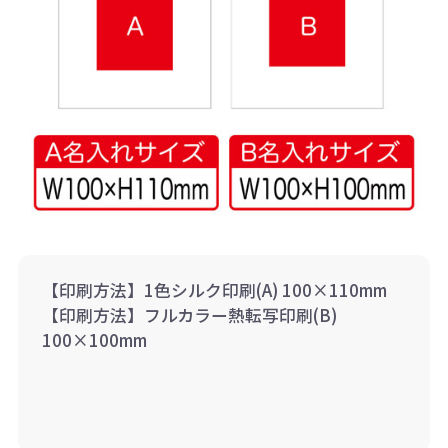
【印刷方法】1色シルク印刷(A) 100×110mm
【印刷方法】フルカラー熱転写印刷(B)
100×100mm