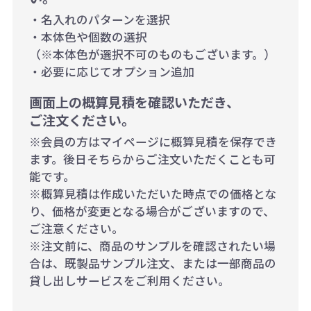
・名入れのパターンを選択
・本体色や個数の選択
（※本体色が選択不可のものもございます。）
・必要に応じてオプション追加
画面上の概算見積を確認いただき、
ご注文ください。
※会員の方はマイページに概算見積を保存でき
ます。後日そちらからご注文いただくことも可
能です。
※概算見積は作成いただいた時点での価格とな
り、価格が変更となる場合がございますので、
ご注意ください。
※注文前に、商品のサンプルを確認されたい場
合は、既製品サンプル注文、または一部商品の
貸し出しサービスをご利用ください。