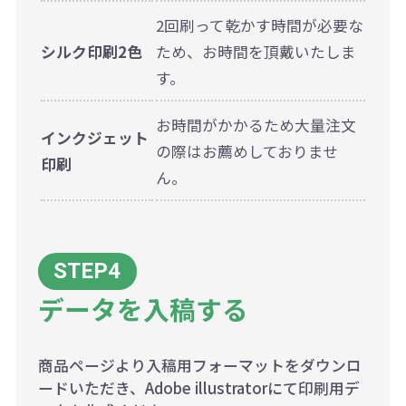
2回刷って乾かす時間が必要な
シルク印刷2色
ため、お時間を頂戴いたしま
す。
お時間がかかるため大量注文
インクジェット
の際はお薦めしておりませ
印刷
ん。
データを入稿する
商品ページより入稿用フォーマットをダウンロ
ードいただき、Adobe illustratorにて印刷用デ