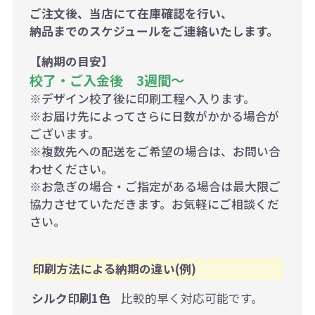
ご注文後、当店にて在庫確認を行い、
納品までのスケジュールをご連絡いたします。
【納期の目安】
校了・ご入金後 3週間～
※デザイン校了後に印刷工程へ入ります。
※お届け先によってさらに日数がかかる場合が
ございます。
※複数先への配送をご希望の場合は、お問い合
わせください。
※お急ぎの場合・ご指定がある場合は最大限ご
協力させていただきます。お気軽にご相談くだ
さい。
印刷方法による納期の違い(例)
シルク印刷1色
比較的早く対応可能です。