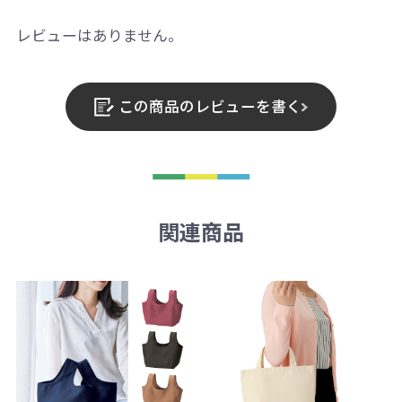
レビューはありません。
この商品のレビューを書く
関連商品