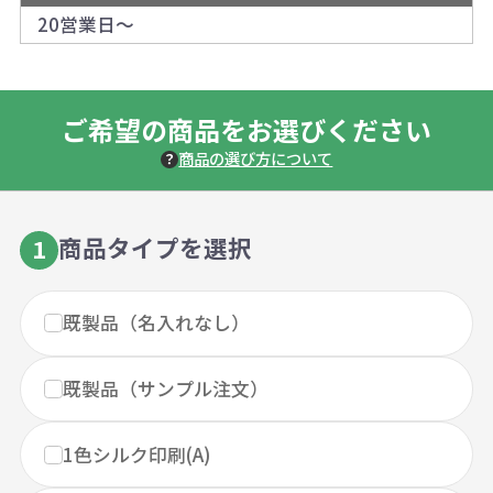
20営業日～
ご希望の商品をお選びください
商品の選び方について
商品タイプを選択
1
既製品（名入れなし）
既製品（サンプル注文）
1色シルク印刷(A)