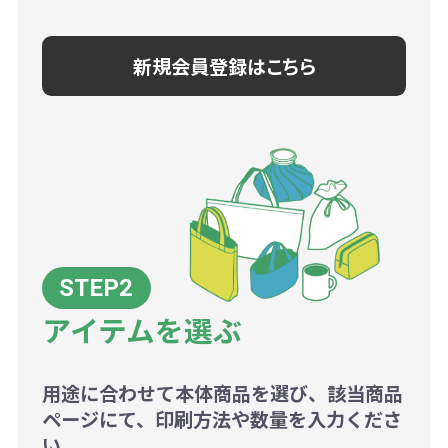
新規会員登録はこちら
アイテムを選ぶ
用途に合わせて本体商品を選び、該当商品
ページにて、印刷方法や数量を入力くださ
い。