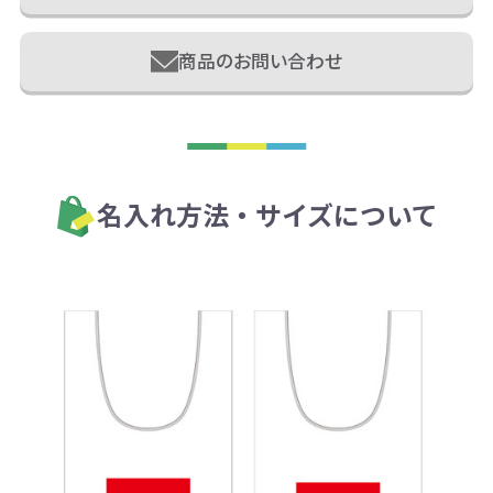
商品のお問い合わせ
名入れ方法・サイズについて