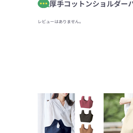
厚手コットンショルダーハン
レビューはありません。