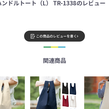
ドルトート（L） TR-1338のレビュー
この商品のレビューを書く
関連商品