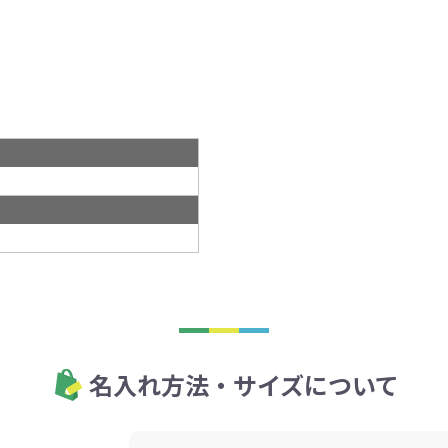
名入れ方法・サイズについて