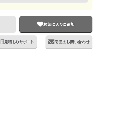
お気に入りに追加
見積もりサポート
商品のお問い合わせ