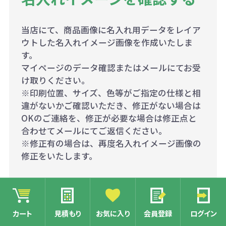
当店にて、商品画像に名入れ用データをレイア
ウトした名入れイメージ画像を作成いたしま
す。
マイページのデータ確認またはメールにてお受
け取りください。
※印刷位置、サイズ、色等がご指定の仕様と相
違がないかご確認いただき、修正がない場合は
OKのご連絡を、修正が必要な場合は修正点と
合わせてメールにてご返信ください。
※修正有の場合は、再度名入れイメージ画像の
修正をいたします。
カート
見積もり
お気に入り
会員登録
ログイン