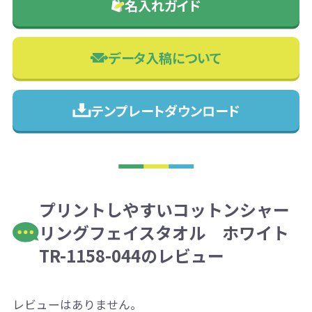
名入れガイド
データ入稿について
テンプレートダウンロード
プリントしやすいコットンシャー
リングフェイスタオル ホワイト
TR-1158-044のレビュー
レビューはありません。