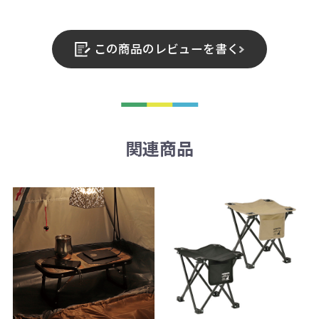
この商品のレビューを書く
関連商品