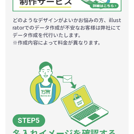
どのようなデザインがよいかお悩みの方、illust
ratorでのデータ作成が不安なお客様は弊社にて
データ作成を代行いたします。
※作成内容によって料金が異なります。
名入れイメージを確認する