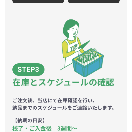
在庫とスケジュールの確認
ご注文後、当店にて在庫確認を行い、
納品までのスケジュールをご連絡いたします。
【納期の目安】
校了・ご入金後 3週間～