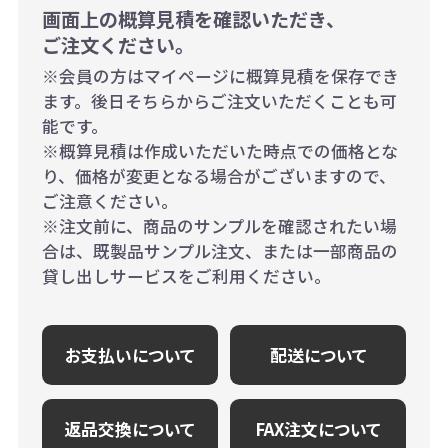
画面上の概算見積を確認いただき、
ご注文ください。
※会員の方はマイページに概算見積を保存でき
ます。後日そちらからご注文いただくことも可
能です。
※概算見積は作成いただいた時点での価格とな
り、価格が変更となる場合がございますので、
ご注意ください。
※注文前に、商品のサンプルを確認されたい場
合は、既製品サンプル注文、または一部商品の
貸し出しサービスをご利用ください。
お支払いについて
配送について
返品交換について
FAX注文について