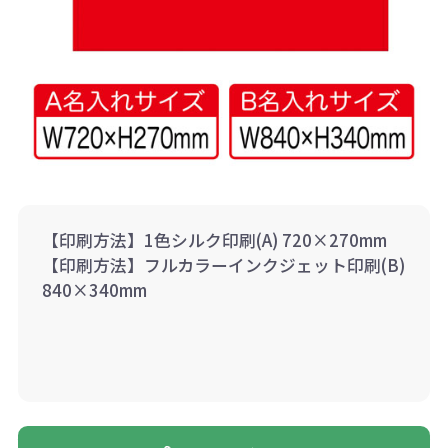
【印刷方法】1色シルク印刷(A) 720×270mm
【印刷方法】フルカラーインクジェット印刷(B)
840×340mm