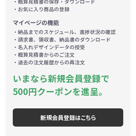
・概算見積書の保存・ダウンロード
・お気に入り商品の登録
マイページの機能
・納品までのスケジュール、進捗状況の確認
・請求書、領収書、納品書のダウンロード
・名入れデザインデータの授受
・概算見積書からのご注文
・過去の注文履歴からの再注文
いまなら新規会員登録で
500円クーポンを進呈。
新規会員登録はこちら