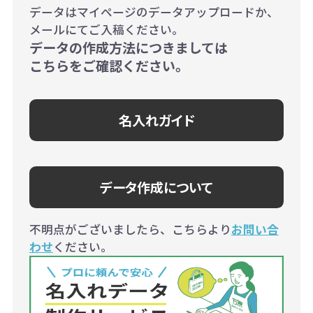
データはマイページのデータアップロードか、
メールにてご入稿ください。
データの作成方法につきましては
こちらをご確認ください。
名入れガイド
データ作成について
不明点がございましたら、こちらより
お問い合
わせ
ください。