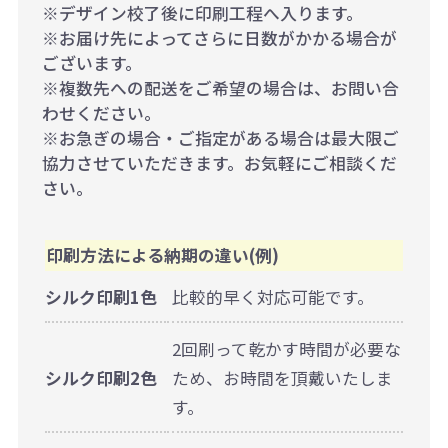
※デザイン校了後に印刷工程へ入ります。
※お届け先によってさらに日数がかかる場合が
ございます。
※複数先への配送をご希望の場合は、お問い合
わせください。
※お急ぎの場合・ご指定がある場合は最大限ご
協力させていただきます。お気軽にご相談くだ
さい。
印刷方法による納期の違い(例)
シルク印刷1色
比較的早く対応可能です。
2回刷って乾かす時間が必要な
シルク印刷2色
ため、お時間を頂戴いたしま
す。