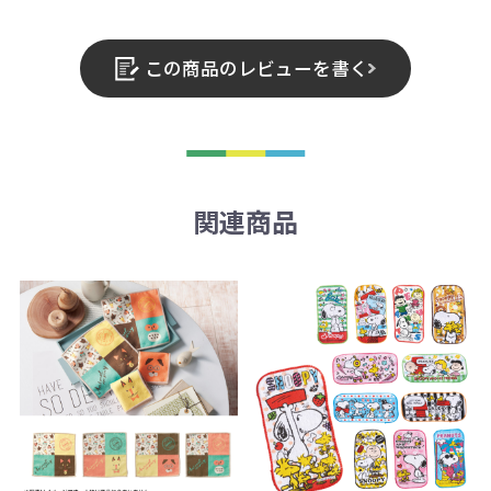
この商品のレビューを書く
関連商品