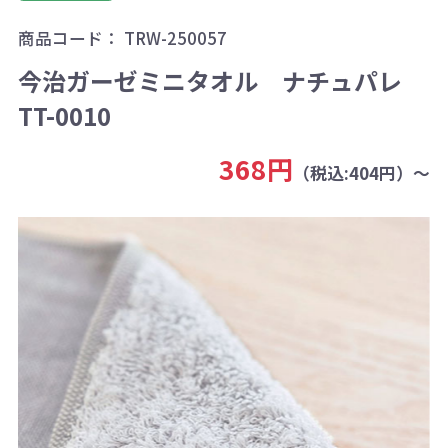
商品コード：
TRW-250057
今治ガーゼミニタオル ナチュパレ
TT-0010
368円
（税込:404円）～