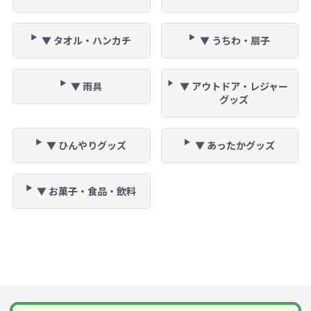
▼ タオル・ハンカチ
▼ うちわ・扇子
▼ 雨具
▼ アウトドア・レジャー
グッズ
▼ ひんやりグッズ
▼ あったかグッズ
▼ お菓子・食品・飲料