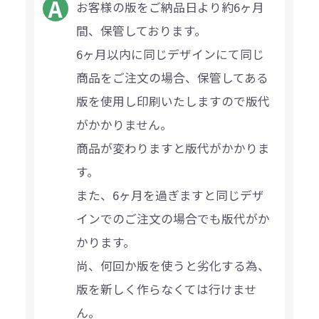
お客様の版をご納品日より約6ヶ月
間、保管しております。
6ヶ月以内に同じデザインにて同じ
商品をご注文の場合、保管してある
版を使用し印刷いたしますので版代
がかかりません。
商品が変わりますと版代がかかりま
す。
また、6ヶ月を過ぎますと同じデザ
インでのご注文の場合でも版代がか
かります。
尚、何回か版を使うと劣化する為、
版を新しく作らなくては行けませ
ん。