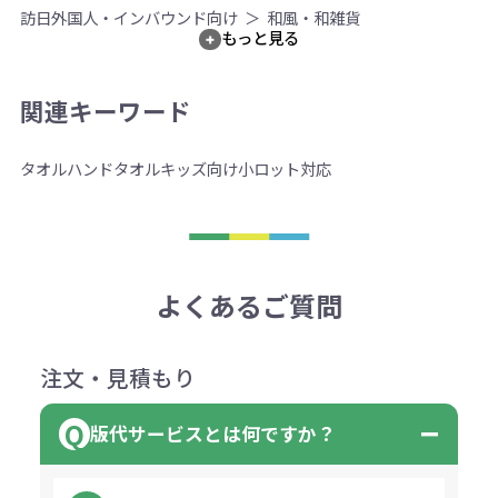
訪日外国人・インバウンド向け
和風・和雑貨
もっと見る
関連キーワード
タオル
ハンドタオル
キッズ向け
小ロット対応
よくあるご質問
注文・見積もり
版代サービスとは何ですか？