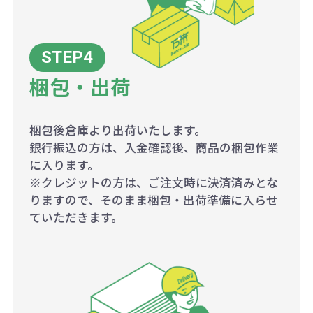
梱包・出荷
梱包後倉庫より出荷いたします。
銀行振込の方は、入金確認後、商品の梱包作業
に入ります。
※クレジットの方は、ご注文時に決済済みとな
りますので、そのまま梱包・出荷準備に入らせ
ていただきます。