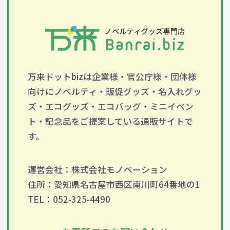
万来ドットbizは企業様・官公庁様・団体様
向けにノベルティ・販促グッズ・名入れグッ
ズ・エコグッズ・エコバッグ・ミニイベン
ト・記念品をご提案している通販サイトで
す。
運営会社：株式会社モノベーション
住所：愛知県名古屋市西区南川町64番地の1
TEL：052-325-4490