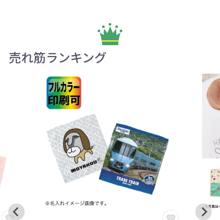
売れ筋ランキング