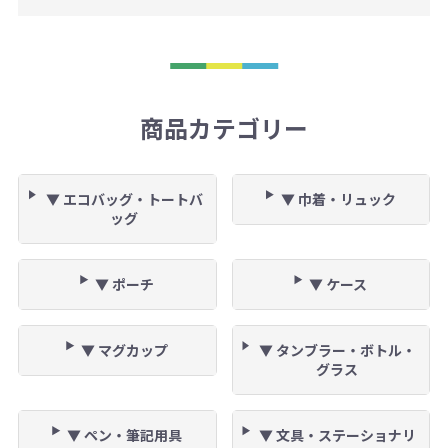
商品カテゴリー
▼ エコバッグ・トートバ
▼ 巾着・リュック
ッグ
▼ ポーチ
▼ ケース
▼ マグカップ
▼ タンブラー・ボトル・
グラス
▼ ペン・筆記用具
▼ 文具・ステーショナリ