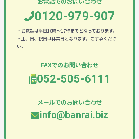
お電話でのお問い合わせ
0120-979-907
・お電話は平日10時～17時までとなっております。
・土、日、祝日は休業日となります。ご了承くださ
い。
FAXでのお問い合わせ
052-505-6111
メールでのお問い合わせ
info@banrai.biz