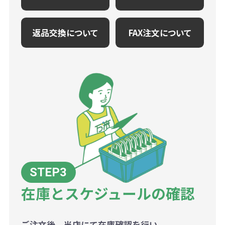
返品交換について
FAX注文について
在庫とスケジュールの確認
ご注文後、当店にて在庫確認を行い、