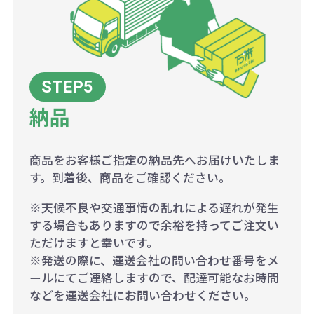
納品
商品をお客様ご指定の納品先へお届けいたしま
す。到着後、商品をご確認ください。
※天候不良や交通事情の乱れによる遅れが発生
する場合もありますので余裕を持ってご注文い
ただけますと幸いです。
※発送の際に、運送会社の問い合わせ番号をメ
ールにてご連絡しますので、配達可能なお時間
などを運送会社にお問い合わせください。