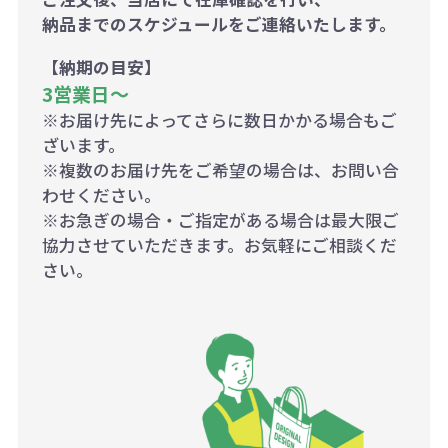
納品までのスケジュールをご連絡いたします。
【納期の目安】
3営業日〜
※お届け先によってさらに数日かかる場合もご
ざいます。
※複数のお届け先をご希望の場合は、お問い合
わせください。
※お急ぎの場合・ご指定がある場合は最大限ご
協力させていただきます。お気軽にご相談くだ
さい。