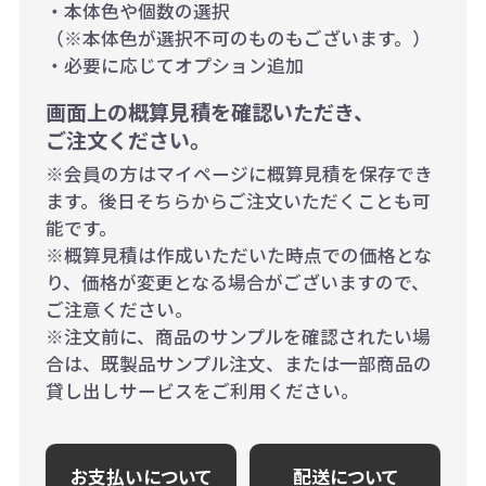
・本体色や個数の選択
（※本体色が選択不可のものもございます。）
・必要に応じてオプション追加
画面上の概算見積を確認いただき、
ご注文ください。
※会員の方はマイページに概算見積を保存でき
ます。後日そちらからご注文いただくことも可
能です。
※概算見積は作成いただいた時点での価格とな
り、価格が変更となる場合がございますので、
ご注意ください。
※注文前に、商品のサンプルを確認されたい場
合は、既製品サンプル注文、または一部商品の
貸し出しサービスをご利用ください。
お支払いについて
配送について