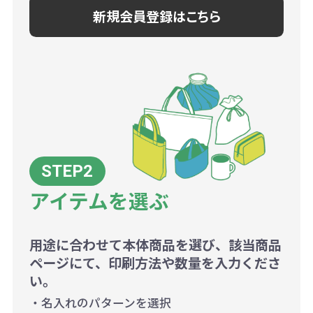
新規会員登録はこちら
アイテムを選ぶ
用途に合わせて本体商品を選び、該当商品
ページにて、印刷方法や数量を入力くださ
い。
・名入れのパターンを選択