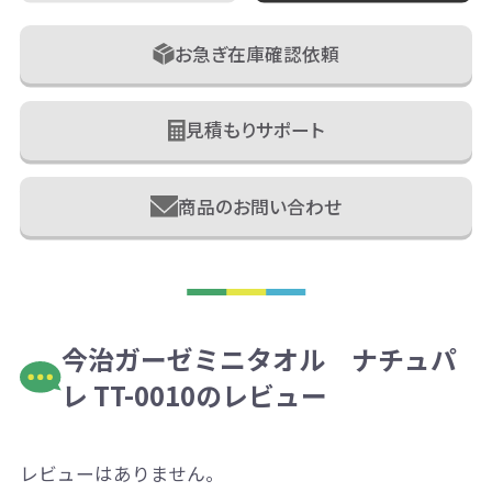
お急ぎ在庫確認依頼
見積もりサポート
商品のお問い合わせ
今治ガーゼミニタオル ナチュパ
レ TT-0010のレビュー
レビューはありません。