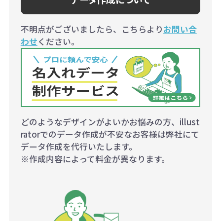
不明点がございましたら、こちらより
お問い合
わせ
ください。
どのようなデザインがよいかお悩みの方、illust
ratorでのデータ作成が不安なお客様は弊社にて
データ作成を代行いたします。
※作成内容によって料金が異なります。