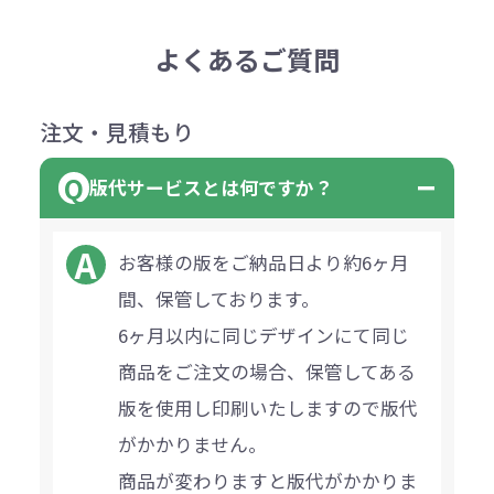
よくあるご質問
注文・見積もり
版代サービスとは何ですか？
お客様の版をご納品日より約6ヶ月
間、保管しております。
6ヶ月以内に同じデザインにて同じ
商品をご注文の場合、保管してある
版を使用し印刷いたしますので版代
がかかりません。
商品が変わりますと版代がかかりま