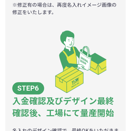
※修正有の場合は、再度名入れイメージ画像の
修正をいたします。
入金確認及びデザイン最終
確認後、工場にて量産開始
名入れのデザイン確認で、最終OKをいただきま