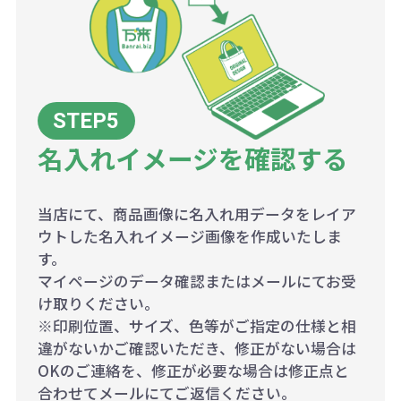
名入れイメージを確認する
当店にて、商品画像に名入れ用データをレイア
ウトした名入れイメージ画像を作成いたしま
す。
マイページのデータ確認またはメールにてお受
け取りください。
※印刷位置、サイズ、色等がご指定の仕様と相
違がないかご確認いただき、修正がない場合は
OKのご連絡を、修正が必要な場合は修正点と
合わせてメールにてご返信ください。