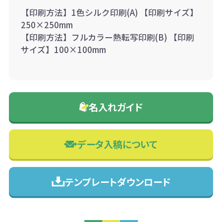
【印刷方法】1色シルク印刷(A) 【印刷サイズ】
250×250mm
【印刷方法】フルカラー熱転写印刷(B) 【印刷
サイズ】100×100mm
名入れガイド
データ入稿について
テンプレートダウンロード