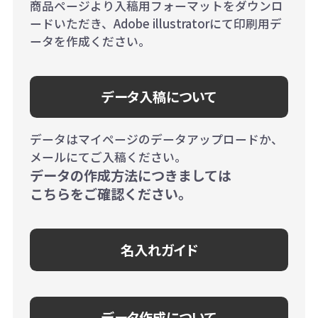
商品ページより入稿用フォーマットをダウンロ
ードいただき、Adobe illustratorにて印刷用デ
ータを作成ください。
データ入稿について
データはマイページのデータアップロードか、
メールにてご入稿ください。
データの作成方法につきましては
こちらをご確認ください。
名入れガイド
データ作成について