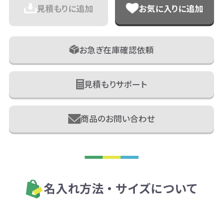
見積もりに追加
お気に入りに追加
お急ぎ在庫確認依頼
見積もりサポート
商品のお問い合わせ
名入れ方法・サイズについて