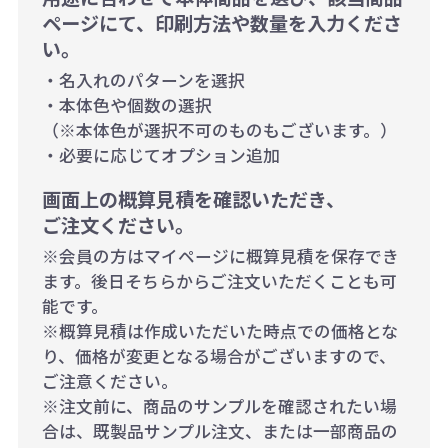
ページにて、印刷方法や数量を入力くださ
い。
・名入れのパターンを選択
・本体色や個数の選択
（※本体色が選択不可のものもございます。）
・必要に応じてオプション追加
画面上の概算見積を確認いただき、
ご注文ください。
※会員の方はマイページに概算見積を保存でき
ます。後日そちらからご注文いただくことも可
能です。
※概算見積は作成いただいた時点での価格とな
り、価格が変更となる場合がございますので、
ご注意ください。
※注文前に、商品のサンプルを確認されたい場
合は、既製品サンプル注文、または一部商品の