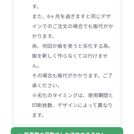
す。
また、6ヶ月を過ぎますと同じデザ
インでのご注文の場合でも版代がか
かります。
尚、何回か版を使うと劣化する為、
版を新しく作らなくては行けませ
ん。
その場合も版代がかかります。ご了
承ください。
※劣化のタイミングは、使用期間と
印刷枚数、デザインによって異なり
ます。