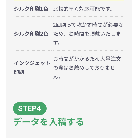
シルク印刷1色
比較的早く対応可能です。
2回刷って乾かす時間が必要な
シルク印刷2色
ため、お時間を頂戴いたしま
す。
お時間がかかるため大量注文
インクジェット
の際はお薦めしておりませ
印刷
ん。
データを入稿する