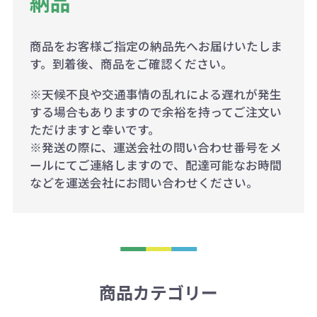
納品
商品をお客様ご指定の納品先へお届けいたしま
す。到着後、商品をご確認ください。
※天候不良や交通事情の乱れによる遅れが発生
する場合もありますので余裕を持ってご注文い
ただけますと幸いです。
※発送の際に、運送会社の問い合わせ番号をメ
ールにてご連絡しますので、配達可能なお時間
などを運送会社にお問い合わせください。
商品カテゴリー