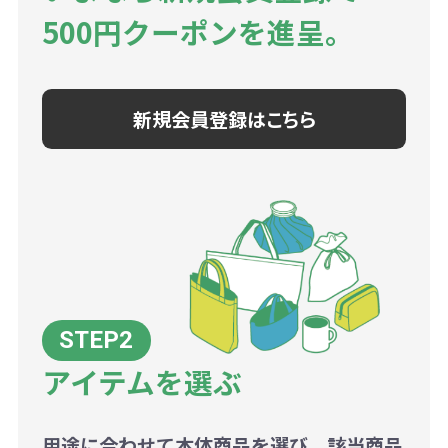
500円クーポンを進呈。
新規会員登録はこちら
アイテムを選ぶ
用途に合わせて本体商品を選び、該当商品