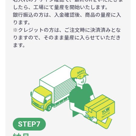
したら、工場にて量産を開始いたします。
銀行振込の方は、入金確認後、商品の量産に入
ります。
※クレジットの方は、ご注文時に決済済みとな
りますので、そのまま量産に入らせていただき
ます。