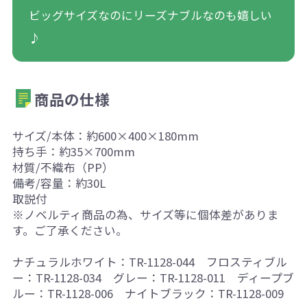
ビッグサイズなのにリーズナブルなのも嬉しい
♪
商品の仕様
サイズ/本体：約600×400×180mm
持ち手：約35×700mm
材質/不織布（PP）
備考/容量：約30L
取説付
※ノベルティ商品の為、サイズ等に個体差がありま
す。ご了承ください。
ナチュラルホワイト：TR-1128-044 フロスティブル
ー：TR-1128-034 グレー：TR-1128-011 ディープブ
ルー：TR-1128-006 ナイトブラック：TR-1128-009