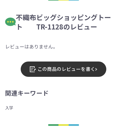
不織布ビッグショッピングトー
ト TR-1128のレビュー
レビューはありません。
この商品のレビューを書く
関連キーワード
入学