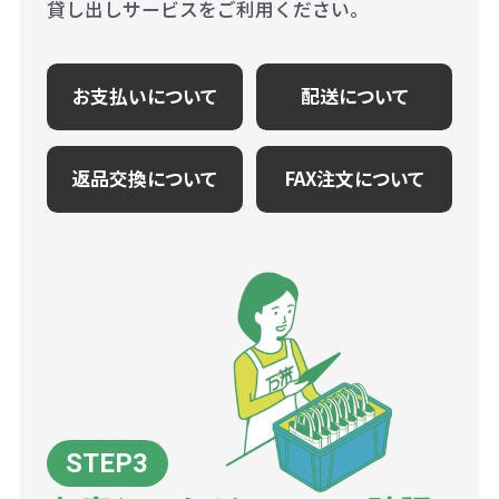
貸し出しサービスをご利用ください。
お支払いについて
配送について
返品交換について
FAX注文について