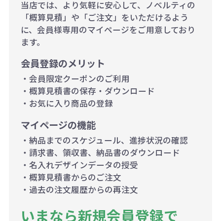
当店では、より気軽に安心して、ノベルティの
「概算見積」や「ご注文」をいただけるよう
に、会員様専用のマイページをご用意しており
ます。
会員登録のメリット
・会員限定クーポンのご利用
・概算見積書の保存・ダウンロード
・お気に入り商品の登録
マイページの機能
・納品までのスケジュール、進捗状況の確認
・請求書、領収書、納品書のダウンロード
・名入れデザインデータの授受
・概算見積書からのご注文
・過去の注文履歴からの再注文
いまなら新規会員登録で