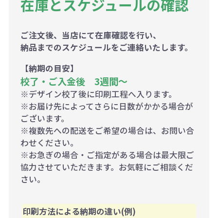
在庫とスケジュールの確認
ご注文後、当店にて在庫確認を行い、
納品までのスケジュールをご連絡いたします。
【納期の目安】
校了・ご入金後 3週間～
※デザイン校了後に印刷工程へ入ります。
※お届け先によってさらに日数がかかる場合が
ございます。
※複数先への配送をご希望の場合は、お問い合
わせください。
※お急ぎの場合・ご指定がある場合は最大限ご
協力させていただきます。お気軽にご相談くだ
さい。
印刷方法による納期の違い(例)