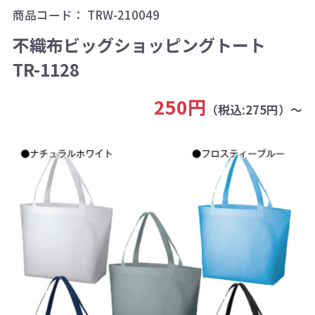
商品コード：
TRW-210049
不織布ビッグショッピングトート
TR-1128
250円
（税込:275円）～