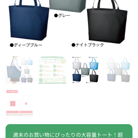
週末のお買い物にぴったりの大容量トート！超