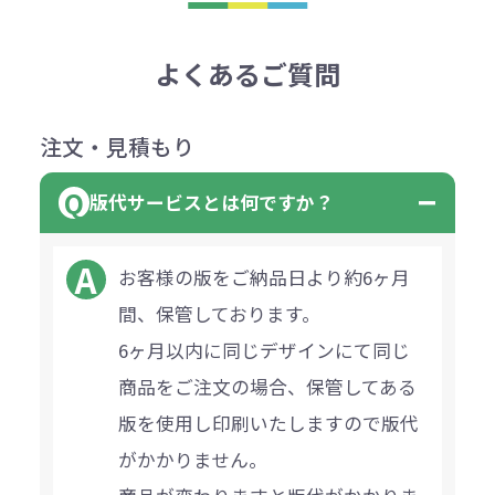
よくあるご質問
注文・見積もり
版代サービスとは何ですか？
お客様の版をご納品日より約6ヶ月
間、保管しております。
6ヶ月以内に同じデザインにて同じ
商品をご注文の場合、保管してある
版を使用し印刷いたしますので版代
がかかりません。