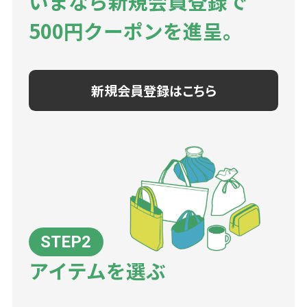
いまなら新規会員登録で
500円クーポンを進呈。
新規会員登録はこちら
アイテムを選ぶ