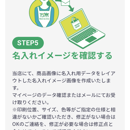
名入れイメージを確認する
当店にて、商品画像に名入れ用データをレイア
ウトした名入れイメージ画像を作成いたしま
す。
マイページのデータ確認またはメールにてお受
け取りください。
※印刷位置、サイズ、色等がご指定の仕様と相
違がないかご確認いただき、修正がない場合は
OKのご連絡を、修正が必要な場合は修正点と