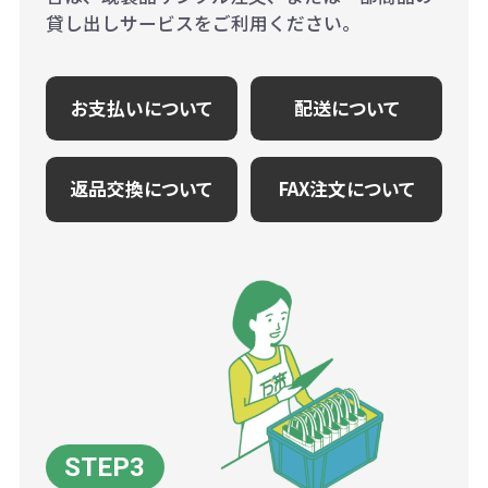
貸し出しサービスをご利用ください。
お支払いについて
配送について
返品交換について
FAX注文について