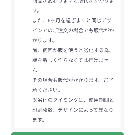
商品が変わりますと版代がかかりま
す。
また、6ヶ月を過ぎますと同じデザ
インでのご注文の場合でも版代がか
かります。
尚、何回か版を使うと劣化する為、
版を新しく作らなくては行けませ
ん。
その場合も版代がかかります。ご了
承ください。
※劣化のタイミングは、使用期間と
印刷枚数、デザインによって異なり
ます。