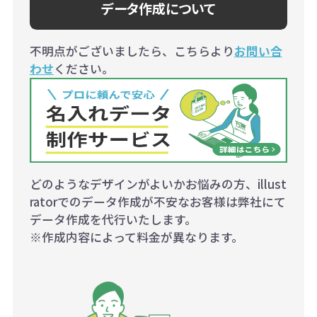
データ作成について
不明点がございましたら、こちらより
お問い合
わせ
ください。
どのようなデザインがよいかお悩みの方、illust
ratorでのデータ作成が不安なお客様は弊社にて
データ作成を代行いたします。
※作成内容によって料金が異なります。