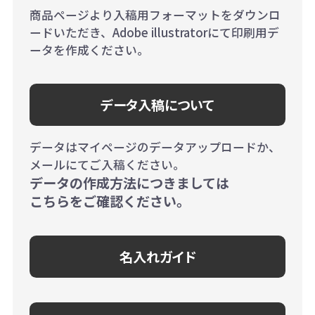
商品ページより入稿用フォーマットをダウンロ
ードいただき、Adobe illustratorにて印刷用デ
ータを作成ください。
データ入稿について
データはマイページのデータアップロードか、
メールにてご入稿ください。
データの作成方法につきましては
こちらをご確認ください。
名入れガイド