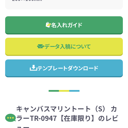
名入れガイド
データ入稿について
テンプレートダウンロード
キャンバスマリントート（S） カ
ラーTR-0947【在庫限り】のレビ
ュー