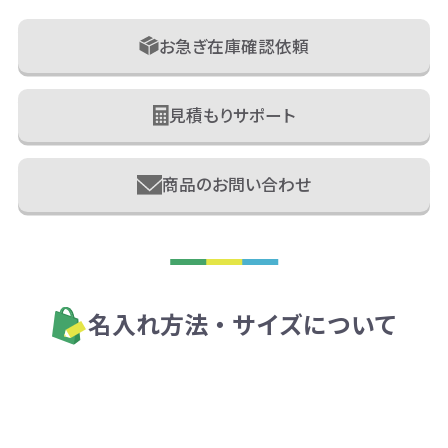
お急ぎ在庫確認依頼
見積もりサポート
商品のお問い合わせ
名入れ方法・サイズについて