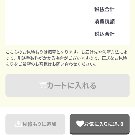
名入れあり：100枚から
税抜合計
注文単位
消費税額
1枚ずつ追加可能
※既製品サンプルは各色3個まで
税込合計
こちらのお見積もりは概算となります。お届け先や決済方法によ
って、別途手数料がかかる場合がございますので、正式なお見積
もりをご希望のお客様はお問い合わせください。
カートに入れる
見積もりに追加
お気に入りに追加