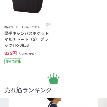
商品コード：TRW-170014
厚手キャンバスポケット
マルチトート（S） ブラ
ックTR-0853
825円
（税込:907円）～
印刷可能
売れ筋ランキング