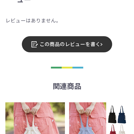
レビューはありません。
この商品のレビューを書く
関連商品