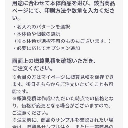
用途に合わせて本体商品を選び、該当商品
ページにて、印刷方法や数量を入力くださ
い。
・名入れのパターンを選択
・本体色や個数の選択
（※本体色が選択不可のものもございます。）
・必要に応じてオプション追加
画面上の概算見積を確認いただき、
ご注文ください。
※会員の方はマイページに概算見積を保存でき
ます。後日そちらからご注文いただくことも可
能です。
※概算見積は作成いただいた時点での価格とな
り、価格が変更となる場合がございますので、
ご注意ください。
※注文前に、商品のサンプルを確認されたい場
合は、既製品サンプル注文、または一部商品の