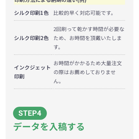
シルク印刷1色
比較的早く対応可能です。
2回刷って乾かす時間が必要な
シルク印刷2色
ため、お時間を頂戴いたしま
す。
お時間がかかるため大量注文
インクジェット
の際はお薦めしておりませ
印刷
ん。
データを入稿する