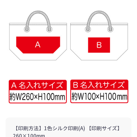
【印刷方法】1色シルク印刷(A) 【印刷サイズ】
260×100mm