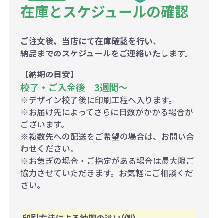
在庫とスケジュールの確認
ご注文後、当店にて在庫確認を行い、
納品までのスケジュールをご連絡いたします。
【納期の目安】
校了・ご入金後 3週間～
※デザイン校了後に印刷工程へ入ります。
※お届け先によってさらに日数がかかる場合が
ございます。
※複数先への配送をご希望の場合は、お問い合
わせください。
※お急ぎの場合・ご指定がある場合は最大限ご
協力させていただきます。お気軽にご相談くだ
さい。
印刷方法による納期の違い(例)