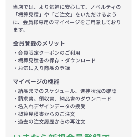
当店では、より気軽に安心して、ノベルティの
「概算見積」や「ご注文」をいただけるよう
に、会員様専用のマイページをご用意しており
ます。
会員登録のメリット
・会員限定クーポンのご利用
・概算見積書の保存・ダウンロード
・お気に入り商品の登録
マイページの機能
・納品までのスケジュール、進捗状況の確認
・請求書、領収書、納品書のダウンロード
・名入れデザインデータの授受
・概算見積書からのご注文
・過去の注文履歴からの再注文