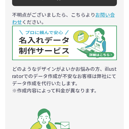
不明点がございましたら、こちらより
お問い合
わせ
ください。
どのようなデザインがよいかお悩みの方、illust
ratorでのデータ作成が不安なお客様は弊社にて
データ作成を代行いたします。
※作成内容によって料金が異なります。