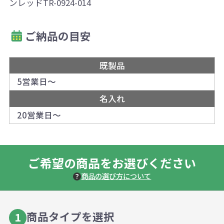
ンレッドTR-0924-014
ご納品の目安
既製品
5営業日～
名入れ
20営業日～
ご希望の商品をお選びください
商品の選び方について
商品タイプを選択
1