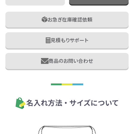
お急ぎ在庫確認依頼
見積もりサポート
商品のお問い合わせ
名入れ方法・サイズについて