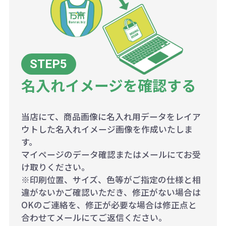
名入れイメージを確認する
当店にて、商品画像に名入れ用データをレイア
ウトした名入れイメージ画像を作成いたしま
す。
マイページのデータ確認またはメールにてお受
け取りください。
※印刷位置、サイズ、色等がご指定の仕様と相
違がないかご確認いただき、修正がない場合は
OKのご連絡を、修正が必要な場合は修正点と
合わせてメールにてご返信ください。