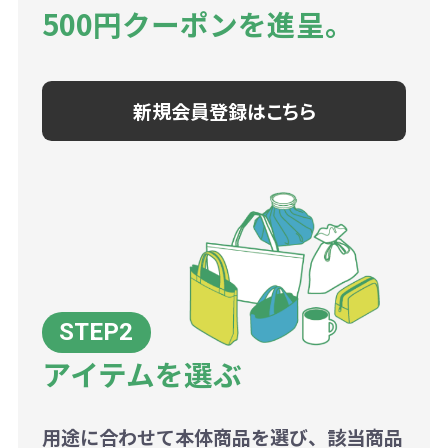
500円クーポンを進呈。
新規会員登録はこちら
アイテムを選ぶ
用途に合わせて本体商品を選び、該当商品