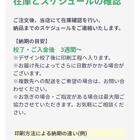
在庫とスケジュールの確認
ご注文後、当店にて在庫確認を行い、
納品までのスケジュールをご連絡いたします。
【納期の目安】
校了・ご入金後 3週間～
※デザイン校了後に印刷工程へ入ります。
※お届け先によってさらに日数がかかる場合が
ございます。
※複数先への配送をご希望の場合は、お問い合
わせください。
※お急ぎの場合・ご指定がある場合は最大限ご
協力させていただきます。お気軽にご相談くだ
さい。
印刷方法による納期の違い(例)