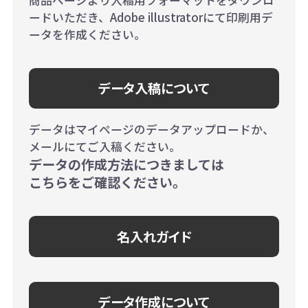
ードいただき、Adobe illustratorにて印刷用デ
ータを作成ください。
データ入稿について
データはマイページのデータアップロードか、
メールにてご入稿ください。
データの作成方法につきましては
こちらをご確認ください。
名入れガイド
データ作成について