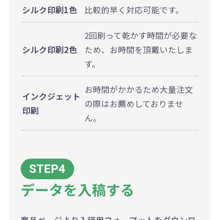
シルク印刷1色
比較的早く対応可能です。
2回刷って乾かす時間が必要な
シルク印刷2色
ため、お時間を頂戴いたしま
す。
お時間がかかるため大量注文
インクジェット
の際はお薦めしておりませ
印刷
ん。
データを入稿する
商品ページより入稿用フォーマットをダウンロ