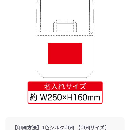
【印刷方法】1色シルク印刷 【印刷サイズ】