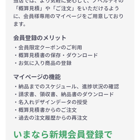
当店では、より気軽に安心して、ノベルティの
「概算見積」や「ご注文」をいただけるよう
に、会員様専用のマイページをご用意しており
ます。
会員登録のメリット
・会員限定クーポンのご利用
・概算見積書の保存・ダウンロード
・お気に入り商品の登録
マイページの機能
・納品までのスケジュール、進捗状況の確認
・請求書、領収書、納品書のダウンロード
・名入れデザインデータの授受
・概算見積書からのご注文
・過去の注文履歴からの再注文
いまなら新規会員登録で