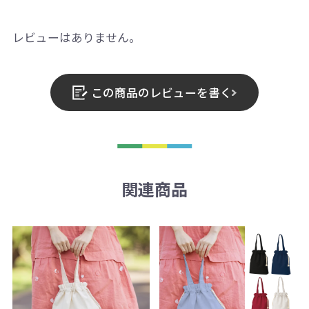
レビューはありません。
この商品のレビューを書く
関連商品