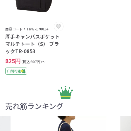
商品コード：TRW-170014
厚手キャンバスポケット
マルチトート（S） ブラ
ックTR-0853
825円
（税込:907円）～
印刷可能
売れ筋ランキング