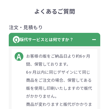
よくあるご質問
注文・見積もり
版代サービスとは何ですか？
お客様の版をご納品日より約6ヶ月
間、保管しております。
6ヶ月以内に同じデザインにて同じ
商品をご注文の場合、保管してある
版を使用し印刷いたしますので版代
がかかりません。
商品が変わりますと版代がかかりま