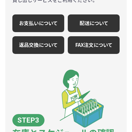
貸し出しサービスをご利用ください。
お支払いについて
配送について
返品交換について
FAX注文について