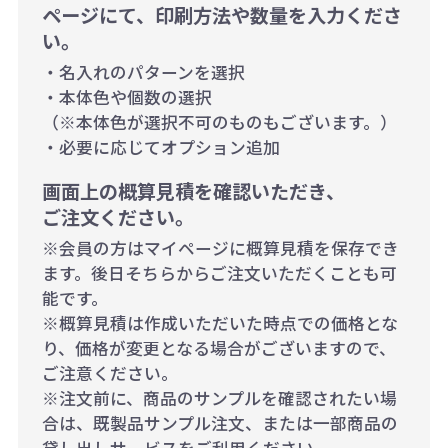
ページにて、印刷方法や数量を入力くださ
い。
・名入れのパターンを選択
・本体色や個数の選択
（※本体色が選択不可のものもございます。）
・必要に応じてオプション追加
画面上の概算見積を確認いただき、
ご注文ください。
※会員の方はマイページに概算見積を保存でき
ます。後日そちらからご注文いただくことも可
能です。
※概算見積は作成いただいた時点での価格とな
り、価格が変更となる場合がございますので、
ご注意ください。
※注文前に、商品のサンプルを確認されたい場
合は、既製品サンプル注文、または一部商品の