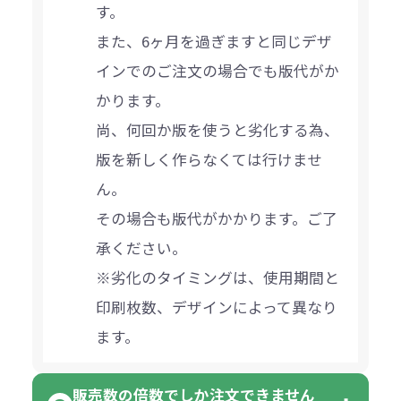
す。
また、6ヶ月を過ぎますと同じデザ
インでのご注文の場合でも版代がか
かります。
尚、何回か版を使うと劣化する為、
版を新しく作らなくては行けませ
ん。
その場合も版代がかかります。ご了
承ください。
※劣化のタイミングは、使用期間と
印刷枚数、デザインによって異なり
ます。
販売数の倍数でしか注文できません