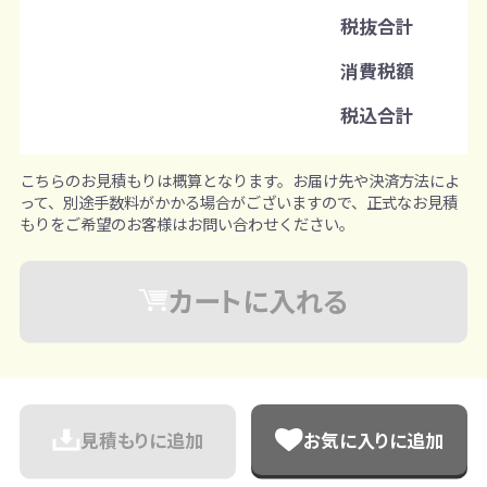
税抜合計
消費税額
税込合計
こちらのお見積もりは概算となります。お届け先や決済方法によ
って、別途手数料がかかる場合がございますので、正式なお見積
もりをご希望のお客様はお問い合わせください。
カートに入れる
見積もりに追加
お気に入りに追加