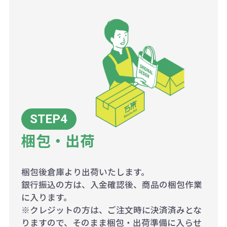
梱包・出荷
梱包後倉庫より出荷いたします。
銀行振込の方は、入金確認後、商品の梱包作業
に入ります。
※クレジットの方は、ご注文時に決済済みとな
りますので、そのまま梱包・出荷準備に入らせ