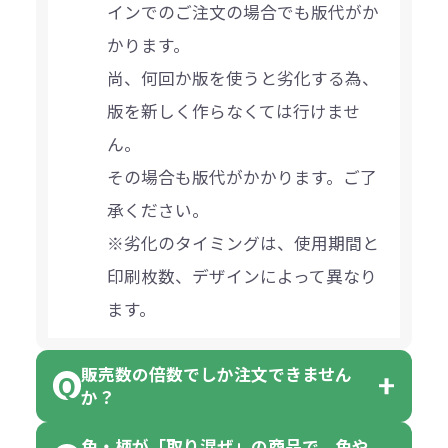
インでのご注文の場合でも版代がか
かります。
尚、何回か版を使うと劣化する為、
版を新しく作らなくては行けませ
ん。
その場合も版代がかかります。ご了
承ください。
※劣化のタイミングは、使用期間と
印刷枚数、デザインによって異なり
ます。
販売数の倍数でしか注文できません
か？
色・柄が「取り混ぜ」の商品で、色や