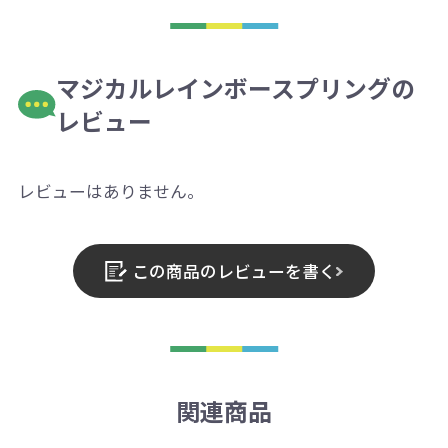
マジカルレインボースプリングの
レビュー
レビューはありません。
この商品のレビューを書く
関連商品