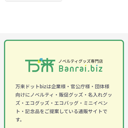
万来ドットbizは企業様・官公庁様・団体様
向けにノベルティ・販促グッズ・名入れグッ
ズ・エコグッズ・エコバッグ・ミニイベン
ト・記念品をご提案している通販サイトで
す。