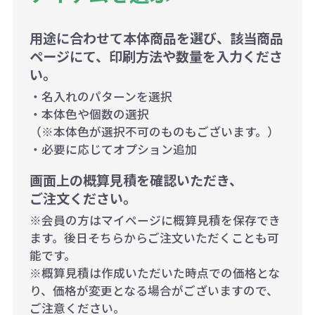
用途に合わせて本体商品を選び、該当商品
ページにて、印刷方法や数量を入力くださ
い。
・名入れのパターンを選択
・本体色や個数の選択
（※本体色が選択不可のものもございます。）
・必要に応じてオプション追加
画面上の概算見積を確認いただき、
ご注文ください。
※会員の方はマイページに概算見積を保存でき
ます。後日そちらからご注文いただくことも可
能です。
※概算見積は作成いただいた時点での価格とな
り、価格が変更となる場合がございますので、
ご注意ください。