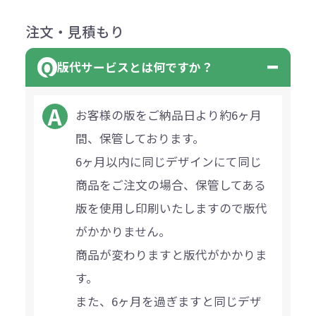
注文・見積もり
版代サービスとは何ですか？
お客様の版をご納品日より約6ヶ月
間、保管しております。
6ヶ月以内に同じデザインにて同じ
商品をご注文の場合、保管してある
版を使用し印刷いたしますので版代
がかかりません。
商品が変わりますと版代がかかりま
す。
また、6ヶ月を過ぎますと同じデザ