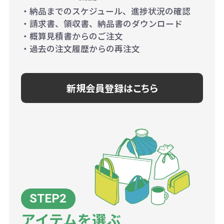
・納品までのスケジュール、進捗状況の確認
・請求書、領収書、納品書のダウンロード
・概算見積書からのご注文
・過去の注文履歴からの再注文
新規会員登録はこちら
アイテムを選ぶ