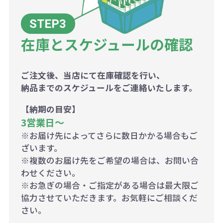
在庫とスケジュールの確認
ご注文後、当店にて在庫確認を行い、
納品までのスケジュールをご連絡いたします。
【納期の目安】
3営業日〜
※お届け先によってさらに数日かかる場合もご
ざいます。
※複数のお届け先をご希望の場合は、お問い合
わせください。
※お急ぎの場合・ご指定がある場合は最大限ご
協力させていただきます。お気軽にご相談くだ
さい。