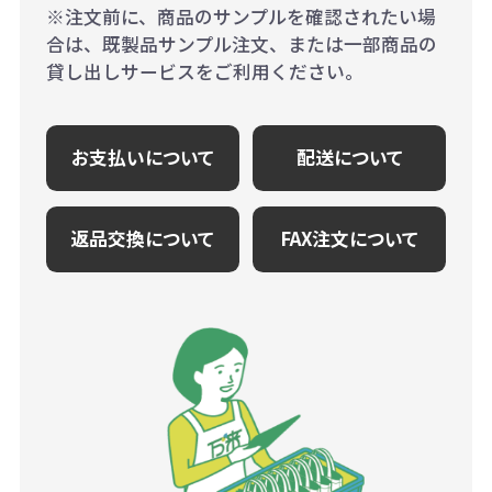
※注文前に、商品のサンプルを確認されたい場
合は、既製品サンプル注文、または一部商品の
貸し出しサービスをご利用ください。
お支払いについて
配送について
返品交換について
FAX注文について