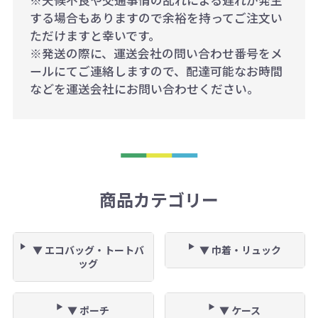
※天候不良や交通事情の乱れによる遅れが発生
する場合もありますので余裕を持ってご注文い
ただけますと幸いです。
※発送の際に、運送会社の問い合わせ番号をメ
ールにてご連絡しますので、配達可能なお時間
などを運送会社にお問い合わせください。
商品カテゴリー
▼ エコバッグ・トートバ
▼ 巾着・リュック
ッグ
▼ ポーチ
▼ ケース