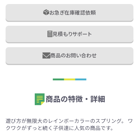
お急ぎ在庫確認依頼
見積もりサポート
商品のお問い合わせ
商品の特徴・詳細
遊び方が無限大のレインボーカラーのスプリング。 ワ
クワクがずっと続く子供達に人気の商品です。