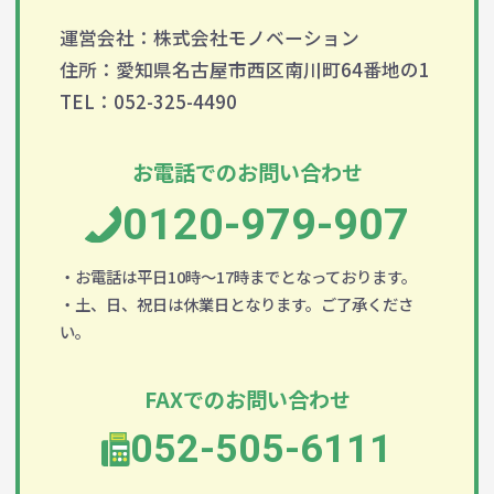
運営会社：株式会社モノベーション
住所：愛知県名古屋市西区南川町64番地の1
TEL：052-325-4490
お電話でのお問い合わせ
0120-979-907
・お電話は平日10時～17時までとなっております。
・土、日、祝日は休業日となります。ご了承くださ
い。
FAXでのお問い合わせ
052-505-6111