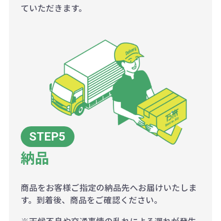
ていただきます。
納品
商品をお客様ご指定の納品先へお届けいたしま
す。到着後、商品をご確認ください。