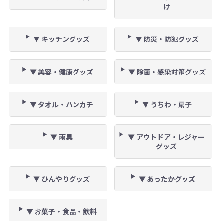
け
▼ キッチングッズ
▼ 防災・防犯グッズ
▼ 美容・健康グッズ
▼ 除菌・感染対策グッズ
▼ タオル・ハンカチ
▼ うちわ・扇子
▼ 雨具
▼ アウトドア・レジャー
グッズ
▼ ひんやりグッズ
▼ あったかグッズ
▼ お菓子・食品・飲料