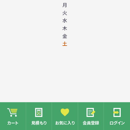
月
火
水
木
金
土
1
カート
見積もり
お気に入り
会員登録
ログイン