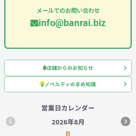
メールでのお問い合わせ
info@banrai.biz
店舗からのお知らせ
ノベルティのまめ知識
営業日カレンダー
2026年8月
日