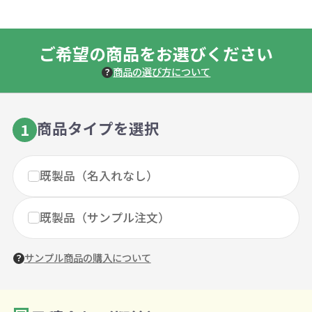
ご希望の商品をお選びください
商品の選び方について
商品タイプを選択
1
既製品（名入れなし）
既製品（サンプル注文）
サンプル商品の購入について