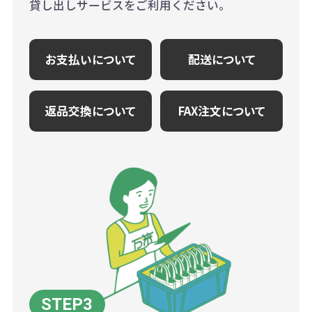
貸し出しサービスをご利用ください。
お支払いについて
配送について
返品交換について
FAX注文について