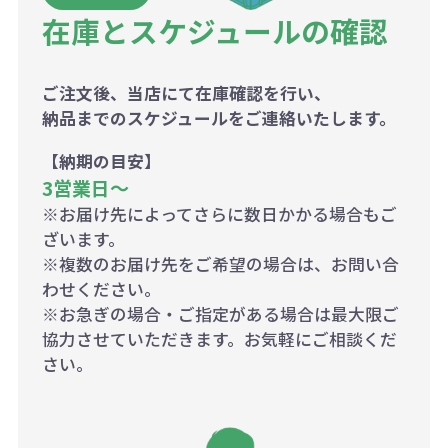
在庫とスケジュールの確認
ご注文後、当店にて在庫確認を行い、
納品までのスケジュールをご連絡いたします。
【納期の目安】
3営業日〜
※お届け先によってさらに数日かかる場合もご
ざいます。
※複数のお届け先をご希望の場合は、お問い合
わせください。
※お急ぎの場合・ご指定がある場合は最大限ご
協力させていただきます。お気軽にご相談くだ
さい。