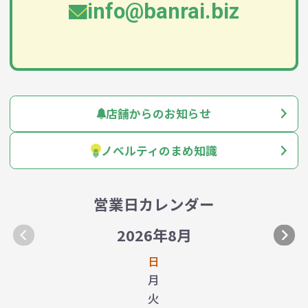
info@banrai.biz
店舗からのお知らせ
ノベルティのまめ知識
営業日カレンダー
2026年8月
日
月
火