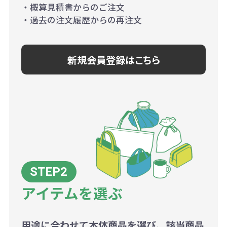
・概算見積書からのご注文
・過去の注文履歴からの再注文
新規会員登録はこちら
アイテムを選ぶ
用途に合わせて本体商品を選び、該当商品