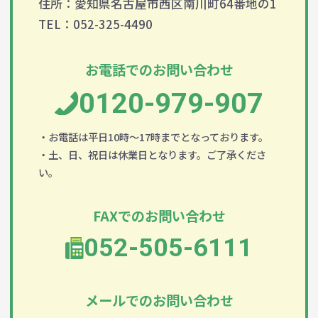
住所：愛知県名古屋市西区南川町64番地の1
TEL：052-325-4490
お電話でのお問い合わせ
0120-979-907
・お電話は平日10時～17時までとなっております。
・土、日、祝日は休業日となります。ご了承くださ
い。
FAXでのお問い合わせ
052-505-6111
メールでのお問い合わせ