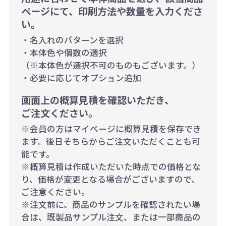
ページにて、印刷方法や数量を入力くださ
い。
・名入れのパターンを選択
・本体色や個数の選択
（※本体色が選択不可のものもございます。）
・必要に応じてオプション追加
画面上の概算見積を確認いただき、
ご注文ください。
※会員の方はマイページに概算見積を保存でき
ます。後日そちらからご注文いただくことも可
能です。
※概算見積は作成いただいた時点での価格とな
り、価格が変更となる場合がございますので、
ご注意ください。
※注文前に、商品のサンプルを確認されたい場
合は、既製品サンプル注文、または一部商品の