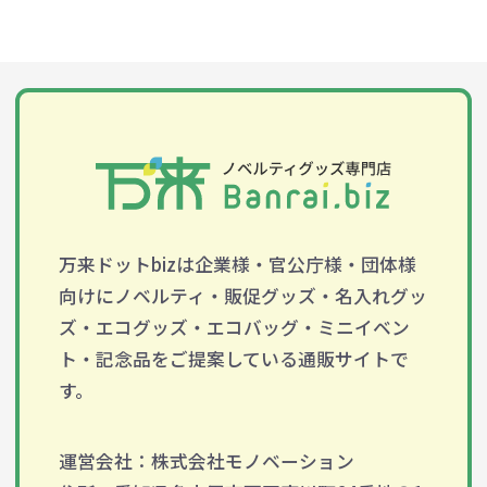
万来ドットbizは企業様・官公庁様・団体様
向けにノベルティ・販促グッズ・名入れグッ
ズ・エコグッズ・エコバッグ・ミニイベン
ト・記念品をご提案している通販サイトで
す。
運営会社：株式会社モノベーション