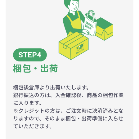
梱包・出荷
梱包後倉庫より出荷いたします。
銀行振込の方は、入金確認後、商品の梱包作業
に入ります。
※クレジットの方は、ご注文時に決済済みとな
りますので、そのまま梱包・出荷準備に入らせ
ていただきます。