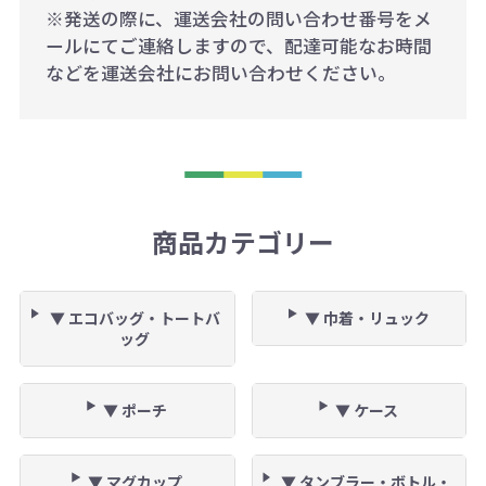
※発送の際に、運送会社の問い合わせ番号をメ
ールにてご連絡しますので、配達可能なお時間
などを運送会社にお問い合わせください。
商品カテゴリー
▼ エコバッグ・トートバ
▼ 巾着・リュック
ッグ
▼ ポーチ
▼ ケース
▼ マグカップ
▼ タンブラー・ボトル・