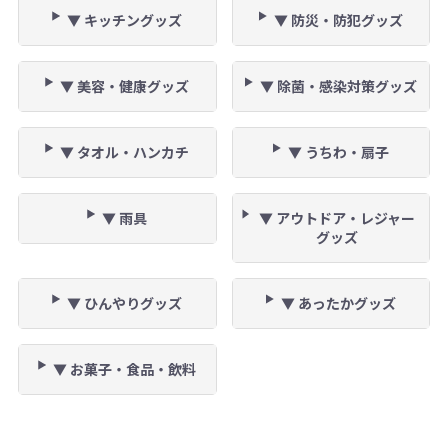
▼ キッチングッズ
▼ 防災・防犯グッズ
▼ 美容・健康グッズ
▼ 除菌・感染対策グッズ
▼ タオル・ハンカチ
▼ うちわ・扇子
▼ 雨具
▼ アウトドア・レジャー
グッズ
▼ ひんやりグッズ
▼ あったかグッズ
▼ お菓子・食品・飲料