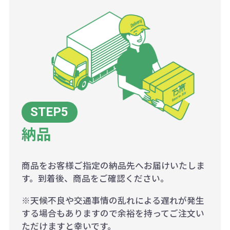
納品
商品をお客様ご指定の納品先へお届けいたしま
す。到着後、商品をご確認ください。
※天候不良や交通事情の乱れによる遅れが発生
する場合もありますので余裕を持ってご注文い
ただけますと幸いです。