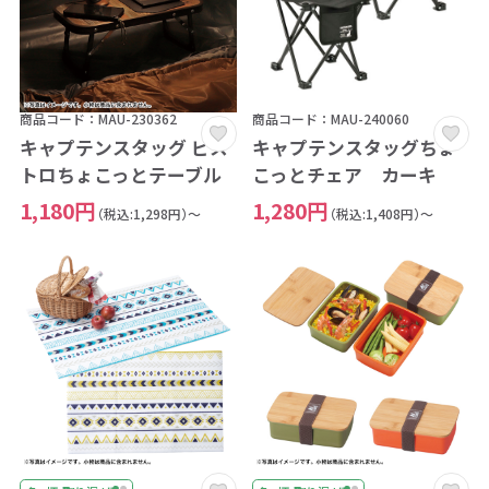
商品コード：MAU-230362
商品コード：MAU-240060
キャプテンスタッグ ビス
キャプテンスタッグちょ
トロちょこっとテーブル
こっとチェア カーキ
1,180円
1,280円
（税込:1,298円）～
（税込:1,408円）～