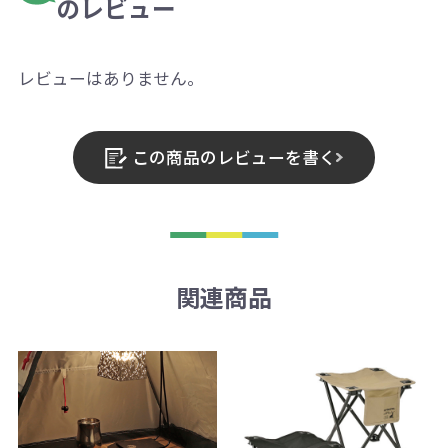
のレビュー
レビューはありません。
この商品のレビューを書く
関連商品