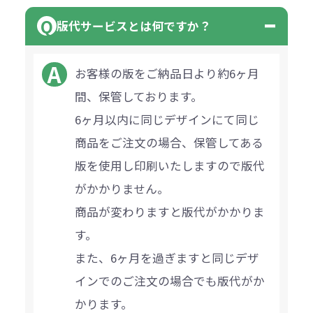
版代サービスとは何ですか？
お客様の版をご納品日より約6ヶ月
間、保管しております。
6ヶ月以内に同じデザインにて同じ
商品をご注文の場合、保管してある
版を使用し印刷いたしますので版代
がかかりません。
商品が変わりますと版代がかかりま
す。
また、6ヶ月を過ぎますと同じデザ
インでのご注文の場合でも版代がか
かります。