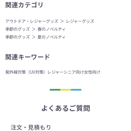
関連カテゴリ
アウトドア・レジャーグッズ
レジャーグッズ
季節のグッズ
春のノベルティ
季節のグッズ
夏のノベルティ
関連キーワード
紫外線対策（UV対策）
レジャー
シニア向け
女性向け
よくあるご質問
注文・見積もり