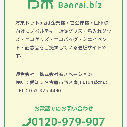
万来ドットbizは企業様・官公庁様・団体様
向けにノベルティ・販促グッズ・名入れグッ
ズ・エコグッズ・エコバッグ・ミニイベン
ト・記念品をご提案している通販サイトで
す。
運営会社：株式会社モノベーション
住所：愛知県名古屋市西区南川町64番地の1
TEL：052-325-4490
お電話でのお問い合わせ
0120-979-907