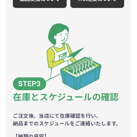
在庫とスケジュールの確認
ご注文後、当店にて在庫確認を行い、
納品までのスケジュールをご連絡いたします。
【納期の目安】