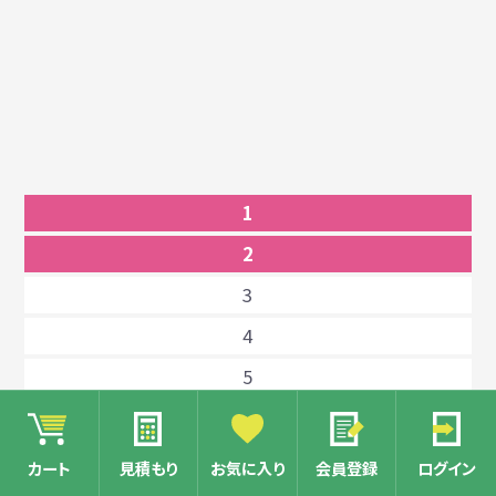
1
2
3
4
5
6
7
カート
見積もり
お気に入り
会員登録
ログイン