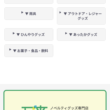
▼ 雨具
▼ アウトドア・レジャー
グッズ
▼ ひんやりグッズ
▼ あったかグッズ
▼ お菓子・食品・飲料