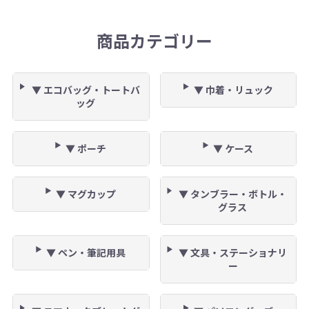
商品カテゴリー
▼ エコバッグ・トートバ
▼ 巾着・リュック
ッグ
▼ ポーチ
▼ ケース
▼ マグカップ
▼ タンブラー・ボトル・
グラス
▼ ペン・筆記用具
▼ 文具・ステーショナリ
ー