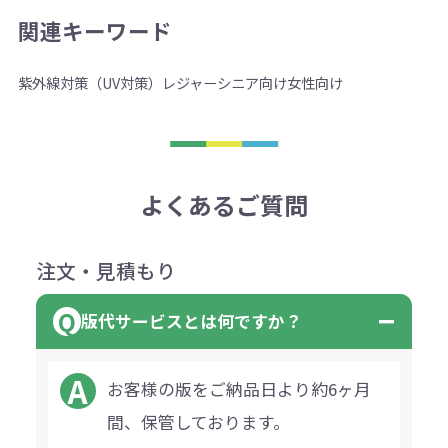
関連キーワード
紫外線対策（UV対策）
レジャー
シニア向け
女性向け
よくあるご質問
注文・見積もり
版代サービスとは何ですか？
お客様の版をご納品日より約6ヶ月
間、保管しております。