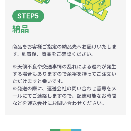
納品
商品をお客様ご指定の納品先へお届けいたしま
す。到着後、商品をご確認ください。
※天候不良や交通事情の乱れによる遅れが発生
する場合もありますので余裕を持ってご注文い
ただけますと幸いです。
※発送の際に、運送会社の問い合わせ番号をメ
ールにてご連絡しますので、配達可能なお時間
などを運送会社にお問い合わせください。