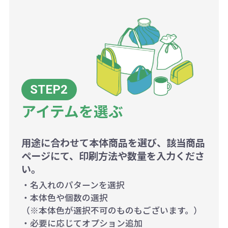
アイテムを選ぶ
用途に合わせて本体商品を選び、該当商品
ページにて、印刷方法や数量を入力くださ
い。
・名入れのパターンを選択
・本体色や個数の選択
（※本体色が選択不可のものもございます。）
・必要に応じてオプション追加