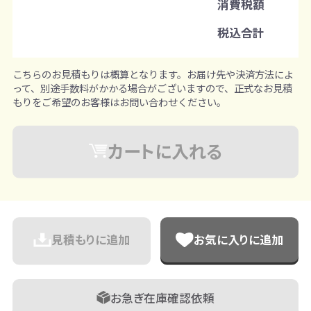
消費税額
注文単位
税込合計
1個ずつ追加可能
※既製品サンプルは各色3個まで
こちらのお見積もりは概算となります。お届け先や決済方法によ
って、別途手数料がかかる場合がございますので、正式なお見積
もりをご希望のお客様はお問い合わせください。
カートに入れる
見積もりに追加
お気に入りに追加
お急ぎ在庫確認依頼