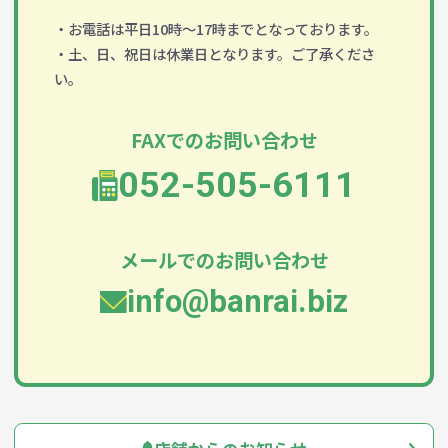
・お電話は平日10時～17時までとなっております。
・土、日、祝日は休業日となります。ご了承くださ
い。
FAXでのお問い合わせ
052-505-6111
メールでのお問い合わせ
info@banrai.biz