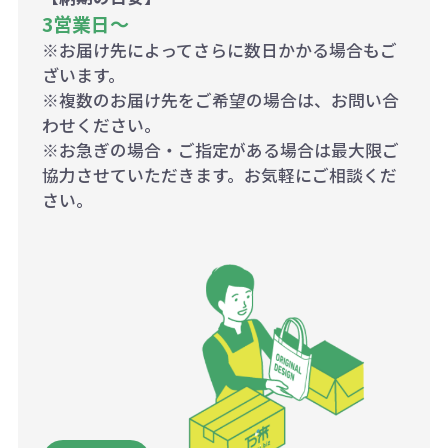
3営業日〜
※お届け先によってさらに数日かかる場合もご
ざいます。
※複数のお届け先をご希望の場合は、お問い合
わせください。
※お急ぎの場合・ご指定がある場合は最大限ご
協力させていただきます。お気軽にご相談くだ
さい。