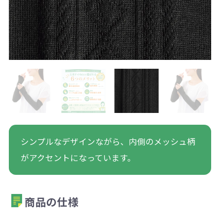
シンプルなデザインながら、内側のメッシュ柄
がアクセントになっています。
商品の仕様