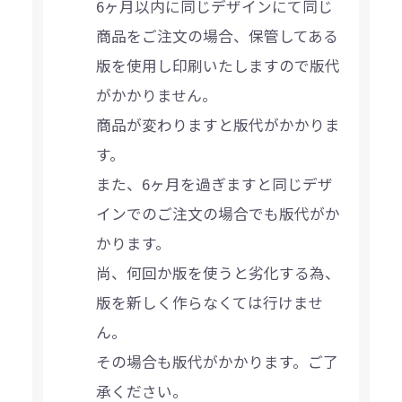
6ヶ月以内に同じデザインにて同じ
商品をご注文の場合、保管してある
版を使用し印刷いたしますので版代
がかかりません。
商品が変わりますと版代がかかりま
す。
また、6ヶ月を過ぎますと同じデザ
インでのご注文の場合でも版代がか
かります。
尚、何回か版を使うと劣化する為、
版を新しく作らなくては行けませ
ん。
その場合も版代がかかります。ご了
承ください。