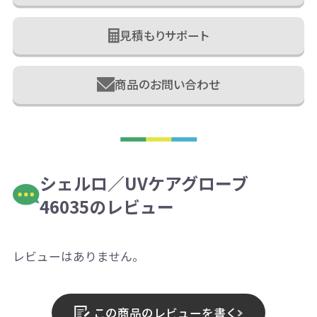
見積もりサポート
商品のお問い合わせ
シェルロ／UVケアグローブ
46035のレビュー
レビューはありません。
この商品のレビューを書く