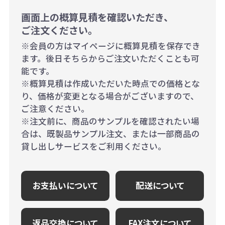
画面上の概算見積を確認いただき、
ご注文ください。
※会員の方はマイページに概算見積を保存でき
ます。後日そちらからご注文いただくことも可
能です。
※概算見積は作成いただいた時点での価格とな
り、価格が変更となる場合がございますので、
ご注意ください。
※注文前に、商品のサンプルを確認されたい場
合は、既製品サンプル注文、または一部商品の
貸し出しサービスをご利用ください。
お支払いについて
配送について
返品交換について
FAX注文について