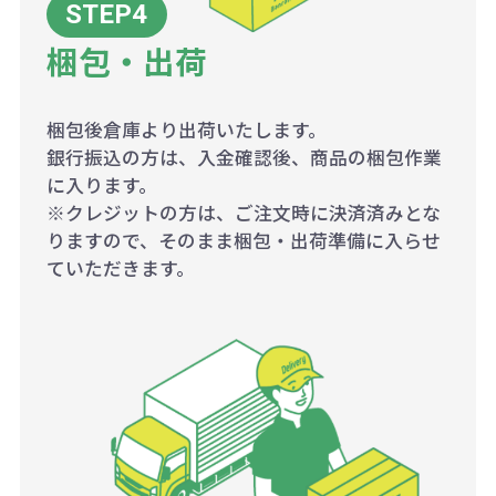
梱包・出荷
梱包後倉庫より出荷いたします。
銀行振込の方は、入金確認後、商品の梱包作業
に入ります。
※クレジットの方は、ご注文時に決済済みとな
りますので、そのまま梱包・出荷準備に入らせ
ていただきます。