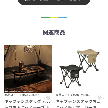
関連商品
商品コード：MAU-230362
商品コード：MAU-240060
キャプテンスタッグ ビス
キャプテンスタッグちょ
トロちょこっとテーブル
こっとチェア カーキ