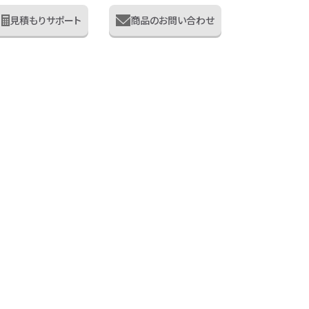
見積もりサポート
商品のお問い合わせ