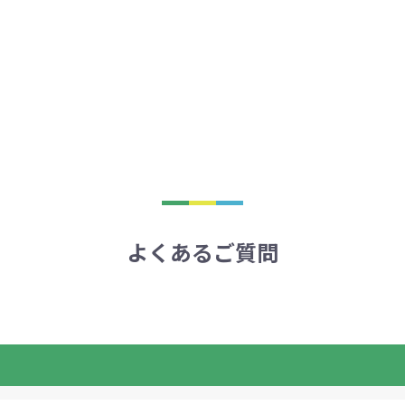
よくあるご質問