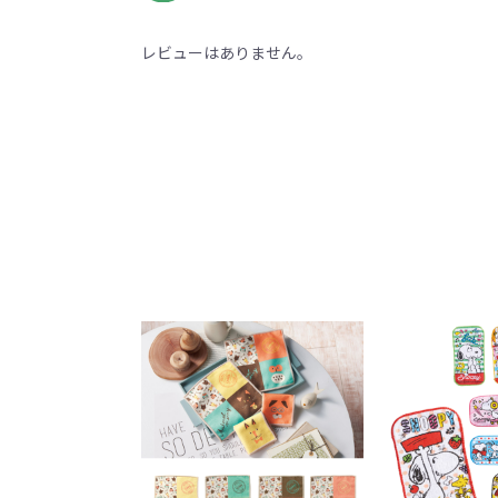
レビューはありません。