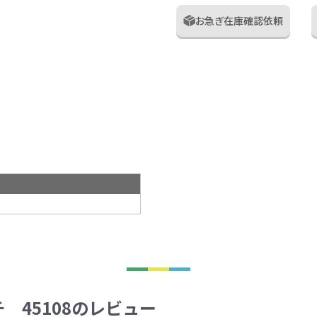
お急ぎ在庫確認依頼
 45108のレビュー