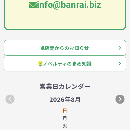
info@banrai.biz
店舗からのお知らせ
ノベルティのまめ知識
営業日カレンダー
2026年8月
日
月
火