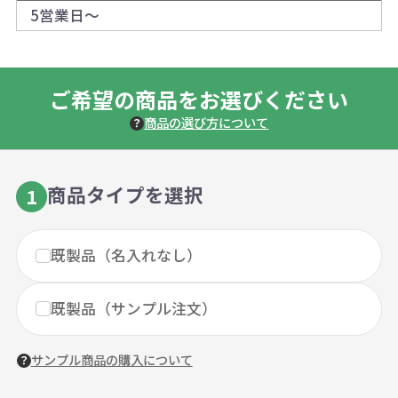
5営業日～
ご希望の商品をお選びください
商品の選び方について
商品タイプを選択
1
既製品（名入れなし）
既製品（サンプル注文）
サンプル商品の購入について