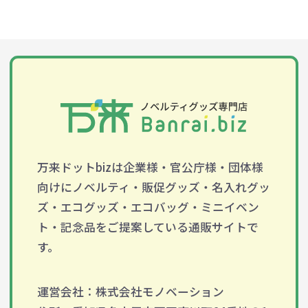
万来ドットbizは企業様・官公庁様・団体様
向けにノベルティ・販促グッズ・名入れグッ
ズ・エコグッズ・エコバッグ・ミニイベン
ト・記念品をご提案している通販サイトで
す。
運営会社：株式会社モノベーション