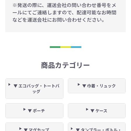
※発送の際に、運送会社の問い合わせ番号をメ
ールにてご連絡しますので、配達可能なお時間
などを運送会社にお問い合わせください。
商品カテゴリー
▼ エコバッグ・トートバ
▼ 巾着・リュック
ッグ
▼ ポーチ
▼ ケース
▼ マグカップ
▼ タンブラー・ボトル・