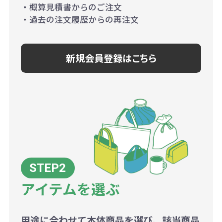
・概算見積書からのご注文
・過去の注文履歴からの再注文
新規会員登録はこちら
アイテムを選ぶ
用途に合わせて本体商品を選び、該当商品