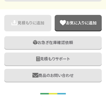
見積もりに追加
お気に入りに追加
お急ぎ在庫確認依頼
見積もりサポート
商品のお問い合わせ