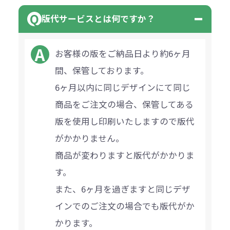
版代サービスとは何ですか？
お客様の版をご納品日より約6ヶ月
間、保管しております。
6ヶ月以内に同じデザインにて同じ
商品をご注文の場合、保管してある
版を使用し印刷いたしますので版代
がかかりません。
商品が変わりますと版代がかかりま
す。
また、6ヶ月を過ぎますと同じデザ
インでのご注文の場合でも版代がか
かります。