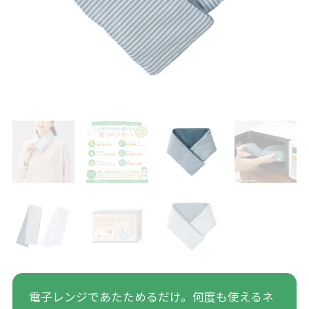
電子レンジであたためるだけ。何度も使えるネ