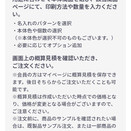
ページにて、印刷方法や数量を入力くださ
い。
・名入れのパターンを選択
・本体色や個数の選択
（※本体色が選択不可のものもございます。）
・必要に応じてオプション追加
画面上の概算見積を確認いただき、
ご注文ください。
※会員の方はマイページに概算見積を保存でき
ます。後日そちらからご注文いただくことも可
能です。
※概算見積は作成いただいた時点での価格とな
り、価格が変更となる場合がございますので、
ご注意ください。
※注文前に、商品のサンプルを確認されたい場
合は、既製品サンプル注文、または一部商品の