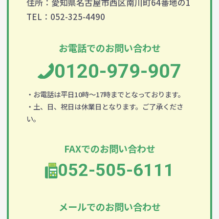
住所：愛知県名古屋市西区南川町64番地の1
TEL：052-325-4490
お電話でのお問い合わせ
0120-979-907
・お電話は平日10時～17時までとなっております。
・土、日、祝日は休業日となります。ご了承くださ
い。
FAXでのお問い合わせ
052-505-6111
メールでのお問い合わせ