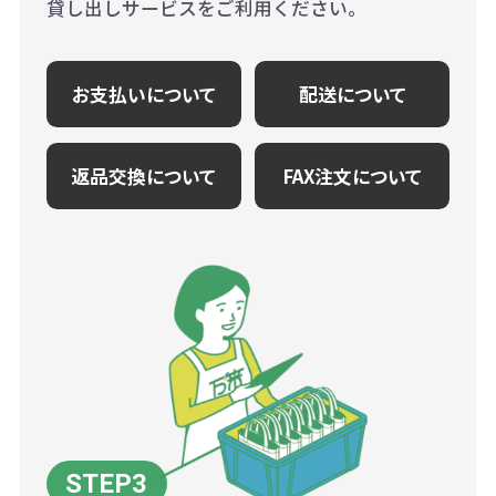
貸し出しサービスをご利用ください。
お支払いについて
配送について
返品交換について
FAX注文について