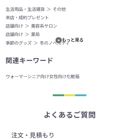
生活用品・生活雑貨
その他
来店・成約プレゼント
店舗向け
美容系サロン
店舗向け
薬局
もっと見る
季節のグッズ
冬のノベルティ
関連キーワード
ウォーマー
シニア向け
女性向け
化粧箱
よくあるご質問
注文・見積もり