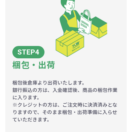
梱包・出荷
梱包後倉庫より出荷いたします。
銀行振込の方は、入金確認後、商品の梱包作業
に入ります。
※クレジットの方は、ご注文時に決済済みとな
りますので、そのまま梱包・出荷準備に入らせ
ていただきます。