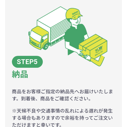
納品
商品をお客様ご指定の納品先へお届けいたしま
す。到着後、商品をご確認ください。
※天候不良や交通事情の乱れによる遅れが発生
する場合もありますので余裕を持ってご注文い
ただけますと幸いです。