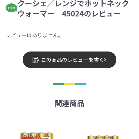
クーシェ／レンジでホットネック
ウォーマー 45024のレビュー
レビューはありません。
この商品のレビューを書く
関連商品