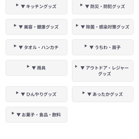
▼ キッチングッズ
▼ 防災・防犯グッズ
▼ 美容・健康グッズ
▼ 除菌・感染対策グッズ
▼ タオル・ハンカチ
▼ うちわ・扇子
▼ 雨具
▼ アウトドア・レジャー
グッズ
▼ ひんやりグッズ
▼ あったかグッズ
▼ お菓子・食品・飲料