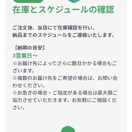
在庫とスケジュールの確認
ご注文後、当店にて在庫確認を行い、
納品までのスケジュールをご連絡いたします。
【納期の目安】
3営業日〜
※お届け先によってさらに数日かかる場合もご
ざいます。
※複数のお届け先をご希望の場合は、お問い合
わせください。
※お急ぎの場合・ご指定がある場合は最大限ご
協力させていただきます。お気軽にご相談くだ
さい。