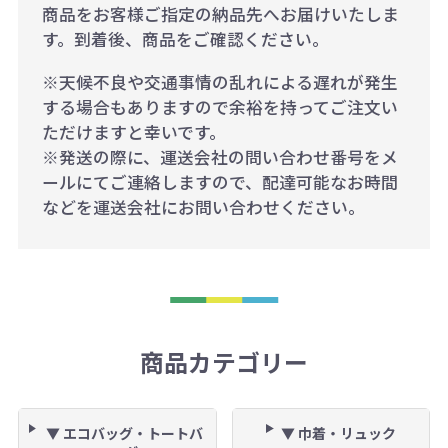
商品をお客様ご指定の納品先へお届けいたしま
す。到着後、商品をご確認ください。
※天候不良や交通事情の乱れによる遅れが発生
する場合もありますので余裕を持ってご注文い
ただけますと幸いです。
※発送の際に、運送会社の問い合わせ番号をメ
ールにてご連絡しますので、配達可能なお時間
などを運送会社にお問い合わせください。
商品カテゴリー
▼ エコバッグ・トートバ
▼ 巾着・リュック