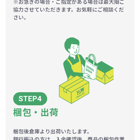
※お急ぎの場合・ご指定がある場合は最大限ご
協力させていただきます。お気軽にご相談くだ
さい。
梱包・出荷
梱包後倉庫より出荷いたします。
銀行振込の方は、入金確認後、商品の梱包作業