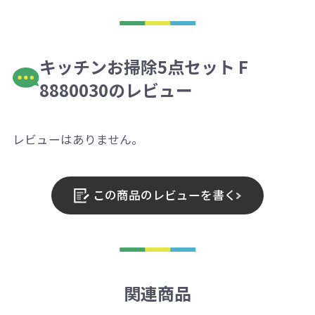
キッチンお掃除5点セット F
8880030のレビュー
レビューはありません。
この商品のレビューを書く
関連商品