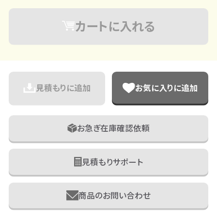
カートに入れる
見積もりに追加
お気に入りに追加
お急ぎ在庫確認依頼
見積もりサポート
商品のお問い合わせ