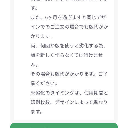
す。
また、6ヶ月を過ぎますと同じデザ
インでのご注文の場合でも版代がか
かります。
尚、何回か版を使うと劣化する為、
版を新しく作らなくては行けませ
ん。
その場合も版代がかかります。ご了
承ください。
※劣化のタイミングは、使用期間と
印刷枚数、デザインによって異なり
ます。