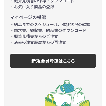
・概算見積書の保存・ダウンロード
・お気に入り商品の登録
マイページの機能
・納品までのスケジュール、進捗状況の確認
・請求書、領収書、納品書のダウンロード
・概算見積書からのご注文
・過去の注文履歴からの再注文
新規会員登録はこちら