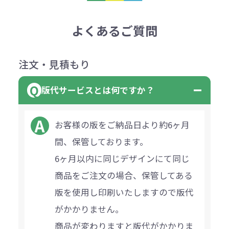
よくあるご質問
注文・見積もり
版代サービスとは何ですか？
お客様の版をご納品日より約6ヶ月
間、保管しております。
6ヶ月以内に同じデザインにて同じ
商品をご注文の場合、保管してある
版を使用し印刷いたしますので版代
がかかりません。
商品が変わりますと版代がかかりま