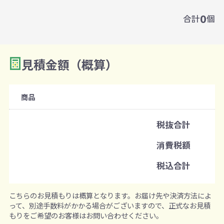
0
合計
個
見積金額（概算）
商品
税抜合計
消費税額
税込合計
こちらのお見積もりは概算となります。お届け先や決済方法によ
って、別途手数料がかかる場合がございますので、正式なお見積
もりをご希望のお客様はお問い合わせください。