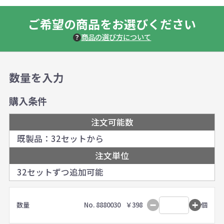
ご希望の商品をお選びください
商品の選び方について
数量を入力
購入条件
注文可能数
既製品：32セットから
注文単位
32セットずつ追加可能
数量
No. 8880030
￥398
個