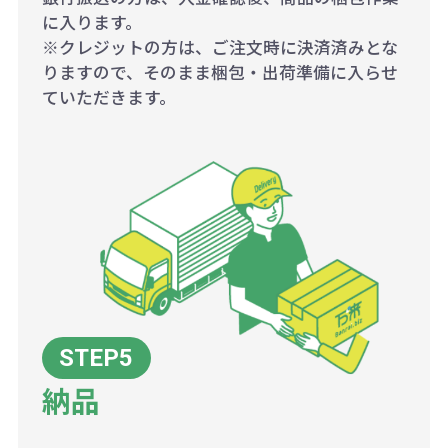
に入ります。
※クレジットの方は、ご注文時に決済済みとな
りますので、そのまま梱包・出荷準備に入らせ
ていただきます。
納品