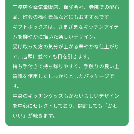
工務店や電気量販店、保険会社、寺院での配布
品、町会の福引景品などにもおすすめです。
ギフトボックスは、さまざまなキッチンアイテ
ムを鮮やかに描いた楽しいデザイン。
受け取った方の気分が上がる華やかな仕上がり
で、店頭に並べても目を引きます。
持ち手付きで持ち帰りやすく、手触りの良い上
質紙を使用したしっかりとしたパッケージで
す。
中身のキッチングッズもかわいらしいデザイン
を中心にセレクトしており、開封しても「かわ
いい」が続きます。