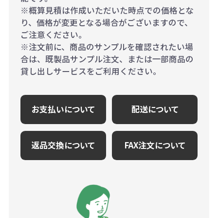
※概算見積は作成いただいた時点での価格とな
り、価格が変更となる場合がございますので、
ご注意ください。
※注文前に、商品のサンプルを確認されたい場
合は、既製品サンプル注文、または一部商品の
貸し出しサービスをご利用ください。
お支払いについて
配送について
返品交換について
FAX注文について