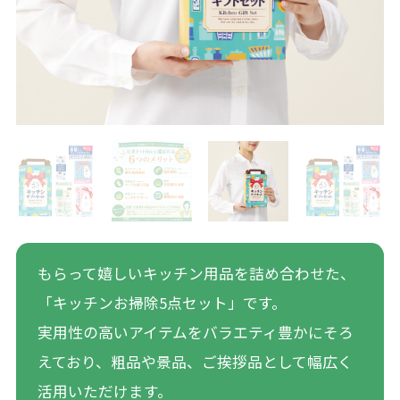
もらって嬉しいキッチン用品を詰め合わせた、
「キッチンお掃除5点セット」です。
実用性の高いアイテムをバラエティ豊かにそろ
えており、粗品や景品、ご挨拶品として幅広く
活用いただけます。