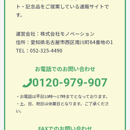
ト・記念品をご提案している通販サイトで
す。
運営会社：株式会社モノベーション
住所：愛知県名古屋市西区南川町64番地の1
TEL：052-325-4490
お電話でのお問い合わせ
0120-979-907
・お電話は平日10時～17時までとなっております。
・土、日、祝日は休業日となります。ご了承くださ
い。
FAXでのお問い合わせ