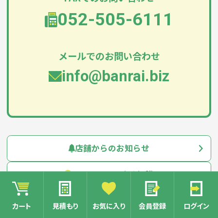
052-505-6111
メールでのお問い合わせ
info@banrai.biz
店舗からのお知らせ
ノベルティのまめ知識
カート
見積もり
お気に入り
会員登録
ログイン
営業日カレンダー