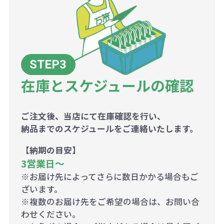
在庫とスケジュールの確認
ご注文後、当店にて在庫確認を行い、
納品までのスケジュールをご連絡いたします。
【納期の目安】
3営業日〜
※お届け先によってさらに数日かかる場合もご
ざいます。
※複数のお届け先をご希望の場合は、お問い合
わせください。