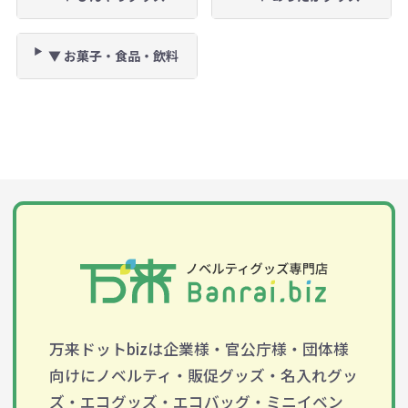
▼ お菓子・食品・飲料
万来ドットbizは企業様・官公庁様・団体様
向けにノベルティ・販促グッズ・名入れグッ
ズ・エコグッズ・エコバッグ・ミニイベン