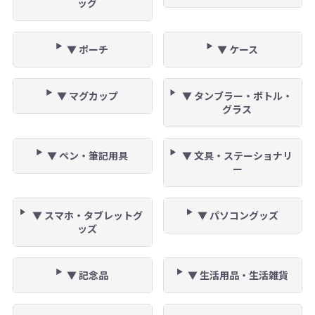
ッグ
▼ ポーチ
▼ ケース
▼ マグカップ
▼ タンブラー・ボトル・
グラス
▼ ペン・筆記用具
▼ 文具・ステーショナリ
ー
▼ スマホ・タブレットグ
▼ パソコングッズ
ッズ
▼ 記念品
▼ 生活用品・生活雑貨