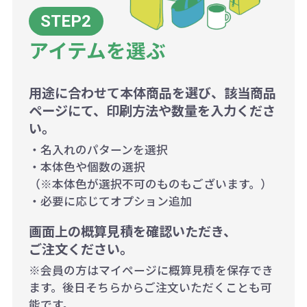
アイテムを選ぶ
用途に合わせて本体商品を選び、該当商品
ページにて、印刷方法や数量を入力くださ
い。
・名入れのパターンを選択
・本体色や個数の選択
（※本体色が選択不可のものもございます。）
・必要に応じてオプション追加
画面上の概算見積を確認いただき、
ご注文ください。
※会員の方はマイページに概算見積を保存でき
ます。後日そちらからご注文いただくことも可
能です。