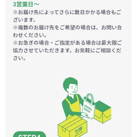
3営業日〜
※お届け先によってさらに数日かかる場合もご
ざいます。
※複数のお届け先をご希望の場合は、お問い合
わせください。
※お急ぎの場合・ご指定がある場合は最大限ご
協力させていただきます。お気軽にご相談くだ
さい。