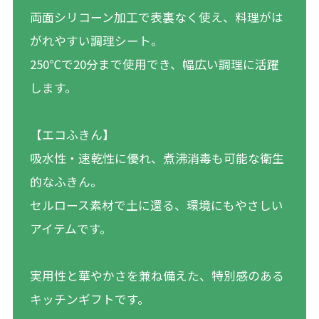
両面シリコーン加工で表裏なく使え、料理がは
がれやすい調理シート。
250℃で20分まで使用でき、幅広い調理に活躍
します。
【エコふきん】
吸水性・速乾性に優れ、煮沸消毒も可能な衛生
的なふきん。
セルロース素材で土に還る、環境にもやさしい
アイテムです。
実用性と華やかさを兼ね備えた、特別感のある
キッチンギフトです。