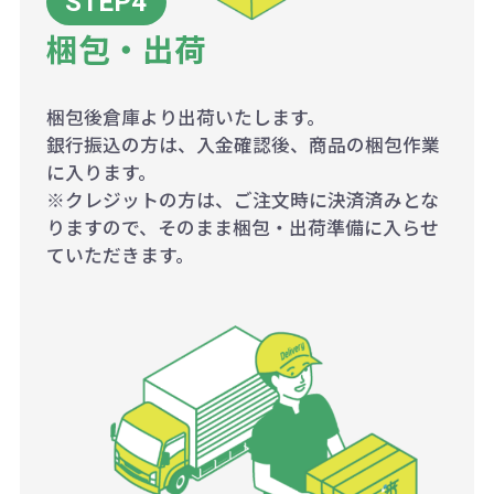
梱包・出荷
梱包後倉庫より出荷いたします。
銀行振込の方は、入金確認後、商品の梱包作業
に入ります。
※クレジットの方は、ご注文時に決済済みとな
りますので、そのまま梱包・出荷準備に入らせ
ていただきます。