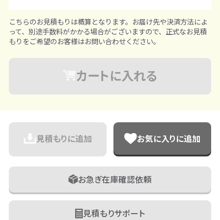
こちらのお見積もりは概算となります。お届け先や決済方法によ
って、別途手数料がかかる場合がございますので、正式なお見積
もりをご希望のお客様はお問い合わせください。
カートに入れる
見積もりに追加
お気に入りに追加
お急ぎ在庫確認依頼
見積もりサポート