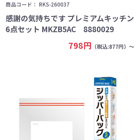
商品コード：
RKS-260037
感謝の気持ちです プレミアムキッチン
6点セット MKZB5AC 8880029
798円
（税込:877円）～