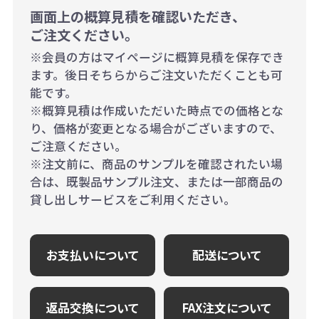
画面上の概算見積を確認いただき、
ご注文ください。
※会員の方はマイページに概算見積を保存でき
ます。後日そちらからご注文いただくことも可
能です。
※概算見積は作成いただいた時点での価格とな
り、価格が変更となる場合がございますので、
ご注意ください。
※注文前に、商品のサンプルを確認されたい場
合は、既製品サンプル注文、または一部商品の
貸し出しサービスをご利用ください。
お支払いについて
配送について
返品交換について
FAX注文について