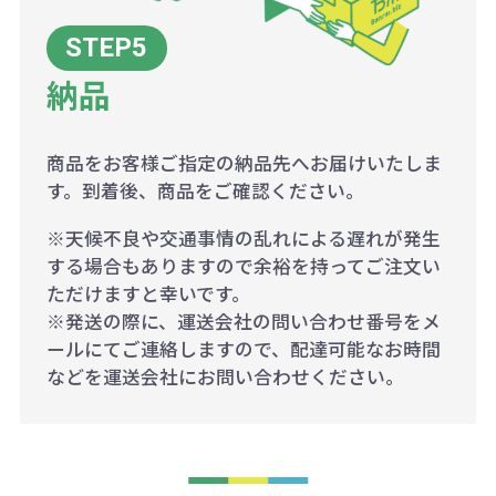
納品
商品をお客様ご指定の納品先へお届けいたしま
す。到着後、商品をご確認ください。
※天候不良や交通事情の乱れによる遅れが発生
する場合もありますので余裕を持ってご注文い
ただけますと幸いです。
※発送の際に、運送会社の問い合わせ番号をメ
ールにてご連絡しますので、配達可能なお時間
などを運送会社にお問い合わせください。