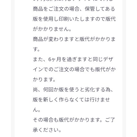
商品をご注文の場合、保管してある
版を使用し印刷いたしますので版代
がかかりません。
商品が変わりますと版代がかかりま
す。
また、6ヶ月を過ぎますと同じデザ
インでのご注文の場合でも版代がか
かります。
尚、何回か版を使うと劣化する為、
版を新しく作らなくては行けませ
ん。
その場合も版代がかかります。ご了
承ください。