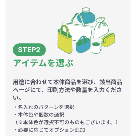
アイテムを選ぶ
用途に合わせて本体商品を選び、該当商品
ページにて、印刷方法や数量を入力くださ
い。
・名入れのパターンを選択
・本体色や個数の選択
（※本体色が選択不可のものもございます。）
・必要に応じてオプション追加