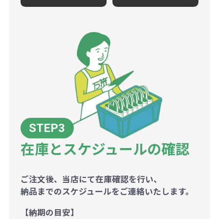
在庫とスケジュールの確認
ご注文後、当店にて在庫確認を行い、
納品までのスケジュールをご連絡いたします。
【納期の目安】