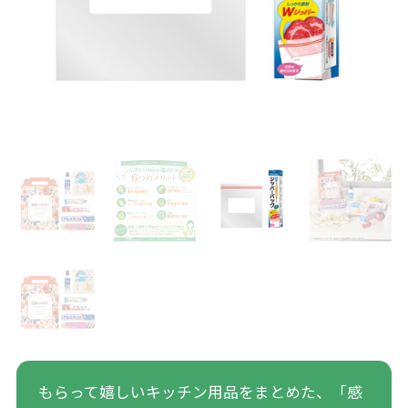
もらって嬉しいキッチン用品をまとめた、「感