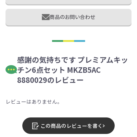
商品のお問い合わせ
感謝の気持ちです プレミアムキッ
チン6点セット MKZB5AC
8880029のレビュー
レビューはありません。
この商品のレビューを書く