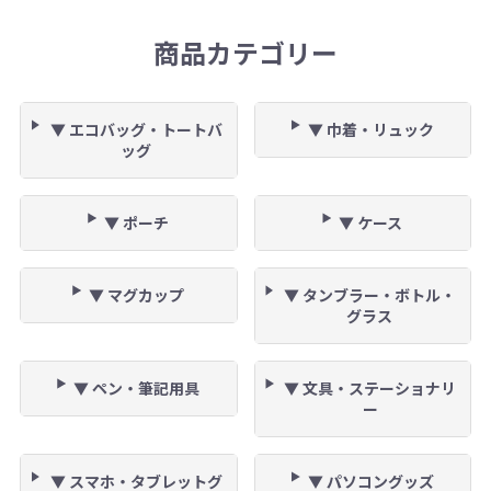
商品カテゴリー
▼ エコバッグ・トートバ
▼ 巾着・リュック
ッグ
▼ ポーチ
▼ ケース
▼ マグカップ
▼ タンブラー・ボトル・
グラス
▼ ペン・筆記用具
▼ 文具・ステーショナリ
ー
▼ スマホ・タブレットグ
▼ パソコングッズ