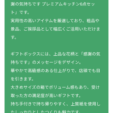
謝の気持ちです プレミアムキッチン6点セッ
ト」です。
実用性の高いアイテムを厳選しており、粗品や
景品、ご挨拶品として幅広くご活用いただけま
す。
ギフトボックスには、上品な花柄と「感謝の気
持ちです」のメッセージをデザイン。
華やかで高級感のある仕上がりで、店頭でも目
を引きます。
大きめサイズの箱でボリューム感もあり、受け
取った方の満足度が高いギフトです。
持ち手付きで持ち帰りやすく、上質紙を使用し
たしっかりとしたつくりも魅力です。