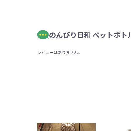
のんびり日和 ペットボトル
レビューはありません。