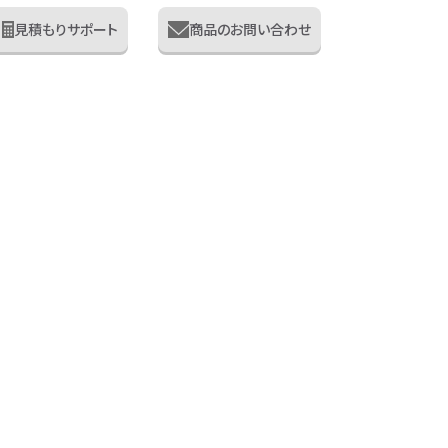
見積もりサポート
商品のお問い合わせ