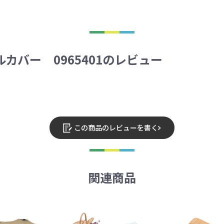
カバー 0965401のレビュー
この商品のレビューを書く
関連商品