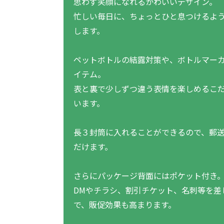
思わず笑顔になれるかわいいデザイン。
忙しい毎日に、ちょっとひと息つけるよう
します。
ペットボトルの結露対策や、ボトルマー
イテム。
表と裏で少しずつ違う表情を楽しめるこ
います。
長３封筒に入れることができるので、郵
だけます。
さらにパッケージ背面にはポケット付き
DMやチラシ、割引チケット、名刺等を差
で、販促効果も高まります。