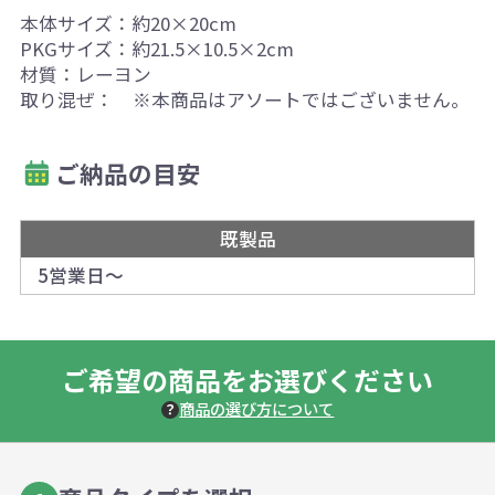
本体サイズ：約20×20cm
PKGサイズ：約21.5×10.5×2cm
材質：レーヨン
取り混ぜ： ※本商品はアソートではございません。
ご納品の目安
既製品
5営業日～
ご希望の商品をお選びください
商品の選び方について