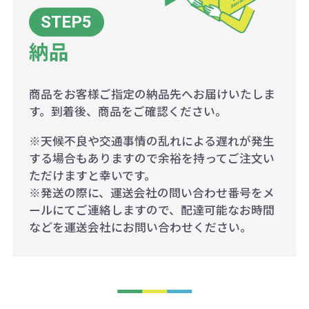
納品
商品をお客様ご指定の納品先へお届けいたしま
す。到着後、商品をご確認ください。
※天候不良や交通事情の乱れによる遅れが発生
する場合もありますので余裕を持ってご注文い
ただけますと幸いです。
※発送の際に、運送会社の問い合わせ番号をメ
ールにてご連絡しますので、配達可能なお時間
などを運送会社にお問い合わせください。