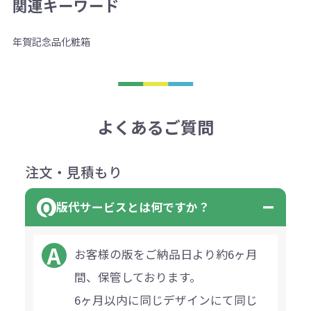
関連キーワード
年賀
記念品
化粧箱
よくあるご質問
注文・見積もり
版代サービスとは何ですか？
お客様の版をご納品日より約6ヶ月
間、保管しております。
6ヶ月以内に同じデザインにて同じ