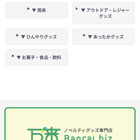
▼ 雨具
▼ アウトドア・レジャー
グッズ
▼ ひんやりグッズ
▼ あったかグッズ
▼ お菓子・食品・飲料