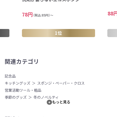
88
78円
（税込:85円）～
1位
関連カテゴリ
記念品
キッチングッズ
スポンジ・ペーパー・クロス
営業活動ツール・粗品
季節のグッズ
冬のノベルティ
もっと見る