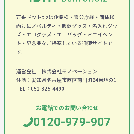
万来ドットbizは企業様・官公庁様・団体様
向けにノベルティ・販促グッズ・名入れグッ
ズ・エコグッズ・エコバッグ・ミニイベン
ト・記念品をご提案している通販サイトで
す。
運営会社：株式会社モノベーション
住所：愛知県名古屋市西区南川町64番地の1
TEL：052-325-4490
お電話でのお問い合わせ
0120-979-907