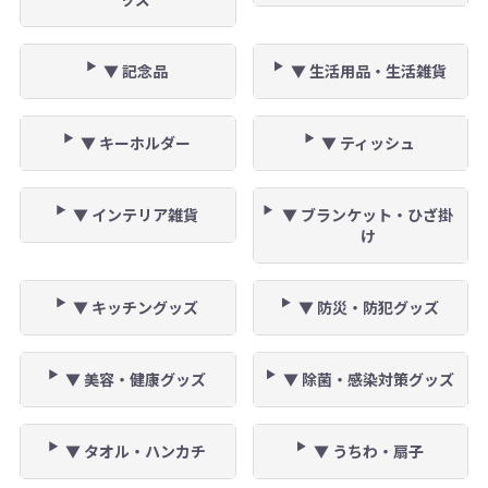
▼ 記念品
▼ 生活用品・生活雑貨
▼ キーホルダー
▼ ティッシュ
▼ インテリア雑貨
▼ ブランケット・ひざ掛
け
▼ キッチングッズ
▼ 防災・防犯グッズ
▼ 美容・健康グッズ
▼ 除菌・感染対策グッズ
▼ タオル・ハンカチ
▼ うちわ・扇子