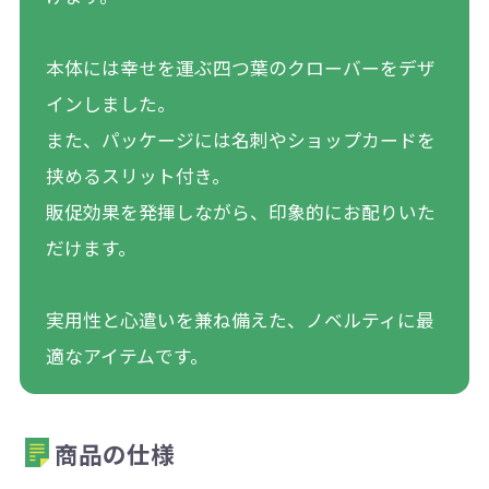
本体には幸せを運ぶ四つ葉のクローバーをデザ
インしました。
また、パッケージには名刺やショップカードを
挟めるスリット付き。
販促効果を発揮しながら、印象的にお配りいた
だけます。
実用性と心遣いを兼ね備えた、ノベルティに最
適なアイテムです。
商品の仕様