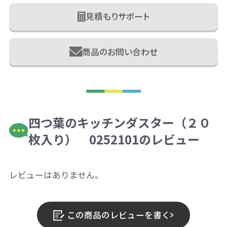
見積もりサポート
商品のお問い合わせ
四つ葉のキッチンダスター（２０
枚入り） 0252101のレビュー
レビューはありません。
この商品のレビューを書く