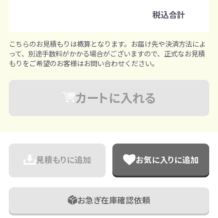
税込合計
1セットずつ追加可能
※既製品サンプルは各色3個まで
こちらのお見積もりは概算となります。お届け先や決済方法によ
って、別途手数料がかかる場合がございますので、正式なお見積
もりをご希望のお客様はお問い合わせください。
カートに入れる
見積もりに追加
お気に入りに追加
お急ぎ在庫確認依頼