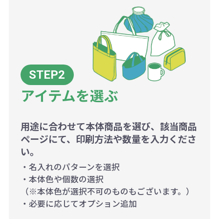
アイテムを選ぶ
用途に合わせて本体商品を選び、該当商品
ページにて、印刷方法や数量を入力くださ
い。
・名入れのパターンを選択
・本体色や個数の選択
（※本体色が選択不可のものもございます。）
・必要に応じてオプション追加