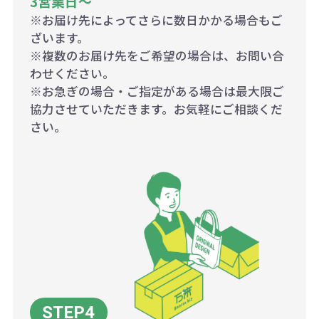
3営業日〜
※お届け先によってさらに数日かかる場合もご
ざいます。
※複数のお届け先をご希望の場合は、お問い合
わせください。
※お急ぎの場合・ご指定がある場合は最大限ご
協力させていただきます。お気軽にご相談くだ
さい。