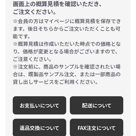
画面上の概算見積を確認いただき、
ご注文ください。
※会員の方はマイページに概算見積を保存でき
ます。後日そちらからご注文いただくことも可
能です。
※概算見積は作成いただいた時点での価格とな
り、価格が変更となる場合がございますので、
ご注意ください。
※注文前に、商品のサンプルを確認されたい場
合は、既製品サンプル注文、または一部商品の
貸し出しサービスをご利用ください。
お支払いについて
配送について
返品交換について
FAX注文について