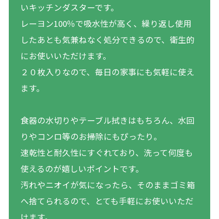
いキッチンダスターです。
レーヨン100％で吸水性が高く、繰り返し使用
したあとも気兼ねなく処分できるので、衛生的
にお使いいただけます。
２０枚入りなので、毎日の家事にも気軽に使え
ます。
食器の水切りやテーブル拭きはもちろん、水回
りやコンロ等のお掃除にもぴったり。
速乾性と耐久性にすぐれており、洗って何度も
使えるのが嬉しいポイントです。
汚れやニオイが気になったら、そのままゴミ箱
へ捨てられるので、とても手軽にお使いいただ
けます。