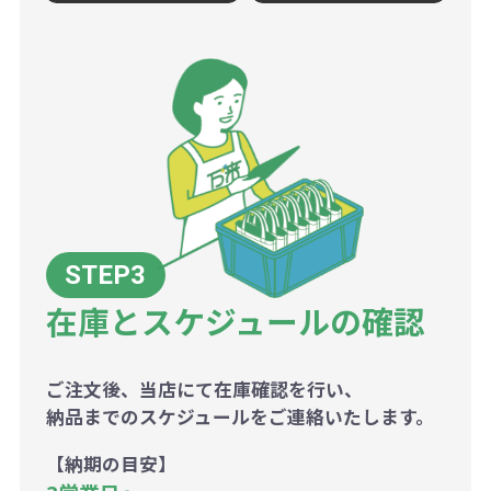
在庫とスケジュールの確認
ご注文後、当店にて在庫確認を行い、
納品までのスケジュールをご連絡いたします。
【納期の目安】