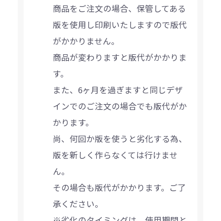
商品をご注文の場合、保管してある
版を使用し印刷いたしますので版代
がかかりません。
商品が変わりますと版代がかかりま
す。
また、6ヶ月を過ぎますと同じデザ
インでのご注文の場合でも版代がか
かります。
尚、何回か版を使うと劣化する為、
版を新しく作らなくては行けませ
ん。
その場合も版代がかかります。ご了
承ください。
※劣化のタイミングは、使用期間と