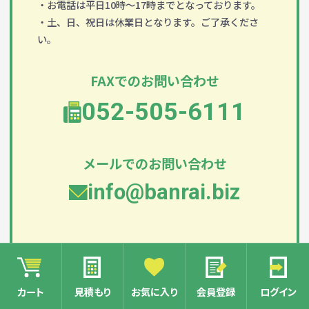
・お電話は平日10時～17時までとなっております。
・土、日、祝日は休業日となります。ご了承くださ
い。
FAXでのお問い合わせ
052-505-6111
メールでのお問い合わせ
info@banrai.biz
カート
見積もり
お気に入り
会員登録
ログイン
店舗からのお知らせ