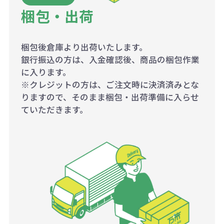
梱包・出荷
梱包後倉庫より出荷いたします。
銀行振込の方は、入金確認後、商品の梱包作業
に入ります。
※クレジットの方は、ご注文時に決済済みとな
りますので、そのまま梱包・出荷準備に入らせ
ていただきます。