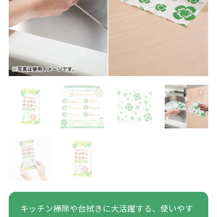
キッチン掃除や台拭きに大活躍する、使いやす