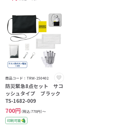
商品コード：TRW-250402
防災緊急8点セット サコ
ッシュタイプ ブラック
TS-1682-009
700円
（税込:770円）～
印刷可能