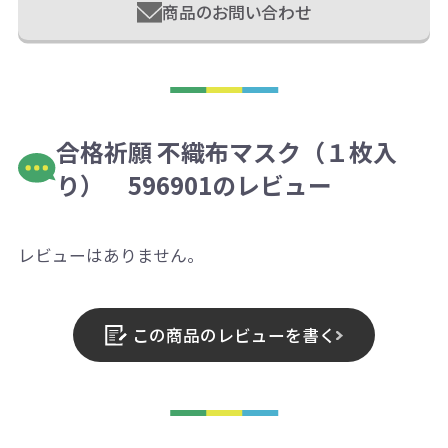
商品のお問い合わせ
合格祈願 不織布マスク（１枚入
り） 596901のレビュー
レビューはありません。
この商品のレビューを書く