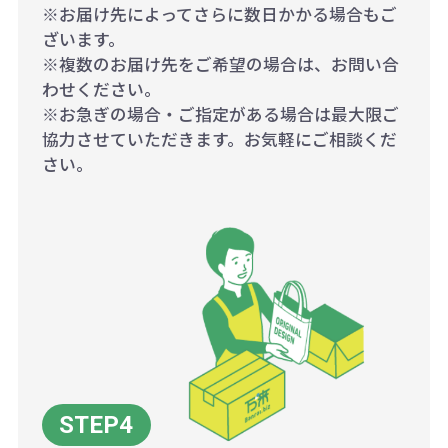
※お届け先によってさらに数日かかる場合もご
ざいます。
※複数のお届け先をご希望の場合は、お問い合
わせください。
※お急ぎの場合・ご指定がある場合は最大限ご
協力させていただきます。お気軽にご相談くだ
さい。