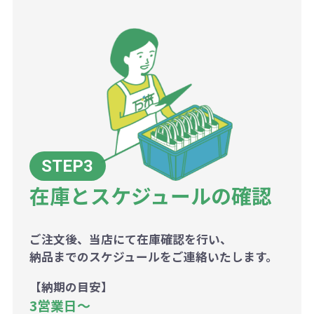
在庫とスケジュールの確認
ご注文後、当店にて在庫確認を行い、
納品までのスケジュールをご連絡いたします。
【納期の目安】
3営業日〜