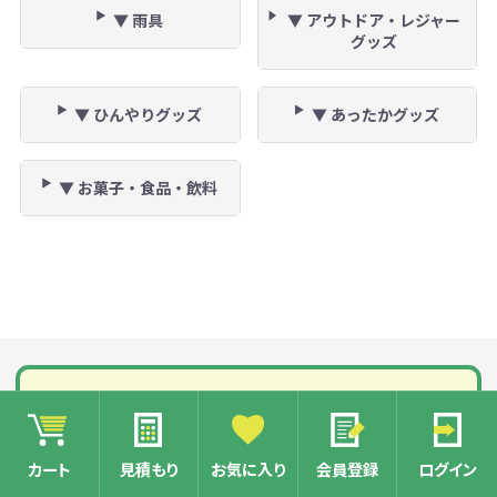
▼ 雨具
▼ アウトドア・レジャー
グッズ
▼ ひんやりグッズ
▼ あったかグッズ
▼ お菓子・食品・飲料
カート
見積もり
お気に入り
会員登録
ログイン