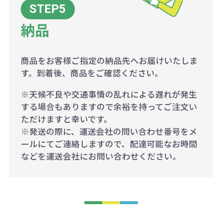
納品
商品をお客様ご指定の納品先へお届けいたしま
す。到着後、商品をご確認ください。
※天候不良や交通事情の乱れによる遅れが発生
する場合もありますので余裕を持ってご注文い
ただけますと幸いです。
※発送の際に、運送会社の問い合わせ番号をメ
ールにてご連絡しますので、配達可能なお時間
などを運送会社にお問い合わせください。