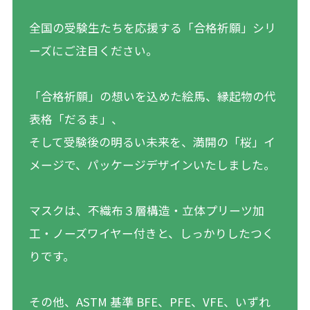
全国の受験生たちを応援する「合格祈願」シリ
ーズにご注目ください。
「合格祈願」の想いを込めた絵馬、縁起物の代
表格「だるま」、
そして受験後の明るい未来を、満開の「桜」イ
メージで、パッケージデザインいたしました。
マスクは、不織布３層構造・立体プリーツ加
工・ノーズワイヤー付きと、しっかりしたつく
りです。
その他、ASTM 基準 BFE、PFE、VFE、いずれ