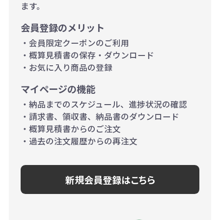
ます。
当たり）
会員登録のメリット
1,000個以上：28円（1個当た
・会員限定クーポンのご利用
り）
・概算見積書の保存・ダウンロード
・お気に入り商品の登録
マイページの機能
・納品までのスケジュール、進捗状況の確認
・請求書、領収書、納品書のダウンロード
・概算見積書からのご注文
・過去の注文履歴からの再注文
新規会員登録はこちら