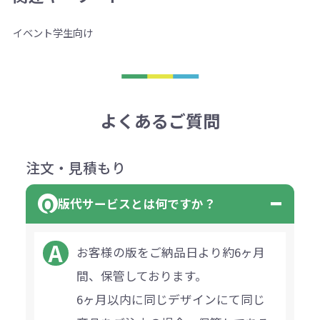
イベント
学生向け
よくあるご質問
注文・見積もり
版代サービスとは何ですか？
お客様の版をご納品日より約6ヶ月
間、保管しております。
6ヶ月以内に同じデザインにて同じ