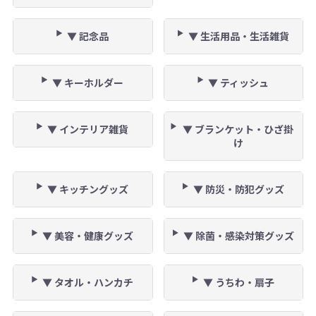
▼ 記念品
▼ 生活用品・生活雑貨
▼ キーホルダー
▼ ティッシュ
▼ インテリア雑貨
▼ ブランケット・ひざ掛
け
▼ キッチングッズ
▼ 防災・防犯グッズ
▼ 美容・健康グッズ
▼ 除菌・感染対策グッズ
▼ タオル・ハンカチ
▼ うちわ・扇子