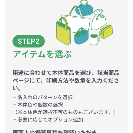
アイテムを選ぶ
用途に合わせて本体商品を選び、該当商品
ページにて、印刷方法や数量を入力くださ
い。
・名入れのパターンを選択
・本体色や個数の選択
（※本体色が選択不可のものもございます。）
・必要に応じてオプション追加
画面上の概算見積を確認いただき、