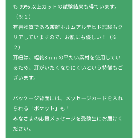
も 99% 以上カットの試験結果も得ています。
（※１）
有害物質である遊離ホルムアルデヒド試験もク
リアしていますので、お肌にも優しい！（※
２）
耳紐は、幅約3mm の平たい素材を使用してい
るため、耳がいたくなりにくいという特徴もご
ざいます。
パッケージ背面には、メッセージカードを入れ
られる「ポケット」も！
みなさまの応援メッセージを受験生にお届けく
ださい。