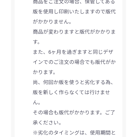
商品をご注文の場合、保管してある
版を使用し印刷いたしますので版代
がかかりません。
商品が変わりますと版代がかかりま
す。
また、6ヶ月を過ぎますと同じデザ
インでのご注文の場合でも版代がか
かります。
尚、何回か版を使うと劣化する為、
版を新しく作らなくては行けませ
ん。
その場合も版代がかかります。ご了
承ください。
※劣化のタイミングは、使用期間と