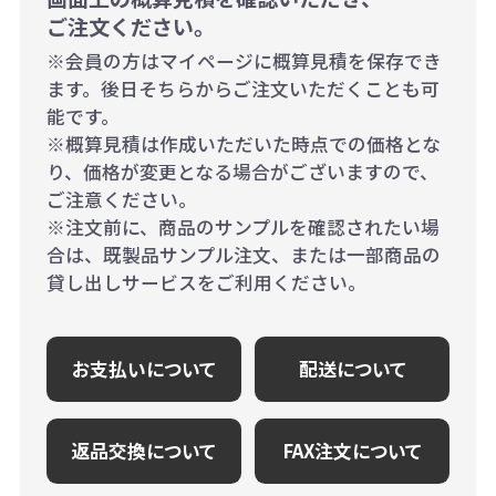
ご注文ください。
※会員の方はマイページに概算見積を保存でき
ます。後日そちらからご注文いただくことも可
能です。
※概算見積は作成いただいた時点での価格とな
り、価格が変更となる場合がございますので、
ご注意ください。
※注文前に、商品のサンプルを確認されたい場
合は、既製品サンプル注文、または一部商品の
貸し出しサービスをご利用ください。
お支払いについて
配送について
返品交換について
FAX注文について