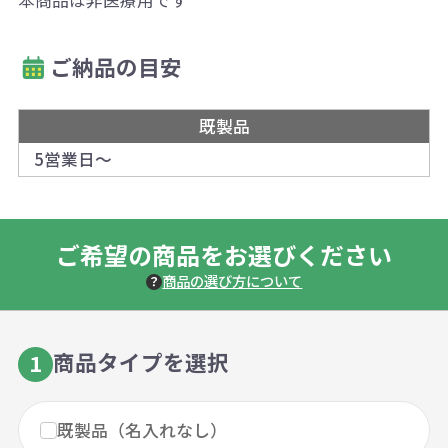
本商品は非医療用です
ご納品の目安
既製品
5営業日～
ご希望の商品をお選びください
商品の選び方について
商品タイプを選択
1
既製品（名入れなし）