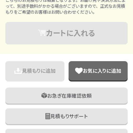
って、別途手数料がかかる場合がございますので、正式なお見積
もりをご希望のお客様はお問い合わせください。
カートに入れる
見積もりに追加
お気に入りに追加
お急ぎ在庫確認依頼
見積もりサポート