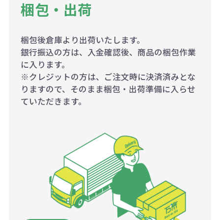
梱包・出荷
梱包後倉庫より出荷いたします。
銀行振込の方は、入金確認後、商品の梱包作業
に入ります。
※クレジットの方は、ご注文時に決済済みとな
りますので、そのまま梱包・出荷準備に入らせ
ていただきます。