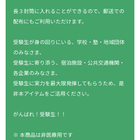
長３封筒に入れることができるので、郵送での
配布にもご利用いただけます。
受験生が身の回りにいる、学校・塾・地域団体
のみなさま、
受験生に寄り添う、宿泊施設・公共交通機関・
各企業のみなさま、
受験生に実力を最大限発揮してもらうため、是
非本アイテムをご活用ください。
がんばれ！受験生！！
※ 本商品は非医療用です