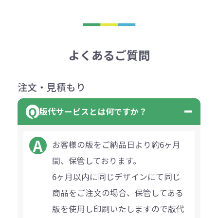
よくあるご質問
注文・見積もり
版代サービスとは何ですか？
お客様の版をご納品日より約6ヶ月
間、保管しております。
6ヶ月以内に同じデザインにて同じ
商品をご注文の場合、保管してある
版を使用し印刷いたしますので版代