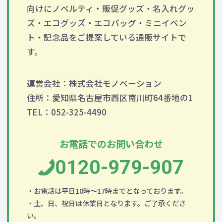
向けにノベルティ・販促グッズ・名入れグッ
ズ・エコグッズ・エコバッグ・ミニイベン
ト・記念品をご提案している通販サイトで
す。
運営会社：株式会社モノベーション
住所：愛知県名古屋市西区南川町64番地の1
TEL：052-325-4490
お電話でのお問い合わせ
0120-979-907
・お電話は平日10時～17時までとなっております。
・土、日、祝日は休業日となります。ご了承くださ
い。