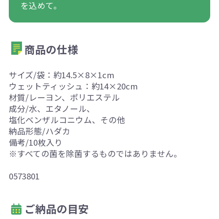
を込めて。
商品の仕様
サイズ/袋：約14.5×8×1cm
ウェットティッシュ：約14×20cm
材質/レーヨン、ポリエステル
成分/水、エタノール、
塩化ベンザルコニウム、その他
納品形態/ハダカ
備考/10枚入り
※すべての菌を除菌するものではありません。
0573801
ご納品の目安