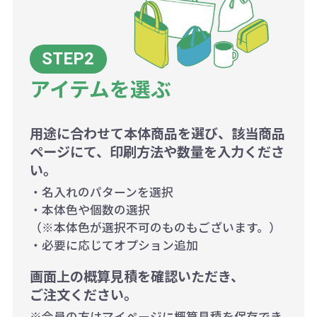
アイテムを選ぶ
用途に合わせて本体商品を選び、該当商品
ページにて、印刷方法や数量を入力くださ
い。
・名入れのパターンを選択
・本体色や個数の選択
（※本体色が選択不可のものもございます。）
・必要に応じてオプション追加
画面上の概算見積を確認いただき、
ご注文ください。
※会員の方はマイページに概算見積を保存でき