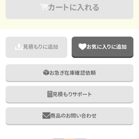
カートに入れる
見積もりに追加
お気に入りに追加
お急ぎ在庫確認依頼
見積もりサポート
商品のお問い合わせ