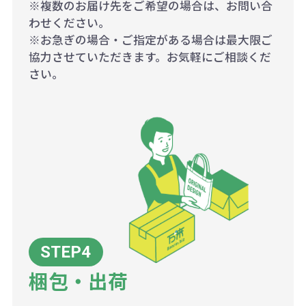
※複数のお届け先をご希望の場合は、お問い合
わせください。
※お急ぎの場合・ご指定がある場合は最大限ご
協力させていただきます。お気軽にご相談くだ
さい。
梱包・出荷