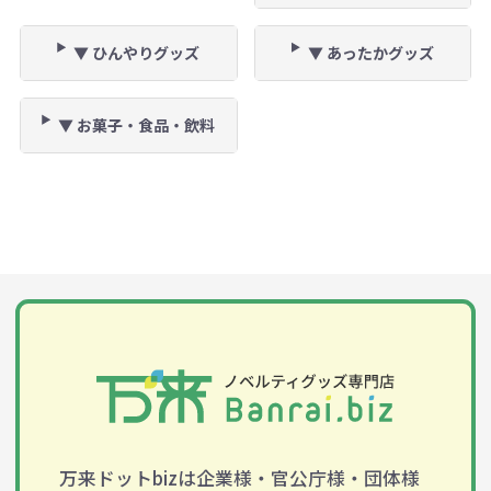
▼ ひんやりグッズ
▼ あったかグッズ
▼ お菓子・食品・飲料
万来ドットbizは企業様・官公庁様・団体様