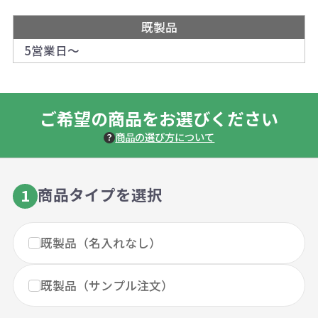
既製品
5営業日～
ご希望の商品をお選びください
商品の選び方について
商品タイプを選択
1
既製品（名入れなし）
既製品（サンプル注文）