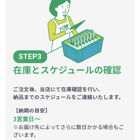
在庫とスケジュールの確認
ご注文後、当店にて在庫確認を行い、
納品までのスケジュールをご連絡いたします。
【納期の目安】
3営業日〜
※お届け先によってさらに数日かかる場合もご
ざいます。