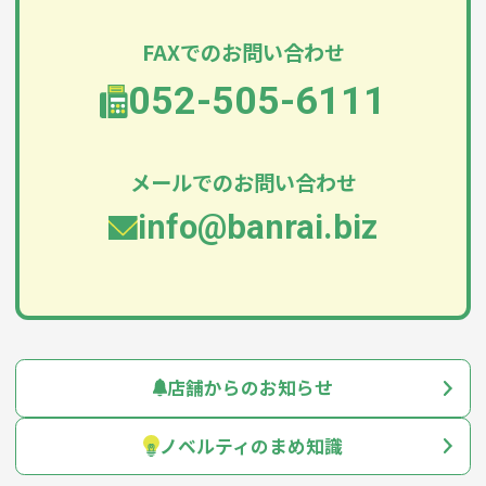
FAXでのお問い合わせ
052-505-6111
メールでのお問い合わせ
info@banrai.biz
店舗からのお知らせ
ノベルティのまめ知識