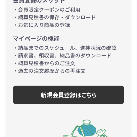
会員登録のメリット
・会員限定クーポンのご利用
り）
・概算見積書の保存・ダウンロード
・お気に入り商品の登録
マイページの機能
・納品までのスケジュール、進捗状況の確認
・請求書、領収書、納品書のダウンロード
・概算見積書からのご注文
・過去の注文履歴からの再注文
新規会員登録はこちら