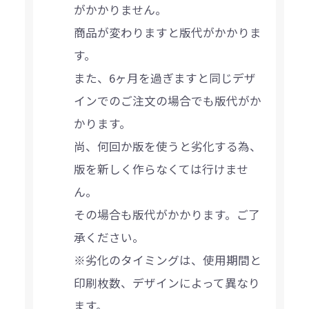
がかかりません。
商品が変わりますと版代がかかりま
す。
また、6ヶ月を過ぎますと同じデザ
インでのご注文の場合でも版代がか
かります。
尚、何回か版を使うと劣化する為、
版を新しく作らなくては行けませ
ん。
その場合も版代がかかります。ご了
承ください。
※劣化のタイミングは、使用期間と
印刷枚数、デザインによって異なり
ます。