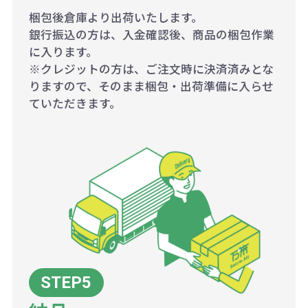
梱包後倉庫より出荷いたします。
銀行振込の方は、入金確認後、商品の梱包作業
に入ります。
※クレジットの方は、ご注文時に決済済みとな
りますので、そのまま梱包・出荷準備に入らせ
ていただきます。