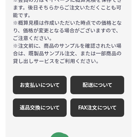
ます。後日そちらからご注文いただくことも可
能です。
※概算見積は作成いただいた時点での価格とな
り、価格が変更となる場合がございますので、
ご注意ください。
※注文前に、商品のサンプルを確認されたい場
合は、既製品サンプル注文、または一部商品の
貸し出しサービスをご利用ください。
お支払いについて
配送について
返品交換について
FAX注文について