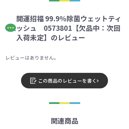
開運招福 99.9％除菌ウェットティ
ッシュ 0573801【欠品中：次回
入荷未定】のレビュー
レビューはありません。
この商品のレビューを書く
関連商品