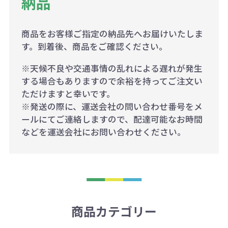
納品
商品をお客様ご指定の納品先へお届けいたしま
す。到着後、商品をご確認ください。
※天候不良や交通事情の乱れによる遅れが発生
する場合もありますので余裕を持ってご注文い
ただけますと幸いです。
※発送の際に、運送会社の問い合わせ番号をメ
ールにてご連絡しますので、配達可能なお時間
などを運送会社にお問い合わせください。
商品カテゴリー