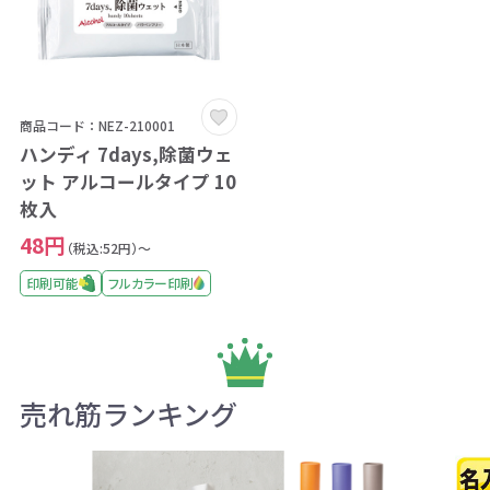
商品コード：NEZ-210001
ハンディ 7days,除菌ウェ
ット アルコールタイプ 10
枚入
48円
（税込:52円）～
印刷可能
フルカラー印刷
売れ筋ランキング