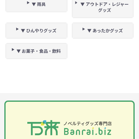
▼ 雨具
▼ アウトドア・レジャー
グッズ
▼ ひんやりグッズ
▼ あったかグッズ
▼ お菓子・食品・飲料