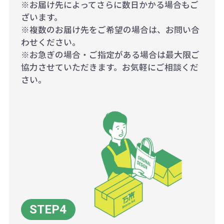
※お届け先によってさらに数日かかる場合もご
ざいます。
※複数のお届け先をご希望の場合は、お問い合
わせください。
※お急ぎの場合・ご指定がある場合は最大限ご
協力させていただきます。お気軽にご相談くだ
さい。