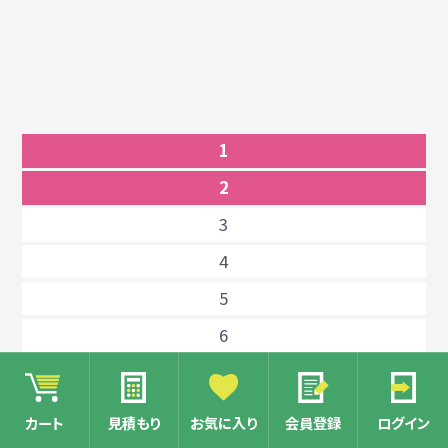
1
2
3
4
5
6
7
8
カート
見積もり
お気に入り
会員登録
ログイン
9