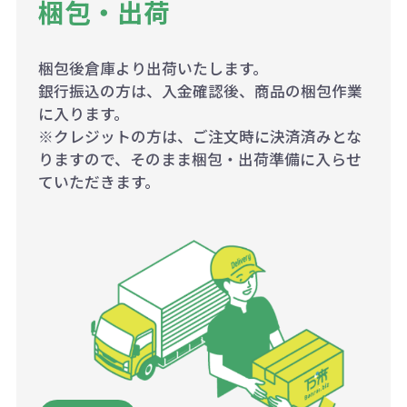
梱包・出荷
梱包後倉庫より出荷いたします。
銀行振込の方は、入金確認後、商品の梱包作業
に入ります。
※クレジットの方は、ご注文時に決済済みとな
りますので、そのまま梱包・出荷準備に入らせ
ていただきます。