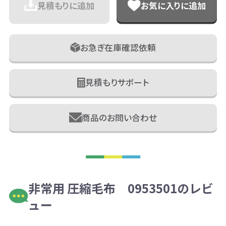
見積もりに追加
お気に入りに追加
お急ぎ在庫確認依頼
見積もりサポート
商品のお問い合わせ
非常用 圧縮毛布 0953501のレビ
ュー