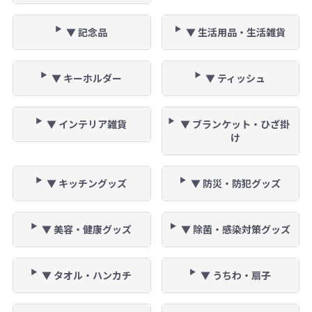
▼ 記念品
▼ 生活用品・生活雑貨
▼ キーホルダー
▼ ティッシュ
▼ インテリア雑貨
▼ ブランケット・ひざ掛
け
▼ キッチングッズ
▼ 防災・防犯グッズ
▼ 美容・健康グッズ
▼ 除菌・感染対策グッズ
▼ タオル・ハンカチ
▼ うちわ・扇子