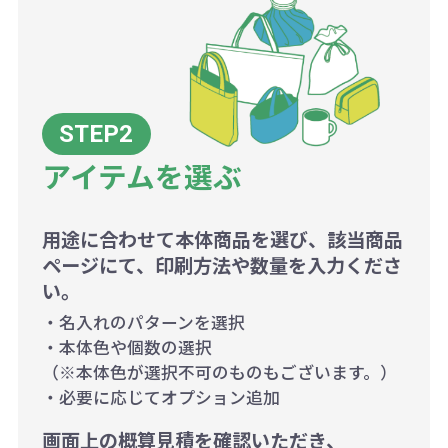
アイテムを選ぶ
用途に合わせて本体商品を選び、該当商品
ページにて、印刷方法や数量を入力くださ
い。
・名入れのパターンを選択
・本体色や個数の選択
（※本体色が選択不可のものもございます。）
・必要に応じてオプション追加
画面上の概算見積を確認いただき、