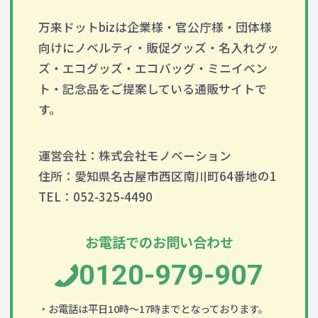
万来ドットbizは企業様・官公庁様・団体様
向けにノベルティ・販促グッズ・名入れグッ
ズ・エコグッズ・エコバッグ・ミニイベン
ト・記念品をご提案している通販サイトで
す。
運営会社：株式会社モノベーション
住所：愛知県名古屋市西区南川町64番地の1
TEL：052-325-4490
お電話でのお問い合わせ
0120-979-907
・お電話は平日10時～17時までとなっております。