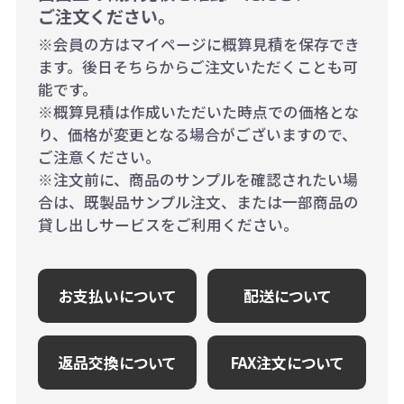
ご注文ください。
※会員の方はマイページに概算見積を保存でき
ます。後日そちらからご注文いただくことも可
能です。
※概算見積は作成いただいた時点での価格とな
り、価格が変更となる場合がございますので、
ご注意ください。
※注文前に、商品のサンプルを確認されたい場
合は、既製品サンプル注文、または一部商品の
貸し出しサービスをご利用ください。
お支払いについて
配送について
返品交換について
FAX注文について