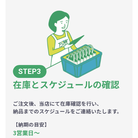
在庫とスケジュールの確認
ご注文後、当店にて在庫確認を行い、
納品までのスケジュールをご連絡いたします。
【納期の目安】
3営業日〜