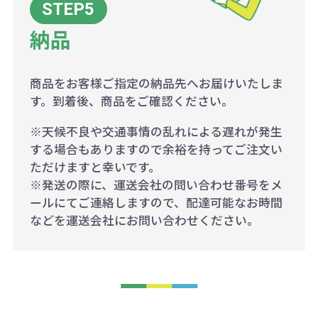
納品
商品をお客様ご指定の納品先へお届けいたしま
す。到着後、商品をご確認ください。
※天候不良や交通事情の乱れによる遅れが発生
する場合もありますので余裕を持ってご注文い
ただけますと幸いです。
※発送の際に、運送会社の問い合わせ番号をメ
ールにてご連絡しますので、配達可能なお時間
などを運送会社にお問い合わせください。