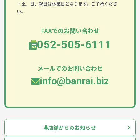
・土、日、祝日は休業日となります。ご了承くださ
い。
FAXでのお問い合わせ
052-505-6111
メールでのお問い合わせ
info@banrai.biz
店舗からのお知らせ