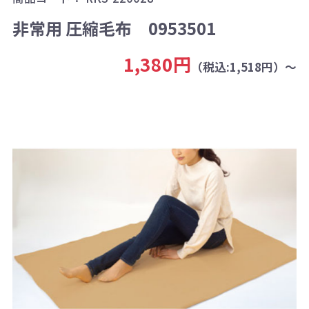
非常用 圧縮毛布 0953501
1,380円
（税込:1,518円）～