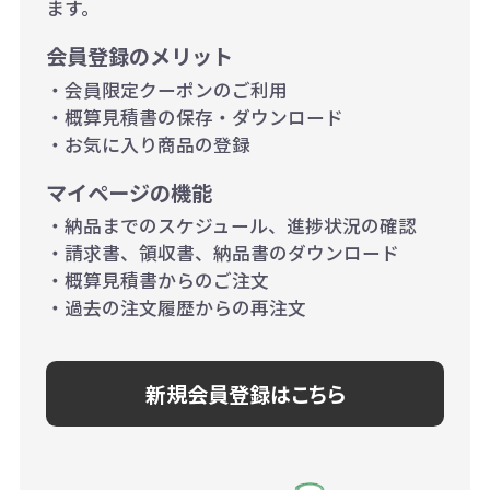
ます。
当たり）
会員登録のメリット
1,000個以上：28円（1個当た
・会員限定クーポンのご利用
り）
・概算見積書の保存・ダウンロード
・お気に入り商品の登録
マイページの機能
・納品までのスケジュール、進捗状況の確認
・請求書、領収書、納品書のダウンロード
・概算見積書からのご注文
・過去の注文履歴からの再注文
新規会員登録はこちら