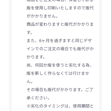
版を使用し印刷いたしますので版代
がかかりません。
商品が変わりますと版代がかかりま
す。
また、6ヶ月を過ぎますと同じデザ
インでのご注文の場合でも版代がか
かります。
尚、何回か版を使うと劣化する為、
版を新しく作らなくては行けませ
ん。
その場合も版代がかかります。ご了
承ください。
※劣化のタイミングは、使用期間と