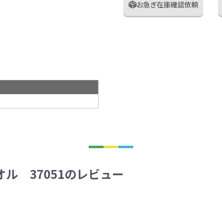
お急ぎ在庫確認依頼
ル 37051のレビュー