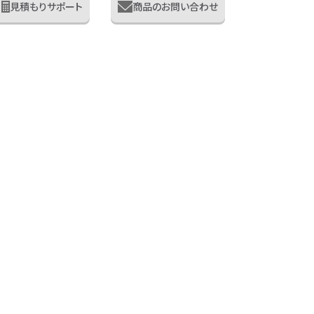
見積もりサポート
商品のお問い合わせ