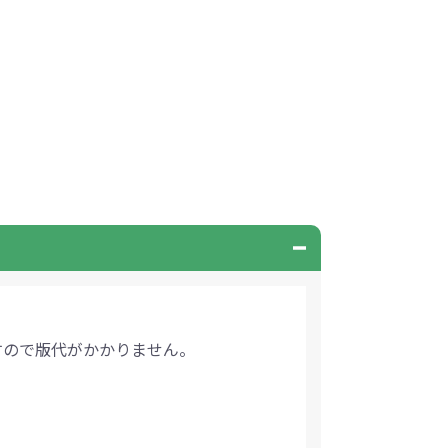
すので版代がかかりません。