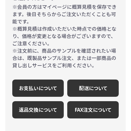
※会員の方はマイページに概算見積を保存でき
ます。後日そちらからご注文いただくことも可
能です。
※概算見積は作成いただいた時点での価格とな
り、価格が変更となる場合がございますので、
ご注意ください。
※注文前に、商品のサンプルを確認されたい場
合は、既製品サンプル注文、または一部商品の
貸し出しサービスをご利用ください。
お支払いについて
配送について
返品交換について
FAX注文について