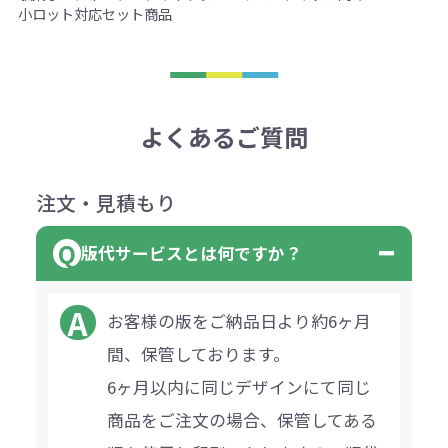
小ロット対応
セット商品
よくあるご質問
注文・見積もり
版代サービスとは何ですか？
お客様の版をご納品日より約6ヶ月
間、保管しております。
6ヶ月以内に同じデザインにて同じ
商品をご注文の場合、保管してある