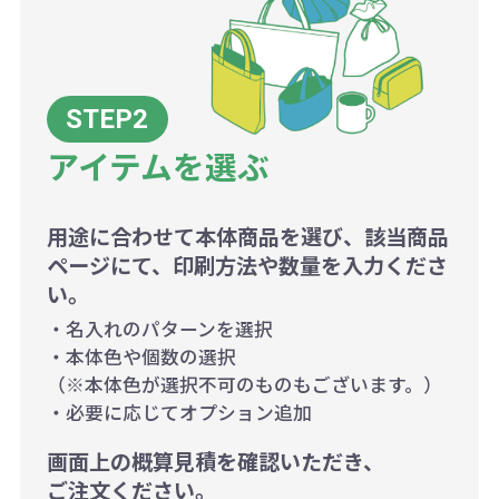
アイテムを選ぶ
用途に合わせて本体商品を選び、該当商品
ページにて、印刷方法や数量を入力くださ
い。
・名入れのパターンを選択
・本体色や個数の選択
（※本体色が選択不可のものもございます。）
・必要に応じてオプション追加
画面上の概算見積を確認いただき、
ご注文ください。