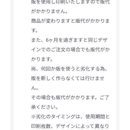
版を使用し印刷いたしますので版代
がかかりません。
商品が変わりますと版代がかかりま
す。
また、6ヶ月を過ぎますと同じデザ
インでのご注文の場合でも版代がか
かります。
尚、何回か版を使うと劣化する為、
版を新しく作らなくては行けませ
ん。
その場合も版代がかかります。ご了
承ください。
※劣化のタイミングは、使用期間と
印刷枚数、デザインによって異なり