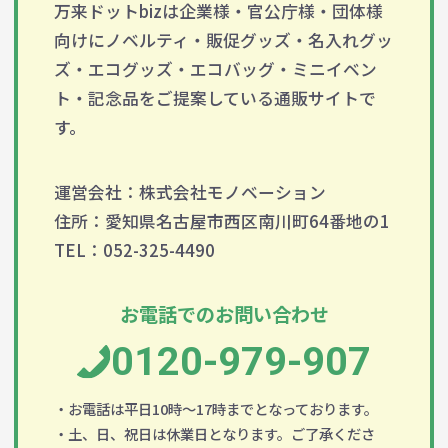
万来ドットbizは企業様・官公庁様・団体様
向けにノベルティ・販促グッズ・名入れグッ
ズ・エコグッズ・エコバッグ・ミニイベン
ト・記念品をご提案している通販サイトで
す。
運営会社：株式会社モノベーション
住所：愛知県名古屋市西区南川町64番地の1
TEL：052-325-4490
お電話でのお問い合わせ
0120-979-907
・お電話は平日10時～17時までとなっております。
・土、日、祝日は休業日となります。ご了承くださ