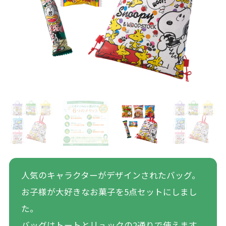
人気のキャラクターがデザインされたバッグ。
お子様が大好きなお菓子を5点セットにしまし
た。
バッグはトートとリュックの2通りで使えます。