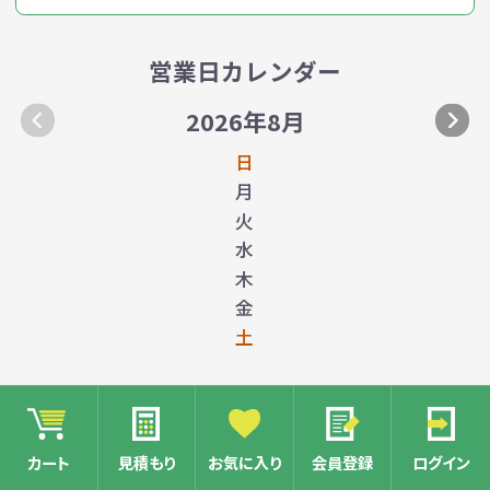
営業日カレンダー
2026年8月
日
月
火
水
木
金
土
カート
見積もり
お気に入り
会員登録
ログイン