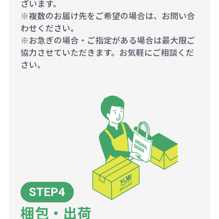
ざいます。
※複数のお届け先をご希望の場合は、お問い合
わせください。
※お急ぎの場合・ご指定がある場合は最大限ご
協力させていただきます。お気軽にご相談くだ
さい。
梱包・出荷