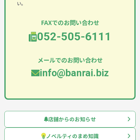
い。
FAXでのお問い合わせ
052-505-6111
メールでのお問い合わせ
info@banrai.biz
店舗からのお知らせ
ノベルティのまめ知識