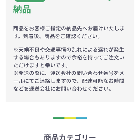
納品
商品をお客様ご指定の納品先へお届けいたしま
す。到着後、商品をご確認ください。
※天候不良や交通事情の乱れによる遅れが発生
する場合もありますので余裕を持ってご注文い
ただけますと幸いです。
※発送の際に、運送会社の問い合わせ番号をメ
ールにてご連絡しますので、配達可能なお時間
などを運送会社にお問い合わせください。
商品カテゴリー