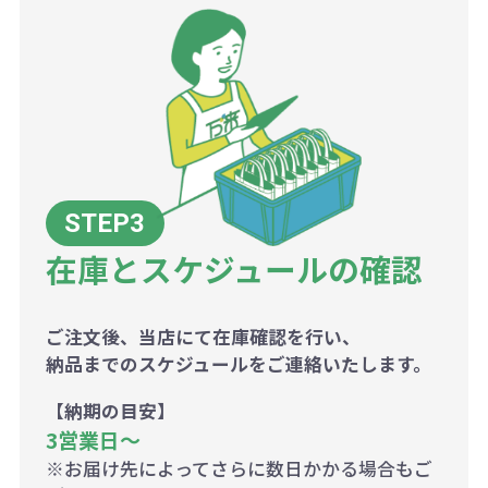
在庫とスケジュールの確認
ご注文後、当店にて在庫確認を行い、
納品までのスケジュールをご連絡いたします。
【納期の目安】
3営業日〜
※お届け先によってさらに数日かかる場合もご