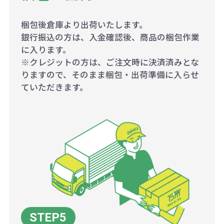
梱包後倉庫より出荷いたします。
銀行振込の方は、入金確認後、商品の梱包作業
に入ります。
※クレジットの方は、ご注文時に決済済みとな
りますので、そのまま梱包・出荷準備に入らせ
ていただきます。