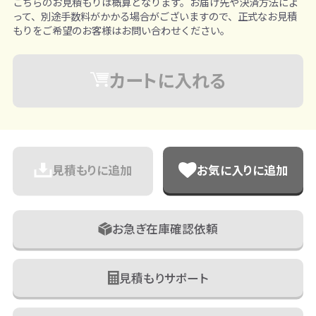
こちらのお見積もりは概算となります。お届け先や決済方法によ
って、別途手数料がかかる場合がございますので、正式なお見積
もりをご希望のお客様はお問い合わせください。
カートに入れる
見積もりに追加
お気に入りに追加
お急ぎ在庫確認依頼
見積もりサポート