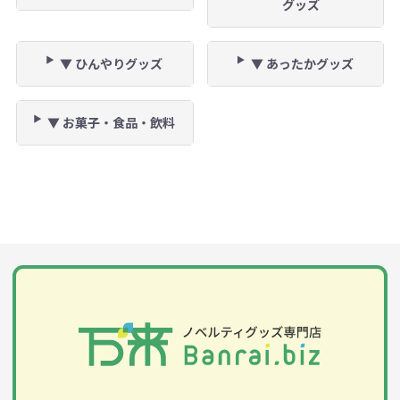
グッズ
▼ ひんやりグッズ
▼ あったかグッズ
▼ お菓子・食品・飲料