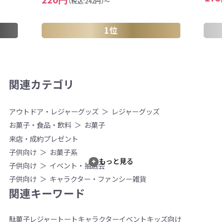
（税込:242円）～
1位
関連カテゴリ
アウトドア・レジャーグッズ
レジャーグッズ
お菓子・食品・飲料
お菓子
来店・成約プレゼント
子供向け
お菓子系
もっと見る
子供向け
イベント・抽選会
子供向け
キャラクター・ファンシー雑貨
関連キーワード
駄菓子
レジャー
トート
キャラクター
イベント
キッズ向け