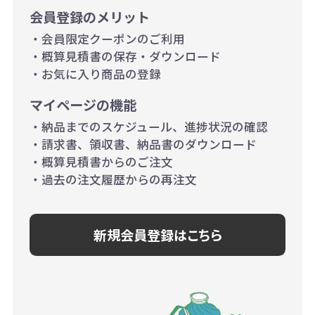
会員登録のメリット
1,000個以上：28円（1個当た
・会員限定クーポンのご利用
り）
・概算見積書の保存・ダウンロード
・お気に入り商品の登録
マイページの機能
・納品までのスケジュール、進捗状況の確認
・請求書、領収書、納品書のダウンロード
・概算見積書からのご注文
・過去の注文履歴からの再注文
新規会員登録はこちら