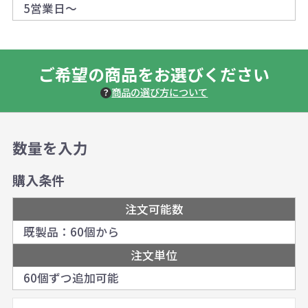
5営業日～
ご希望の商品をお選びください
商品の選び方について
数量を入力
購入条件
注文可能数
既製品：60個から
注文単位
60個ずつ追加可能