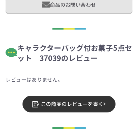
商品のお問い合わせ
キャラクターバッグ付お菓子5点セ
ット 37039のレビュー
レビューはありません。
この商品のレビューを書く