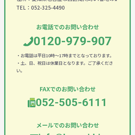
TEL：052-325-4490
お電話でのお問い合わせ
0120-979-907
・お電話は平日10時～17時までとなっております。
・土、日、祝日は休業日となります。ご了承くださ
い。
FAXでのお問い合わせ
052-505-6111
メールでのお問い合わせ