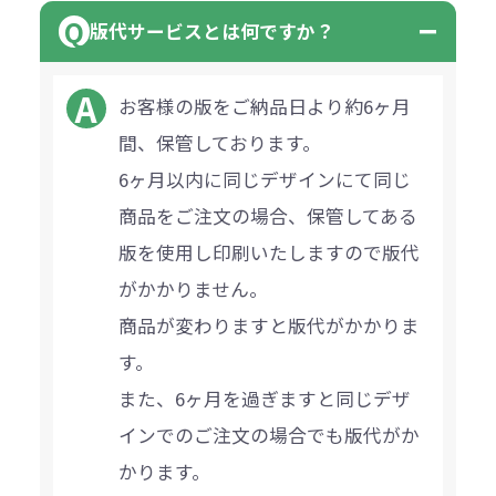
版代サービスとは何ですか？
お客様の版をご納品日より約6ヶ月
間、保管しております。
6ヶ月以内に同じデザインにて同じ
商品をご注文の場合、保管してある
版を使用し印刷いたしますので版代
がかかりません。
商品が変わりますと版代がかかりま
す。
また、6ヶ月を過ぎますと同じデザ
インでのご注文の場合でも版代がか
かります。