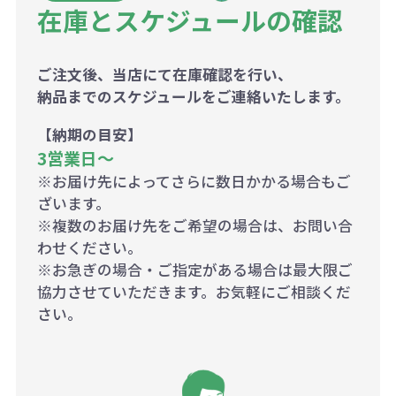
在庫とスケジュールの確認
ご注文後、当店にて在庫確認を行い、
納品までのスケジュールをご連絡いたします。
【納期の目安】
3営業日〜
※お届け先によってさらに数日かかる場合もご
ざいます。
※複数のお届け先をご希望の場合は、お問い合
わせください。
※お急ぎの場合・ご指定がある場合は最大限ご
協力させていただきます。お気軽にご相談くだ
さい。