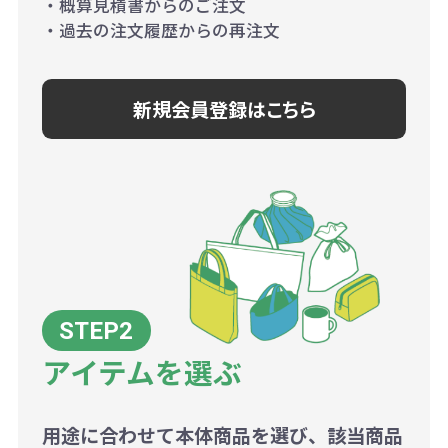
・概算見積書からのご注文
・過去の注文履歴からの再注文
新規会員登録はこちら
アイテムを選ぶ
用途に合わせて本体商品を選び、該当商品