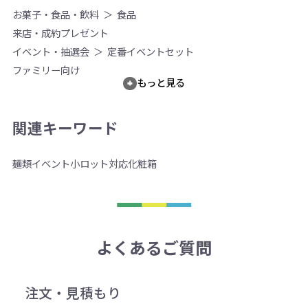
お菓子・食品・飲料
食品
来店・成約プレゼント
イベント・抽選会
定番イベントセット
ファミリー向け
もっと見る
関連キーワード
麺類
イベント
小ロット対応
化粧箱
よくあるご質問
注文・見積もり