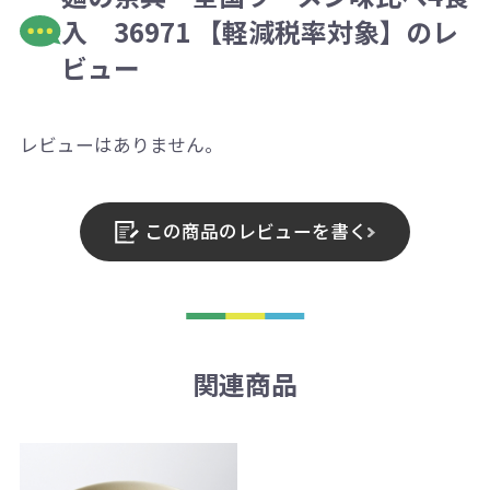
入 36971 【軽減税率対象】のレ
ビュー
レビューはありません。
この商品のレビューを書く
関連商品