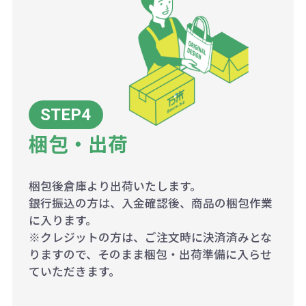
梱包・出荷
梱包後倉庫より出荷いたします。
銀行振込の方は、入金確認後、商品の梱包作業
に入ります。
※クレジットの方は、ご注文時に決済済みとな
りますので、そのまま梱包・出荷準備に入らせ
ていただきます。