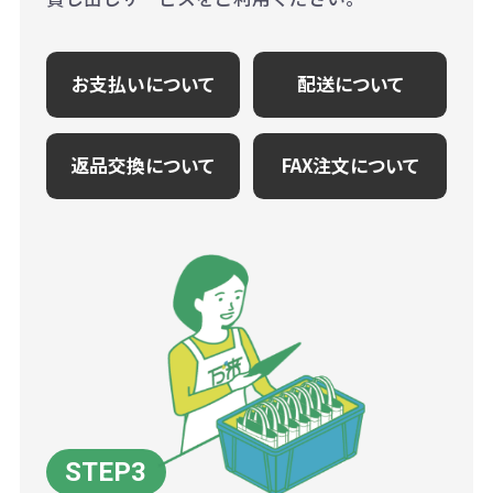
お支払いについて
配送について
返品交換について
FAX注文について