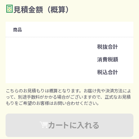
見積金額（概算）
商品
税抜合計
消費税額
税込合計
こちらのお見積もりは概算となります。お届け先や決済方法によ
って、別途手数料がかかる場合がございますので、正式なお見積
もりをご希望のお客様はお問い合わせください。
カートに入れる