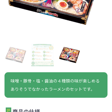
味噌・豚骨・塩・醤油の４種類の味が楽しめる
ありそうでなかったラーメンのセットです。
商品の仕様