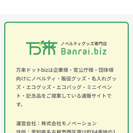
万来ドットbizは企業様・官公庁様・団体様
向けにノベルティ・販促グッズ・名入れグッ
ズ・エコグッズ・エコバッグ・ミニイベン
ト・記念品をご提案している通販サイトで
す。
運営会社：株式会社モノベーション
住所：愛知県名古屋市西区南川町64番地の1