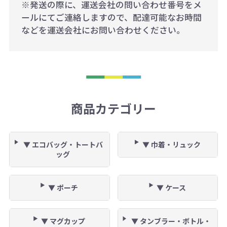
※発送の際に、運送会社の問い合わせ番号をメ
ールにてご連絡しますので、配達可能なお時間
などを運送会社にお問い合わせください。
商品カテゴリー
▼ エコバッグ・トートバ
▼ 巾着・リュック
ッグ
▼ ポーチ
▼ ケース
▼ マグカップ
▼ タンブラー・ボトル・