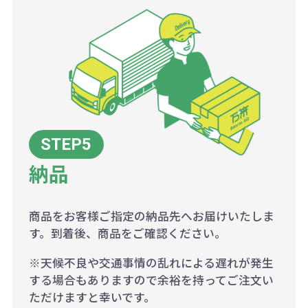
納品
商品をお客様ご指定の納品先へお届けいたしま
す。到着後、商品をご確認ください。
※天候不良や交通事情の乱れによる遅れが発生
する場合もありますので余裕を持ってご注文い
ただけますと幸いです。