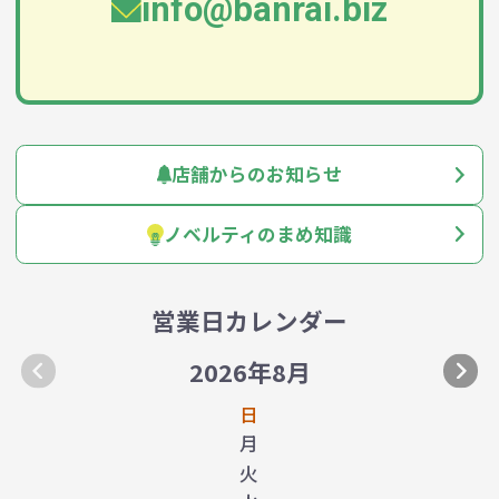
info@banrai.biz
店舗からのお知らせ
ノベルティのまめ知識
営業日カレンダー
2026年8月
日
月
火