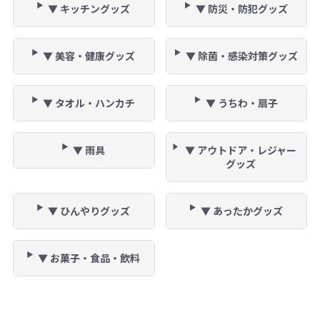
▼ キッチングッズ
▼ 防災・防犯グッズ
▼ 美容・健康グッズ
▼ 除菌・感染対策グッズ
▼ タオル・ハンカチ
▼ うちわ・扇子
▼ 雨具
▼ アウトドア・レジャー
グッズ
▼ ひんやりグッズ
▼ あったかグッズ
▼ お菓子・食品・飲料