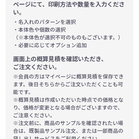
ページにて、印刷方法や数量を入力くださ
い。
・名入れのパターンを選択
・本体色や個数の選択
（※本体色が選択不可のものもございます。）
・必要に応じてオプション追加
画面上の概算見積を確認いただき、
ご注文ください。
※会員の方はマイページに概算見積を保存でき
ます。後日そちらからご注文いただくことも可
能です。
※概算見積は作成いただいた時点での価格とな
り、価格が変更となる場合がございますので、
ご注意ください。
※注文前に、商品のサンプルを確認されたい場
合は、既製品サンプル注文、または一部商品の
貸し出しサービスをご利用ください。