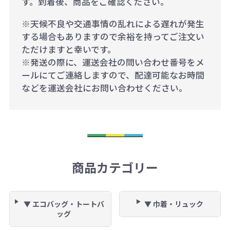
す。到着後、商品をご確認ください。
※天候不良や交通事情の乱れによる遅れが発生
する場合もありますので余裕を持ってご注文い
ただけますと幸いです。
※発送の際に、運送会社の問い合わせ番号をメ
ールにてご連絡しますので、配達可能なお時間
などを運送会社にお問い合わせください。
商品カテゴリー
▼ エコバッグ・トートバ
▼ 巾着・リュック
ッグ