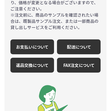
り、価格が変更となる場合がございますので、
ご注意ください。
※注文前に、商品のサンプルを確認されたい場
合は、既製品サンプル注文、または一部商品の
貸し出しサービスをご利用ください。
お支払いについて
配送について
返品交換について
FAX注文について