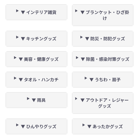
▼ インテリア雑貨
▼ ブランケット・ひざ掛
け
▼ キッチングッズ
▼ 防災・防犯グッズ
▼ 美容・健康グッズ
▼ 除菌・感染対策グッズ
▼ タオル・ハンカチ
▼ うちわ・扇子
▼ 雨具
▼ アウトドア・レジャー
グッズ
▼ ひんやりグッズ
▼ あったかグッズ