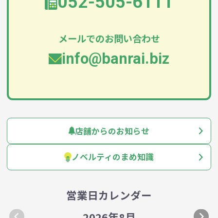
052-505-6111
メールでのお問い合わせ
info@banrai.biz
店舗からのお知らせ
ノベルティのまめ知識
営業日カレンダー
2026年8月