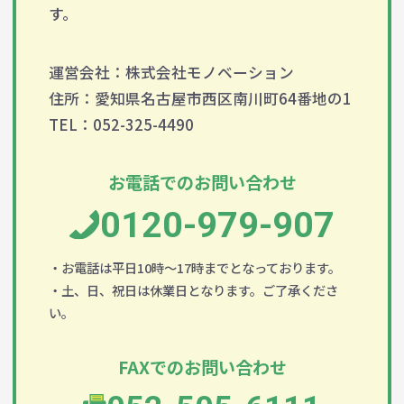
す。
運営会社：株式会社モノベーション
住所：愛知県名古屋市西区南川町64番地の1
TEL：052-325-4490
お電話でのお問い合わせ
0120-979-907
・お電話は平日10時～17時までとなっております。
・土、日、祝日は休業日となります。ご了承くださ
い。
FAXでのお問い合わせ