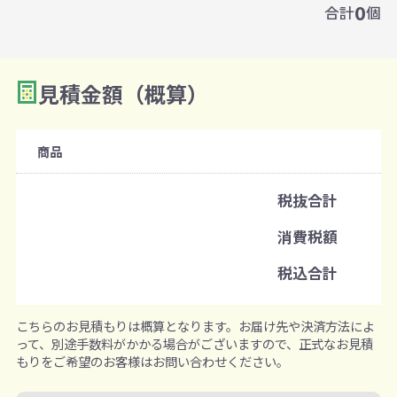
0
合計
個
見積金額（概算）
商品
税抜合計
消費税額
税込合計
こちらのお見積もりは概算となります。お届け先や決済方法によ
って、別途手数料がかかる場合がございますので、正式なお見積
もりをご希望のお客様はお問い合わせください。