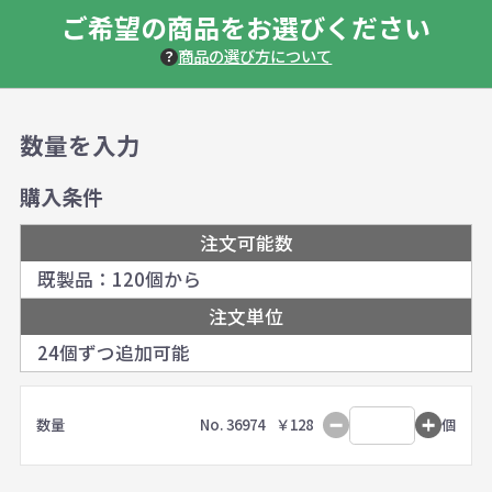
ご希望の商品をお選びください
商品の選び方について
数量を入力
購入条件
注文可能数
既製品：120個から
注文単位
24個ずつ追加可能
数量
No. 36974
￥128
個