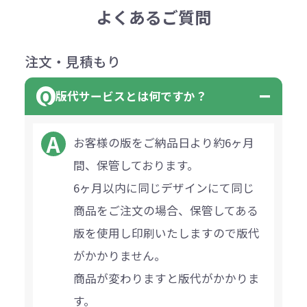
よくあるご質問
注文・見積もり
版代サービスとは何ですか？
お客様の版をご納品日より約6ヶ月
間、保管しております。
6ヶ月以内に同じデザインにて同じ
商品をご注文の場合、保管してある
版を使用し印刷いたしますので版代
がかかりません。
商品が変わりますと版代がかかりま
す。