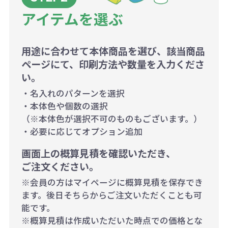
アイテムを選ぶ
用途に合わせて本体商品を選び、該当商品
ページにて、印刷方法や数量を入力くださ
い。
・名入れのパターンを選択
・本体色や個数の選択
（※本体色が選択不可のものもございます。）
・必要に応じてオプション追加
画面上の概算見積を確認いただき、
ご注文ください。
※会員の方はマイページに概算見積を保存でき
ます。後日そちらからご注文いただくことも可
能です。
※概算見積は作成いただいた時点での価格とな