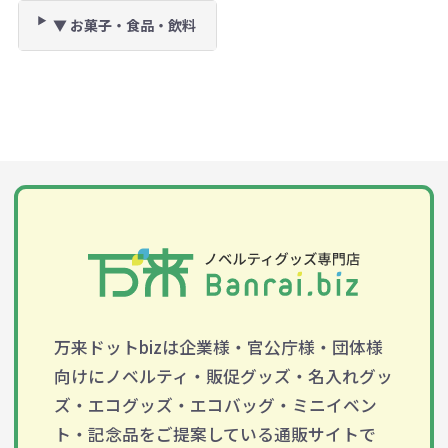
▼ お菓子・食品・飲料
万来ドットbizは企業様・官公庁様・団体様
向けにノベルティ・販促グッズ・名入れグッ
ズ・エコグッズ・エコバッグ・ミニイベン
ト・記念品をご提案している通販サイトで