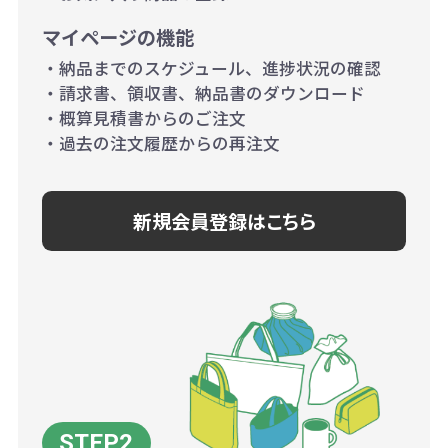
マイページの機能
・納品までのスケジュール、進捗状況の確認
・請求書、領収書、納品書のダウンロード
・概算見積書からのご注文
・過去の注文履歴からの再注文
新規会員登録はこちら