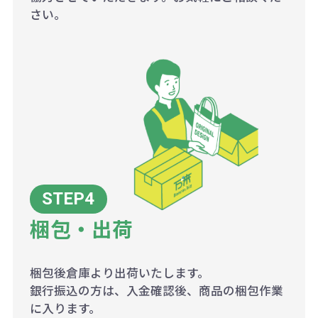
さい。
梱包・出荷
梱包後倉庫より出荷いたします。
銀行振込の方は、入金確認後、商品の梱包作業
に入ります。