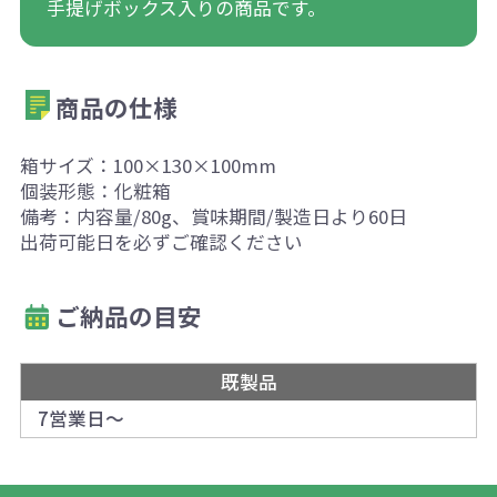
手提げボックス入りの商品です。
商品の仕様
箱サイズ：100×130×100mm
個装形態：化粧箱
備考：内容量/80g、賞味期間/製造日より60日
出荷可能日を必ずご確認ください
ご納品の目安
既製品
7営業日～