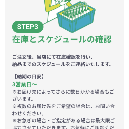
在庫とスケジュールの確認
ご注文後、当店にて在庫確認を行い、
納品までのスケジュールをご連絡いたします。
【納期の目安】
3営業日〜
※お届け先によってさらに数日かかる場合もご
ざいます。
※複数のお届け先をご希望の場合は、お問い合
わせください。
※お急ぎの場合・ご指定がある場合は最大限ご
協力させていただきます。お気軽にご相談くだ