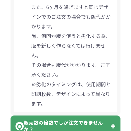
また、6ヶ月を過ぎますと同じデザ
インでのご注文の場合でも版代がか
かります。
尚、何回か版を使うと劣化する為、
版を新しく作らなくては行けませ
ん。
その場合も版代がかかります。ご了
承ください。
※劣化のタイミングは、使用期間と
印刷枚数、デザインによって異なり
ます。
販売数の倍数でしか注文できません
か？