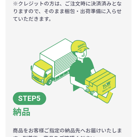
※クレジットの方は、ご注文時に決済済みとな
りますので、そのまま梱包・出荷準備に入らせ
ていただきます。
納品
商品をお客様ご指定の納品先へお届けいたしま