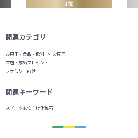
1位
関連カテゴリ
お菓子・食品・飲料
お菓子
来店・成約プレゼント
ファミリー向け
関連キーワード
スイーツ
女性向け
化粧箱