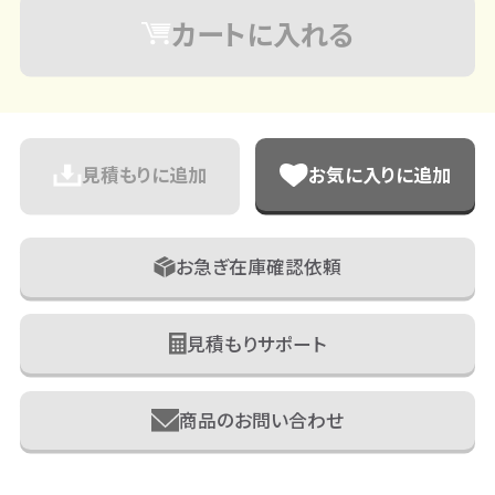
カートに入れる
見積もりに追加
お気に入りに追加
お急ぎ在庫確認依頼
見積もりサポート
商品のお問い合わせ