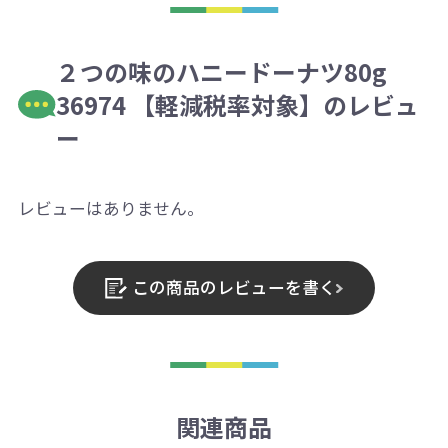
２つの味のハニードーナツ80g
36974 【軽減税率対象】のレビュ
ー
レビューはありません。
この商品のレビューを書く
関連商品