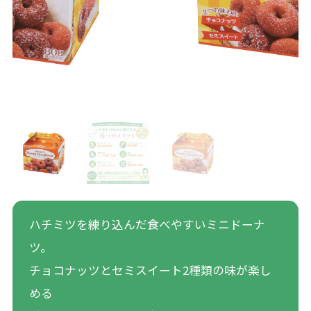
ハチミツを練り込んだ食べやすいミニドーナ
ツ。
チョコナッツとセミスイート2種類の味が楽し
める