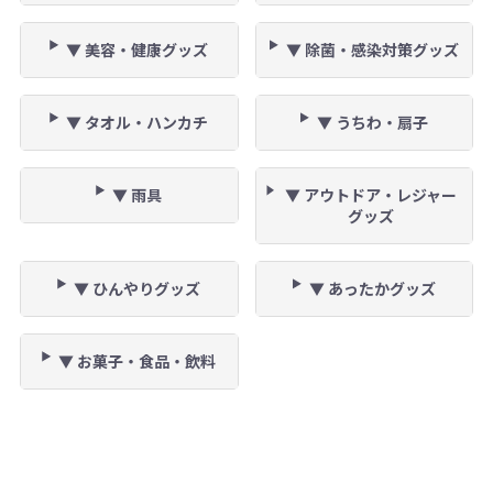
▼ 美容・健康グッズ
▼ 除菌・感染対策グッズ
▼ タオル・ハンカチ
▼ うちわ・扇子
▼ 雨具
▼ アウトドア・レジャー
グッズ
▼ ひんやりグッズ
▼ あったかグッズ
▼ お菓子・食品・飲料