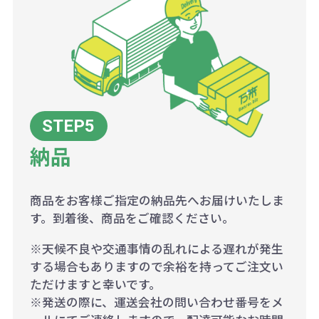
納品
商品をお客様ご指定の納品先へお届けいたしま
す。到着後、商品をご確認ください。
※天候不良や交通事情の乱れによる遅れが発生
する場合もありますので余裕を持ってご注文い
ただけますと幸いです。
※発送の際に、運送会社の問い合わせ番号をメ