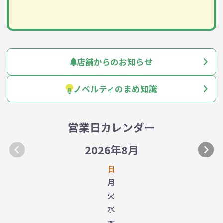
店舗からのお知らせ
ノベルティのまめ知識
営業日カレンダー
2026年8月
日
月
火
水
木