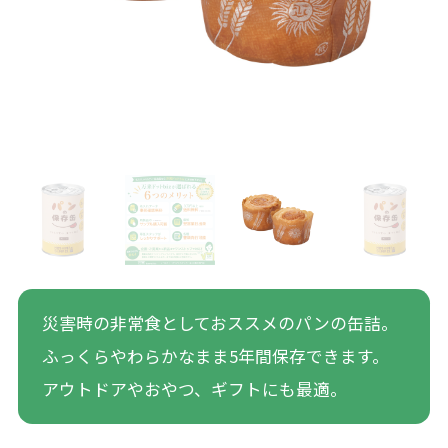
災害時の非常食としておススメのパンの缶詰。
ふっくらやわらかなまま5年間保存できます。
アウトドアやおやつ、ギフトにも最適。