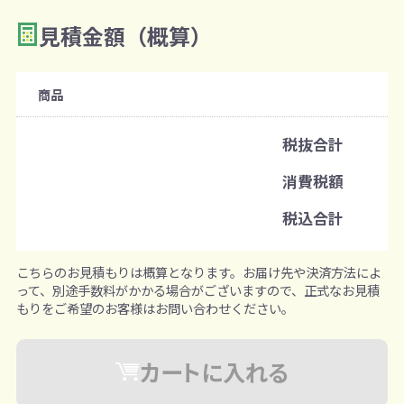
見積金額（概算）
商品
税抜合計
消費税額
税込合計
こちらのお見積もりは概算となります。お届け先や決済方法によ
って、別途手数料がかかる場合がございますので、正式なお見積
もりをご希望のお客様はお問い合わせください。
カートに入れる