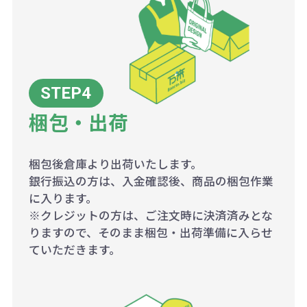
梱包・出荷
梱包後倉庫より出荷いたします。
銀行振込の方は、入金確認後、商品の梱包作業
に入ります。
※クレジットの方は、ご注文時に決済済みとな
りますので、そのまま梱包・出荷準備に入らせ
ていただきます。