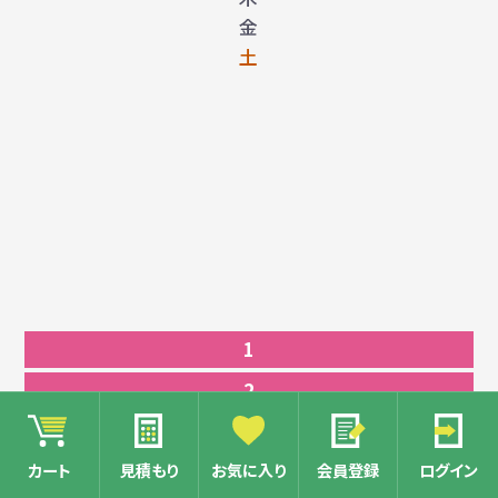
金
土
1
2
3
カート
見積もり
お気に入り
会員登録
ログイン
4