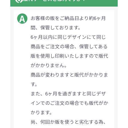
お客様の版をご納品日より約6ヶ月
間、保管しております。
6ヶ月以内に同じデザインにて同じ
商品をご注文の場合、保管してある
版を使用し印刷いたしますので版代
がかかりません。
商品が変わりますと版代がかかりま
す。
また、6ヶ月を過ぎますと同じデザ
インでのご注文の場合でも版代がか
かります。
尚、何回か版を使うと劣化する為、