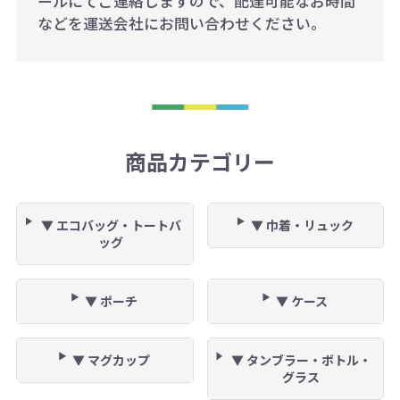
ールにてご連絡しますので、配達可能なお時間
などを運送会社にお問い合わせください。
商品カテゴリー
▼ エコバッグ・トートバ
▼ 巾着・リュック
ッグ
▼ ポーチ
▼ ケース
▼ マグカップ
▼ タンブラー・ボトル・
グラス