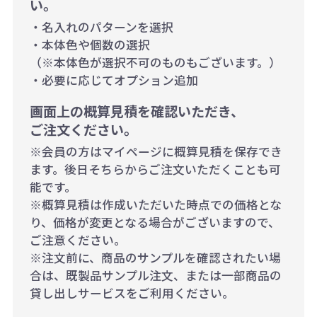
い。
・名入れのパターンを選択
・本体色や個数の選択
（※本体色が選択不可のものもございます。）
・必要に応じてオプション追加
画面上の概算見積を確認いただき、
ご注文ください。
※会員の方はマイページに概算見積を保存でき
ます。後日そちらからご注文いただくことも可
能です。
※概算見積は作成いただいた時点での価格とな
り、価格が変更となる場合がございますので、
ご注意ください。
※注文前に、商品のサンプルを確認されたい場
合は、既製品サンプル注文、または一部商品の
貸し出しサービスをご利用ください。