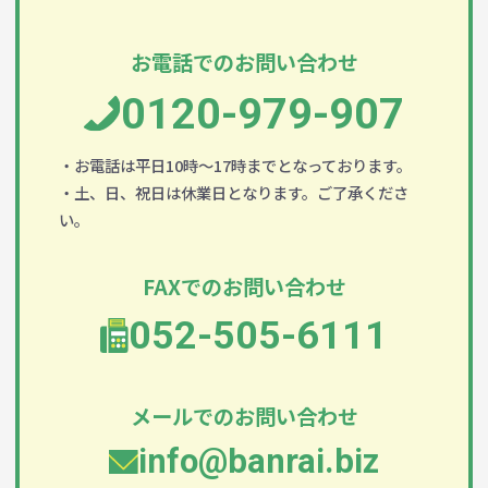
お電話でのお問い合わせ
0120-979-907
・お電話は平日10時～17時までとなっております。
・土、日、祝日は休業日となります。ご了承くださ
い。
FAXでのお問い合わせ
052-505-6111
メールでのお問い合わせ
info@banrai.biz