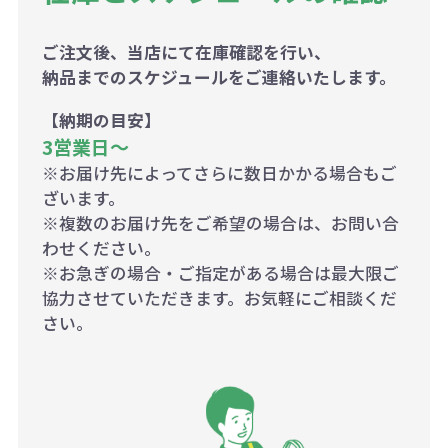
ご注文後、当店にて在庫確認を行い、
納品までのスケジュールをご連絡いたします。
【納期の目安】
3営業日〜
※お届け先によってさらに数日かかる場合もご
ざいます。
※複数のお届け先をご希望の場合は、お問い合
わせください。
※お急ぎの場合・ご指定がある場合は最大限ご
協力させていただきます。お気軽にご相談くだ
さい。