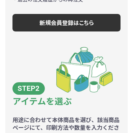
新規会員登録はこちら
アイテムを選ぶ
用途に合わせて本体商品を選び、該当商品
ページにて、印刷方法や数量を入力くださ