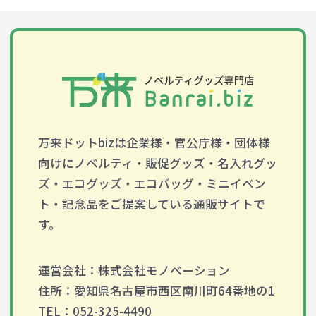
万来ドットbizは企業様・官公庁様・団体様
向けにノベルティ・販促グッズ・名入れグッ
ズ・エコグッズ・エコバッグ・ミニイベン
ト・記念品をご提案している通販サイトで
す。
運営会社：株式会社モノベーション
住所：愛知県名古屋市西区南川町64番地の1
TEL：052-325-4490