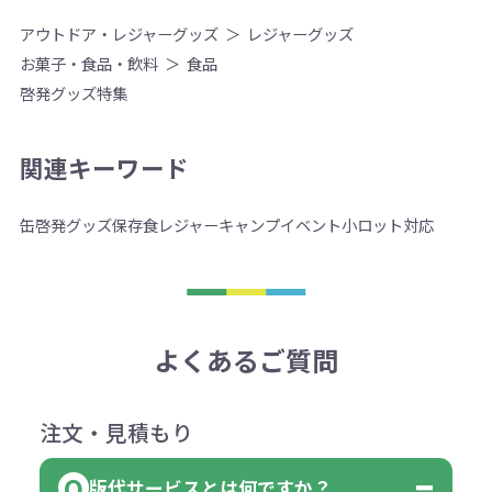
アウトドア・レジャーグッズ
レジャーグッズ
お菓子・食品・飲料
食品
啓発グッズ特集
関連キーワード
缶
啓発グッズ
保存食
レジャー
キャンプ
イベント
小ロット対応
よくあるご質問
注文・見積もり
版代サービスとは何ですか？