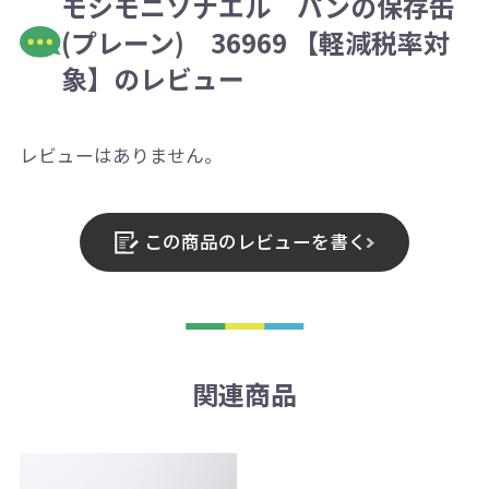
モシモニソナエル パンの保存缶
(プレーン) 36969 【軽減税率対
象】のレビュー
レビューはありません。
この商品のレビューを書く
関連商品