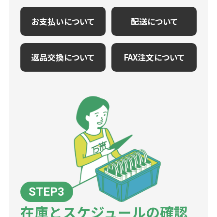
お支払いについて
配送について
返品交換について
FAX注文について
在庫とスケジュールの確認