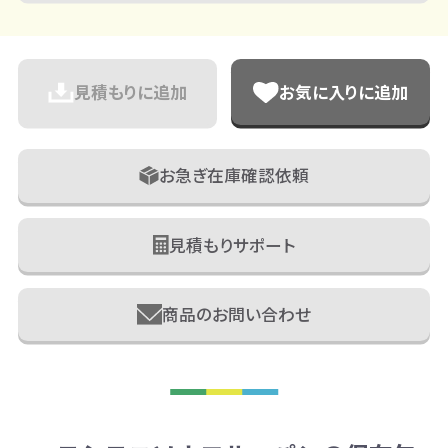
見積もりに追加
お気に入りに追加
お急ぎ在庫確認依頼
見積もりサポート
商品のお問い合わせ