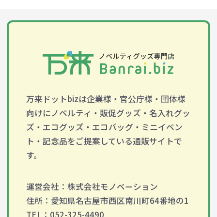
万来ドットbizは企業様・官公庁様・団体様
向けにノベルティ・販促グッズ・名入れグッ
ズ・エコグッズ・エコバッグ・ミニイベン
ト・記念品をご提案している通販サイトで
す。
運営会社：株式会社モノベーション
住所：愛知県名古屋市西区南川町64番地の1
TEL：052-325-4490