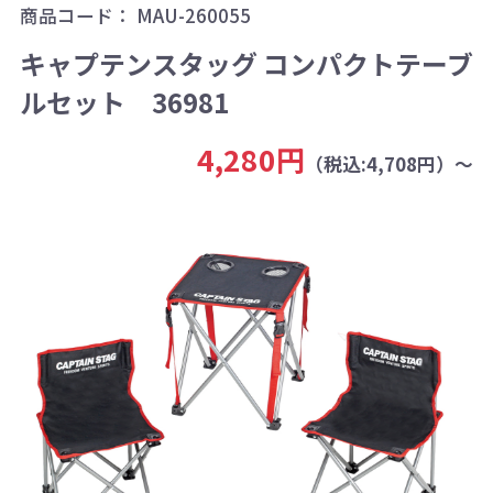
商品コード：
MAU-260055
キャプテンスタッグ コンパクトテーブ
ルセット 36981
4,280円
（税込:4,708円）～