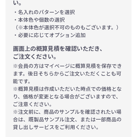
い。
・名入れのパターンを選択
・本体色や個数の選択
（※本体色が選択不可のものもございます。）
・必要に応じてオプション追加
画面上の概算見積を確認いただき、
ご注文ください。
※会員の方はマイページに概算見積を保存でき
ます。後日そちらからご注文いただくことも可
能です。
※概算見積は作成いただいた時点での価格とな
り、価格が変更となる場合がございますので、
ご注意ください。
※注文前に、商品のサンプルを確認されたい場
合は、既製品サンプル注文、または一部商品の
貸し出しサービスをご利用ください。