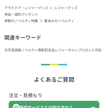
アウトドア・レジャーグッズ
レジャーグッズ
来店・成約プレゼント
季節のノベルティ特集
夏休みのノベルティ
関連キーワード
お花見
高級ノベルティ
表彰記念品
レジャー
キャンプ
小ロット対応
よくあるご質問
注文・見積もり
版代サービスとは何ですか？