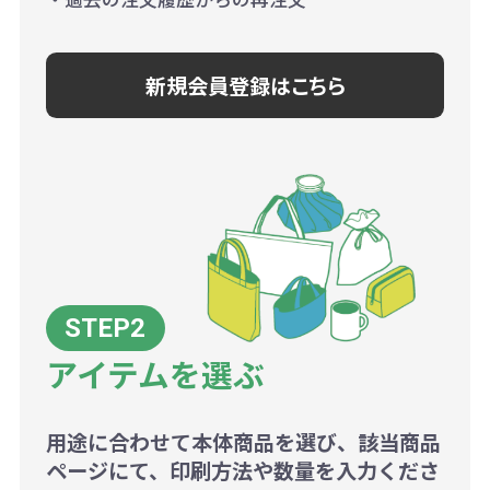
新規会員登録はこちら
アイテムを選ぶ
用途に合わせて本体商品を選び、該当商品
ページにて、印刷方法や数量を入力くださ