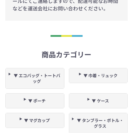
ールにてご連絡しますので、配達可能なお時間
などを運送会社にお問い合わせください。
商品カテゴリー
▼ エコバッグ・トートバ
▼ 巾着・リュック
ッグ
▼ ポーチ
▼ ケース
▼ マグカップ
▼ タンブラー・ボトル・
グラス