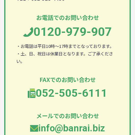
お電話でのお問い合わせ
0120-979-907
・お電話は平日10時～17時までとなっております。
・土、日、祝日は休業日となります。ご了承くださ
い。
FAXでのお問い合わせ
052-505-6111
メールでのお問い合わせ
info@banrai.biz