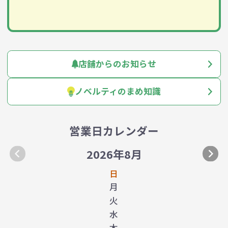
店舗からのお知らせ
ノベルティのまめ知識
営業日カレンダー
2026年8月
日
月
火
水
木