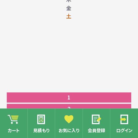
金
土
1
2
3
カート
見積もり
お気に入り
会員登録
ログイン
4