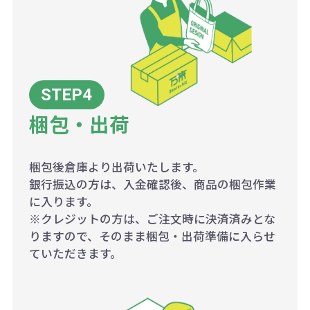
梱包・出荷
梱包後倉庫より出荷いたします。
銀行振込の方は、入金確認後、商品の梱包作業
に入ります。
※クレジットの方は、ご注文時に決済済みとな
りますので、そのまま梱包・出荷準備に入らせ
ていただきます。