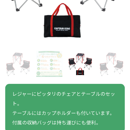
レジャーにピッタリのチェアとテーブルのセッ
ト。
テーブルにはカップホルダーも付いています。
付属の収納バッグは持ち運びにも便利。