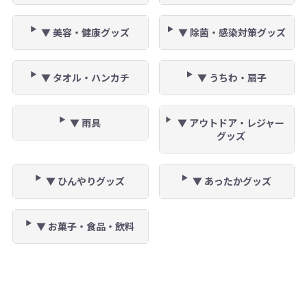
▼ 美容・健康グッズ
▼ 除菌・感染対策グッズ
▼ タオル・ハンカチ
▼ うちわ・扇子
▼ 雨具
▼ アウトドア・レジャー
グッズ
▼ ひんやりグッズ
▼ あったかグッズ
▼ お菓子・食品・飲料