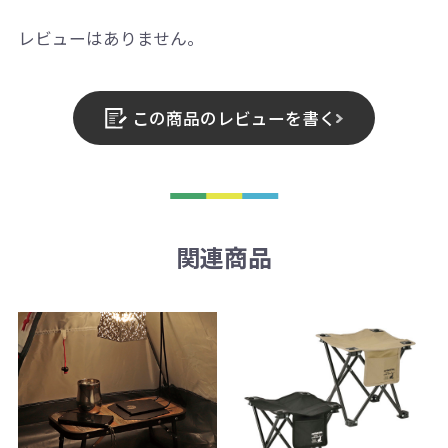
レビューはありません。
この商品のレビューを書く
関連商品