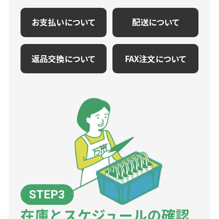
お支払いについて
配送について
返品交換について
FAX注文について
在庫とスケジュールの確認