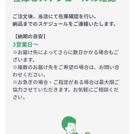
ご注文後、当店にて在庫確認を行い、
納品までのスケジュールをご連絡いたします。
【納期の目安】
3営業日〜
※お届け先によってさらに数日かかる場合もご
ざいます。
※複数のお届け先をご希望の場合は、お問い合
わせください。
※お急ぎの場合・ご指定がある場合は最大限ご
協力させていただきます。お気軽にご相談くだ
さい。