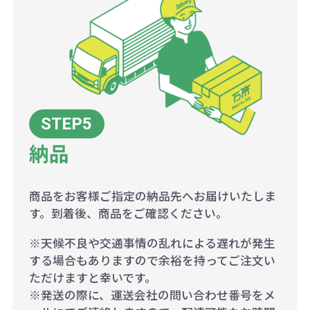
納品
商品をお客様ご指定の納品先へお届けいたしま
す。到着後、商品をご確認ください。
※天候不良や交通事情の乱れによる遅れが発生
する場合もありますので余裕を持ってご注文い
ただけますと幸いです。
※発送の際に、運送会社の問い合わせ番号をメ