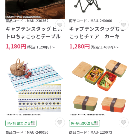
商品コード：MAU-230362
商品コード：MAU-240060
キャプテンスタッグ ビス
キャプテンスタッグちょ
トロちょこっとテーブル
こっとチェア カーキ
1,180円
1,280円
（税込:1,298円）～
（税込:1,408円）～
色・柄 取り混ぜ
色・柄 取り混ぜ
商品コード：MAU-240050
商品コード：MAU-220073