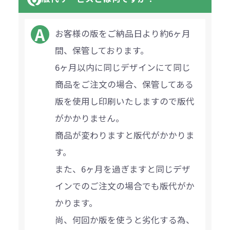
お客様の版をご納品日より約6ヶ月
間、保管しております。
6ヶ月以内に同じデザインにて同じ
商品をご注文の場合、保管してある
版を使用し印刷いたしますので版代
がかかりません。
商品が変わりますと版代がかかりま
す。
また、6ヶ月を過ぎますと同じデザ
インでのご注文の場合でも版代がか
かります。
尚、何回か版を使うと劣化する為、