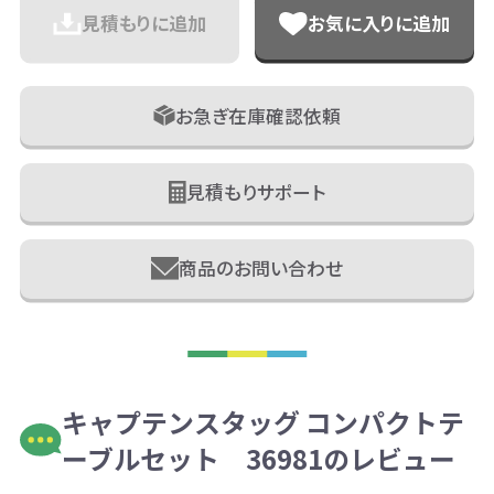
見積もりに追加
お気に入りに追加
お急ぎ在庫確認依頼
見積もりサポート
商品のお問い合わせ
キャプテンスタッグ コンパクトテ
ーブルセット 36981のレビュー