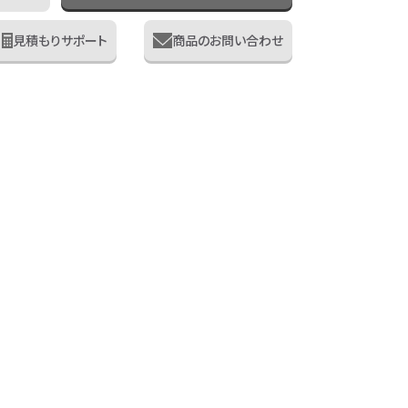
見積もりサポート
商品のお問い合わせ