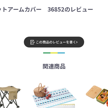
トアームカバー 36852のレビュー
この商品のレビューを書く
関連商品