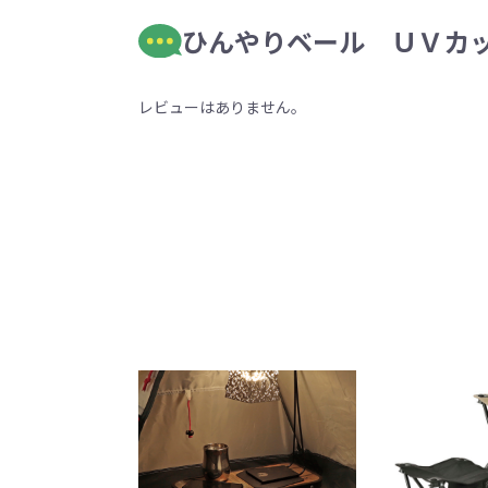
ひんやりベール ＵＶカッ
レビューはありません。