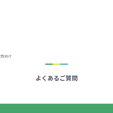
女性向け
よくあるご質問