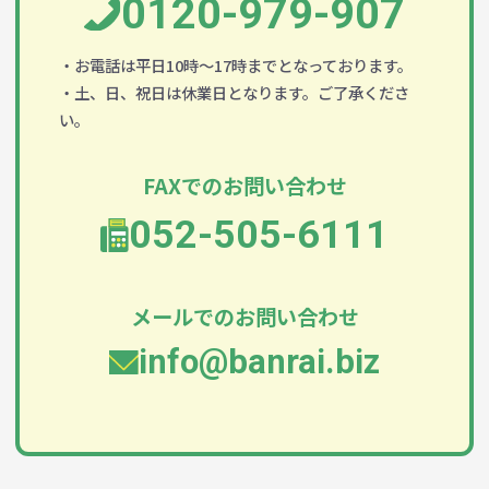
0120-979-907
・お電話は平日10時～17時までとなっております。
・土、日、祝日は休業日となります。ご了承くださ
い。
FAXでのお問い合わせ
052-505-6111
メールでのお問い合わせ
info@banrai.biz