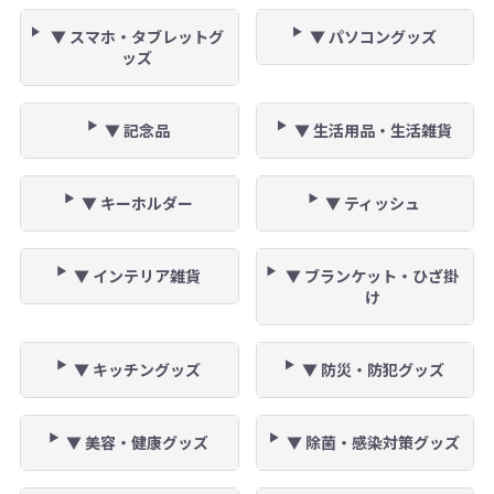
▼ スマホ・タブレットグ
▼ パソコングッズ
ッズ
▼ 記念品
▼ 生活用品・生活雑貨
▼ キーホルダー
▼ ティッシュ
▼ インテリア雑貨
▼ ブランケット・ひざ掛
け
▼ キッチングッズ
▼ 防災・防犯グッズ
▼ 美容・健康グッズ
▼ 除菌・感染対策グッズ