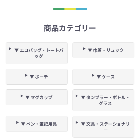
商品カテゴリー
▼ エコバッグ・トートバ
▼ 巾着・リュック
ッグ
▼ ポーチ
▼ ケース
▼ マグカップ
▼ タンブラー・ボトル・
グラス
▼ ペン・筆記用具
▼ 文具・ステーショナリ
ー