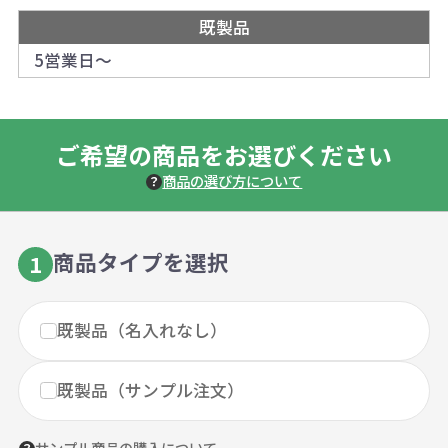
既製品
5営業日～
ご希望の商品をお選びください
商品の選び方について
商品タイプを選択
1
既製品（名入れなし）
既製品（サンプル注文）
サンプル商品の購入について