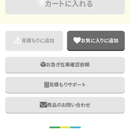
カートに入れる
見積もりに追加
お気に入りに追加
お急ぎ在庫確認依頼
見積もりサポート
商品のお問い合わせ