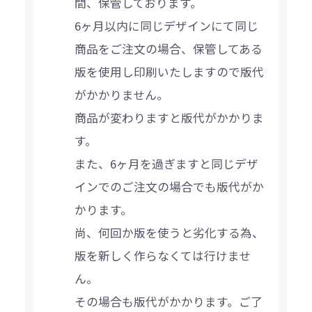
間、保管しております。
6ヶ月以内に同じデザインにて同じ
商品をご注文の場合、保管してある
版を使用し印刷いたしますので版代
がかかりません。
商品が変わりますと版代がかかりま
す。
また、6ヶ月を過ぎますと同じデザ
インでのご注文の場合でも版代がか
かります。
尚、何回か版を使うと劣化する為、
版を新しく作らなくては行けませ
ん。
その場合も版代がかかります。ご了