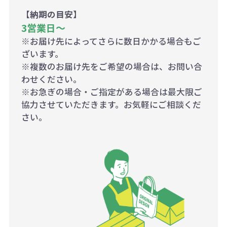
【納期の目安】
3営業日〜
※お届け先によってさらに数日かかる場合もご
ざいます。
※複数のお届け先をご希望の場合は、お問い合
わせください。
※お急ぎの場合・ご指定がある場合は最大限ご
協力させていただきます。お気軽にご相談くだ
さい。