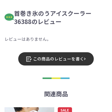
首巻き氷のうアイスクーラー
36388のレビュー
レビューはありません。
この商品のレビューを書く
関連商品
SALE