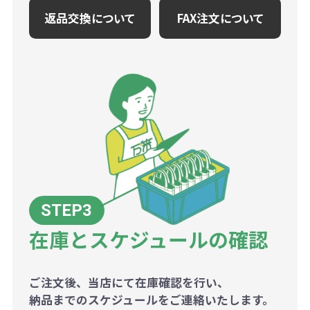
返品交換について
FAX注文について
在庫とスケジュールの確認
ご注文後、当店にて在庫確認を行い、
納品までのスケジュールをご連絡いたします。