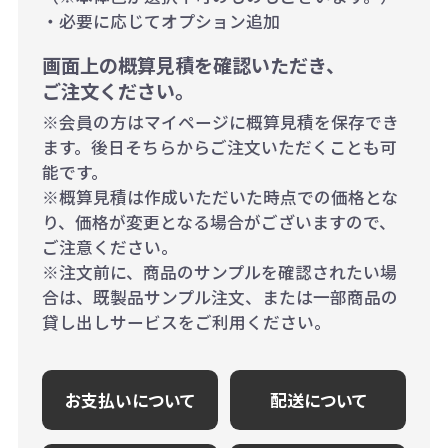
・必要に応じてオプション追加
画面上の概算見積を確認いただき、
ご注文ください。
※会員の方はマイページに概算見積を保存でき
ます。後日そちらからご注文いただくことも可
能です。
※概算見積は作成いただいた時点での価格とな
り、価格が変更となる場合がございますので、
ご注意ください。
※注文前に、商品のサンプルを確認されたい場
合は、既製品サンプル注文、または一部商品の
貸し出しサービスをご利用ください。
お支払いについて
配送について