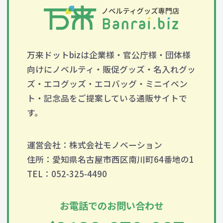
万来ドットbizは企業様・官公庁様・団体様
向けにノベルティ・販促グッズ・名入れグッ
ズ・エコグッズ・エコバッグ・ミニイベン
ト・記念品をご提案している通販サイトで
す。
運営会社：株式会社モノベーション
住所：愛知県名古屋市西区南川町64番地の1
TEL：052-325-4490
お電話でのお問い合わせ