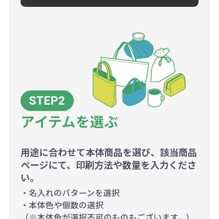
アイテムを選ぶ
用途に合わせて本体商品を選び、該当商品
ページにて、印刷方法や数量を入力くださ
い。
・名入れのパターンを選択
・本体色や個数の選択
（※本体色が選択不可のものもございます。）