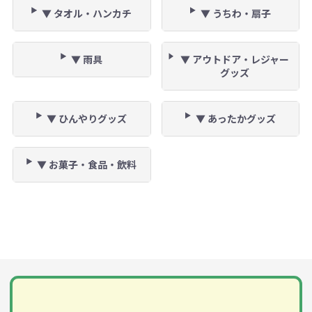
▼ タオル・ハンカチ
▼ うちわ・扇子
▼ 雨具
▼ アウトドア・レジャー
グッズ
▼ ひんやりグッズ
▼ あったかグッズ
▼ お菓子・食品・飲料