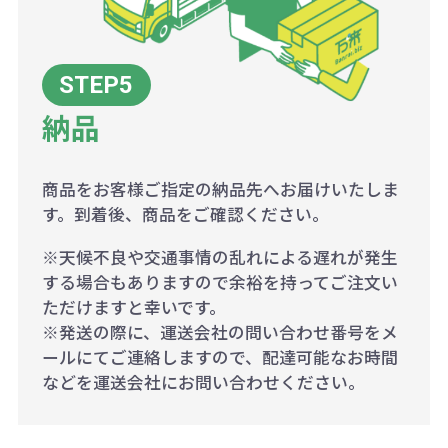
納品
商品をお客様ご指定の納品先へお届けいたしま
す。到着後、商品をご確認ください。
※天候不良や交通事情の乱れによる遅れが発生
する場合もありますので余裕を持ってご注文い
ただけますと幸いです。
※発送の際に、運送会社の問い合わせ番号をメ
ールにてご連絡しますので、配達可能なお時間
などを運送会社にお問い合わせください。