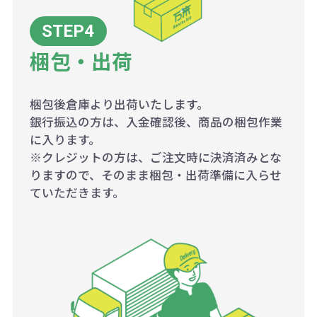
梱包・出荷
梱包後倉庫より出荷いたします。
銀行振込の方は、入金確認後、商品の梱包作業
に入ります。
※クレジットの方は、ご注文時に決済済みとな
りますので、そのまま梱包・出荷準備に入らせ
ていただきます。