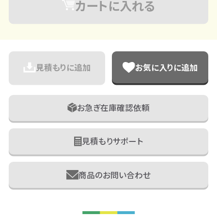
カートに入れる
見積もりに追加
お気に入りに追加
お急ぎ在庫確認依頼
見積もりサポート
商品のお問い合わせ