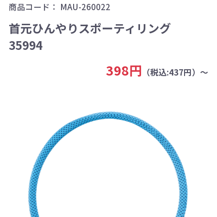
商品コード：
MAU-260022
首元ひんやりスポーティリング
35994
398円
（税込:437円）～