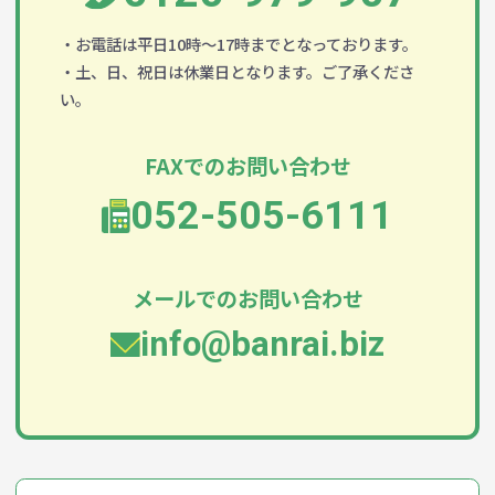
・お電話は平日10時～17時までとなっております。
・土、日、祝日は休業日となります。ご了承くださ
い。
FAXでのお問い合わせ
052-505-6111
メールでのお問い合わせ
info@banrai.biz