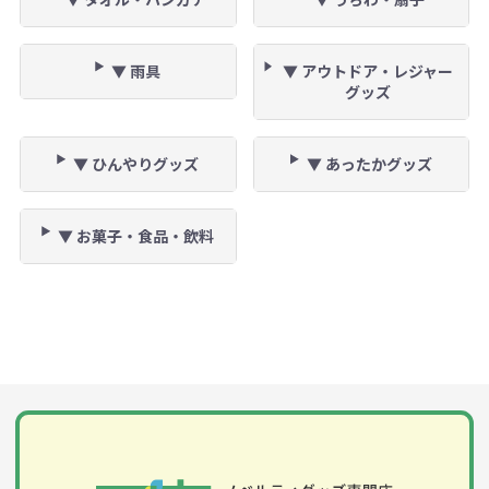
▼ 雨具
▼ アウトドア・レジャー
グッズ
▼ ひんやりグッズ
▼ あったかグッズ
▼ お菓子・食品・飲料