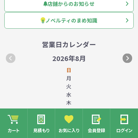
店舗からのお知らせ
ノベルティのまめ知識
営業日カレンダー
2026年8月
日
月
火
水
木
金
土
カート
見積もり
お気に入り
会員登録
ログイン