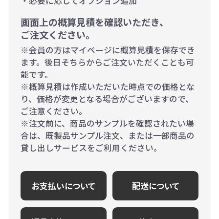
・必要に応じてオプション追加
画面上の概算見積を確認いただき、
ご注文ください。
※会員の方はマイページに概算見積を保存でき
ます。後日そちらからご注文いただくことも可
能です。
※概算見積は作成いただいた時点での価格とな
り、価格が変更となる場合がございますので、
ご注意ください。
※注文前に、商品のサンプルを確認されたい場
合は、既製品サンプル注文、または一部商品の
貸し出しサービスをご利用ください。
お支払いについて
配送について