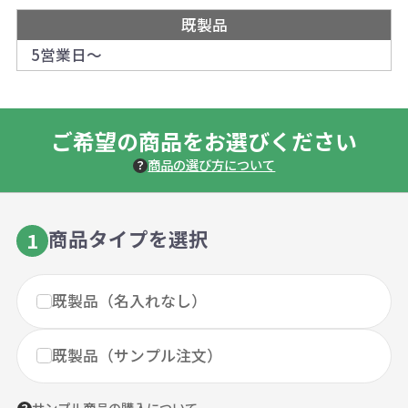
既製品
5営業日～
ご希望の商品をお選びください
商品の選び方について
商品タイプを選択
1
既製品（名入れなし）
既製品（サンプル注文）
サンプル商品の購入について