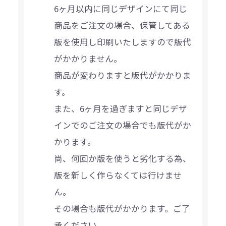
6ヶ月以内に同じデザインにて同じ
商品をご注文の場合、保管してある
版を使用し印刷いたしますので版代
がかかりません。
商品が変わりますと版代がかかりま
す。
また、6ヶ月を過ぎますと同じデザ
インでのご注文の場合でも版代がか
かります。
尚、何回か版を使うと劣化する為、
版を新しく作らなくては行けませ
ん。
その場合も版代がかかります。ご了
承ください。