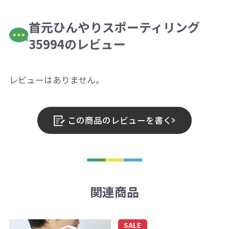
首元ひんやりスポーティリング
35994のレビュー
レビューはありません。
この商品のレビューを書く
関連商品
SALE