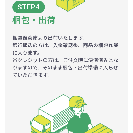
梱包・出荷
梱包後倉庫より出荷いたします。
銀行振込の方は、入金確認後、商品の梱包作業
に入ります。
※クレジットの方は、ご注文時に決済済みとな
りますので、そのまま梱包・出荷準備に入らせ
ていただきます。