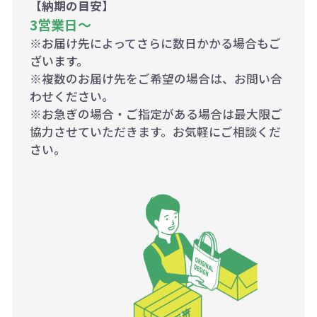
【納期の目安】
3営業日〜
※お届け先によってさらに数日かかる場合もご
ざいます。
※複数のお届け先をご希望の場合は、お問い合
わせください。
※お急ぎの場合・ご指定がある場合は最大限ご
協力させていただきます。お気軽にご相談くだ
さい。