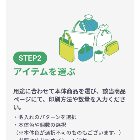
アイテムを選ぶ
用途に合わせて本体商品を選び、該当商品
ページにて、印刷方法や数量を入力くださ
い。
・名入れのパターンを選択
・本体色や個数の選択
（※本体色が選択不可のものもございます。）