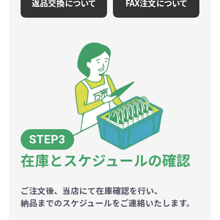
返品交換について
FAX注文について
在庫とスケジュールの確認
ご注文後、当店にて在庫確認を行い、
納品までのスケジュールをご連絡いたします。