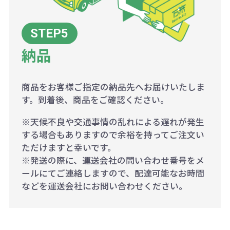
納品
商品をお客様ご指定の納品先へお届けいたしま
す。到着後、商品をご確認ください。
※天候不良や交通事情の乱れによる遅れが発生
する場合もありますので余裕を持ってご注文い
ただけますと幸いです。
※発送の際に、運送会社の問い合わせ番号をメ
ールにてご連絡しますので、配達可能なお時間
などを運送会社にお問い合わせください。