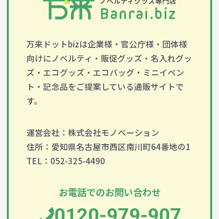
万来ドットbizは企業様・官公庁様・団体様
向けにノベルティ・販促グッズ・名入れグッ
ズ・エコグッズ・エコバッグ・ミニイベン
ト・記念品をご提案している通販サイトで
す。
運営会社：株式会社モノベーション
住所：愛知県名古屋市西区南川町64番地の1
TEL：052-325-4490
お電話でのお問い合わせ
0120-979-907