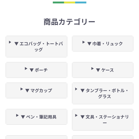
商品カテゴリー
▼ エコバッグ・トートバ
▼ 巾着・リュック
ッグ
▼ ポーチ
▼ ケース
▼ マグカップ
▼ タンブラー・ボトル・
グラス
▼ ペン・筆記用具
▼ 文具・ステーショナリ
ー