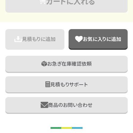
カートに入れる
見積もりに追加
お気に入りに追加
お急ぎ在庫確認依頼
見積もりサポート
商品のお問い合わせ