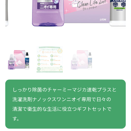
しっかり除菌のチャーミーマジカ速乾プラスと
洗濯洗剤ナノックスワンニオイ専用で日々の
清潔で衛生的な生活に役立つギフトセットで
す。