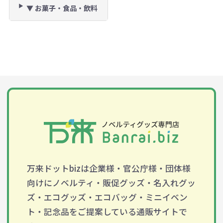
▼ お菓子・食品・飲料
万来ドットbizは企業様・官公庁様・団体様
向けにノベルティ・販促グッズ・名入れグッ
ズ・エコグッズ・エコバッグ・ミニイベン
ト・記念品をご提案している通販サイトで