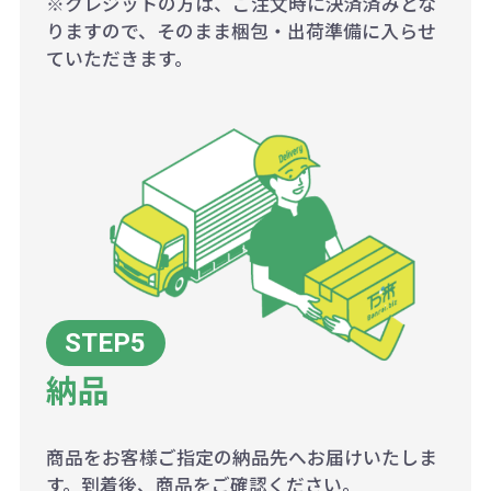
※クレジットの方は、ご注文時に決済済みとな
りますので、そのまま梱包・出荷準備に入らせ
ていただきます。
納品
商品をお客様ご指定の納品先へお届けいたしま
す。到着後、商品をご確認ください。