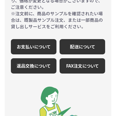
り、価格が変更となる場合がございますので、
ご注意ください。
※注文前に、商品のサンプルを確認されたい場
合は、既製品サンプル注文、または一部商品の
貸し出しサービスをご利用ください。
お支払いについて
配送について
返品交換について
FAX注文について