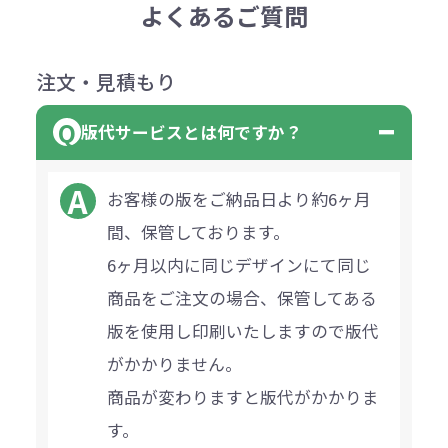
よくあるご質問
注文・見積もり
版代サービスとは何ですか？
お客様の版をご納品日より約6ヶ月
間、保管しております。
6ヶ月以内に同じデザインにて同じ
商品をご注文の場合、保管してある
版を使用し印刷いたしますので版代
がかかりません。
商品が変わりますと版代がかかりま
す。