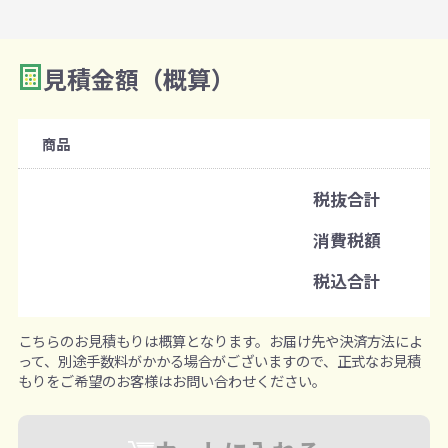
見積金額（概算）
商品
税抜合計
消費税額
税込合計
こちらのお見積もりは概算となります。お届け先や決済方法によ
って、別途手数料がかかる場合がございますので、正式なお見積
もりをご希望のお客様はお問い合わせください。