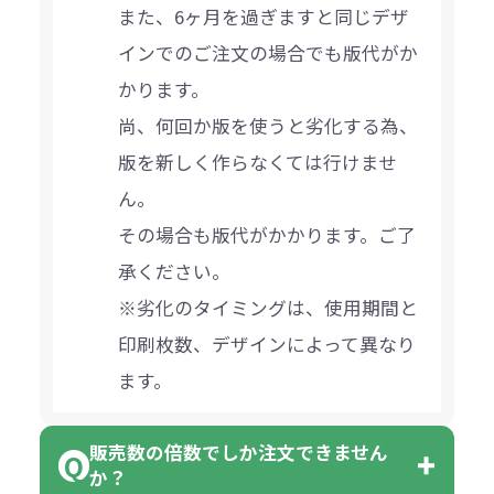
また、6ヶ月を過ぎますと同じデザ
インでのご注文の場合でも版代がか
かります。
尚、何回か版を使うと劣化する為、
版を新しく作らなくては行けませ
ん。
その場合も版代がかかります。ご了
承ください。
※劣化のタイミングは、使用期間と
印刷枚数、デザインによって異なり
ます。
販売数の倍数でしか注文できません
か？