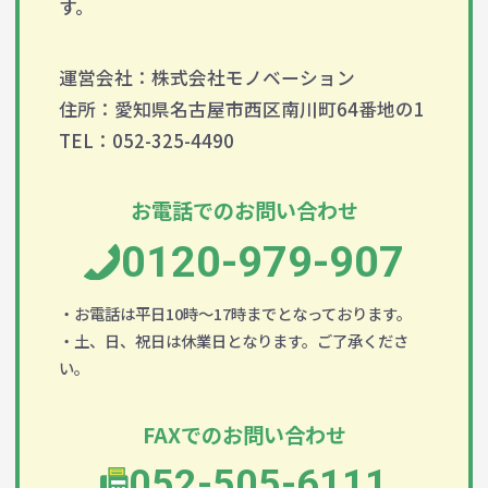
す。
運営会社：株式会社モノベーション
住所：愛知県名古屋市西区南川町64番地の1
TEL：052-325-4490
お電話でのお問い合わせ
0120-979-907
・お電話は平日10時～17時までとなっております。
・土、日、祝日は休業日となります。ご了承くださ
い。
FAXでのお問い合わせ
052-505-6111