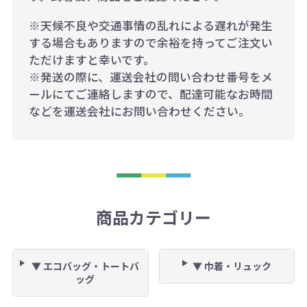
※天候不良や交通事情の乱れによる遅れが発生
する場合もありますので余裕を持ってご注文い
ただけますと幸いです。
※発送の際に、運送会社の問い合わせ番号をメ
ールにてご連絡しますので、配達可能なお時間
などを運送会社にお問い合わせください。
商品カテゴリー
▼ エコバッグ・トートバ
▼ 巾着・リュック
ッグ