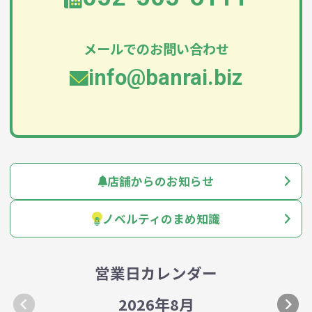
メールでのお問い合わせ
info@banrai.biz
店舗からのお知らせ
ノベルティのまめ知識
営業日カレンダー
2026年8月