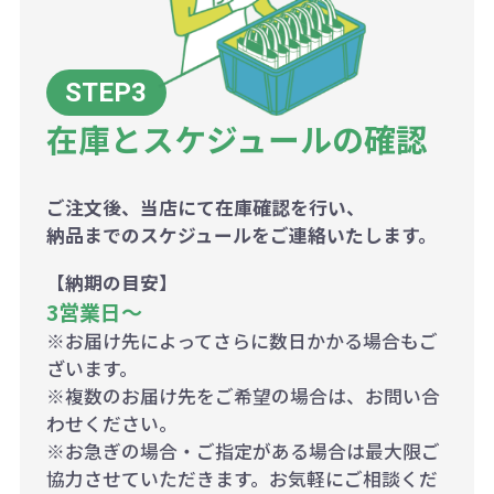
在庫とスケジュールの確認
ご注文後、当店にて在庫確認を行い、
納品までのスケジュールをご連絡いたします。
【納期の目安】
3営業日〜
※お届け先によってさらに数日かかる場合もご
ざいます。
※複数のお届け先をご希望の場合は、お問い合
わせください。
※お急ぎの場合・ご指定がある場合は最大限ご
協力させていただきます。お気軽にご相談くだ