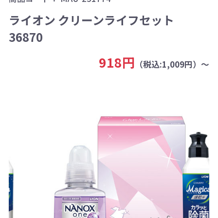
ライオン クリーンライフセット
36870
918円
（税込:1,009円）～