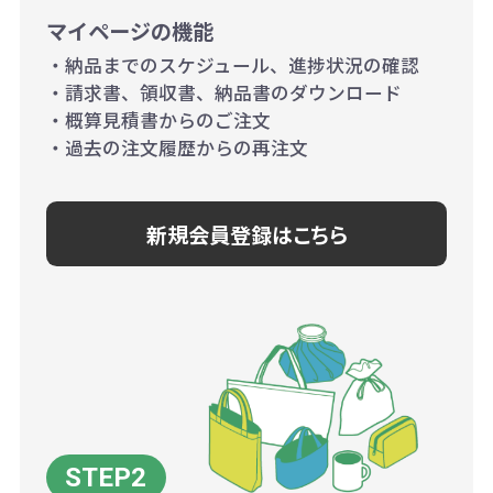
マイページの機能
・納品までのスケジュール、進捗状況の確認
・請求書、領収書、納品書のダウンロード
・概算見積書からのご注文
・過去の注文履歴からの再注文
新規会員登録はこちら