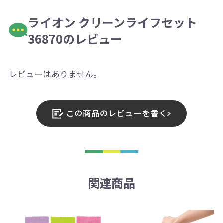
ライオン クリーンライフセット
36870のレビュー
レビューはありません。
この商品のレビューを書く
関連商品