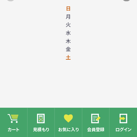
日
月
火
水
木
金
土
カート
見積もり
お気に入り
会員登録
ログイン