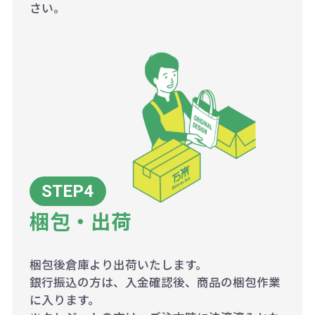
さい。
梱包・出荷
梱包後倉庫より出荷いたします。
銀行振込の方は、入金確認後、商品の梱包作業
に入ります。