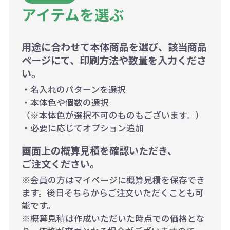
アイテムを選ぶ
用途に合わせて本体商品を選び、該当商品
ページにて、印刷方法や数量を入力くださ
い。
・名入れのパターンを選択
・本体色や個数の選択
（※本体色が選択不可のものもございます。）
・必要に応じてオプション追加
画面上の概算見積を確認いただき、
ご注文ください。
※会員の方はマイページに概算見積を保存でき
ます。後日そちらからご注文いただくことも可
能です。
※概算見積は作成いただいた時点での価格とな