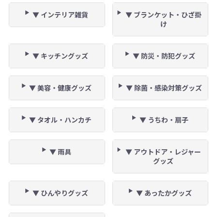
▼ インテリア雑貨
▼ ブランケット・ひざ掛
け
▼ キッチングッズ
▼ 防災・防犯グッズ
▼ 美容・健康グッズ
▼ 除菌・感染対策グッズ
▼ タオル・ハンカチ
▼ うちわ・扇子
▼ 雨具
▼ アウトドア・レジャー
グッズ
▼ ひんやりグッズ
▼ あったかグッズ