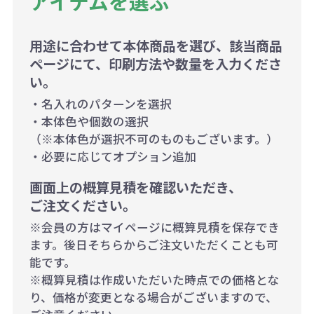
アイテムを選ぶ
用途に合わせて本体商品を選び、該当商品
ページにて、印刷方法や数量を入力くださ
い。
・名入れのパターンを選択
・本体色や個数の選択
（※本体色が選択不可のものもございます。）
・必要に応じてオプション追加
画面上の概算見積を確認いただき、
ご注文ください。
※会員の方はマイページに概算見積を保存でき
ます。後日そちらからご注文いただくことも可
能です。
※概算見積は作成いただいた時点での価格とな
り、価格が変更となる場合がございますので、