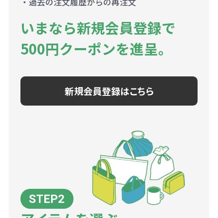
・過去の注文履歴からの再注文
いまなら新規会員登録で
500円クーポンを進呈。
新規会員登録はこちら