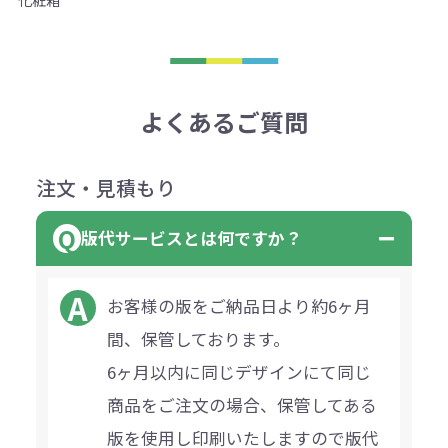
よくあるご質問
注文・見積もり
版代サービスとは何ですか？
お客様の版をご納品日より約6ヶ月
間、保管しております。
6ヶ月以内に同じデザインにて同じ
商品をご注文の場合、保管してある
版を使用し印刷いたしますので版代