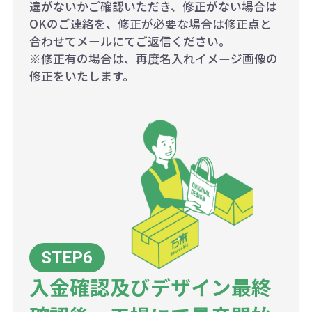
違がないかご確認いただき、修正がない場合は
OKのご連絡を、修正が必要な場合は修正点と
合わせてメールにてご返信ください。
※修正有の場合は、再度名入れイメージ画像の
修正をいたします。
入金確認及びデザイン最終