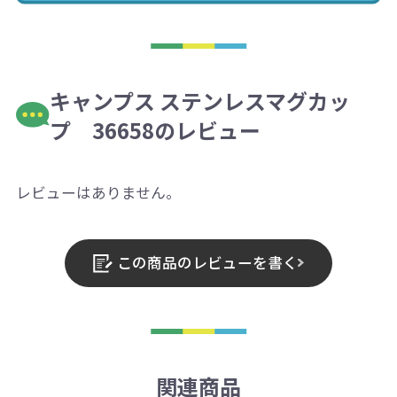
キャンプス ステンレスマグカッ
プ 36658のレビュー
レビューはありません。
この商品のレビューを書く
関連商品