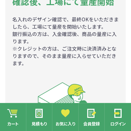
確認後、工場にて量産開始
名入れのデザイン確認で、最終OKをいただきま
したら、工場にて量産を開始いたします。
銀行振込の方は、入金確認後、商品の量産に入
ります。
※クレジットの方は、ご注文時に決済済みとな
りますので、そのまま量産に入らせていただき
ます。
カート
見積もり
お気に入り
会員登録
ログイン