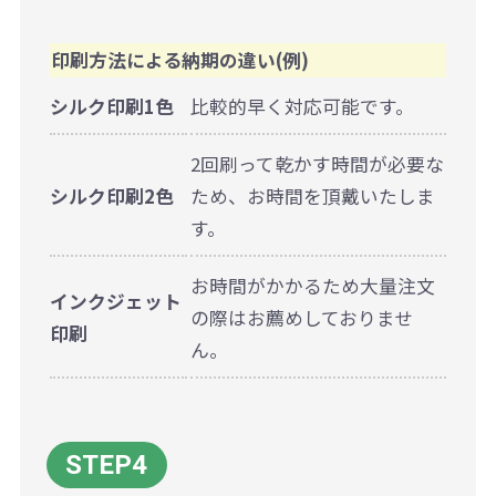
印刷方法による納期の違い(例)
シルク印刷1色
比較的早く対応可能です。
2回刷って乾かす時間が必要な
シルク印刷2色
ため、お時間を頂戴いたしま
す。
お時間がかかるため大量注文
インクジェット
の際はお薦めしておりませ
印刷
ん。