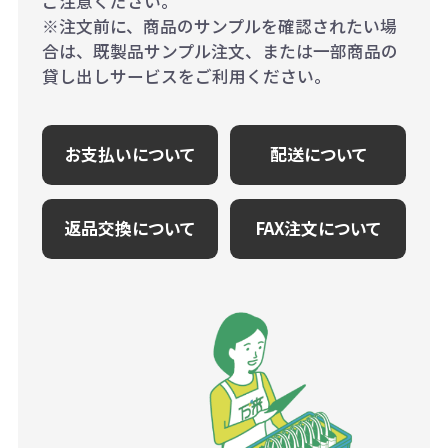
ご注意ください。
※注文前に、商品のサンプルを確認されたい場
合は、既製品サンプル注文、または一部商品の
貸し出しサービスをご利用ください。
お支払いについて
配送について
返品交換について
FAX注文について