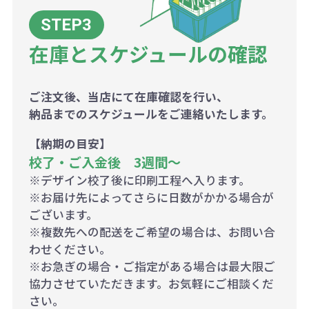
在庫とスケジュールの確認
ご注文後、当店にて在庫確認を行い、
納品までのスケジュールをご連絡いたします。
【納期の目安】
校了・ご入金後 3週間～
※デザイン校了後に印刷工程へ入ります。
※お届け先によってさらに日数がかかる場合が
ございます。
※複数先への配送をご希望の場合は、お問い合
わせください。
※お急ぎの場合・ご指定がある場合は最大限ご
協力させていただきます。お気軽にご相談くだ
さい。