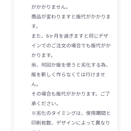
がかかりません。
商品が変わりますと版代がかかりま
す。
また、6ヶ月を過ぎますと同じデザ
インでのご注文の場合でも版代がか
かります。
尚、何回か版を使うと劣化する為、
版を新しく作らなくては行けませ
ん。
その場合も版代がかかります。ご了
承ください。
※劣化のタイミングは、使用期間と
印刷枚数、デザインによって異なり