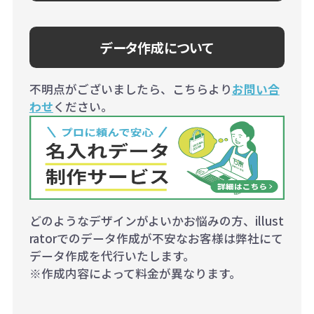
データ作成について
不明点がございましたら、こちらより
お問い合
わせ
ください。
どのようなデザインがよいかお悩みの方、illust
ratorでのデータ作成が不安なお客様は弊社にて
データ作成を代行いたします。
※作成内容によって料金が異なります。