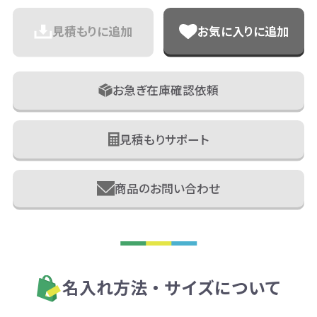
見積もりに追加
お気に入りに追加
お急ぎ在庫確認依頼
見積もりサポート
商品のお問い合わせ
名入れ方法・サイズについて