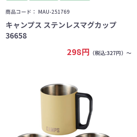
商品コード：
MAU-251769
キャンプス ステンレスマグカップ
36658
298円
（税込:327円）～