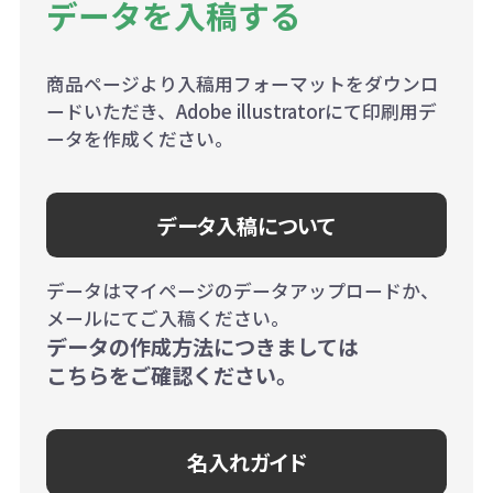
データを入稿する
商品ページより入稿用フォーマットをダウンロ
ードいただき、Adobe illustratorにて印刷用デ
ータを作成ください。
データ入稿について
データはマイページのデータアップロードか、
メールにてご入稿ください。
データの作成方法につきましては
こちらをご確認ください。
名入れガイド