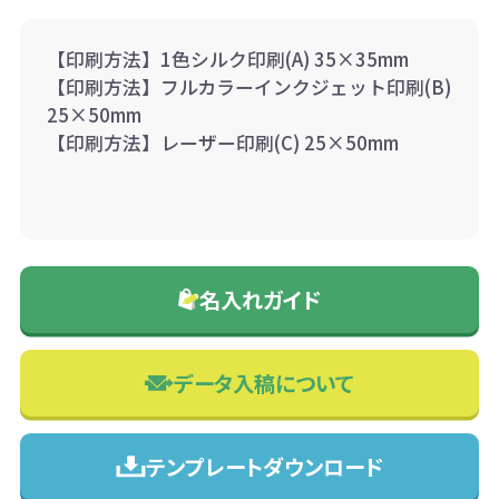
【印刷方法】1色シルク印刷(A) 35×35mm
【印刷方法】フルカラーインクジェット印刷(B)
25×50mm
【印刷方法】レーザー印刷(C) 25×50mm
名入れガイド
データ入稿について
テンプレートダウンロード