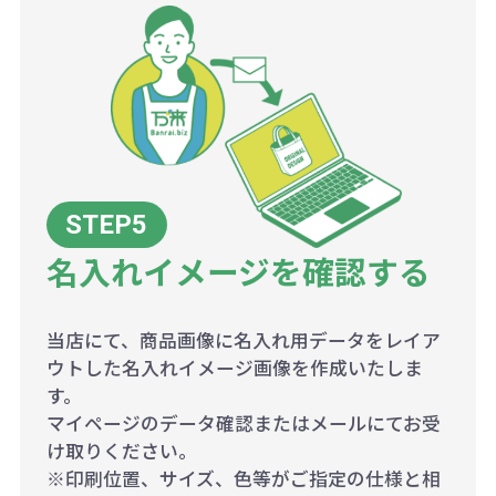
名入れイメージを確認する
当店にて、商品画像に名入れ用データをレイア
ウトした名入れイメージ画像を作成いたしま
す。
マイページのデータ確認またはメールにてお受
け取りください。
※印刷位置、サイズ、色等がご指定の仕様と相