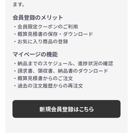
ます。
当たり）
会員登録のメリット
1,000個以上：28円（1個当た
・会員限定クーポンのご利用
り）
・概算見積書の保存・ダウンロード
・お気に入り商品の登録
マイページの機能
・納品までのスケジュール、進捗状況の確認
・請求書、領収書、納品書のダウンロード
・概算見積書からのご注文
・過去の注文履歴からの再注文
新規会員登録はこちら