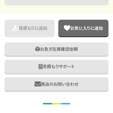
見積もりに追加
お気に入りに追加
お急ぎ在庫確認依頼
見積もりサポート
商品のお問い合わせ