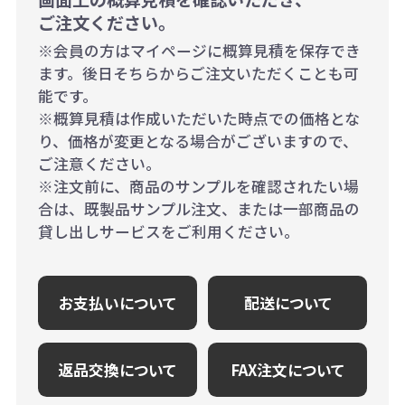
ご注文ください。
※会員の方はマイページに概算見積を保存でき
ます。後日そちらからご注文いただくことも可
能です。
※概算見積は作成いただいた時点での価格とな
り、価格が変更となる場合がございますので、
ご注意ください。
※注文前に、商品のサンプルを確認されたい場
合は、既製品サンプル注文、または一部商品の
貸し出しサービスをご利用ください。
お支払いについて
配送について
返品交換について
FAX注文について