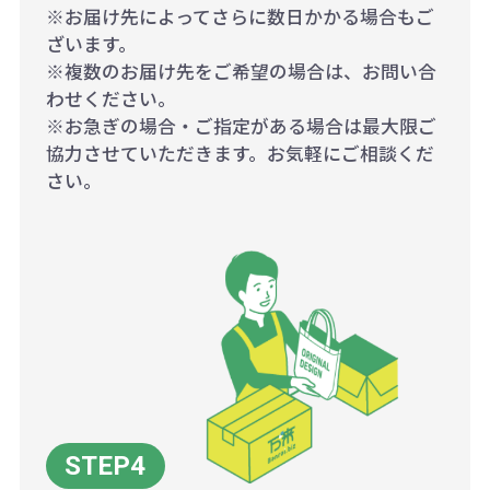
※お届け先によってさらに数日かかる場合もご
ざいます。
※複数のお届け先をご希望の場合は、お問い合
わせください。
※お急ぎの場合・ご指定がある場合は最大限ご
協力させていただきます。お気軽にご相談くだ
さい。