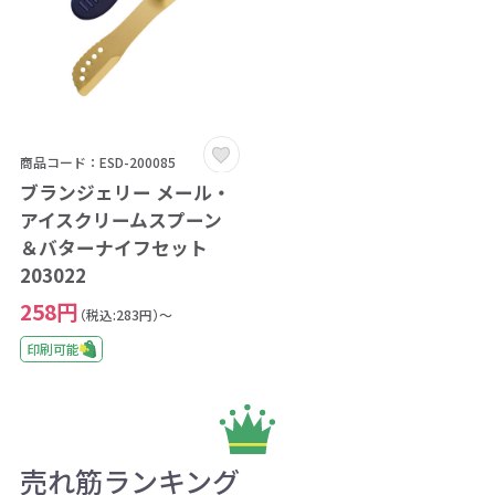
商品コード：ESD-200085
ブランジェリー メール・
アイスクリームスプーン
＆バターナイフセット
203022
258円
（税込:283円）～
印刷可能
売れ筋ランキング