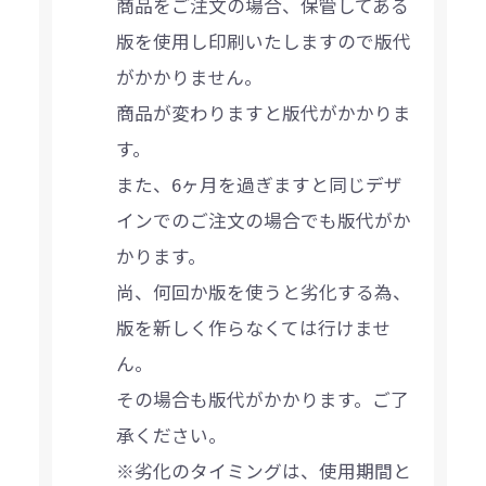
商品をご注文の場合、保管してある
版を使用し印刷いたしますので版代
がかかりません。
商品が変わりますと版代がかかりま
す。
また、6ヶ月を過ぎますと同じデザ
インでのご注文の場合でも版代がか
かります。
尚、何回か版を使うと劣化する為、
版を新しく作らなくては行けませ
ん。
その場合も版代がかかります。ご了
承ください。
※劣化のタイミングは、使用期間と