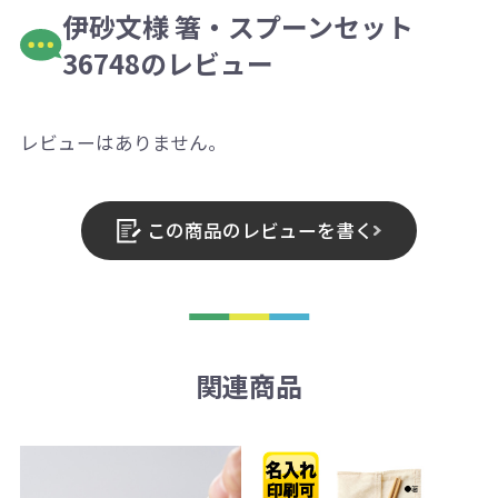
伊砂文様 箸・スプーンセット
36748のレビュー
レビューはありません。
この商品のレビューを書く
関連商品