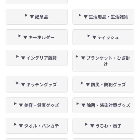
▼ 記念品
▼ 生活用品・生活雑貨
▼ キーホルダー
▼ ティッシュ
▼ インテリア雑貨
▼ ブランケット・ひざ掛
け
▼ キッチングッズ
▼ 防災・防犯グッズ
▼ 美容・健康グッズ
▼ 除菌・感染対策グッズ
▼ タオル・ハンカチ
▼ うちわ・扇子