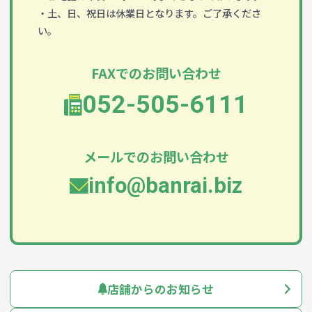
・土、日、祝日は休業日となります。ご了承くださ
い。
FAXでのお問い合わせ
052-505-6111
メールでのお問い合わせ
info@banrai.biz
店舗からのお知らせ