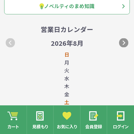
ノベルティのまめ知識
営業日カレンダー
2026年8月
日
月
火
水
木
金
土
カート
見積もり
お気に入り
会員登録
ログイン