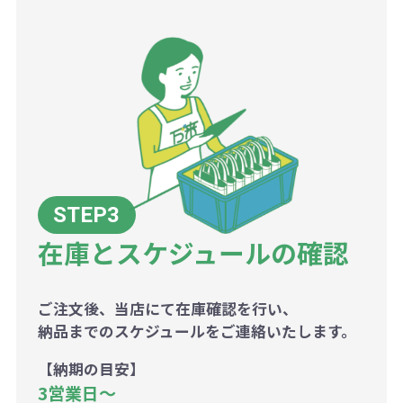
在庫とスケジュールの確認
ご注文後、当店にて在庫確認を行い、
納品までのスケジュールをご連絡いたします。
【納期の目安】
3営業日〜