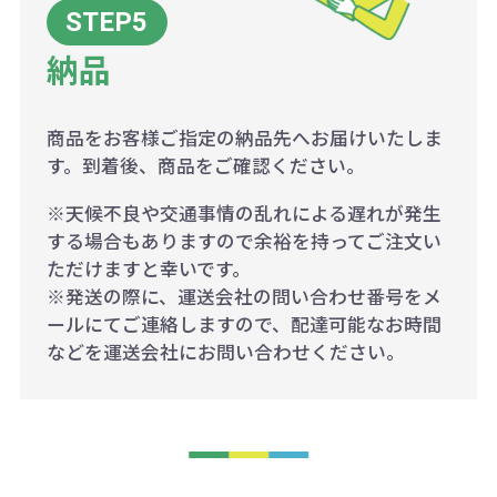
納品
商品をお客様ご指定の納品先へお届けいたしま
す。到着後、商品をご確認ください。
※天候不良や交通事情の乱れによる遅れが発生
する場合もありますので余裕を持ってご注文い
ただけますと幸いです。
※発送の際に、運送会社の問い合わせ番号をメ
ールにてご連絡しますので、配達可能なお時間
などを運送会社にお問い合わせください。