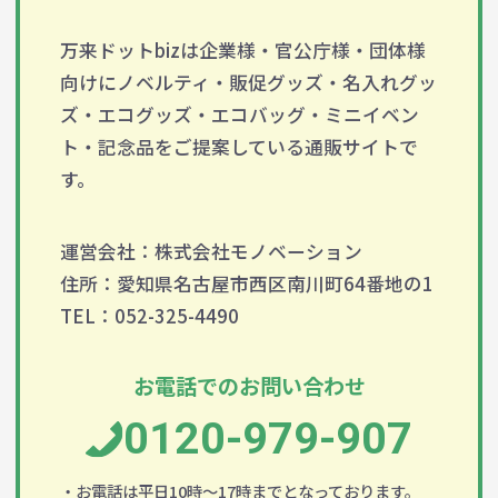
万来ドットbizは企業様・官公庁様・団体様
向けにノベルティ・販促グッズ・名入れグッ
ズ・エコグッズ・エコバッグ・ミニイベン
ト・記念品をご提案している通販サイトで
す。
運営会社：株式会社モノベーション
住所：愛知県名古屋市西区南川町64番地の1
TEL：052-325-4490
お電話でのお問い合わせ
0120-979-907
・お電話は平日10時～17時までとなっております。