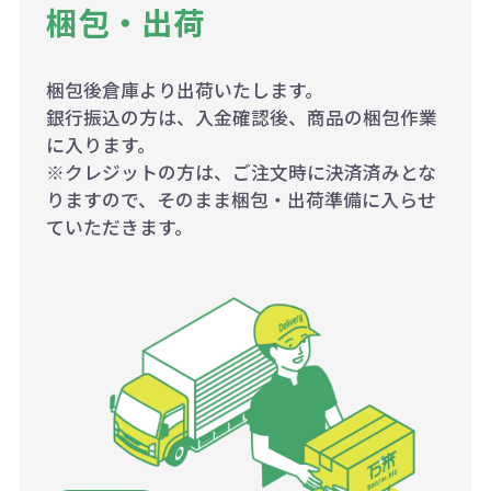
梱包・出荷
梱包後倉庫より出荷いたします。
銀行振込の方は、入金確認後、商品の梱包作業
に入ります。
※クレジットの方は、ご注文時に決済済みとな
りますので、そのまま梱包・出荷準備に入らせ
ていただきます。