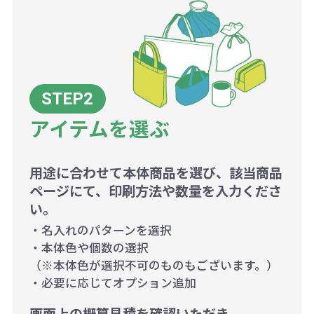
アイテムを選ぶ
用途に合わせて本体商品を選び、該当商品
ページにて、印刷方法や数量を入力くださ
い。
・名入れのパターンを選択
・本体色や個数の選択
（※本体色が選択不可のものもございます。）
・必要に応じてオプション追加
画面上の概算見積を確認いただき、