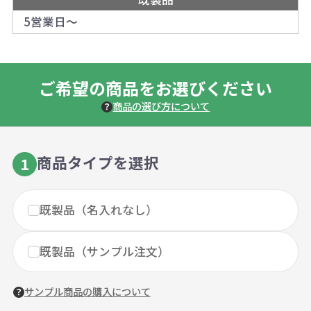
5営業日～
ご希望の商品をお選びください
商品の選び方について
商品タイプを選択
1
既製品（名入れなし）
既製品（サンプル注文）
サンプル商品の購入について