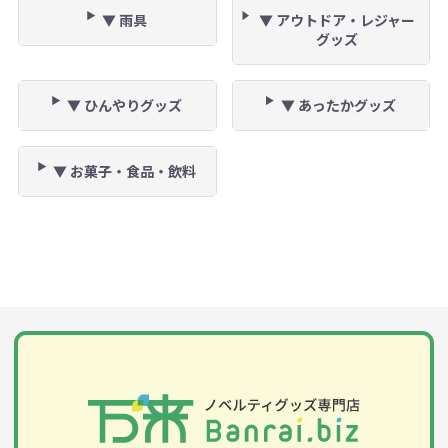
▼ 雨具
▼ アウトドア・レジャー
グッズ
▼ ひんやりグッズ
▼ あったかグッズ
▼ お菓子・食品・飲料