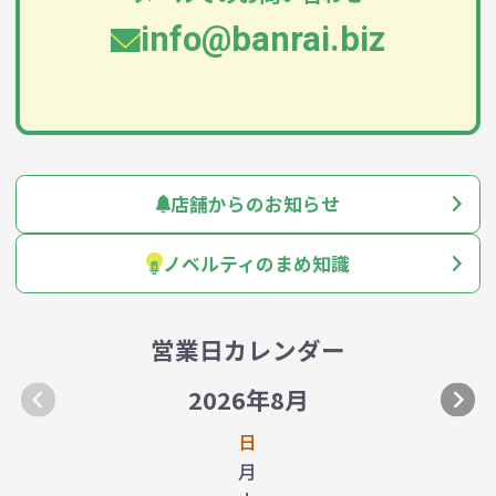
info@banrai.biz
店舗からのお知らせ
ノベルティのまめ知識
営業日カレンダー
2026年8月
日
月