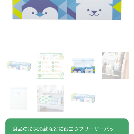
食品の冷凍冷蔵などに役立つフリーザーバッ