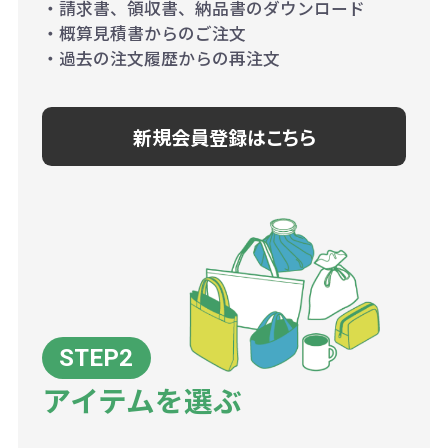
・請求書、領収書、納品書のダウンロード
・概算見積書からのご注文
・過去の注文履歴からの再注文
新規会員登録はこちら
アイテムを選ぶ