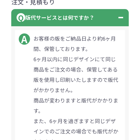
注文・見積もり
版代サービスとは何ですか？
お客様の版をご納品日より約6ヶ月
間、保管しております。
6ヶ月以内に同じデザインにて同じ
商品をご注文の場合、保管してある
版を使用し印刷いたしますので版代
がかかりません。
商品が変わりますと版代がかかりま
す。
また、6ヶ月を過ぎますと同じデザ
インでのご注文の場合でも版代がか