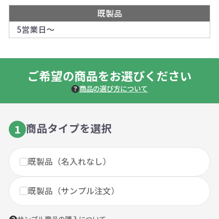
既製品
5営業日～
ご希望の商品をお選びください
商品の選び方について
商品タイプを選択
1
既製品（名入れなし）
既製品（サンプル注文）
サンプル商品の購入について