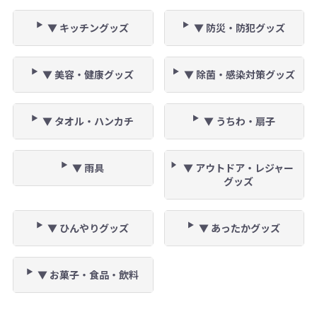
▼ キッチングッズ
▼ 防災・防犯グッズ
▼ 美容・健康グッズ
▼ 除菌・感染対策グッズ
▼ タオル・ハンカチ
▼ うちわ・扇子
▼ 雨具
▼ アウトドア・レジャー
グッズ
▼ ひんやりグッズ
▼ あったかグッズ
▼ お菓子・食品・飲料