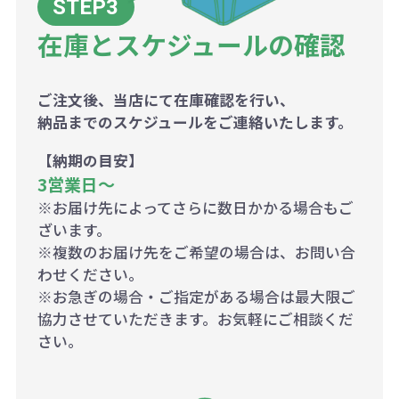
在庫とスケジュールの確認
ご注文後、当店にて在庫確認を行い、
納品までのスケジュールをご連絡いたします。
【納期の目安】
3営業日〜
※お届け先によってさらに数日かかる場合もご
ざいます。
※複数のお届け先をご希望の場合は、お問い合
わせください。
※お急ぎの場合・ご指定がある場合は最大限ご
協力させていただきます。お気軽にご相談くだ
さい。