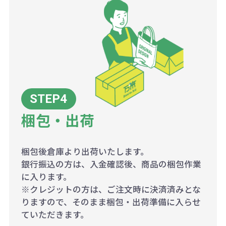
梱包・出荷
梱包後倉庫より出荷いたします。
銀行振込の方は、入金確認後、商品の梱包作業
に入ります。
※クレジットの方は、ご注文時に決済済みとな
りますので、そのまま梱包・出荷準備に入らせ
ていただきます。