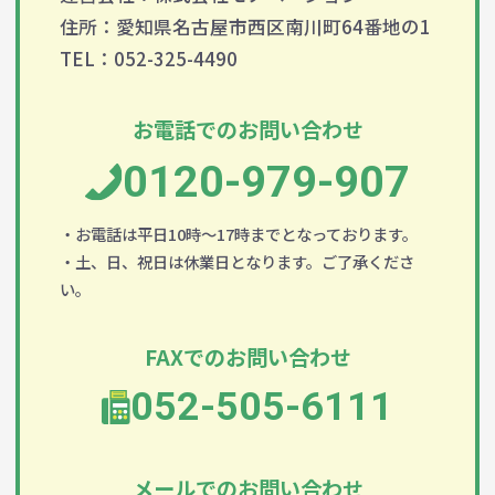
住所：愛知県名古屋市西区南川町64番地の1
TEL：052-325-4490
お電話でのお問い合わせ
0120-979-907
・お電話は平日10時～17時までとなっております。
・土、日、祝日は休業日となります。ご了承くださ
い。
FAXでのお問い合わせ
052-505-6111
メールでのお問い合わせ