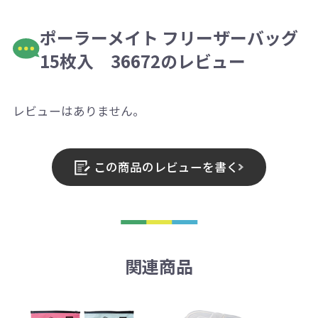
ポーラーメイト フリーザーバッグ
15枚入 36672のレビュー
レビューはありません。
この商品のレビューを書く
関連商品