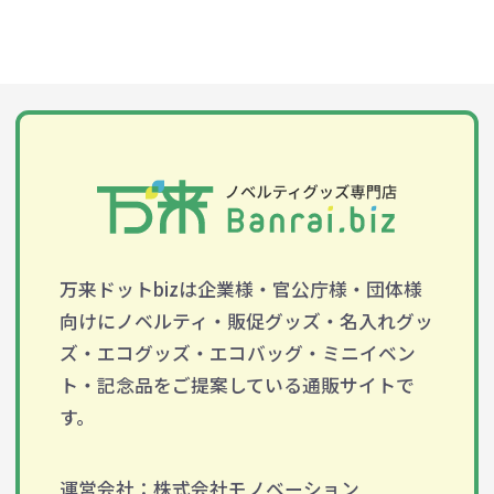
万来ドットbizは企業様・官公庁様・団体様
向けにノベルティ・販促グッズ・名入れグッ
ズ・エコグッズ・エコバッグ・ミニイベン
ト・記念品をご提案している通販サイトで
す。
運営会社：株式会社モノベーション