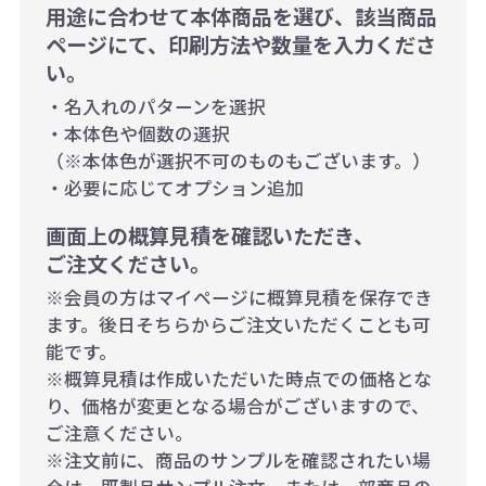
用途に合わせて本体商品を選び、該当商品
ページにて、印刷方法や数量を入力くださ
い。
・名入れのパターンを選択
・本体色や個数の選択
（※本体色が選択不可のものもございます。）
・必要に応じてオプション追加
画面上の概算見積を確認いただき、
ご注文ください。
※会員の方はマイページに概算見積を保存でき
ます。後日そちらからご注文いただくことも可
能です。
※概算見積は作成いただいた時点での価格とな
り、価格が変更となる場合がございますので、
ご注意ください。
※注文前に、商品のサンプルを確認されたい場