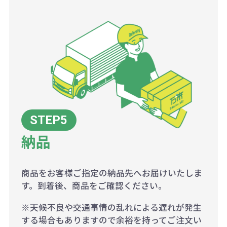
納品
商品をお客様ご指定の納品先へお届けいたしま
す。到着後、商品をご確認ください。
※天候不良や交通事情の乱れによる遅れが発生
する場合もありますので余裕を持ってご注文い