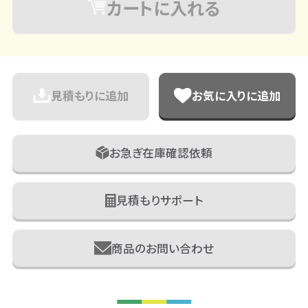
カートに入れる
見積もりに追加
お気に入りに追加
お急ぎ在庫確認依頼
見積もりサポート
商品のお問い合わせ