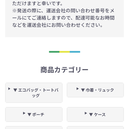
ただけますと幸いです。
※発送の際に、運送会社の問い合わせ番号をメ
ールにてご連絡しますので、配達可能なお時間
などを運送会社にお問い合わせください。
商品カテゴリー
▼ エコバッグ・トートバ
▼ 巾着・リュック
ッグ
▼ ポーチ
▼ ケース