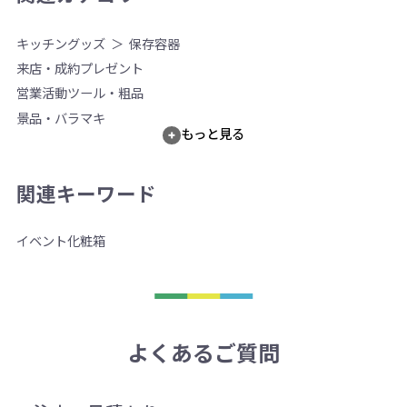
キッチングッズ
保存容器
来店・成約プレゼント
営業活動ツール・粗品
景品・バラマキ
もっと見る
関連キーワード
イベント
化粧箱
よくあるご質問