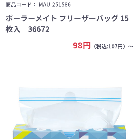
商品コード：
MAU-251586
ポーラーメイト フリーザーバッグ 15
枚入 36672
98円
（税込:107円）～