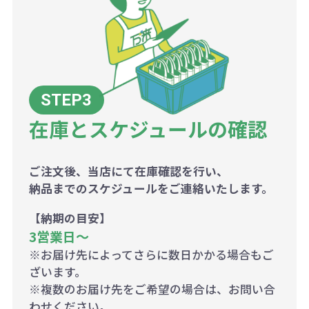
在庫とスケジュールの確認
ご注文後、当店にて在庫確認を行い、
納品までのスケジュールをご連絡いたします。
【納期の目安】
3営業日〜
※お届け先によってさらに数日かかる場合もご
ざいます。
※複数のお届け先をご希望の場合は、お問い合
わせください。