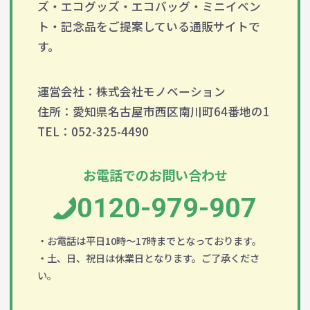
ズ・エコグッズ・エコバッグ・ミニイベン
ト・記念品をご提案している通販サイトで
す。
運営会社：株式会社モノベーション
住所：愛知県名古屋市西区南川町64番地の1
TEL：052-325-4490
お電話でのお問い合わせ
0120-979-907
・お電話は平日10時～17時までとなっております。
・土、日、祝日は休業日となります。ご了承くださ
い。