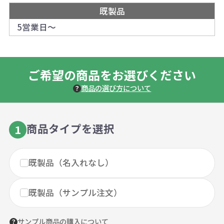
既製品
5営業日～
ご希望の商品をお選びください
商品の選び方について
商品タイプを選択
1
既製品（名入れなし）
既製品（サンプル注文）
サンプル商品の購入について