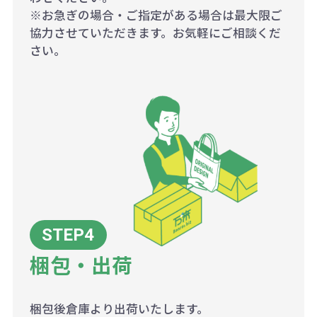
※お急ぎの場合・ご指定がある場合は最大限ご
協力させていただきます。お気軽にご相談くだ
さい。
梱包・出荷
梱包後倉庫より出荷いたします。