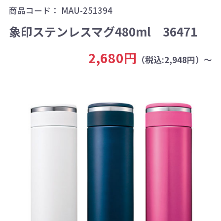
商品コード：
MAU-251394
象印ステンレスマグ480ml 36471
2,680円
（税込:2,948円）～