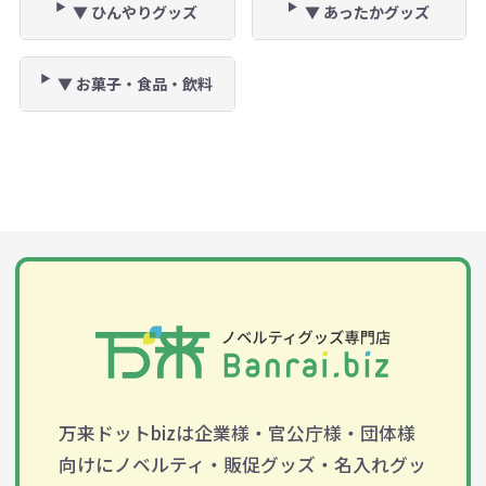
▼ ひんやりグッズ
▼ あったかグッズ
▼ お菓子・食品・飲料
万来ドットbizは企業様・官公庁様・団体様
向けにノベルティ・販促グッズ・名入れグッ