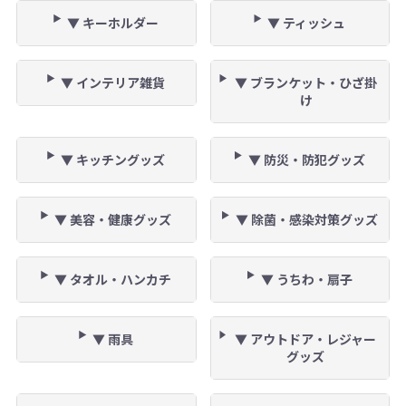
▼ キーホルダー
▼ ティッシュ
▼ インテリア雑貨
▼ ブランケット・ひざ掛
け
▼ キッチングッズ
▼ 防災・防犯グッズ
▼ 美容・健康グッズ
▼ 除菌・感染対策グッズ
▼ タオル・ハンカチ
▼ うちわ・扇子
▼ 雨具
▼ アウトドア・レジャー
グッズ