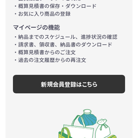
・概算見積書の保存・ダウンロード
・お気に入り商品の登録
マイページの機能
・納品までのスケジュール、進捗状況の確認
・請求書、領収書、納品書のダウンロード
・概算見積書からのご注文
・過去の注文履歴からの再注文
新規会員登録はこちら