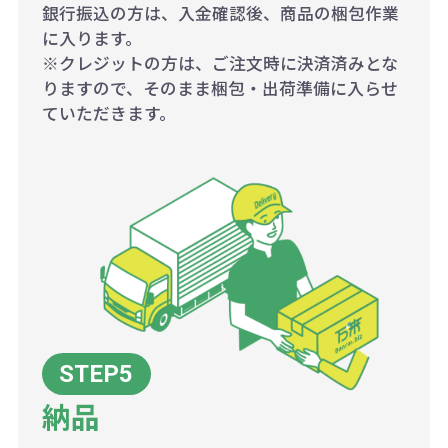
銀行振込の方は、入金確認後、商品の梱包作業
に入ります。
※クレジットの方は、ご注文時に決済済みとな
りますので、そのまま梱包・出荷準備に入らせ
ていただきます。
納品