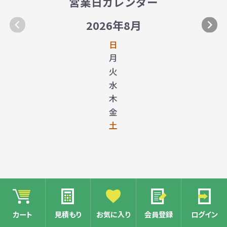
営業日カレンダー
2026年8月
日
月
火
水
木
金
土
カート
見積もり
お気に入り
会員登録
ログイン