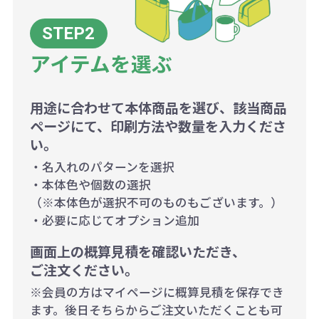
アイテムを選ぶ
用途に合わせて本体商品を選び、該当商品
ページにて、印刷方法や数量を入力くださ
い。
・名入れのパターンを選択
・本体色や個数の選択
（※本体色が選択不可のものもございます。）
・必要に応じてオプション追加
画面上の概算見積を確認いただき、
ご注文ください。
※会員の方はマイページに概算見積を保存でき
ます。後日そちらからご注文いただくことも可