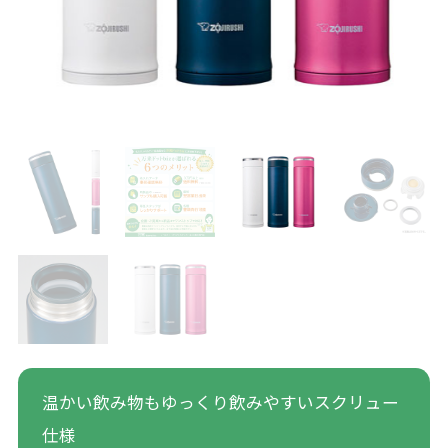
温かい飲み物もゆっくり飲みやすいスクリュー
仕様