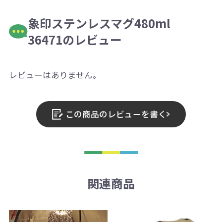
象印ステンレスマグ480ml
36471のレビュー
レビューはありません。
この商品のレビューを書く
関連商品