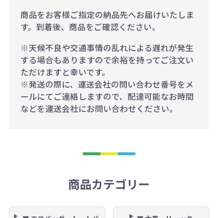
商品をお客様ご指定の納品先へお届けいたしま
す。到着後、商品をご確認ください。
※天候不良や交通事情の乱れによる遅れが発生
する場合もありますので余裕を持ってご注文い
ただけますと幸いです。
※発送の際に、運送会社の問い合わせ番号をメ
ールにてご連絡しますので、配達可能なお時間
などを運送会社にお問い合わせください。
商品カテゴリー