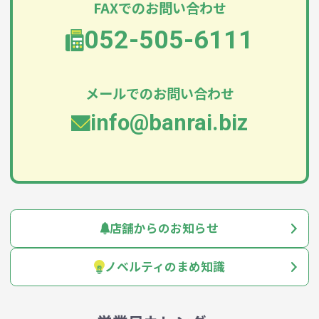
FAXでのお問い合わせ
052-505-6111
メールでのお問い合わせ
info@banrai.biz
店舗からのお知らせ
ノベルティのまめ知識