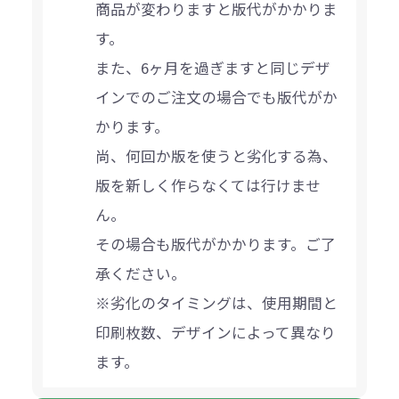
商品が変わりますと版代がかかりま
す。
また、6ヶ月を過ぎますと同じデザ
インでのご注文の場合でも版代がか
かります。
尚、何回か版を使うと劣化する為、
版を新しく作らなくては行けませ
ん。
その場合も版代がかかります。ご了
承ください。
※劣化のタイミングは、使用期間と
印刷枚数、デザインによって異なり
ます。