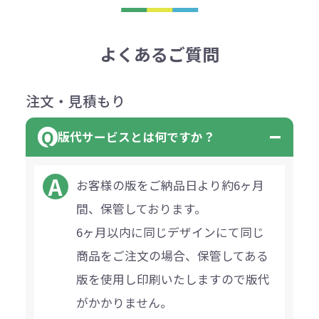
よくあるご質問
注文・見積もり
版代サービスとは何ですか？
お客様の版をご納品日より約6ヶ月
間、保管しております。
6ヶ月以内に同じデザインにて同じ
商品をご注文の場合、保管してある
版を使用し印刷いたしますので版代
がかかりません。