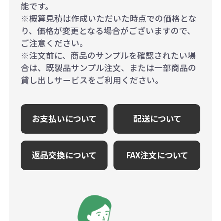
能です。
※概算見積は作成いただいた時点での価格とな
り、価格が変更となる場合がございますので、
ご注意ください。
※注文前に、商品のサンプルを確認されたい場
合は、既製品サンプル注文、または一部商品の
貸し出しサービスをご利用ください。
お支払いについて
配送について
返品交換について
FAX注文について