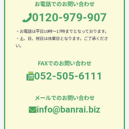
お電話でのお問い合わせ
0120-979-907
・お電話は平日10時～17時までとなっております。
・土、日、祝日は休業日となります。ご了承くださ
い。
FAXでのお問い合わせ
052-505-6111
メールでのお問い合わせ
info@banrai.biz