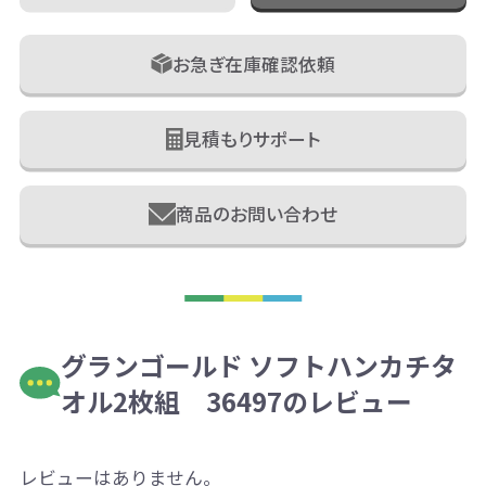
お急ぎ在庫確認依頼
見積もりサポート
商品のお問い合わせ
グランゴールド ソフトハンカチタ
オル2枚組 36497のレビュー
レビューはありません。