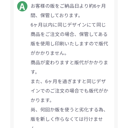
お客様の版をご納品日より約6ヶ月
間、保管しております。
6ヶ月以内に同じデザインにて同じ
商品をご注文の場合、保管してある
版を使用し印刷いたしますので版代
がかかりません。
商品が変わりますと版代がかかりま
す。
また、6ヶ月を過ぎますと同じデザ
インでのご注文の場合でも版代がか
かります。
尚、何回か版を使うと劣化する為、
版を新しく作らなくては行けませ