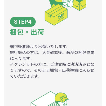
梱包・出荷
梱包後倉庫より出荷いたします。
銀行振込の方は、入金確認後、商品の梱包作業
に入ります。
※クレジットの方は、ご注文時に決済済みとな
りますので、そのまま梱包・出荷準備に入らせ
ていただきます。