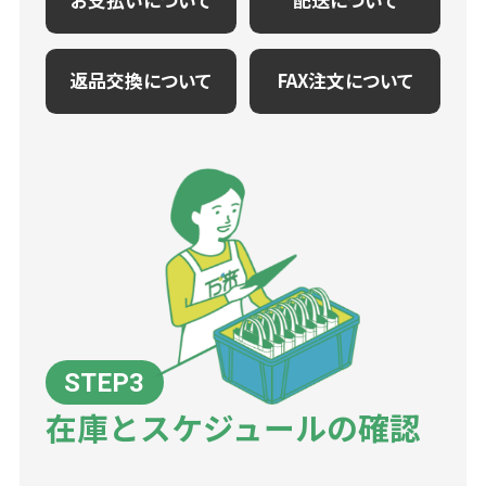
お支払いについて
配送について
返品交換について
FAX注文について
在庫とスケジュールの確認