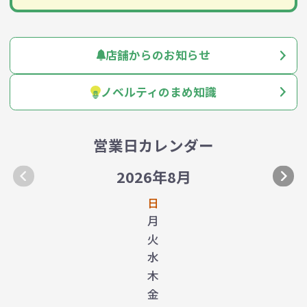
店舗からのお知らせ
ノベルティのまめ知識
営業日カレンダー
2026年8月
日
月
火
水
木
金