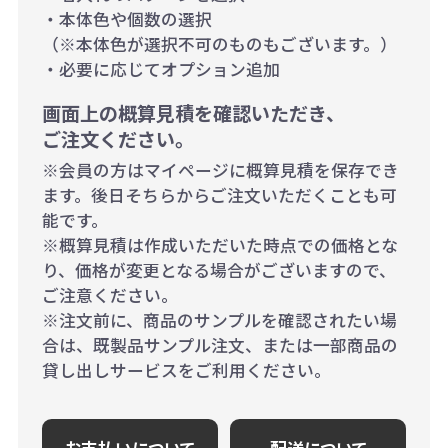
・本体色や個数の選択
（※本体色が選択不可のものもございます。）
・必要に応じてオプション追加
画面上の概算見積を確認いただき、
ご注文ください。
※会員の方はマイページに概算見積を保存でき
ます。後日そちらからご注文いただくことも可
能です。
※概算見積は作成いただいた時点での価格とな
り、価格が変更となる場合がございますので、
ご注意ください。
※注文前に、商品のサンプルを確認されたい場
合は、既製品サンプル注文、または一部商品の
貸し出しサービスをご利用ください。