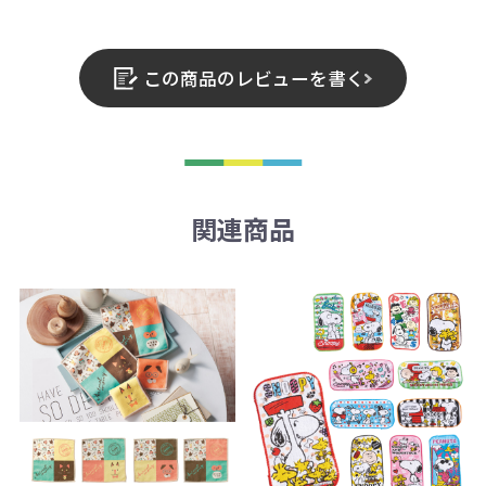
この商品のレビューを書く
関連商品