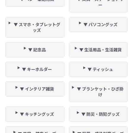
ー
▼ スマホ・タブレットグ
▼ パソコングッズ
ッズ
▼ 記念品
▼ 生活用品・生活雑貨
▼ キーホルダー
▼ ティッシュ
▼ インテリア雑貨
▼ ブランケット・ひざ掛
け
▼ キッチングッズ
▼ 防災・防犯グッズ