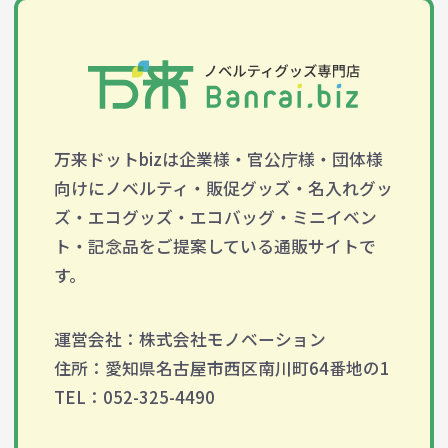
万来ドットbizは企業様・官公庁様・団体様
向けにノベルティ・販促グッズ・名入れグッ
ズ・エコグッズ・エコバッグ・ミニイベン
ト・記念品をご提案している通販サイトで
す。
運営会社：株式会社モノベーション
住所：愛知県名古屋市西区南川町64番地の1
TEL：052-325-4490