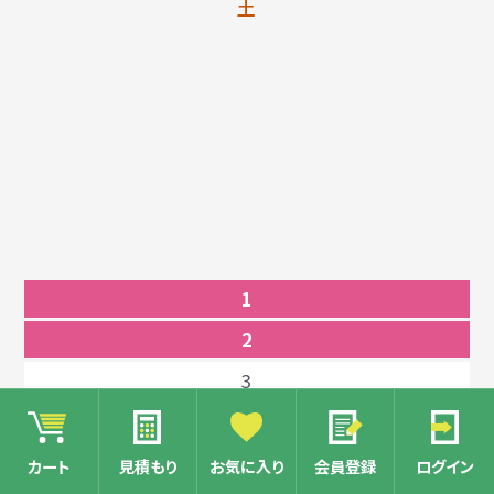
土
1
2
3
4
5
カート
見積もり
お気に入り
会員登録
ログイン