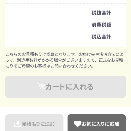
注文可能数
税抜合計
既製品：80セットから
消費税額
注文単位
税込合計
1セットずつ追加可能
※既製品サンプルは各色3個まで
こちらのお見積もりは概算となります。お届け先や決済方法によ
って、別途手数料がかかる場合がございますので、正式なお見積
もりをご希望のお客様はお問い合わせください。
カートに入れる
見積もりに追加
お気に入りに追加