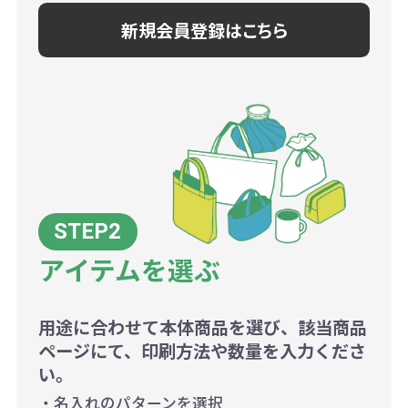
新規会員登録はこちら
アイテムを選ぶ
用途に合わせて本体商品を選び、該当商品
ページにて、印刷方法や数量を入力くださ
い。
・名入れのパターンを選択