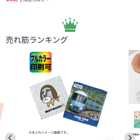
売れ筋ランキング