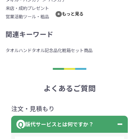
来店・成約プレゼント
もっと見る
営業活動ツール・粗品
関連キーワード
タオル
ハンドタオル
記念品
化粧箱
セット商品
よくあるご質問
注文・見積もり
版代サービスとは何ですか？