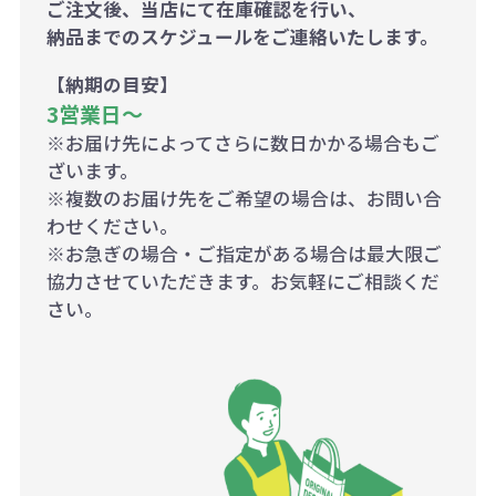
ご注文後、当店にて在庫確認を行い、
納品までのスケジュールをご連絡いたします。
【納期の目安】
3営業日〜
※お届け先によってさらに数日かかる場合もご
ざいます。
※複数のお届け先をご希望の場合は、お問い合
わせください。
※お急ぎの場合・ご指定がある場合は最大限ご
協力させていただきます。お気軽にご相談くだ
さい。