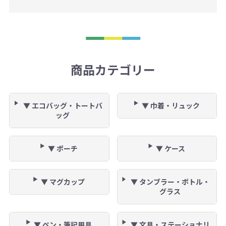
商品カテゴリー
▼ エコバッグ・トートバ
▼ 巾着・リュック
ッグ
▼ ポーチ
▼ ケース
▼ マグカップ
▼ タンブラー・ボトル・
グラス
▼ ペン・筆記用具
▼ 文具・ステーショナリ