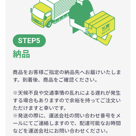
納品
商品をお客様ご指定の納品先へお届けいたしま
す。到着後、商品をご確認ください。
※天候不良や交通事情の乱れによる遅れが発生
する場合もありますので余裕を持ってご注文い
ただけますと幸いです。
※発送の際に、運送会社の問い合わせ番号をメ
ールにてご連絡しますので、配達可能なお時間
などを運送会社にお問い合わせください。