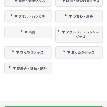
▼ 美容・健康グッズ
▼ 除菌・感染対策グッズ
▼ タオル・ハンカチ
▼ うちわ・扇子
▼ 雨具
▼ アウトドア・レジャー
グッズ
▼ ひんやりグッズ
▼ あったかグッズ
▼ お菓子・食品・飲料