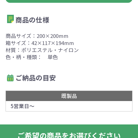
商品の仕様
商品サイズ：200×200mm
箱サイズ：42×117×194mm
材質：ポリエステル・ナイロン
色・柄・種類： 単色
ご納品の目安
既製品
5営業日～
ご希望の商品をお選びください