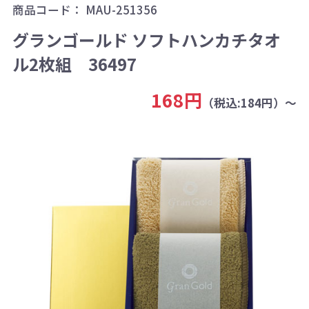
商品コード：
MAU-251356
グランゴールド ソフトハンカチタオ
ル2枚組 36497
168円
（税込:184円）～