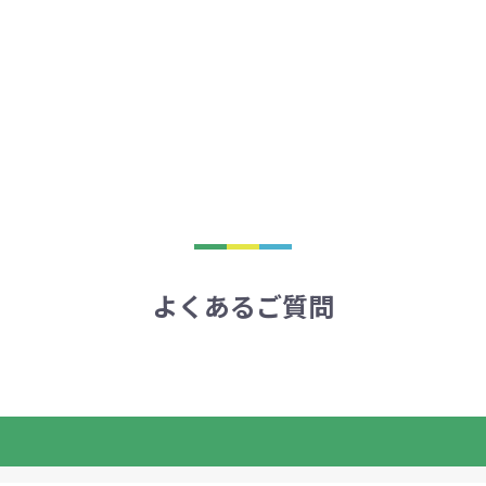
よくあるご質問