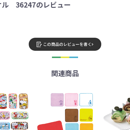
ル 36247のレビュー
この商品のレビューを書く
関連商品