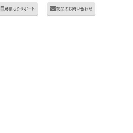
見積もりサポート
商品のお問い合わせ