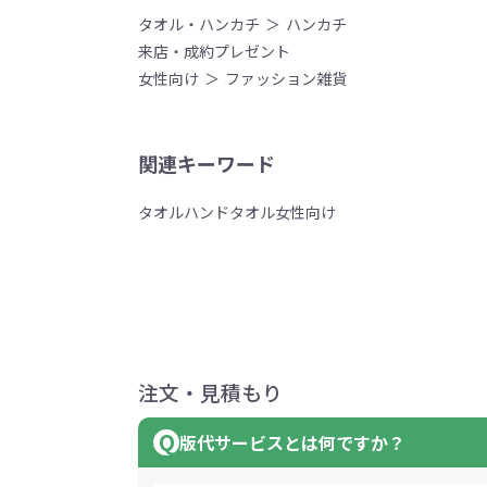
タオル・ハンカチ
ハンカチ
来店・成約プレゼント
女性向け
ファッション雑貨
関連キーワード
タオル
ハンドタオル
女性向け
注文・見積もり
版代サービスとは何ですか？