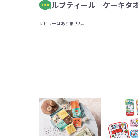
ルプティール ケーキタオ
レビューはありません。