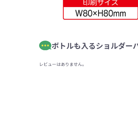
ボトルも入るショルダーバ
レビューはありません。