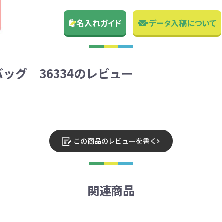
名入れガイド
データ入稿について
ッグ 36334のレビュー
この商品のレビューを書く
関連商品