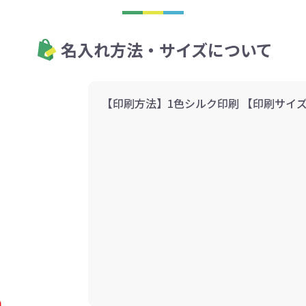
名入れ方法・サイズについて
【印刷方法】1色シルク印刷 【印刷サイズ】