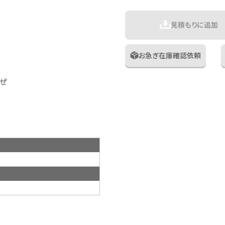
見積もりに追加
お急ぎ在庫確認依頼
ぜ