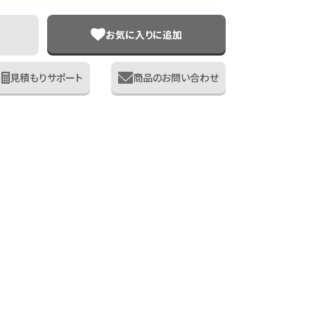
お気に入りに追加
見積もりサポート
商品のお問い合わせ